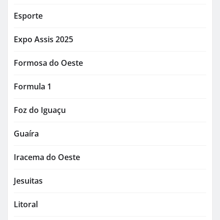
Esporte
Expo Assis 2025
Formosa do Oeste
Formula 1
Foz do Iguaçu
Guaíra
Iracema do Oeste
Jesuitas
Litoral