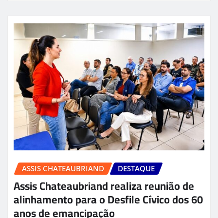
ASSIS CHATEAUBRIAND
DESTAQUE
Assis Chateaubriand realiza reunião de
alinhamento para o Desfile Cívico dos 60
anos de emancipação