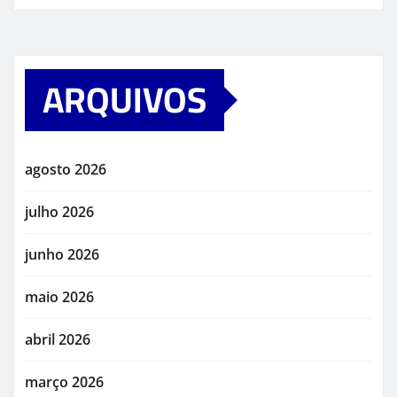
ARQUIVOS
agosto 2026
julho 2026
junho 2026
maio 2026
abril 2026
março 2026