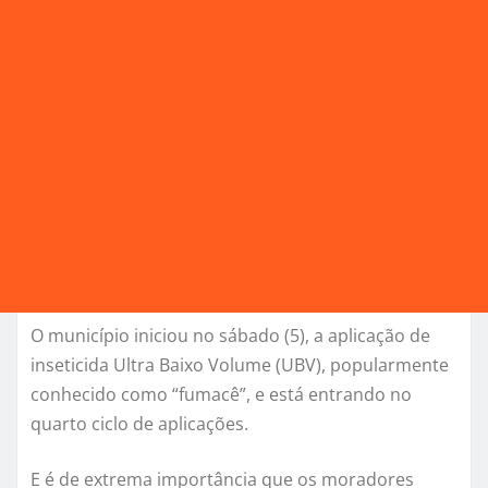
O município iniciou no sábado (5), a aplicação de
inseticida Ultra Baixo Volume (UBV), popularmente
conhecido como “fumacê”, e está entrando no
quarto ciclo de aplicações.
E é de extrema importância que os moradores