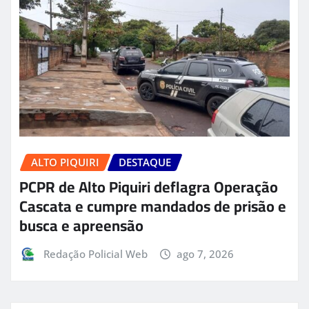
ALTO PIQUIRI
DESTAQUE
PCPR de Alto Piquiri deflagra Operação
Cascata e cumpre mandados de prisão e
busca e apreensão
Redação Policial Web
ago 7, 2026