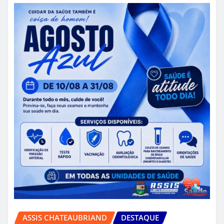
ASSIS CHATEAUBRIAND
DESTAQUE