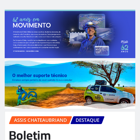
ASSIS CHATEAUBRIAND
DESTAQUE
Boletim