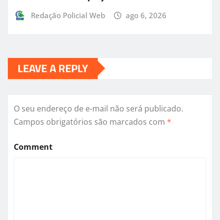
Redação Policial Web
ago 6, 2026
LEAVE A REPLY
O seu endereço de e-mail não será publicado.
Campos obrigatórios são marcados com
*
Comment