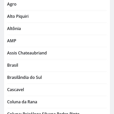
Agro
Alto Piquiri
Altônia
AMP
Assis Chateaubriand
Brasil
Brasilândia do Sul
Cascavel
Coluna da Rana