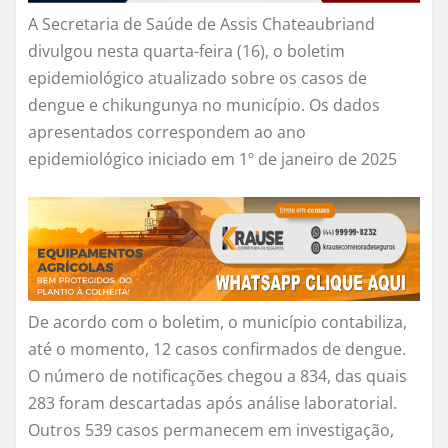
A Secretaria de Saúde de Assis Chateaubriand
divulgou nesta quarta-feira (16), o boletim
epidemiológico atualizado sobre os casos de
dengue e chikungunya no município. Os dados
apresentados correspondem ao ano
epidemiológico iniciado em 1º de janeiro de 2025
De acordo com o boletim, o município contabiliza,
até o momento, 12 casos confirmados de dengue.
O número de notificações chegou a 834, das quais
283 foram descartadas após análise laboratorial.
Outros 539 casos permanecem em investigação,