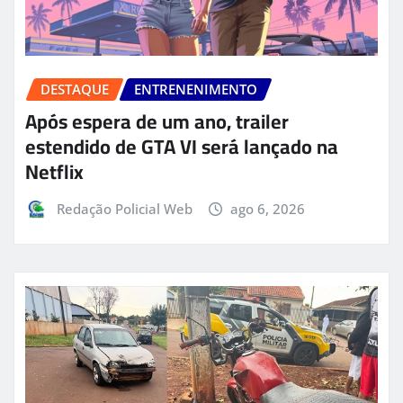
DESTAQUE
ENTRENENIMENTO
Após espera de um ano, trailer
estendido de GTA VI será lançado na
Netflix
Redação Policial Web
ago 6, 2026