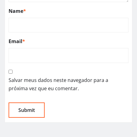
Name
*
Email
*
Salvar meus dados neste navegador para a
próxima vez que eu comentar.