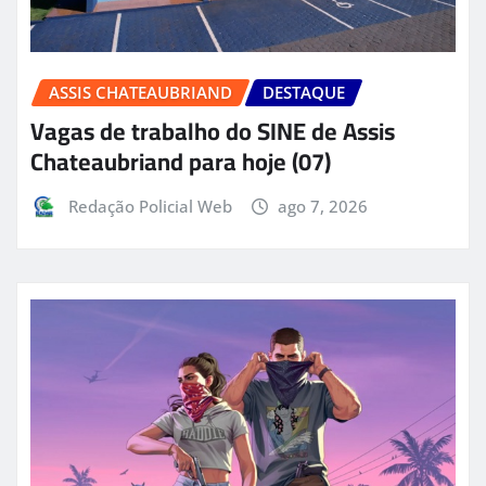
ASSIS CHATEAUBRIAND
DESTAQUE
Vagas de trabalho do SINE de Assis
Chateaubriand para hoje (07)
Redação Policial Web
ago 7, 2026