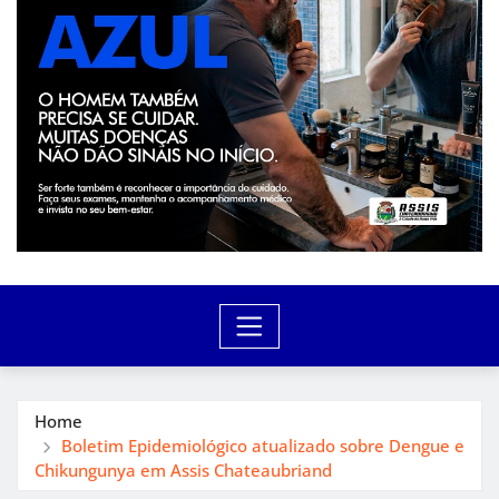
Home
Boletim Epidemiológico atualizado sobre Dengue e
Chikungunya em Assis Chateaubriand