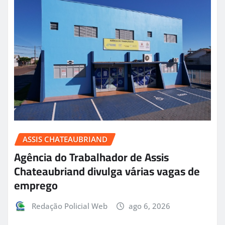
ASSIS CHATEAUBRIAND
Agência do Trabalhador de Assis
Chateaubriand divulga várias vagas de
emprego
Redação Policial Web
ago 6, 2026