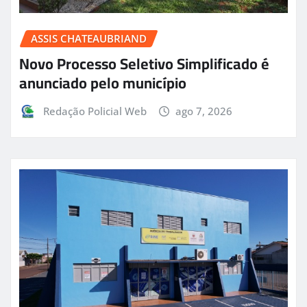
ASSIS CHATEAUBRIAND
Novo Processo Seletivo Simplificado é
anunciado pelo município
Redação Policial Web
ago 7, 2026