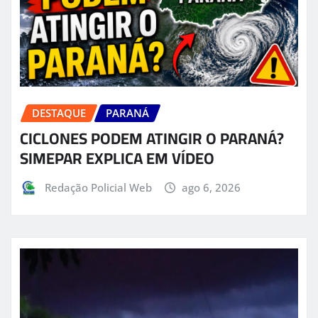
DESTAQUE
PARANÁ
CICLONES PODEM ATINGIR O PARANÁ?
SIMEPAR EXPLICA EM VÍDEO
Redação Policial Web
ago 6, 2026