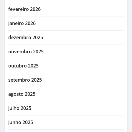
fevereiro 2026
janeiro 2026
dezembro 2025
novembro 2025
outubro 2025
setembro 2025
agosto 2025
julho 2025
junho 2025