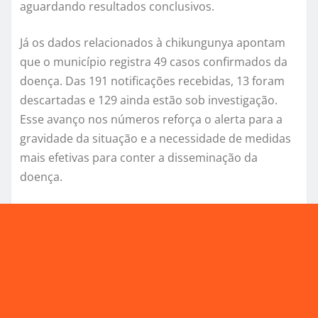
aguardando resultados conclusivos.
Já os dados relacionados à chikungunya apontam
que o município registra 49 casos confirmados da
doença. Das 191 notificações recebidas, 13 foram
descartadas e 129 ainda estão sob investigação.
Esse avanço nos números reforça o alerta para a
gravidade da situação e a necessidade de medidas
mais efetivas para conter a disseminação da
doença.