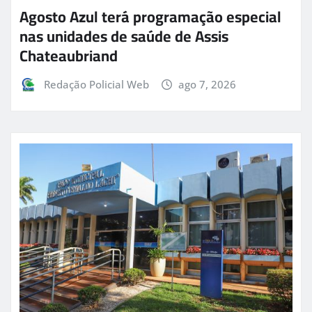
Agosto Azul terá programação especial
nas unidades de saúde de Assis
Chateaubriand
Redação Policial Web
ago 7, 2026