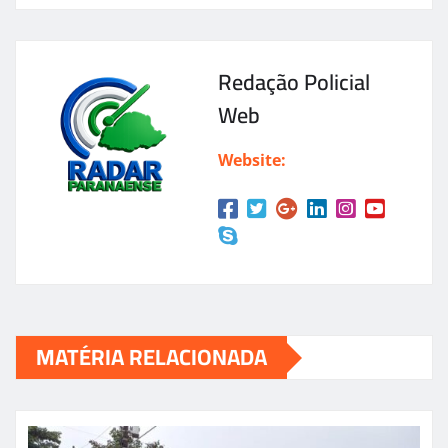
Redação Policial
Web
Website:
MATÉRIA RELACIONADA