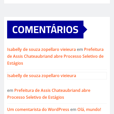
COMENTÁRIOS
Isabelly de souza zopellaro vieieura
em
Prefeitura
de Assis Chateaubriand abre Processo Seletivo de
Estágios
Isabelly de souza zopellaro vieieura
em
Prefeitura de Assis Chateaubriand abre
Processo Seletivo de Estágios
Um comentarista do WordPress
em
Olá, mundo!