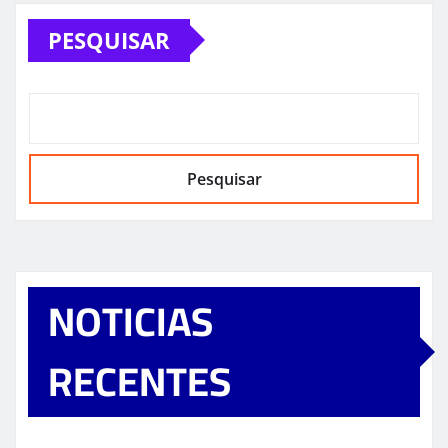
PESQUISAR
Pesquisar
NOTICIAS
RECENTES