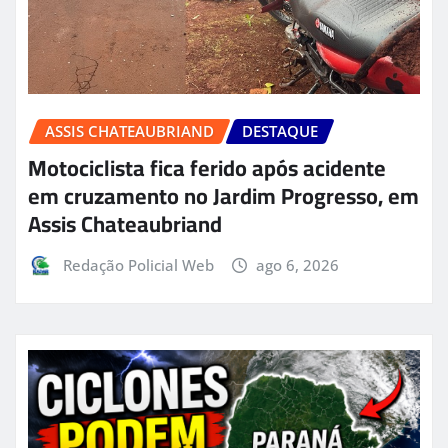
ASSIS CHATEAUBRIAND
DESTAQUE
Motociclista fica ferido após acidente
em cruzamento no Jardim Progresso, em
Assis Chateaubriand
Redação Policial Web
ago 6, 2026