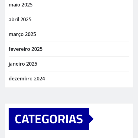
maio 2025
abril 2025
março 2025
fevereiro 2025
janeiro 2025
dezembro 2024
CATEGORIAS