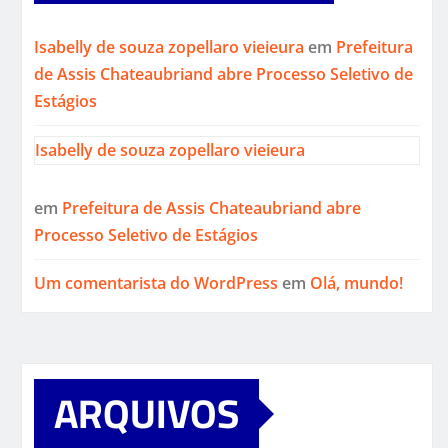
Isabelly de souza zopellaro vieieura
em
Prefeitura
de Assis Chateaubriand abre Processo Seletivo de
Estágios
Isabelly de souza zopellaro vieieura
em
Prefeitura de Assis Chateaubriand abre
Processo Seletivo de Estágios
Um comentarista do WordPress
em
Olá, mundo!
ARQUIVOS