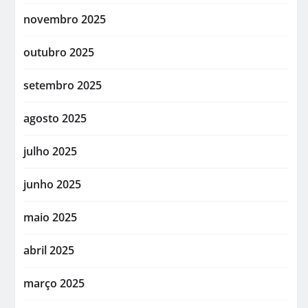
novembro 2025
outubro 2025
setembro 2025
agosto 2025
julho 2025
junho 2025
maio 2025
abril 2025
março 2025