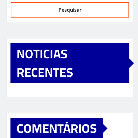
Pesquisar
NOTICIAS
RECENTES
COMENTÁRIOS