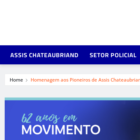
ASSIS CHATEAUBRIAND
SETOR POLICIAL
Home
Homenagem aos Pioneiros de Assis Chateaubriand: