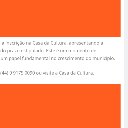
 a inscrição na Casa da Cultura, apresentando a
do prazo estipulado. Este é um momento de
um papel fundamental no crescimento do município.
44) 9 9175 0090 ou visite a Casa da Cultura.