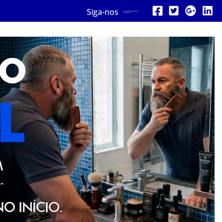
Siga-nos