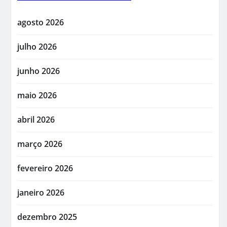
agosto 2026
julho 2026
junho 2026
maio 2026
abril 2026
março 2026
fevereiro 2026
janeiro 2026
dezembro 2025