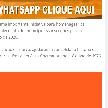
uma importante iniciativa para homenagear os
olvimento do município. As inscrições para o
o de 2026.
icação e esforço, ajudaram a consolidar a história da
am residência em Assis Chateaubriand até o ano de 1976