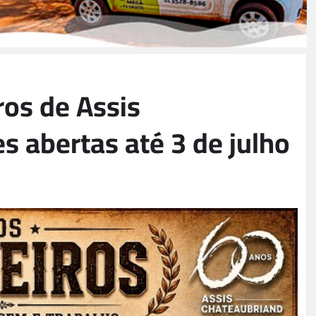
os de Assis
s abertas até 3 de julho