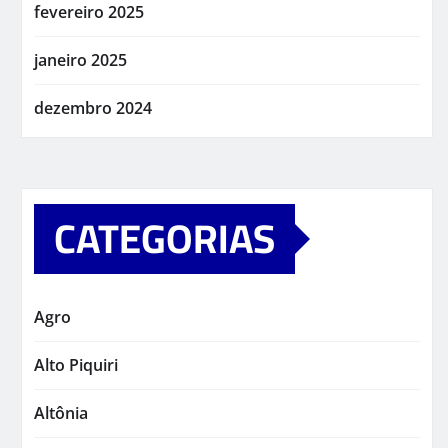
fevereiro 2025
janeiro 2025
dezembro 2024
CATEGORIAS
Agro
Alto Piquiri
Altônia