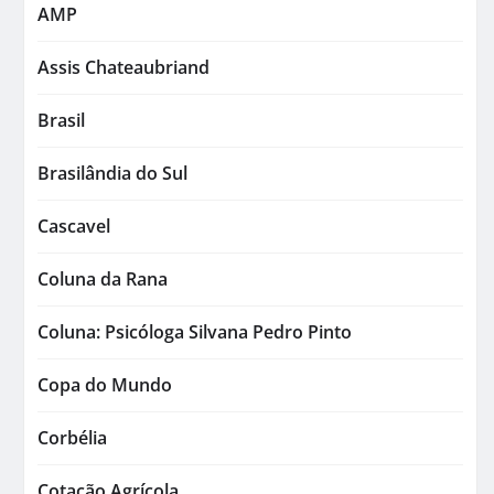
AMP
Assis Chateaubriand
Brasil
Brasilândia do Sul
Cascavel
Coluna da Rana
Coluna: Psicóloga Silvana Pedro Pinto
Copa do Mundo
Corbélia
Cotação Agrícola