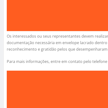
Os interessados ou seus representantes devem realizar
documentação necessária em envelope lacrado dentro 
reconhecimento e gratidão pelos que desempenharam 
Para mais informações, entre em contato pelo telefone (