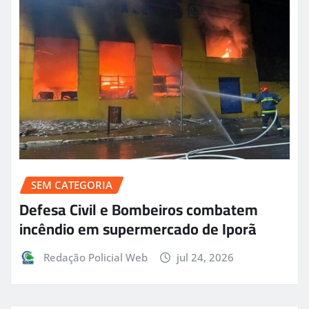
SEM CATEGORIA
Defesa Civil e Bombeiros combatem
incêndio em supermercado de Iporã
Redação Policial Web
jul 24, 2026