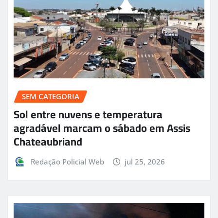
SEM CATEGORIA
Sol entre nuvens e temperatura
agradável marcam o sábado em Assis
Chateaubriand
Redação Policial Web
jul 25, 2026