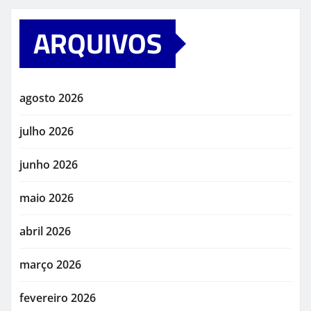
ARQUIVOS
agosto 2026
julho 2026
junho 2026
maio 2026
abril 2026
março 2026
fevereiro 2026