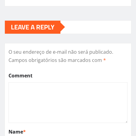
LEAVE A REPLY
O seu endereço de e-mail não será publicado.
Campos obrigatórios são marcados com
*
Comment
Name
*