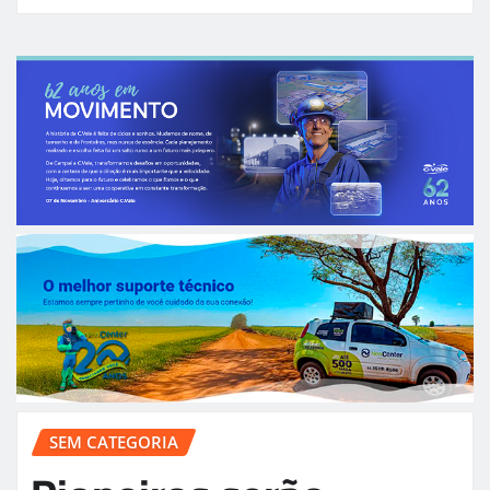
SEM CATEGORIA