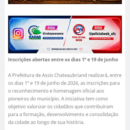
Inscrições abertas entre os dias 1º e 19 de junho
A Prefeitura de Assis Chateaubriand realizará, entre
os dias 1º e 19 de junho de 2026, as inscrições para
o reconhecimento e homenagem oficial aos
pioneiros do município. A iniciativa tem como
objetivo valorizar os cidadãos que contribuíram
para a formação, desenvolvimento e consolidação
da cidade ao longo de sua história.