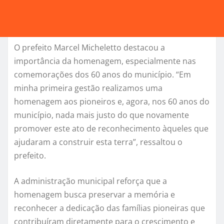
O prefeito Marcel Micheletto destacou a
importância da homenagem, especialmente nas
comemorações dos 60 anos do município. “Em
minha primeira gestão realizamos uma
homenagem aos pioneiros e, agora, nos 60 anos do
município, nada mais justo do que novamente
promover este ato de reconhecimento àqueles que
ajudaram a construir esta terra”, ressaltou o
prefeito.
A administração municipal reforça que a
homenagem busca preservar a memória e
reconhecer a dedicação das famílias pioneiras que
contribuíram diretamente para o crescimento e