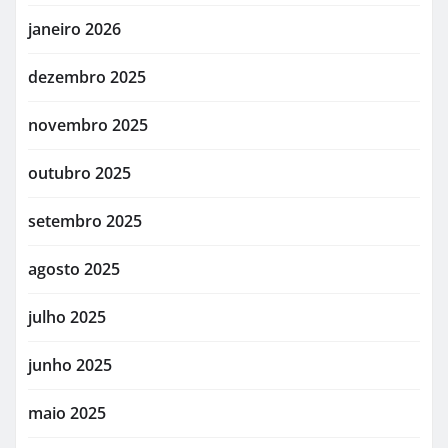
janeiro 2026
dezembro 2025
novembro 2025
outubro 2025
setembro 2025
agosto 2025
julho 2025
junho 2025
maio 2025