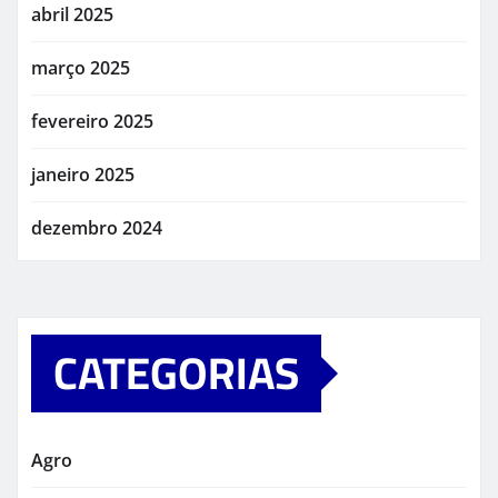
abril 2025
março 2025
fevereiro 2025
janeiro 2025
dezembro 2024
CATEGORIAS
Agro