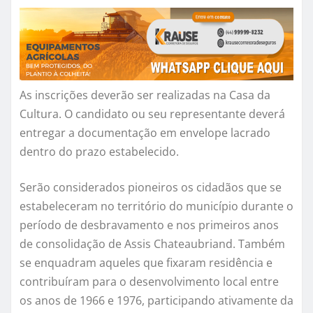
As inscrições deverão ser realizadas na Casa da
Cultura. O candidato ou seu representante deverá
entregar a documentação em envelope lacrado
dentro do prazo estabelecido.
Serão considerados pioneiros os cidadãos que se
estabeleceram no território do município durante o
período de desbravamento e nos primeiros anos
de consolidação de Assis Chateaubriand. Também
se enquadram aqueles que fixaram residência e
contribuíram para o desenvolvimento local entre
os anos de 1966 e 1976, participando ativamente da