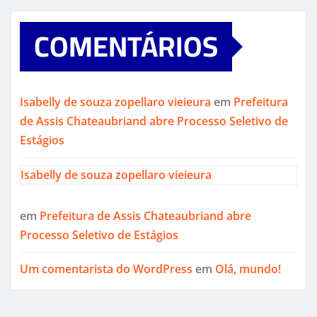
COMENTÁRIOS
Isabelly de souza zopellaro vieieura
em
Prefeitura
de Assis Chateaubriand abre Processo Seletivo de
Estágios
Isabelly de souza zopellaro vieieura
em
Prefeitura de Assis Chateaubriand abre
Processo Seletivo de Estágios
Um comentarista do WordPress
em
Olá, mundo!