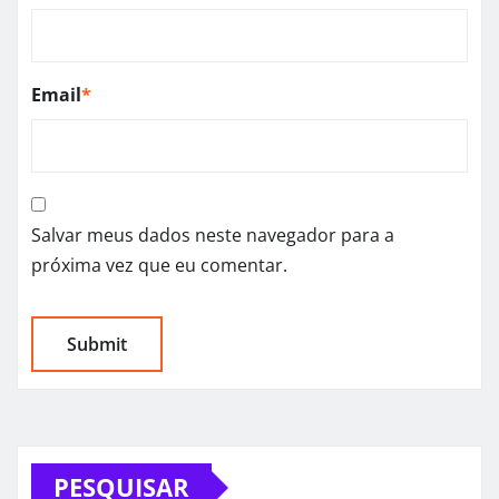
Email
*
Salvar meus dados neste navegador para a
próxima vez que eu comentar.
PESQUISAR