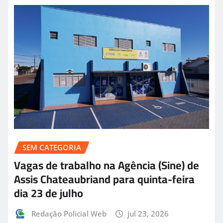
SEM CATEGORIA
Vagas de trabalho na Agência (Sine) de
Assis Chateaubriand para quinta-feira
dia 23 de julho
Redação Policial Web
jul 23, 2026