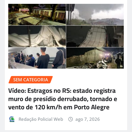
SEM CATEGORIA
Vídeo: Estragos no RS: estado registra
muro de presídio derrubado, tornado e
vento de 120 km/h em Porto Alegre
Redação Policial Web
ago 7, 2026