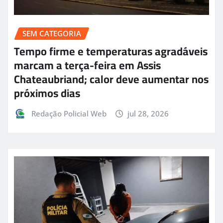
SEM CATEGORIA
Tempo firme e temperaturas agradáveis
marcam a terça-feira em Assis
Chateaubriand; calor deve aumentar nos
próximos dias
Redação Policial Web
jul 28, 2026