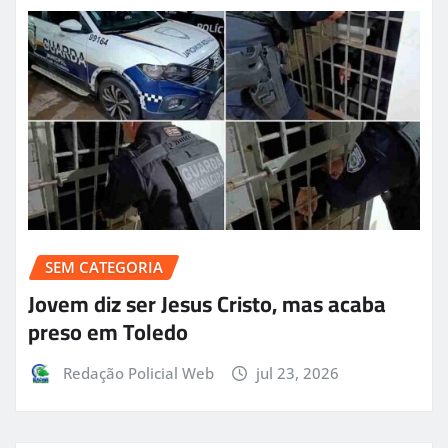
SEM CATEGORIA
Jovem diz ser Jesus Cristo, mas acaba
preso em Toledo
Redação Policial Web
jul 23, 2026