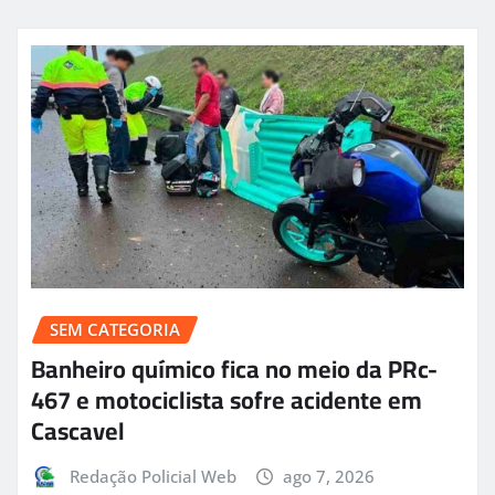
SEM CATEGORIA
Banheiro químico fica no meio da PRc-
467 e motociclista sofre acidente em
Cascavel
Redação Policial Web
ago 7, 2026