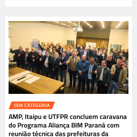
SEM CATEGORIA
AMP, Itaipu e UTFPR concluem caravana
do Programa Aliança BIM Paraná com
reunião técnica das prefeituras da