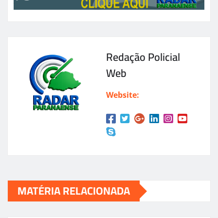
Redação Policial
Web
Website:
MATÉRIA RELACIONADA