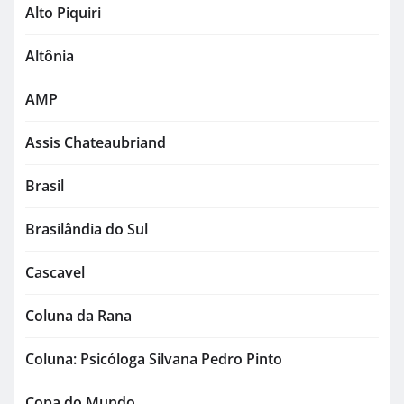
Alto Piquiri
Altônia
AMP
Assis Chateaubriand
Brasil
Brasilândia do Sul
Cascavel
Coluna da Rana
Coluna: Psicóloga Silvana Pedro Pinto
Copa do Mundo