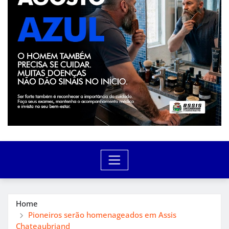
Home
Pioneiros serão homenageados em Assis
Chateaubriand