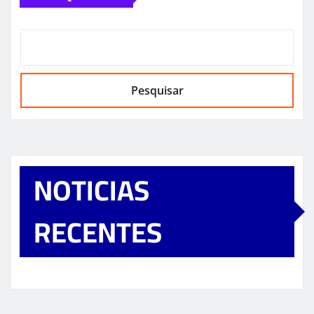
Pesquisar
NOTICIAS
RECENTES