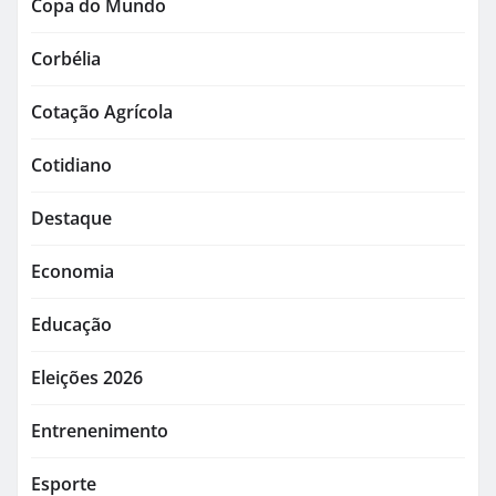
Copa do Mundo
Corbélia
Cotação Agrícola
Cotidiano
Destaque
Economia
Educação
Eleições 2026
Entrenenimento
Esporte