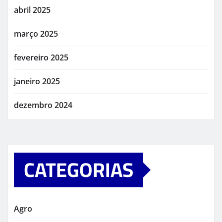
abril 2025
março 2025
fevereiro 2025
janeiro 2025
dezembro 2024
CATEGORIAS
Agro