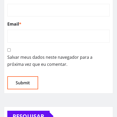
Email
*
Salvar meus dados neste navegador para a
próxima vez que eu comentar.
PESQUISAR