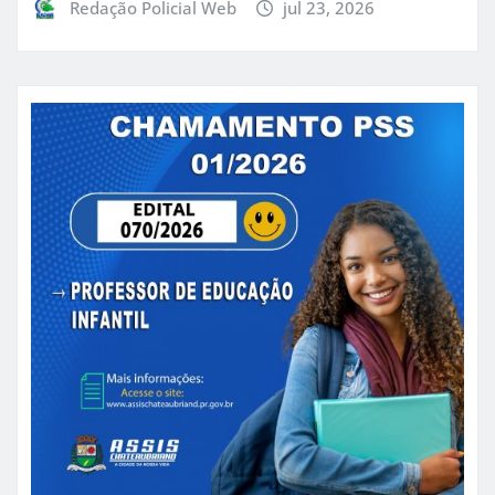
Redação Policial Web
jul 23, 2026