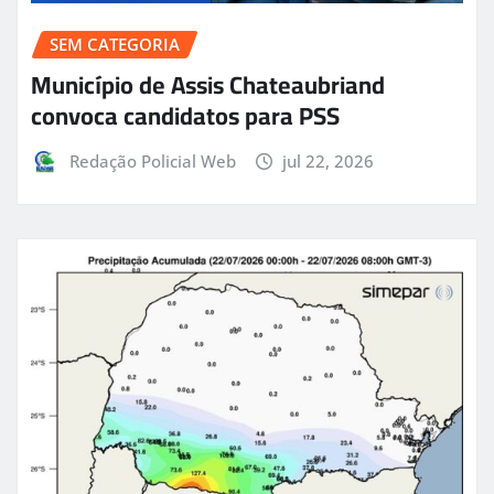
SEM CATEGORIA
Município de Assis Chateaubriand
convoca candidatos para PSS
Redação Policial Web
jul 22, 2026