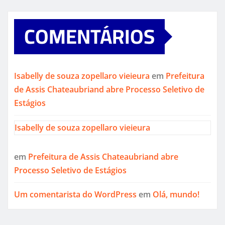
COMENTÁRIOS
Isabelly de souza zopellaro vieieura
em
Prefeitura
de Assis Chateaubriand abre Processo Seletivo de
Estágios
Isabelly de souza zopellaro vieieura
em
Prefeitura de Assis Chateaubriand abre
Processo Seletivo de Estágios
Um comentarista do WordPress
em
Olá, mundo!