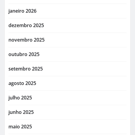
janeiro 2026
dezembro 2025
novembro 2025
outubro 2025
setembro 2025
agosto 2025
julho 2025
junho 2025
maio 2025