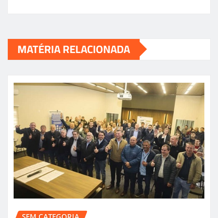
MATÉRIA RELACIONADA
SEM CATEGORIA