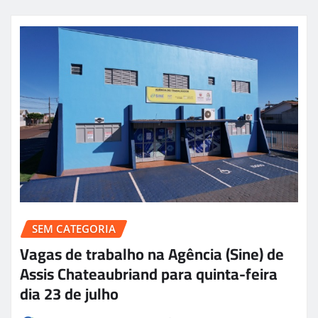
SEM CATEGORIA
Vagas de trabalho na Agência (Sine) de
Assis Chateaubriand para quinta-feira
dia 23 de julho