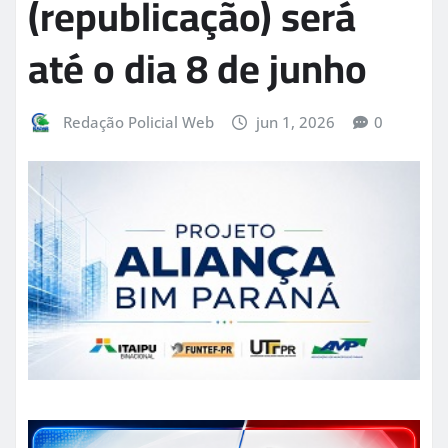
(republicação) será
até o dia 8 de junho
Redação Policial Web
jun 1, 2026
0