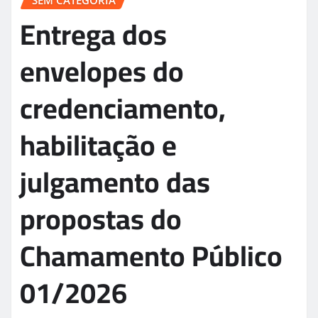
SEM CATEGORIA
Entrega dos
envelopes do
credenciamento,
habilitação e
julgamento das
propostas do
Chamamento Público
01/2026