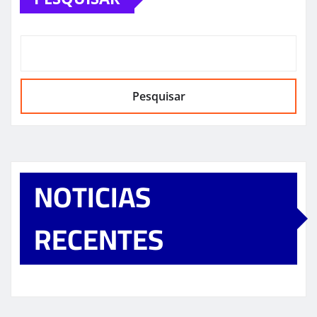
Pesquisar
NOTICIAS
RECENTES