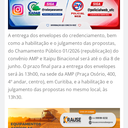
A entrega dos envelopes do credenciamento, bem
como a habilitação e o julgamento das propostas,
do Chamamento Público 01/2026 (republicação) do
convênio AMP e Itaipu Binacional será até o dia 8 de
junho. O prazo final para a entrega dos envelopes
será às 13h00, na sede da AMP (Praça Osório, 400,
4º andar, centro), em Curitiba, e a habilitação e o
julgamento das propostas no mesmo local, às
13h30.