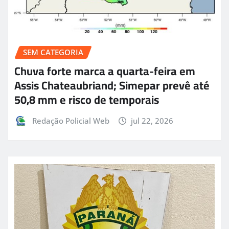
SEM CATEGORIA
Chuva forte marca a quarta-feira em
Assis Chateaubriand; Simepar prevê até
50,8 mm e risco de temporais
Redação Policial Web
jul 22, 2026