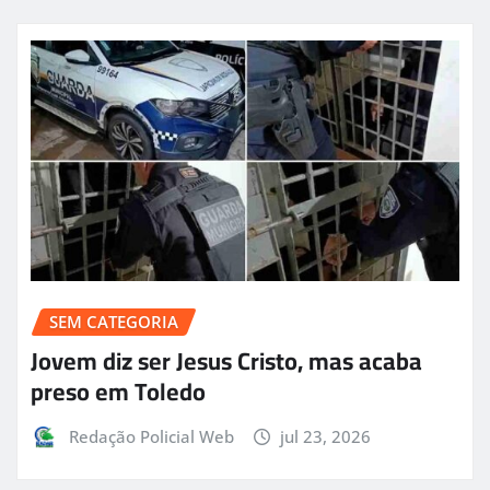
SEM CATEGORIA
Jovem diz ser Jesus Cristo, mas acaba
preso em Toledo
Redação Policial Web
jul 23, 2026