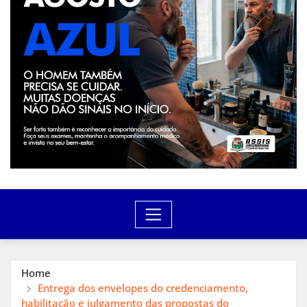
Home
Entrega dos envelopes do credenciamento,
habilitação e julgamento das propostas do