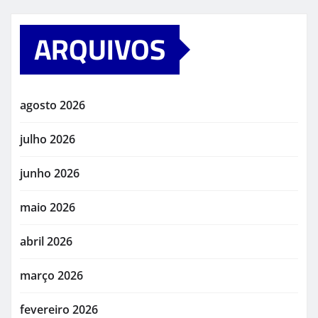
ARQUIVOS
agosto 2026
julho 2026
junho 2026
maio 2026
abril 2026
março 2026
fevereiro 2026