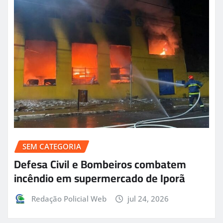
SEM CATEGORIA
Defesa Civil e Bombeiros combatem
incêndio em supermercado de Iporã
Redação Policial Web
jul 24, 2026