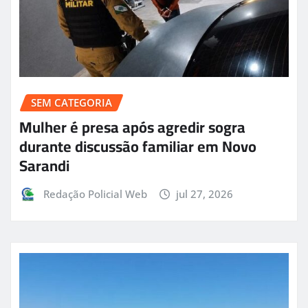
SEM CATEGORIA
Mulher é presa após agredir sogra
durante discussão familiar em Novo
Sarandi
Redação Policial Web
jul 27, 2026