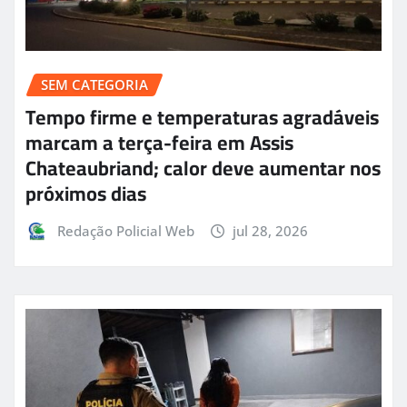
SEM CATEGORIA
Tempo firme e temperaturas agradáveis
marcam a terça-feira em Assis
Chateaubriand; calor deve aumentar nos
próximos dias
Redação Policial Web
jul 28, 2026