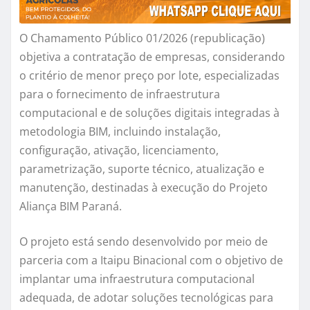
O Chamamento Público 01/2026 (republicação)
objetiva a contratação de empresas, considerando
o critério de menor preço por lote, especializadas
para o fornecimento de infraestrutura
computacional e de soluções digitais integradas à
metodologia BIM, incluindo instalação,
configuração, ativação, licenciamento,
parametrização, suporte técnico, atualização e
manutenção, destinadas à execução do Projeto
Aliança BIM Paraná.
O projeto está sendo desenvolvido por meio de
parceria com a Itaipu Binacional com o objetivo de
implantar uma infraestrutura computacional
adequada, de adotar soluções tecnológicas para