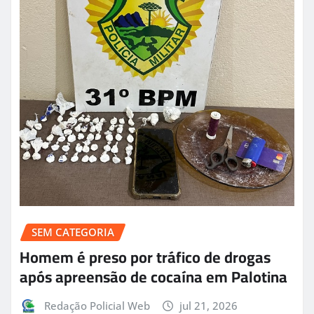
SEM CATEGORIA
Homem é preso por tráfico de drogas
após apreensão de cocaína em Palotina
Redação Policial Web
jul 21, 2026