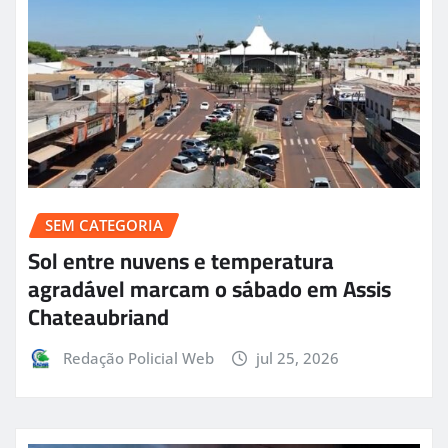
SEM CATEGORIA
Sol entre nuvens e temperatura
agradável marcam o sábado em Assis
Chateaubriand
Redação Policial Web
jul 25, 2026