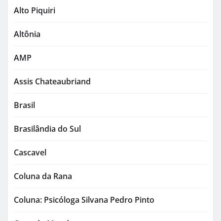
Alto Piquiri
Altônia
AMP
Assis Chateaubriand
Brasil
Brasilândia do Sul
Cascavel
Coluna da Rana
Coluna: Psicóloga Silvana Pedro Pinto