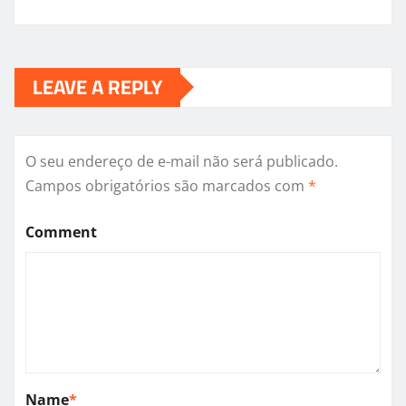
LEAVE A REPLY
O seu endereço de e-mail não será publicado.
Campos obrigatórios são marcados com
*
Comment
Name
*