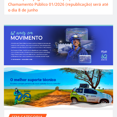
Chamamento Público 01/2026 (republicação) será até
o dia 8 de junho