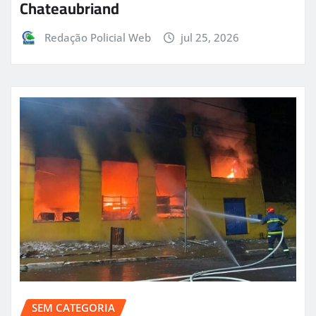
Chateaubriand
Redação Policial Web
jul 25, 2026
SEM CATEGORIA