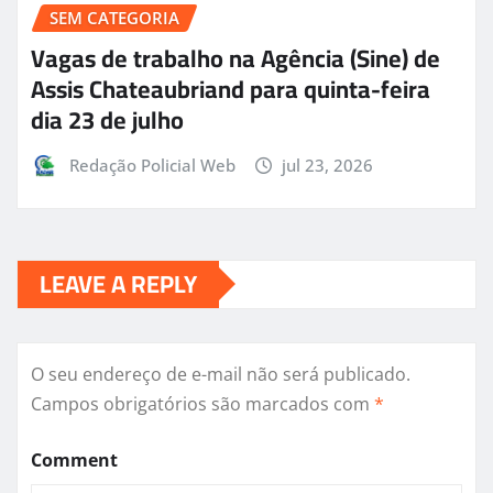
SEM CATEGORIA
Vagas de trabalho na Agência (Sine) de
Assis Chateaubriand para quinta-feira
dia 23 de julho
Redação Policial Web
jul 23, 2026
LEAVE A REPLY
O seu endereço de e-mail não será publicado.
Campos obrigatórios são marcados com
*
Comment