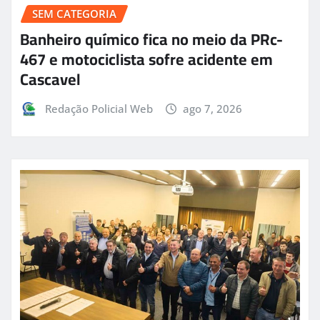
SEM CATEGORIA
Banheiro químico fica no meio da PRc-
467 e motociclista sofre acidente em
Cascavel
Redação Policial Web
ago 7, 2026