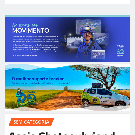
SEM CATEGORIA