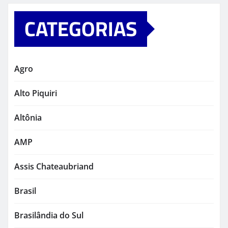
CATEGORIAS
Agro
Alto Piquiri
Altônia
AMP
Assis Chateaubriand
Brasil
Brasilândia do Sul