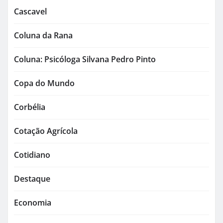
Cascavel
Coluna da Rana
Coluna: Psicóloga Silvana Pedro Pinto
Copa do Mundo
Corbélia
Cotação Agrícola
Cotidiano
Destaque
Economia