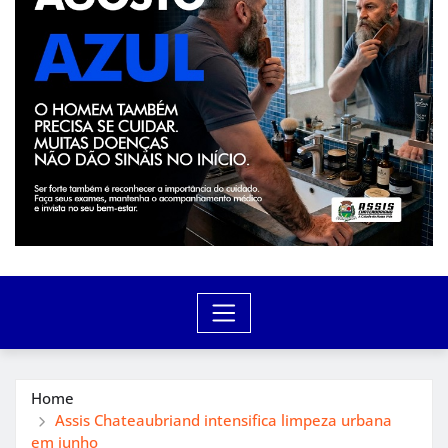
Home
Assis Chateaubriand intensifica limpeza urbana
em junho