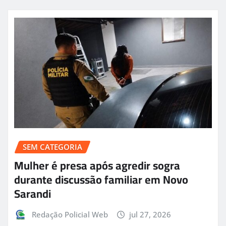
SEM CATEGORIA
Mulher é presa após agredir sogra
durante discussão familiar em Novo
Sarandi
Redação Policial Web
jul 27, 2026