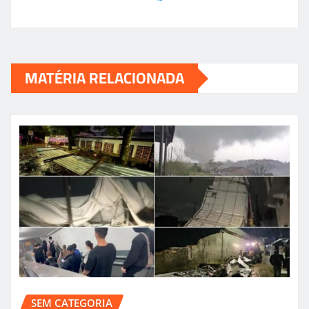
MATÉRIA RELACIONADA
SEM CATEGORIA