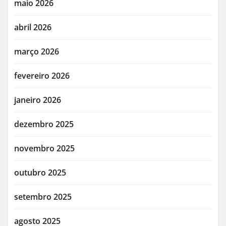
maio 2026
abril 2026
março 2026
fevereiro 2026
janeiro 2026
dezembro 2025
novembro 2025
outubro 2025
setembro 2025
agosto 2025