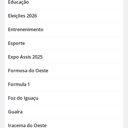
Educação
Eleições 2026
Entrenenimento
Esporte
Expo Assis 2025
Formosa do Oeste
Formula 1
Foz do Iguaçu
Guaíra
Iracema do Oeste