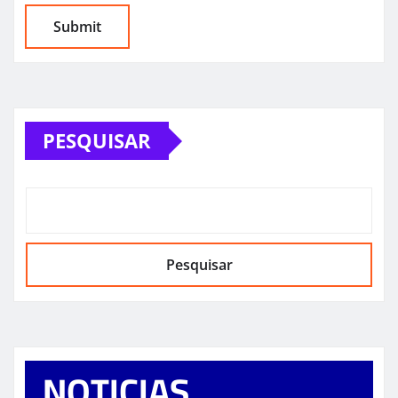
PESQUISAR
Pesquisar
NOTICIAS