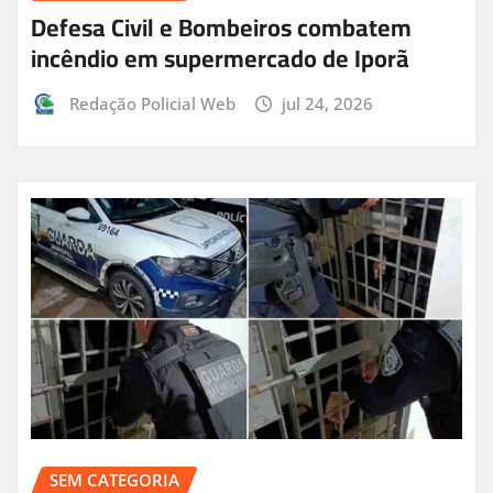
Defesa Civil e Bombeiros combatem
incêndio em supermercado de Iporã
Redação Policial Web
jul 24, 2026
SEM CATEGORIA