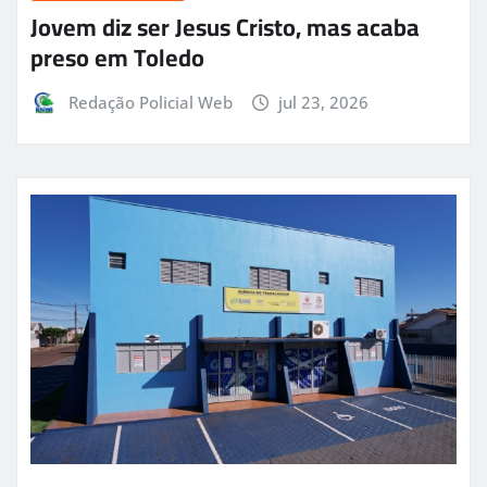
Jovem diz ser Jesus Cristo, mas acaba
preso em Toledo
Redação Policial Web
jul 23, 2026