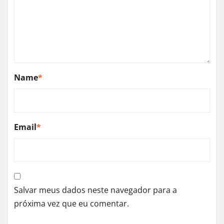
Name
*
Email
*
Salvar meus dados neste navegador para a
próxima vez que eu comentar.