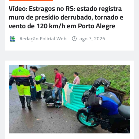
Vídeo: Estragos no RS: estado registra
muro de presídio derrubado, tornado e
vento de 120 km/h em Porto Alegre
Redação Policial Web
ago 7, 2026