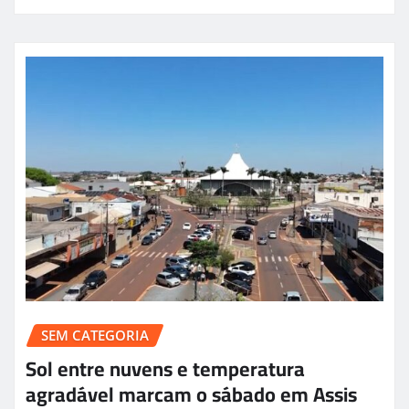
SEM CATEGORIA
Sol entre nuvens e temperatura
agradável marcam o sábado em Assis