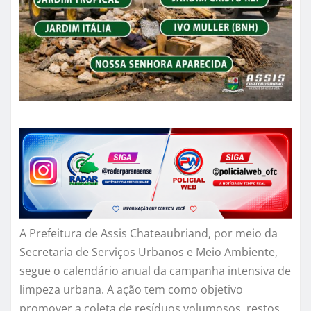
A Prefeitura de Assis Chateaubriand, por meio da
Secretaria de Serviços Urbanos e Meio Ambiente,
segue o calendário anual da campanha intensiva de
limpeza urbana. A ação tem como objetivo
promover a coleta de resíduos volumosos, restos