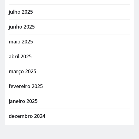
julho 2025
junho 2025
maio 2025
abril 2025
março 2025
fevereiro 2025
janeiro 2025
dezembro 2024