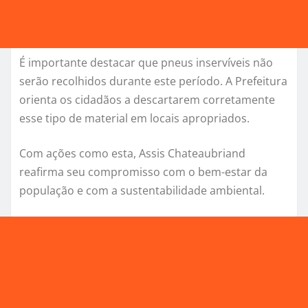
É importante destacar que pneus inservíveis não
serão recolhidos durante este período. A Prefeitura
orienta os cidadãos a descartarem corretamente
esse tipo de material em locais apropriados.
Com ações como esta, Assis Chateaubriand
reafirma seu compromisso com o bem-estar da
população e com a sustentabilidade ambiental.