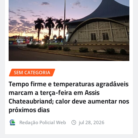
SEM CATEGORIA
Tempo firme e temperaturas agradáveis
marcam a terça-feira em Assis
Chateaubriand; calor deve aumentar nos
próximos dias
Redação Policial Web
jul 28, 2026