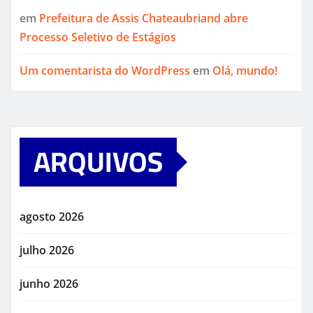
em
Prefeitura de Assis Chateaubriand abre
Processo Seletivo de Estágios
Um comentarista do WordPress
em
Olá, mundo!
ARQUIVOS
agosto 2026
julho 2026
junho 2026