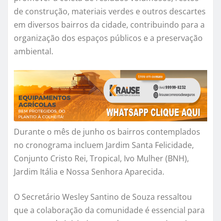
de construção, materiais verdes e outros descartes
em diversos bairros da cidade, contribuindo para a
organização dos espaços públicos e a preservação
ambiental.
Durante o mês de junho os bairros contemplados
no cronograma incluem Jardim Santa Felicidade,
Conjunto Cristo Rei, Tropical, Ivo Mulher (BNH),
Jardim Itália e Nossa Senhora Aparecida.
O Secretário Wesley Santino de Souza ressaltou
que a colaboração da comunidade é essencial para