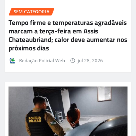
SEM CATEGORIA
Tempo firme e temperaturas agradáveis
marcam a terça-feira em Assis
Chateaubriand; calor deve aumentar nos
próximos dias
Redação Policial Web
jul 28, 2026