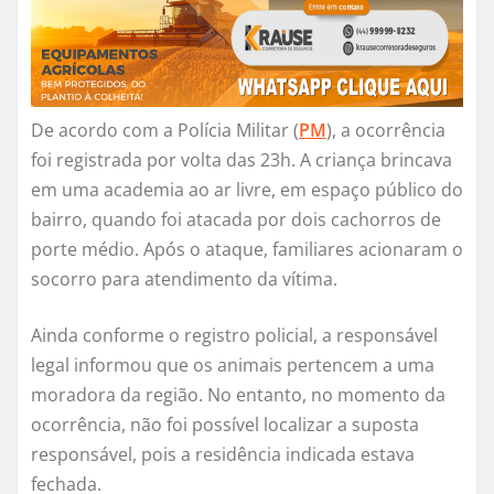
De acordo com a Polícia Militar (
PM
), a ocorrência
foi registrada por volta das 23h. A criança brincava
em uma academia ao ar livre, em espaço público do
bairro, quando foi atacada por dois cachorros de
porte médio. Após o ataque, familiares acionaram o
socorro para atendimento da vítima.
Ainda conforme o registro policial, a responsável
legal informou que os animais pertencem a uma
moradora da região. No entanto, no momento da
ocorrência, não foi possível localizar a suposta
responsável, pois a residência indicada estava
fechada.