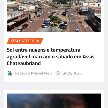
SEM CATEGORIA
Sol entre nuvens e temperatura
agradável marcam o sábado em Assis
Chateaubriand
Redação Policial Web
jul 25, 2026