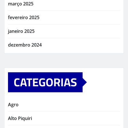
março 2025
fevereiro 2025
janeiro 2025
dezembro 2024
CATEGORIAS
Agro
Alto Piquiri