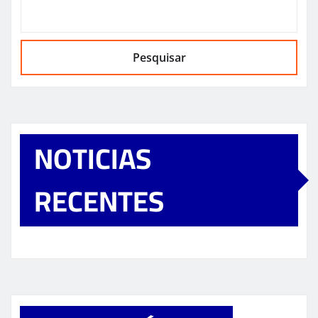
Pesquisar
NOTICIAS
RECENTES