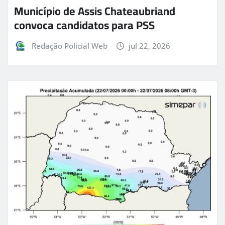
Município de Assis Chateaubriand
convoca candidatos para PSS
Redação Policial Web
jul 22, 2026