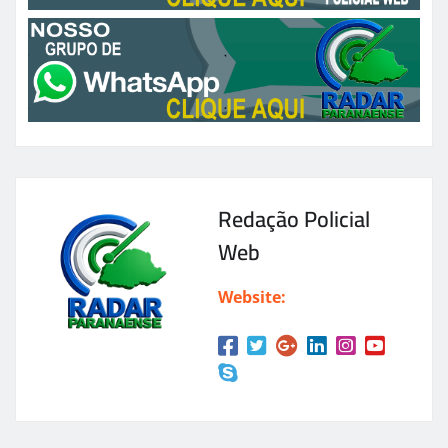
Redação Policial
Web
Website: