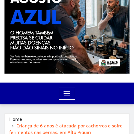
Home
Criança de 6 anos é atacada por cachorros e sofre
ferimentos nas pernas, em Alto Piquiri