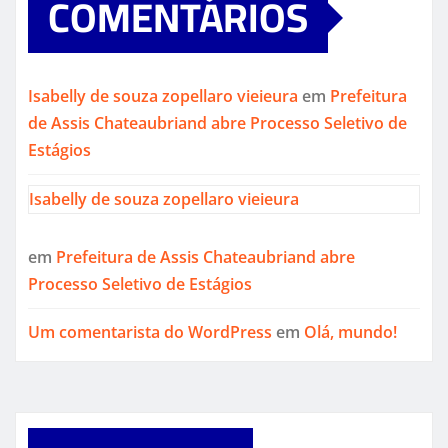
COMENTÁRIOS
Isabelly de souza zopellaro vieieura
em
Prefeitura
de Assis Chateaubriand abre Processo Seletivo de
Estágios
Isabelly de souza zopellaro vieieura
em
Prefeitura de Assis Chateaubriand abre
Processo Seletivo de Estágios
Um comentarista do WordPress
em
Olá, mundo!