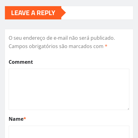
LEAVE A REPLY
O seu endereço de e-mail não será publicado.
Campos obrigatórios são marcados com
*
Comment
Name
*