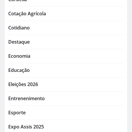
Cotação Agrícola
Cotidiano
Destaque
Economia
Educação
Eleições 2026
Entrenenimento
Esporte
Expo Assis 2025