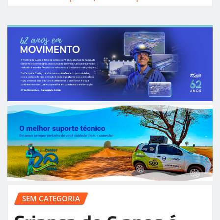
SEM CATEGORIA