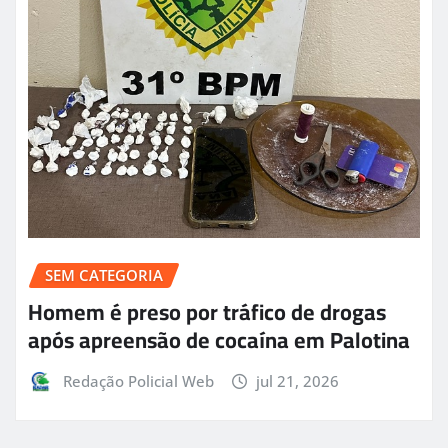
SEM CATEGORIA
Homem é preso por tráfico de drogas
após apreensão de cocaína em Palotina
Redação Policial Web
jul 21, 2026