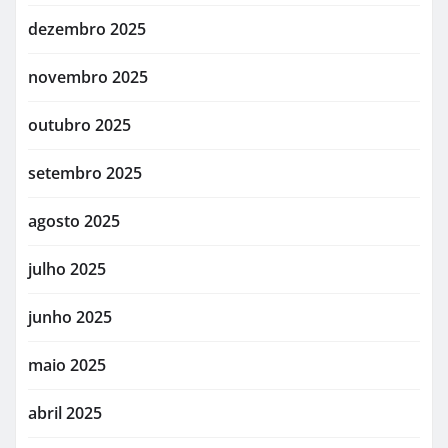
dezembro 2025
novembro 2025
outubro 2025
setembro 2025
agosto 2025
julho 2025
junho 2025
maio 2025
abril 2025