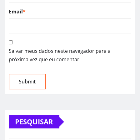
Email
*
Salvar meus dados neste navegador para a
próxima vez que eu comentar.
PESQUISAR