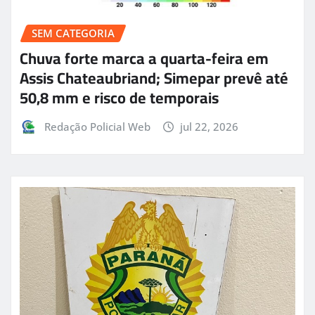
SEM CATEGORIA
Chuva forte marca a quarta-feira em
Assis Chateaubriand; Simepar prevê até
50,8 mm e risco de temporais
Redação Policial Web
jul 22, 2026