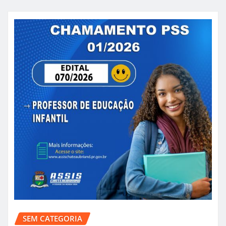
SEM CATEGORIA