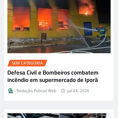
SEM CATEGORIA
Defesa Civil e Bombeiros combatem
incêndio em supermercado de Iporã
Redação Policial Web
jul 24, 2026