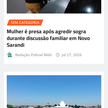
SEM CATEGORIA
Mulher é presa após agredir sogra
durante discussão familiar em Novo
Sarandi
Redação Policial Web
jul 27, 2026