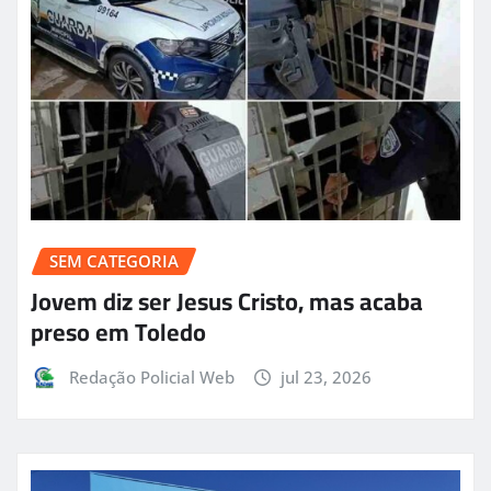
SEM CATEGORIA
Jovem diz ser Jesus Cristo, mas acaba
preso em Toledo
Redação Policial Web
jul 23, 2026