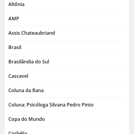
Altônia
AMP
Assis Chateaubriand
Brasil
Brasilândia do Sul
Cascavel
Coluna da Rana
Coluna: Psicóloga Silvana Pedro Pinto
Copa do Mundo
Corbélia