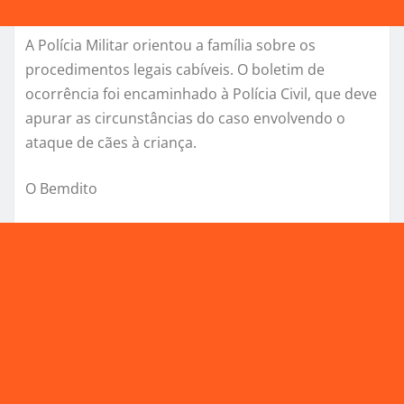
A Polícia Militar orientou a família sobre os
procedimentos legais cabíveis. O boletim de
ocorrência foi encaminhado à Polícia Civil, que deve
apurar as circunstâncias do caso envolvendo o
ataque de cães à criança.
O Bemdito