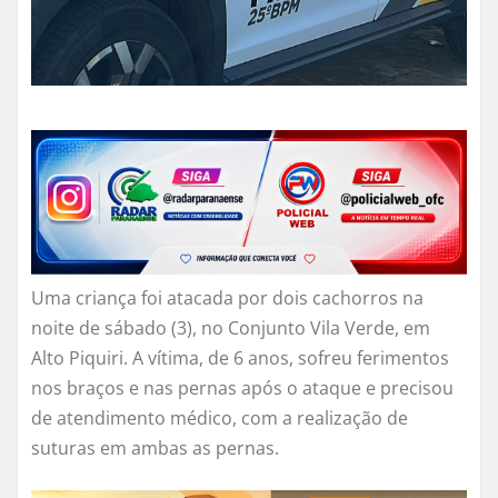
Uma criança foi atacada por dois cachorros na
noite de sábado (3), no Conjunto Vila Verde, em
Alto Piquiri. A vítima, de 6 anos, sofreu ferimentos
nos braços e nas pernas após o ataque e precisou
de atendimento médico, com a realização de
suturas em ambas as pernas.