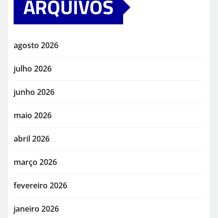
ARQUIVOS
agosto 2026
julho 2026
junho 2026
maio 2026
abril 2026
março 2026
fevereiro 2026
janeiro 2026