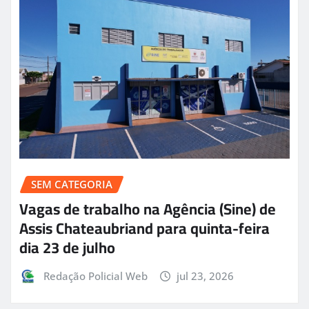
SEM CATEGORIA
Vagas de trabalho na Agência (Sine) de
Assis Chateaubriand para quinta-feira
dia 23 de julho
Redação Policial Web
jul 23, 2026