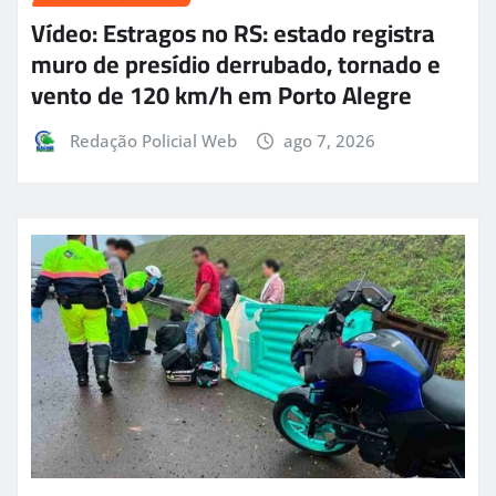
Vídeo: Estragos no RS: estado registra
muro de presídio derrubado, tornado e
vento de 120 km/h em Porto Alegre
Redação Policial Web
ago 7, 2026