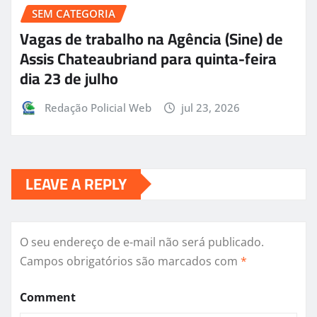
SEM CATEGORIA
Vagas de trabalho na Agência (Sine) de
Assis Chateaubriand para quinta-feira
dia 23 de julho
Redação Policial Web
jul 23, 2026
LEAVE A REPLY
O seu endereço de e-mail não será publicado.
Campos obrigatórios são marcados com
*
Comment