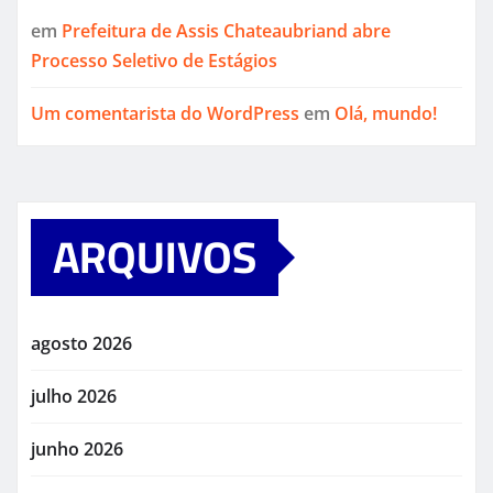
em
Prefeitura de Assis Chateaubriand abre
Processo Seletivo de Estágios
Um comentarista do WordPress
em
Olá, mundo!
ARQUIVOS
agosto 2026
julho 2026
junho 2026