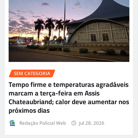
SEM CATEGORIA
Tempo firme e temperaturas agradáveis
marcam a terça-feira em Assis
Chateaubriand; calor deve aumentar nos
próximos dias
Redação Policial Web
jul 28, 2026