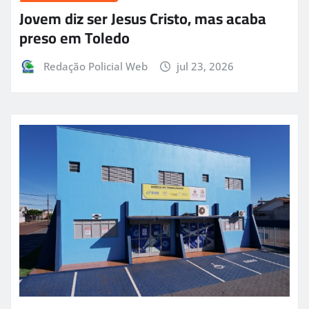
Jovem diz ser Jesus Cristo, mas acaba
preso em Toledo
Redação Policial Web
jul 23, 2026