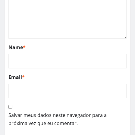
Name
*
Email
*
Salvar meus dados neste navegador para a
próxima vez que eu comentar.