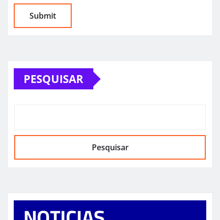
PESQUISAR
Pesquisar
NOTICIAS