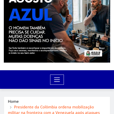
Home
Presidente da Colômbia ordena mobilização
militar na fronteira com a Venezuela após ataques