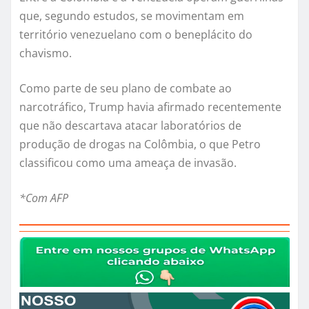
que, segundo estudos, se movimentam em
território venezuelano com o beneplácito do
chavismo.
Como parte de seu plano de combate ao
narcotráfico, Trump havia afirmado recentemente
que não descartava atacar laboratórios de
produção de drogas na Colômbia, o que Petro
classificou como uma ameaça de invasão.
*Com AFP