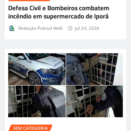
Defesa Civil e Bombeiros combatem
incêndio em supermercado de Iporã
Redação Policial Web
jul 24, 2026
SEM CATEGORIA