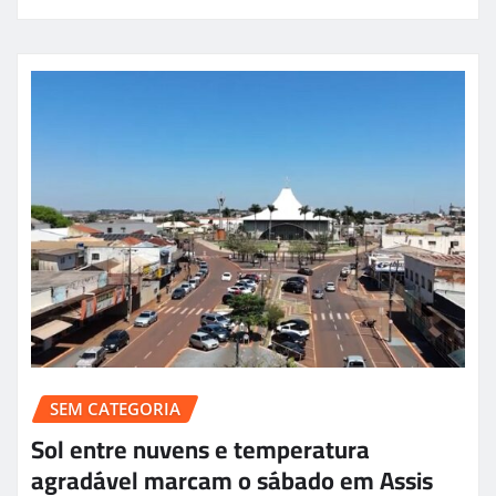
SEM CATEGORIA
Sol entre nuvens e temperatura
agradável marcam o sábado em Assis