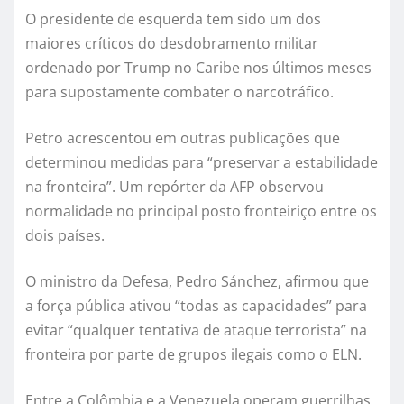
O presidente de esquerda tem sido um dos
maiores críticos do desdobramento militar
ordenado por Trump no Caribe nos últimos meses
para supostamente combater o narcotráfico.
Petro acrescentou em outras publicações que
determinou medidas para “preservar a estabilidade
na fronteira”. Um repórter da AFP observou
normalidade no principal posto fronteiriço entre os
dois países.
O ministro da Defesa, Pedro Sánchez, afirmou que
a força pública ativou “todas as capacidades” para
evitar “qualquer tentativa de ataque terrorista” na
fronteira por parte de grupos ilegais como o ELN.
Entre a Colômbia e a Venezuela operam guerrilhas