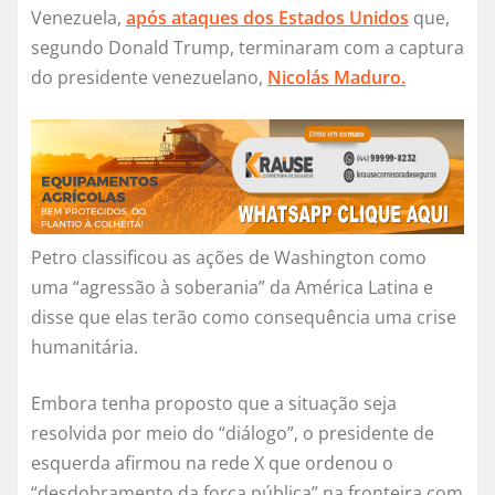
Venezuela,
após ataques dos Estados Unidos
que,
segundo Donald Trump, terminaram com a captura
do presidente venezuelano,
Nicolás Maduro.
Petro classificou as ações de Washington como
uma “agressão à soberania” da América Latina e
disse que elas terão como consequência uma crise
humanitária.
Embora tenha proposto que a situação seja
resolvida por meio do “diálogo”, o presidente de
esquerda afirmou na rede X que ordenou o
“desdobramento da força pública” na fronteira com