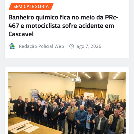
SEM CATEGORIA
Banheiro químico fica no meio da PRc-
467 e motociclista sofre acidente em
Cascavel
Redação Policial Web
ago 7, 2026