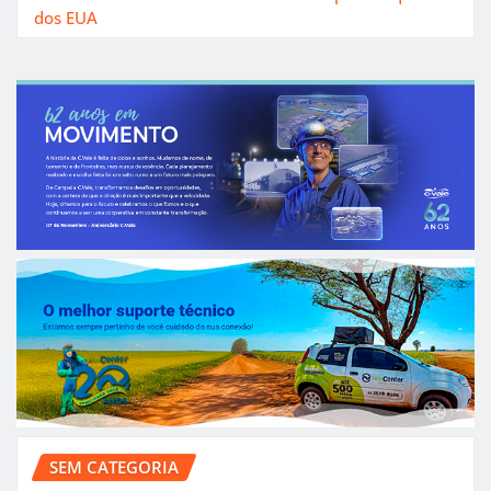
dos EUA
SEM CATEGORIA