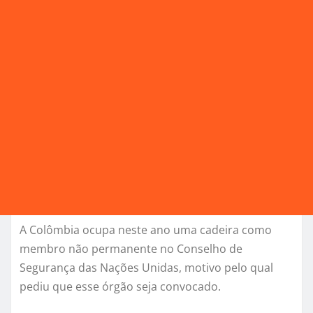
A Colômbia ocupa neste ano uma cadeira como
membro não permanente no Conselho de
Segurança das Nações Unidas, motivo pelo qual
pediu que esse órgão seja convocado.