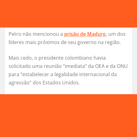
Petro não mencionou a
prisão de Maduro
, um dos
líderes mais próximos de seu governo na região.
Mais cedo, o presidente colombiano havia
solicitado uma reunião “imediata” da OEA e da ONU
para “estabelecer a legalidade internacional da
agressão” dos Estados Unidos.