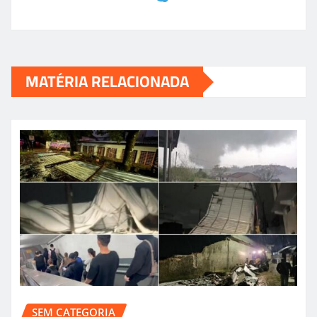
MATÉRIA RELACIONADA
SEM CATEGORIA