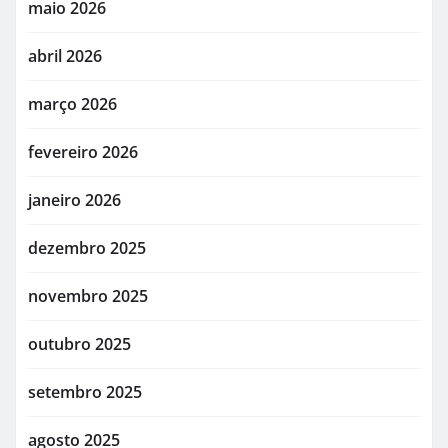
maio 2026
abril 2026
março 2026
fevereiro 2026
janeiro 2026
dezembro 2025
novembro 2025
outubro 2025
setembro 2025
agosto 2025