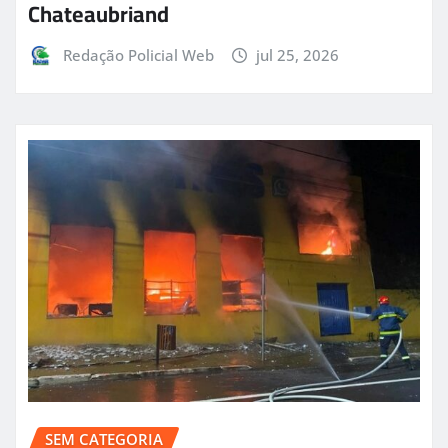
Chateaubriand
Redação Policial Web
jul 25, 2026
SEM CATEGORIA