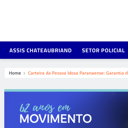
ASSIS CHATEAUBRIAND
SETOR POLICIAL
Home
Carteira da Pessoa Idosa Paranaense: Garantia de