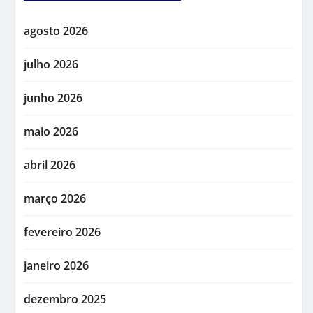
agosto 2026
julho 2026
junho 2026
maio 2026
abril 2026
março 2026
fevereiro 2026
janeiro 2026
dezembro 2025