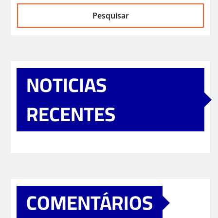
Pesquisar
NOTICIAS
RECENTES
COMENTÁRIOS