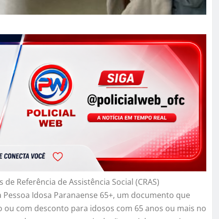
 de Referência de Assistência Social (CRAS)
a da Pessoa Idosa Paranaense 65+, um documento que
ito ou com desconto para idosos com 65 anos ou mais no