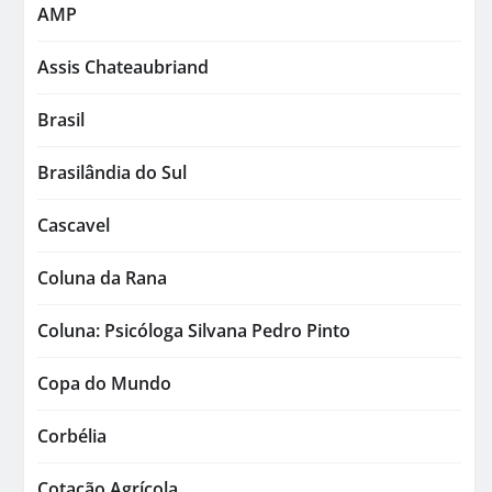
AMP
Assis Chateaubriand
Brasil
Brasilândia do Sul
Cascavel
Coluna da Rana
Coluna: Psicóloga Silvana Pedro Pinto
Copa do Mundo
Corbélia
Cotação Agrícola