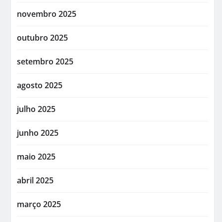
novembro 2025
outubro 2025
setembro 2025
agosto 2025
julho 2025
junho 2025
maio 2025
abril 2025
março 2025