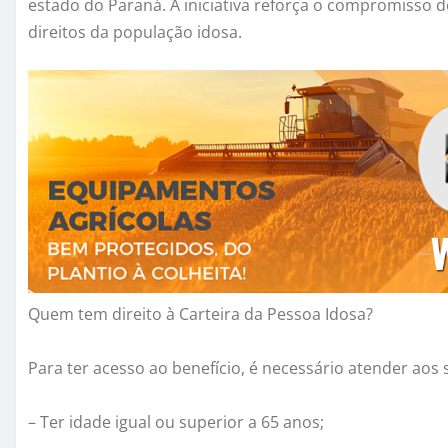
estado do Paraná. A iniciativa reforça o compromisso d
direitos da população idosa.
Quem tem direito à Carteira da Pessoa Idosa?
Para ter acesso ao benefício, é necessário atender aos 
– Ter idade igual ou superior a 65 anos;