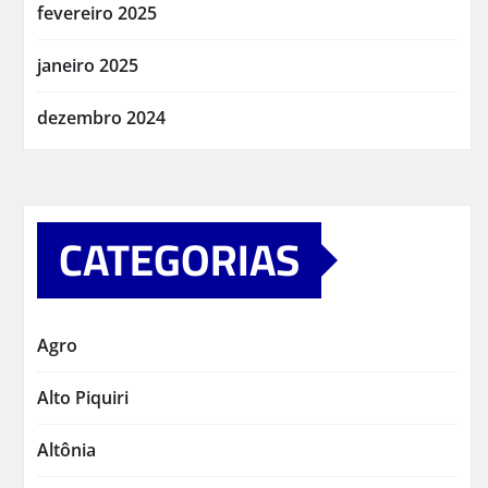
fevereiro 2025
janeiro 2025
dezembro 2024
CATEGORIAS
Agro
Alto Piquiri
Altônia