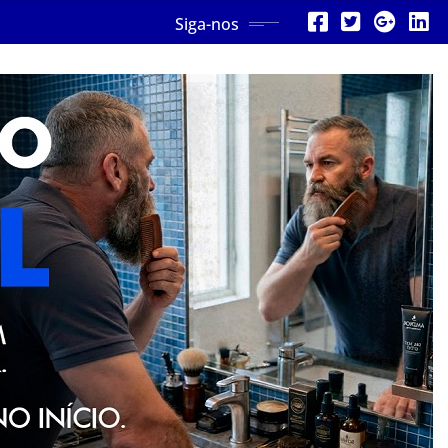
Siga-nos