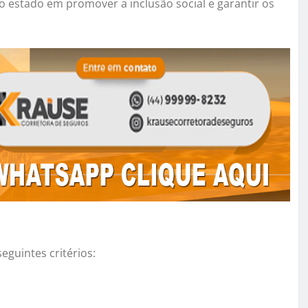
o estado em promover a inclusão social e garantir os
seguintes critérios: