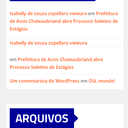
Isabelly de souza zopellaro vieieura
em
Prefeitura
de Assis Chateaubriand abre Processo Seletivo de
Estágios
Isabelly de souza zopellaro vieieura
em
Prefeitura de Assis Chateaubriand abre
Processo Seletivo de Estágios
Um comentarista do WordPress
em
Olá, mundo!
ARQUIVOS