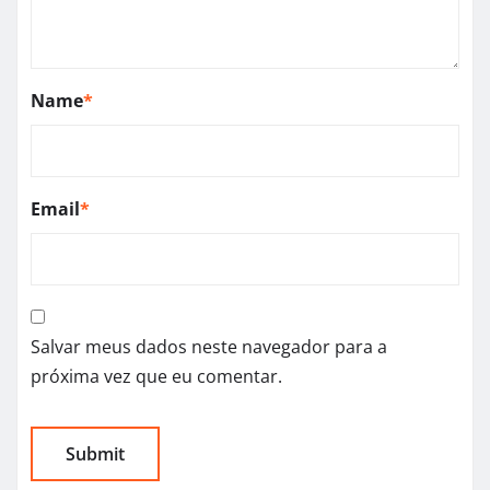
Name
*
Email
*
Salvar meus dados neste navegador para a
próxima vez que eu comentar.