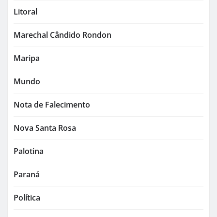
Litoral
Marechal Cândido Rondon
Maripa
Mundo
Nota de Falecimento
Nova Santa Rosa
Palotina
Paraná
Política