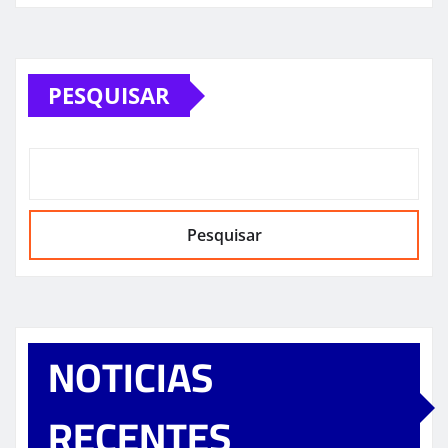
PESQUISAR
Pesquisar
NOTICIAS
RECENTES