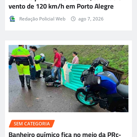
vento de 120 km/h em Porto Alegre
Redação Policial Web
ago 7, 2026
SEM CATEGORIA
Banheiro químico fica no meio da PRc-