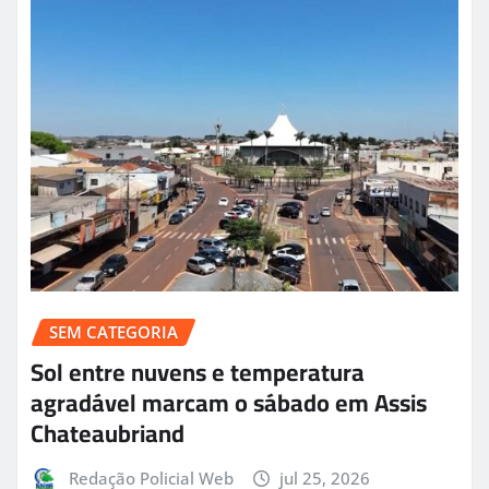
SEM CATEGORIA
Sol entre nuvens e temperatura
agradável marcam o sábado em Assis
Chateaubriand
Redação Policial Web
jul 25, 2026