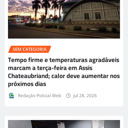
SEM CATEGORIA
Tempo firme e temperaturas agradáveis
marcam a terça-feira em Assis
Chateaubriand; calor deve aumentar nos
próximos dias
Redação Policial Web
jul 28, 2026