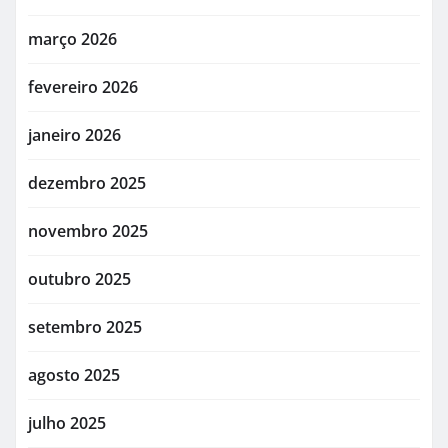
março 2026
fevereiro 2026
janeiro 2026
dezembro 2025
novembro 2025
outubro 2025
setembro 2025
agosto 2025
julho 2025