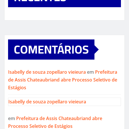
COMENTÁRIOS
Isabelly de souza zopellaro vieieura
em
Prefeitura
de Assis Chateaubriand abre Processo Seletivo de
Estágios
Isabelly de souza zopellaro vieieura
em
Prefeitura de Assis Chateaubriand abre
Processo Seletivo de Estágios