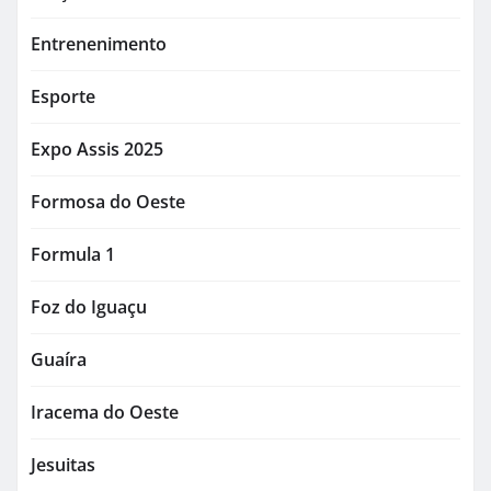
Entrenenimento
Esporte
Expo Assis 2025
Formosa do Oeste
Formula 1
Foz do Iguaçu
Guaíra
Iracema do Oeste
Jesuitas