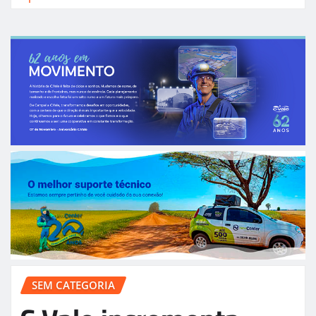
SEM CATEGORIA