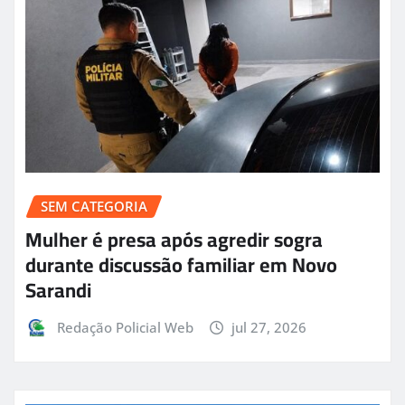
SEM CATEGORIA
Mulher é presa após agredir sogra
durante discussão familiar em Novo
Sarandi
Redação Policial Web
jul 27, 2026