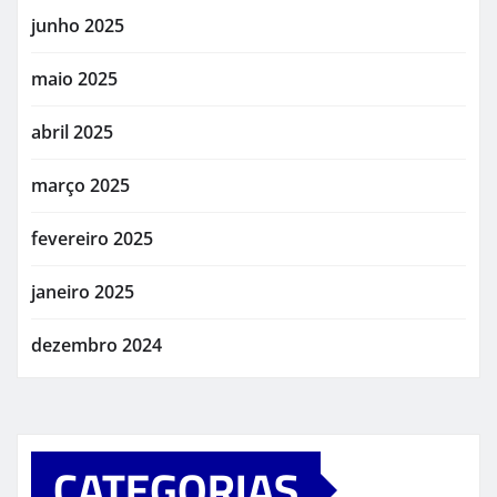
junho 2025
maio 2025
abril 2025
março 2025
fevereiro 2025
janeiro 2025
dezembro 2024
CATEGORIAS