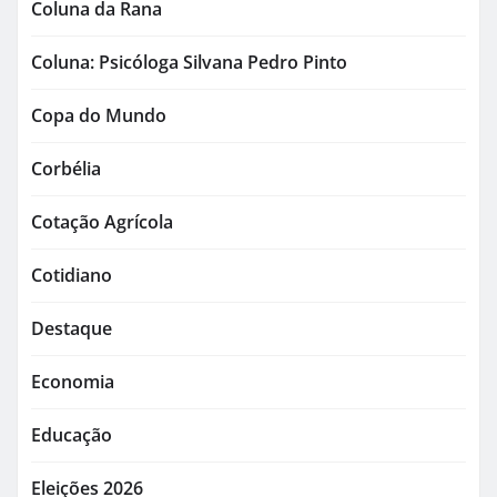
Coluna da Rana
Coluna: Psicóloga Silvana Pedro Pinto
Copa do Mundo
Corbélia
Cotação Agrícola
Cotidiano
Destaque
Economia
Educação
Eleições 2026