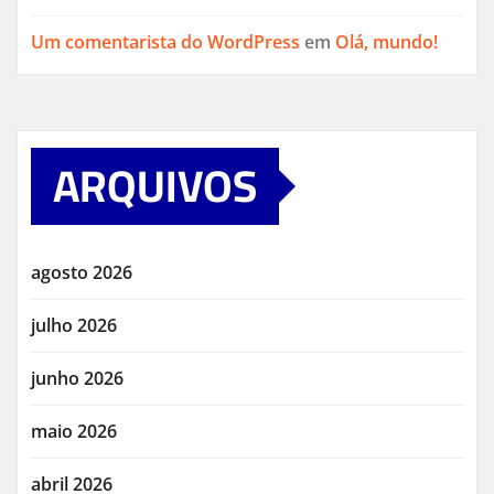
Um comentarista do WordPress
em
Olá, mundo!
ARQUIVOS
agosto 2026
julho 2026
junho 2026
maio 2026
abril 2026