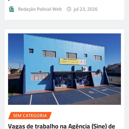
Redação Policial Web
jul 23, 2026
SEM CATEGORIA
Vagas de trabalho na Agência (Sine) de