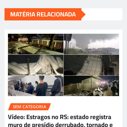
MATÉRIA RELACIONADA
SEM CATEGORIA
Vídeo: Estragos no RS: estado registra
muro de presídio derrubado, tornado e