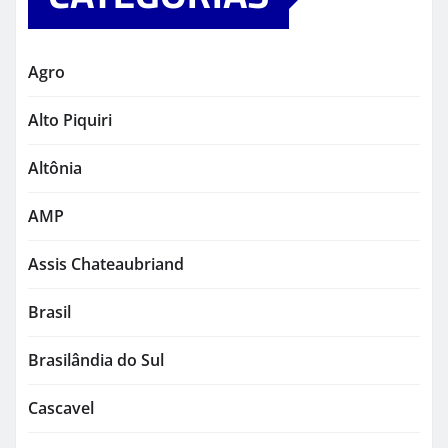
Agro
Alto Piquiri
Altônia
AMP
Assis Chateaubriand
Brasil
Brasilândia do Sul
Cascavel