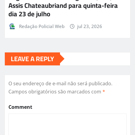
Assis Chateaubriand para quinta-feira
dia 23 de julho
Redação Policial Web
jul 23, 2026
LEAVE A REPLY
O seu endereço de e-mail não será publicado.
Campos obrigatórios são marcados com
*
Comment