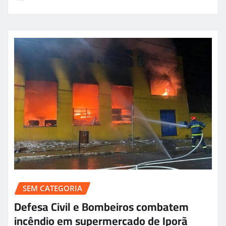
SEM CATEGORIA
Defesa Civil e Bombeiros combatem
incêndio em supermercado de Iporã