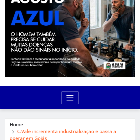
Home
C.Vale incrementa industrialização e passa a
operar em Goiás