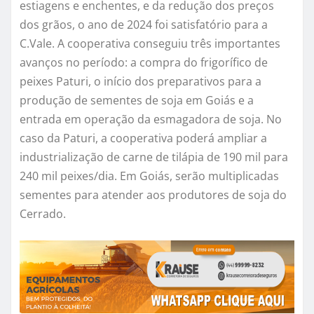
estiagens e enchentes, e da redução dos preços
dos grãos, o ano de 2024 foi satisfatório para a
C.Vale. A cooperativa conseguiu três importantes
avanços no período: a compra do frigorífico de
peixes Paturi, o início dos preparativos para a
produção de sementes de soja em Goiás e a
entrada em operação da esmagadora de soja. No
caso da Paturi, a cooperativa poderá ampliar a
industrialização de carne de tilápia de 190 mil para
240 mil peixes/dia. Em Goiás, serão multiplicadas
sementes para atender aos produtores de soja do
Cerrado.