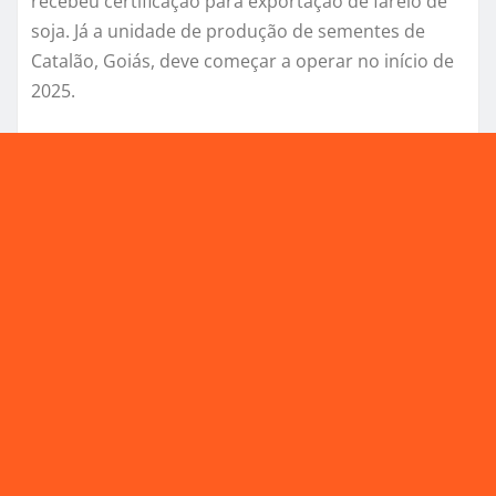
recebeu certificação para exportação de farelo de
soja. Já a unidade de produção de sementes de
Catalão, Goiás, deve começar a operar no início de
2025.