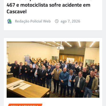
467 e motociclista sofre acidente em
Cascavel
Redação Policial Web
ago 7, 2026