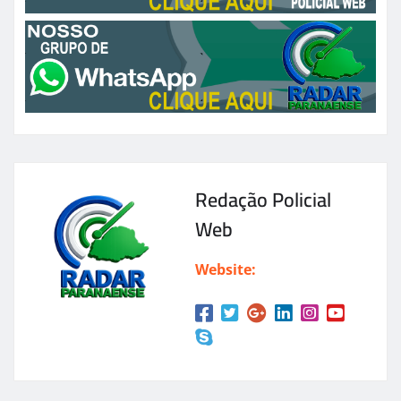
Redação Policial
Web
Website: