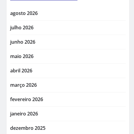
agosto 2026
julho 2026
junho 2026
maio 2026
abril 2026
março 2026
fevereiro 2026
janeiro 2026
dezembro 2025