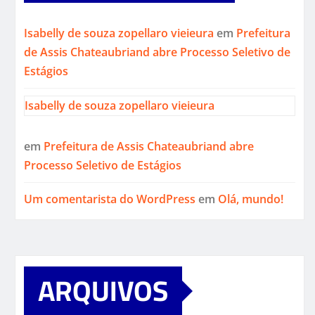
Isabelly de souza zopellaro vieieura
em
Prefeitura
de Assis Chateaubriand abre Processo Seletivo de
Estágios
Isabelly de souza zopellaro vieieura
em
Prefeitura de Assis Chateaubriand abre
Processo Seletivo de Estágios
Um comentarista do WordPress
em
Olá, mundo!
ARQUIVOS