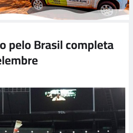
o pelo Brasil completa
relembre