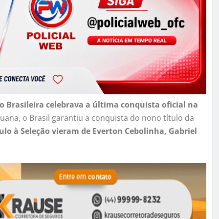
o Brasileira celebrava a última conquista oficial na
uana, o Brasil garantiu a conquista do nono título da
ulo à Seleção vieram de Everton Cebolinha, Gabriel