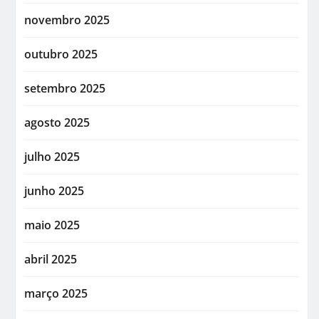
novembro 2025
outubro 2025
setembro 2025
agosto 2025
julho 2025
junho 2025
maio 2025
abril 2025
março 2025