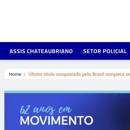
ASSIS CHATEAUBRIAND
SETOR POLICIAL
Home
Último título conquistado pelo Brasil completa s