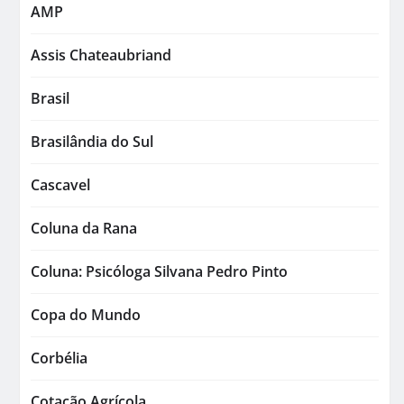
AMP
Assis Chateaubriand
Brasil
Brasilândia do Sul
Cascavel
Coluna da Rana
Coluna: Psicóloga Silvana Pedro Pinto
Copa do Mundo
Corbélia
Cotação Agrícola