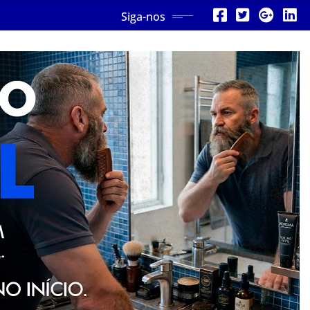
Siga-nos