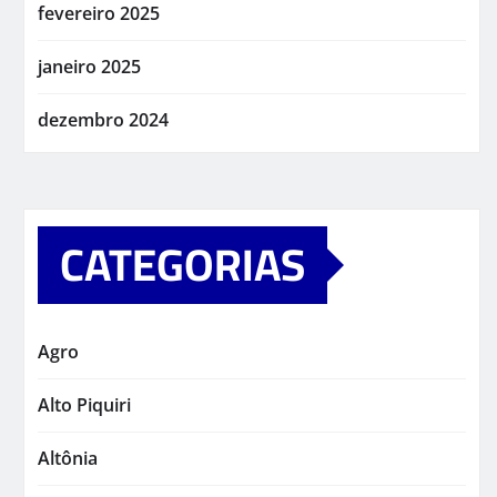
fevereiro 2025
janeiro 2025
dezembro 2024
CATEGORIAS
Agro
Alto Piquiri
Altônia