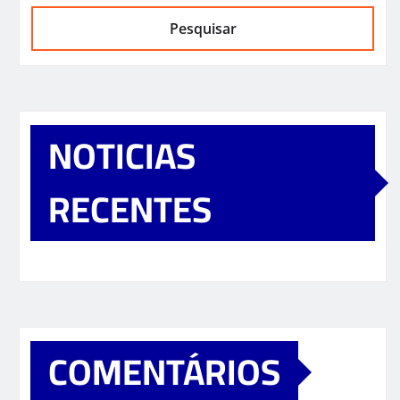
Pesquisar
NOTICIAS
RECENTES
COMENTÁRIOS