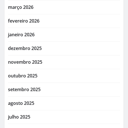
março 2026
fevereiro 2026
janeiro 2026
dezembro 2025
novembro 2025
outubro 2025
setembro 2025
agosto 2025
julho 2025