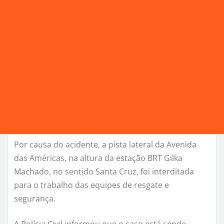
Por causa do acidente, a pista lateral da Avenida
das Américas, na altura da estação BRT Gilka
Machado, no sentido Santa Cruz, foi interditada
para o trabalho das equipes de resgate e
segurança.