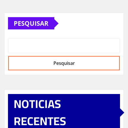
PESQUISAR
Pesquisar
NOTICIAS
RECENTES