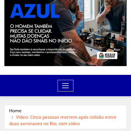
Home
Vídeo: Cinco pessoas morrem após colisão entre
duas aeronaves no Rio; com vídeo