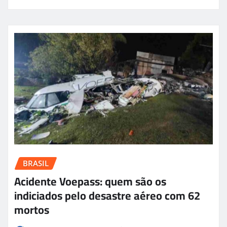
BRASIL
Acidente Voepass: quem são os
indiciados pelo desastre aéreo com 62
mortos