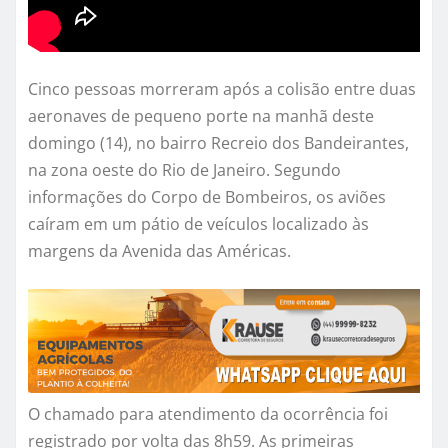
Cinco pessoas morreram após a colisão entre duas
aeronaves de pequeno porte na manhã deste
domingo (14), no bairro Recreio dos Bandeirantes,
na zona oeste do Rio de Janeiro. Segundo
informações do Corpo de Bombeiros, os aviões
caíram em um pátio de veículos localizado às
margens da Avenida das Américas.
O chamado para atendimento da ocorrência foi
registrado por volta das 8h59. As primeiras