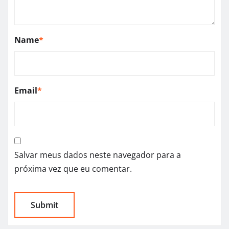
Name
*
Email
*
Salvar meus dados neste navegador para a
próxima vez que eu comentar.