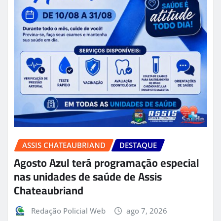
ASSIS CHATEAUBRIAND
DESTAQUE
Agosto Azul terá programação especial
nas unidades de saúde de Assis
Chateaubriand
Redação Policial Web
ago 7, 2026