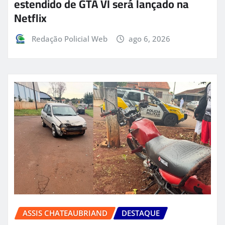
estendido de GTA VI será lançado na
Netflix
Redação Policial Web
ago 6, 2026
ASSIS CHATEAUBRIAND
DESTAQUE