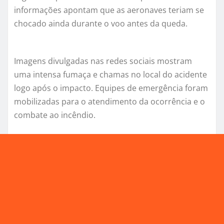
informações apontam que as aeronaves teriam se
chocado ainda durante o voo antes da queda.
Imagens divulgadas nas redes sociais mostram
uma intensa fumaça e chamas no local do acidente
logo após o impacto. Equipes de emergência foram
mobilizadas para o atendimento da ocorrência e o
combate ao incêndio.