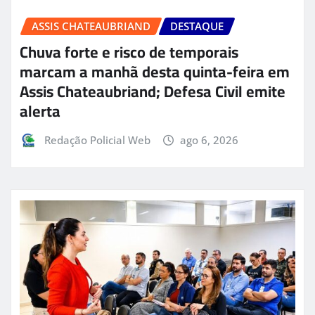
ASSIS CHATEAUBRIAND
DESTAQUE
Chuva forte e risco de temporais
marcam a manhã desta quinta-feira em
Assis Chateaubriand; Defesa Civil emite
alerta
Redação Policial Web
ago 6, 2026