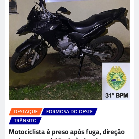
DESTAQUE
FORMOSA DO OESTE
TRÂNSITO
Motociclista é preso após fuga, direção