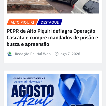
ALTO PIQUIRI
DESTAQUE
PCPR de Alto Piquiri deflagra Operação
Cascata e cumpre mandados de prisão e
busca e apreensão
Redação Policial Web
ago 7, 2026