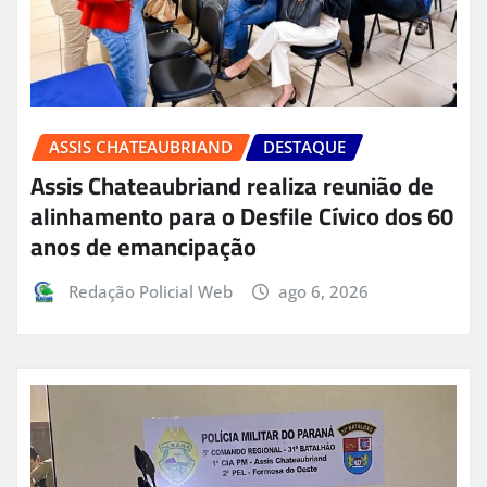
ASSIS CHATEAUBRIAND
DESTAQUE
Assis Chateaubriand realiza reunião de
alinhamento para o Desfile Cívico dos 60
anos de emancipação
Redação Policial Web
ago 6, 2026