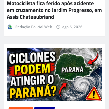
Motociclista fica ferido após acidente
em cruzamento no Jardim Progresso, em
Assis Chateaubriand
Redação Policial Web
ago 6, 2026