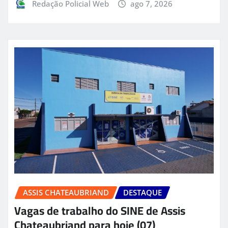
Redação Policial Web
ago 7, 2026
ASSIS CHATEAUBRIAND
DESTAQUE
Vagas de trabalho do SINE de Assis
Chateaubriand para hoje (07)