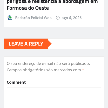
perigosa e resistência à abordagem em
Formosa do Oeste
Redação Policial Web
ago 6, 2026
LEAVE A REPLY
O seu endereço de e-mail não será publicado.
Campos obrigatórios são marcados com
*
Comment