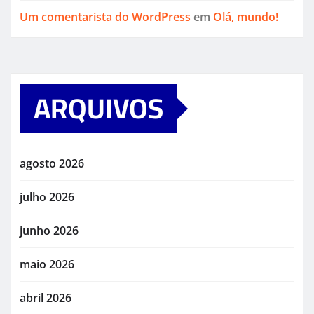
Um comentarista do WordPress
em
Olá, mundo!
ARQUIVOS
agosto 2026
julho 2026
junho 2026
maio 2026
abril 2026