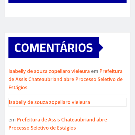
COMENTÁRIOS
Isabelly de souza zopellaro vieieura
em
Prefeitura
de Assis Chateaubriand abre Processo Seletivo de
Estágios
Isabelly de souza zopellaro vieieura
em
Prefeitura de Assis Chateaubriand abre
Processo Seletivo de Estágios