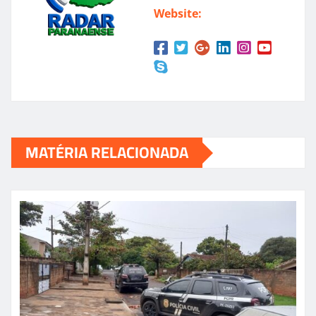
Website:
MATÉRIA RELACIONADA