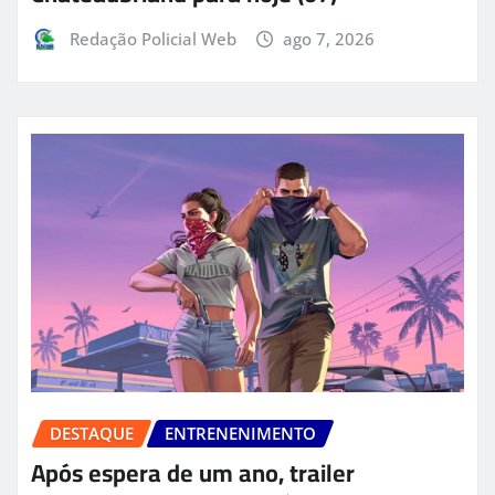
Redação Policial Web
ago 7, 2026
DESTAQUE
ENTRENENIMENTO
Após espera de um ano, trailer