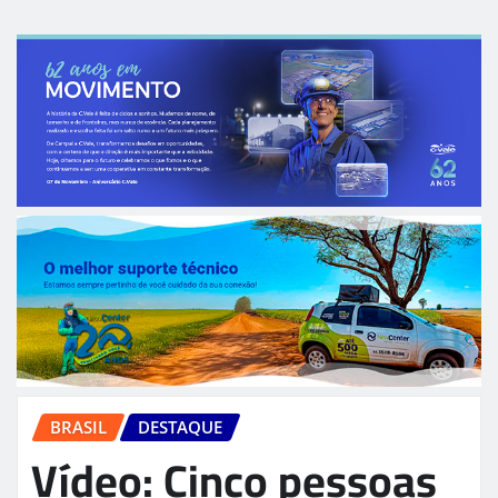
BRASIL
DESTAQUE
Vídeo: Cinco pessoas