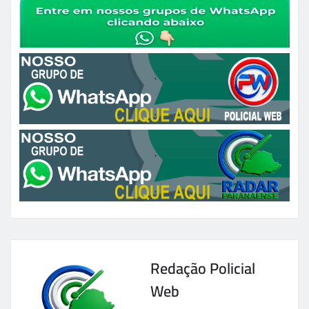
Redação Policial
Web