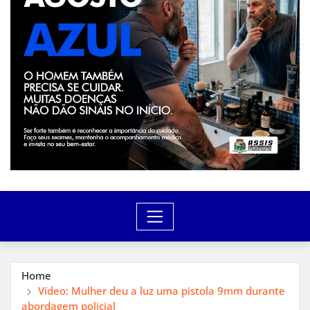
Home
Vídeo: Mulher deu a luz uma pistola 9mm durante
abordagem policial