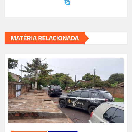
MATÉRIA RELACIONADA