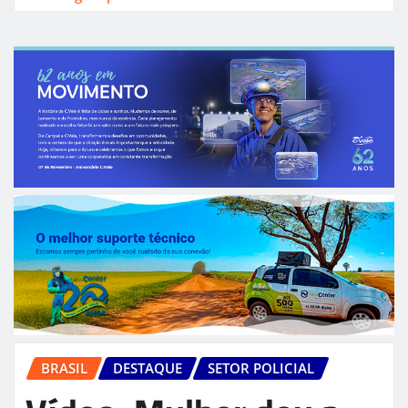
BRASIL
DESTAQUE
SETOR POLICIAL