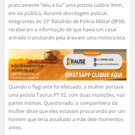
praticamente “deu à luz” uma pistola calibre 9mm,
em via pública, durante abordagem policial.
Integrantes do 33º Batalhão de Polícia Militar (BPM)
receberam a informação de que havia um casal
armado transitando pela área em uma motocicleta.
Quando o flagrante foi efetuado, a mulher portava
uma pistola Taurus PT 92, com duas munições, nas
partes íntimas. Questionado, o companheiro da
mulher disse que eles estavam procurando por um
homem que teria assaltado a mãe dele momentos
antes.