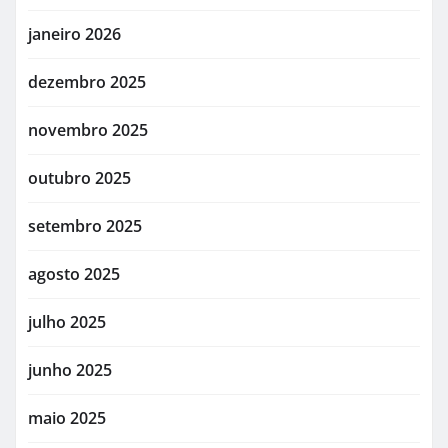
janeiro 2026
dezembro 2025
novembro 2025
outubro 2025
setembro 2025
agosto 2025
julho 2025
junho 2025
maio 2025