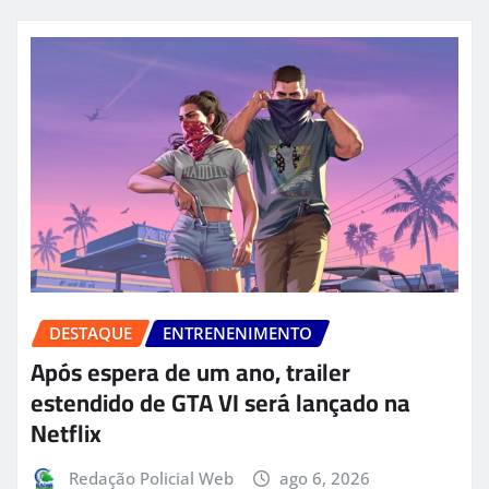
DESTAQUE
ENTRENENIMENTO
Após espera de um ano, trailer
estendido de GTA VI será lançado na
Netflix
Redação Policial Web
ago 6, 2026