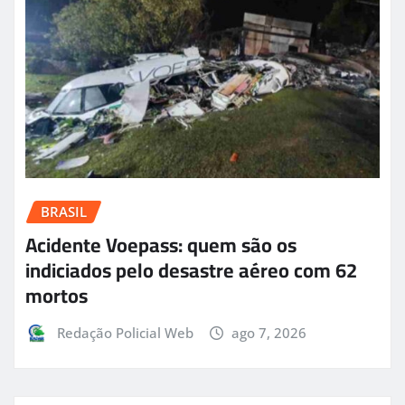
BRASIL
Acidente Voepass: quem são os
indiciados pelo desastre aéreo com 62
mortos
Redação Policial Web
ago 7, 2026