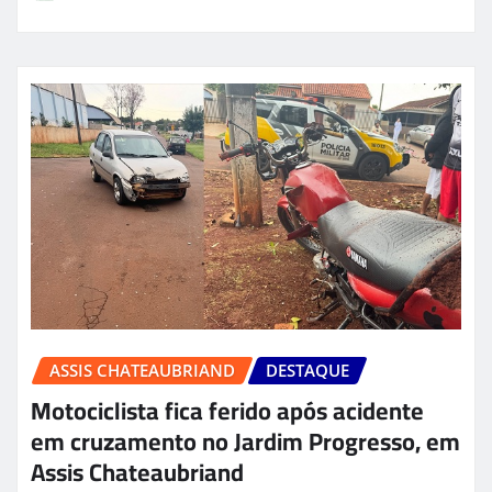
ASSIS CHATEAUBRIAND
DESTAQUE
Motociclista fica ferido após acidente
em cruzamento no Jardim Progresso, em
Assis Chateaubriand