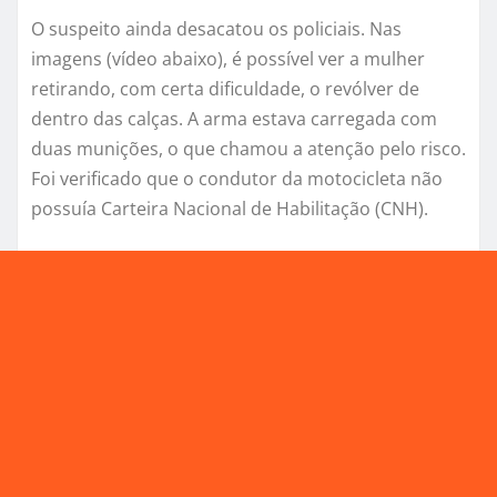
O suspeito ainda desacatou os policiais. Nas
imagens (vídeo abaixo), é possível ver a mulher
retirando, com certa dificuldade, o revólver de
dentro das calças. A arma estava carregada com
duas munições, o que chamou a atenção pelo risco.
Foi verificado que o condutor da motocicleta não
possuía Carteira Nacional de Habilitação (CNH).