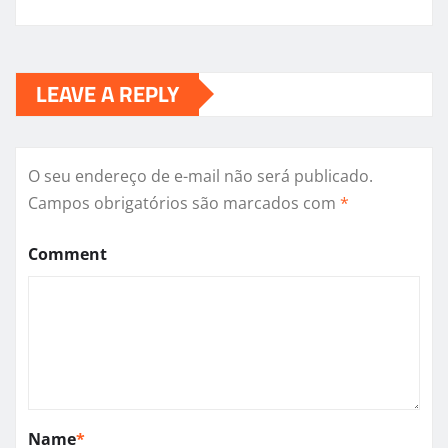
LEAVE A REPLY
O seu endereço de e-mail não será publicado.
Campos obrigatórios são marcados com
*
Comment
Name
*