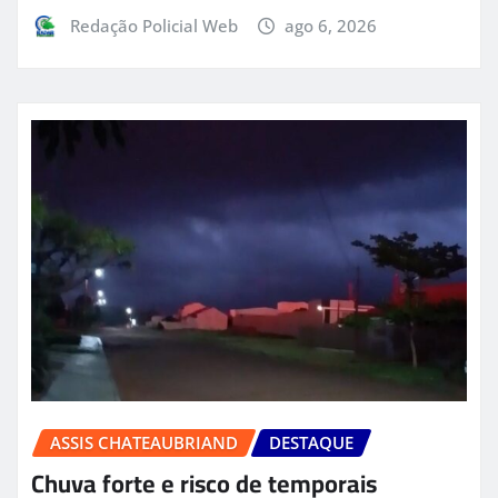
Redação Policial Web
ago 6, 2026
ASSIS CHATEAUBRIAND
DESTAQUE
Chuva forte e risco de temporais