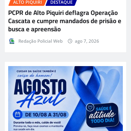
ALTO PIQUIRI
DESTAQUE
PCPR de Alto Piquiri deflagra Operação
Cascata e cumpre mandados de prisão e
busca e apreensão
Redação Policial Web
ago 7, 2026