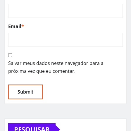
Email
*
Salvar meus dados neste navegador para a
próxima vez que eu comentar.
PESQUISAR