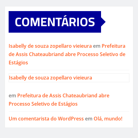
COMENTÁRIOS
Isabelly de souza zopellaro vieieura
em
Prefeitura
de Assis Chateaubriand abre Processo Seletivo de
Estágios
Isabelly de souza zopellaro vieieura
em
Prefeitura de Assis Chateaubriand abre
Processo Seletivo de Estágios
Um comentarista do WordPress
em
Olá, mundo!