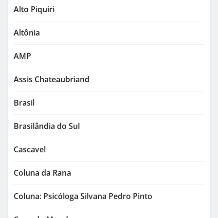
Alto Piquiri
Altônia
AMP
Assis Chateaubriand
Brasil
Brasilândia do Sul
Cascavel
Coluna da Rana
Coluna: Psicóloga Silvana Pedro Pinto