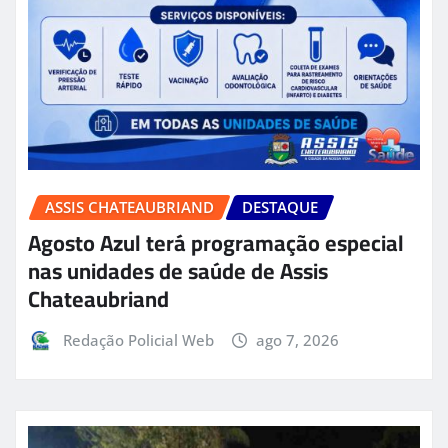
ASSIS CHATEAUBRIAND
DESTAQUE
Agosto Azul terá programação especial
nas unidades de saúde de Assis
Chateaubriand
Redação Policial Web
ago 7, 2026