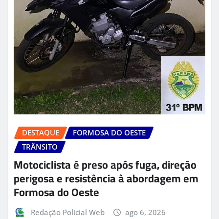
DESTAQUE
FORMOSA DO OESTE
TRÂNSITO
Motociclista é preso após fuga, direção
perigosa e resistência à abordagem em
Formosa do Oeste
Redação Policial Web
ago 6, 2026