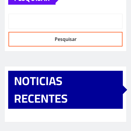
Pesquisar
NOTICIAS
RECENTES