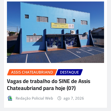
ASSIS CHATEAUBRIAND
DESTAQUE
Vagas de trabalho do SINE de Assis
Chateaubriand para hoje (07)
Redação Policial Web
ago 7, 2026