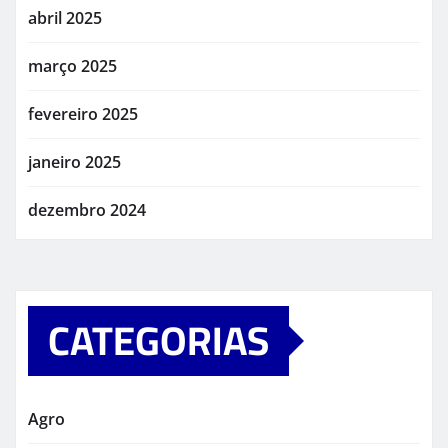
abril 2025
março 2025
fevereiro 2025
janeiro 2025
dezembro 2024
CATEGORIAS
Agro