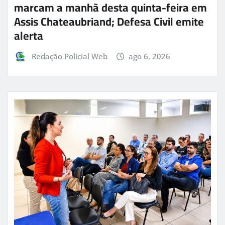
marcam a manhã desta quinta-feira em
Assis Chateaubriand; Defesa Civil emite
alerta
Redação Policial Web
ago 6, 2026