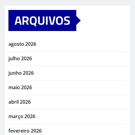
ARQUIVOS
agosto 2026
julho 2026
junho 2026
maio 2026
abril 2026
março 2026
fevereiro 2026