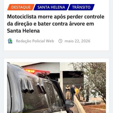
DESTAQUE
SANTA HELENA
TRÂNSITO
Motociclista morre após perder controle
da direção e bater contra árvore em
Santa Helena
Redação Policial Web
maio 22, 2026