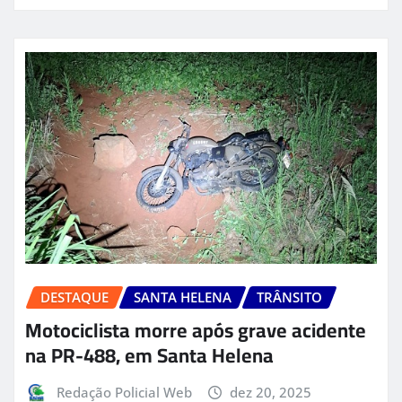
DESTAQUE
SANTA HELENA
TRÂNSITO
Motociclista morre após grave acidente
na PR-488, em Santa Helena
Redação Policial Web
dez 20, 2025