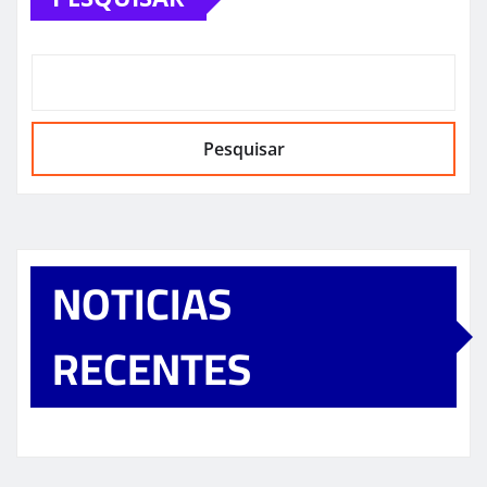
Pesquisar
NOTICIAS
RECENTES