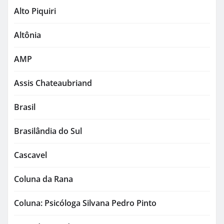
Alto Piquiri
Altônia
AMP
Assis Chateaubriand
Brasil
Brasilândia do Sul
Cascavel
Coluna da Rana
Coluna: Psicóloga Silvana Pedro Pinto