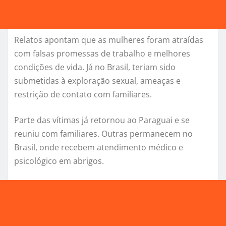
Relatos apontam que as mulheres foram atraídas
com falsas promessas de trabalho e melhores
condições de vida. Já no Brasil, teriam sido
submetidas à exploração sexual, ameaças e
restrição de contato com familiares.
Parte das vítimas já retornou ao Paraguai e se
reuniu com familiares. Outras permanecem no
Brasil, onde recebem atendimento médico e
psicológico em abrigos.