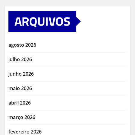
ARQUIVOS
agosto 2026
julho 2026
junho 2026
maio 2026
abril 2026
março 2026
fevereiro 2026