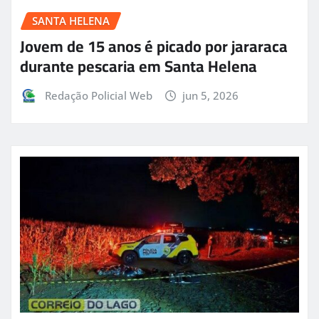
SANTA HELENA
Jovem de 15 anos é picado por jararaca
durante pescaria em Santa Helena
Redação Policial Web
jun 5, 2026