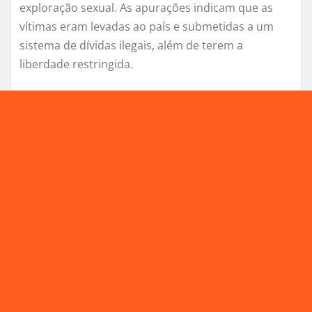
exploração sexual. As apurações indicam que as
vítimas eram levadas ao país e submetidas a um
sistema de dívidas ilegais, além de terem a
liberdade restringida.