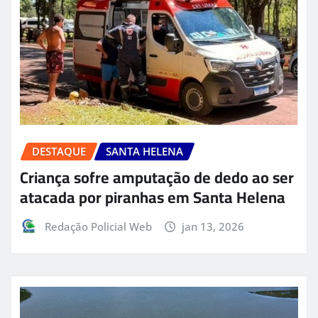
DESTAQUE
SANTA HELENA
Criança sofre amputação de dedo ao ser
atacada por piranhas em Santa Helena
Redação Policial Web
jan 13, 2026