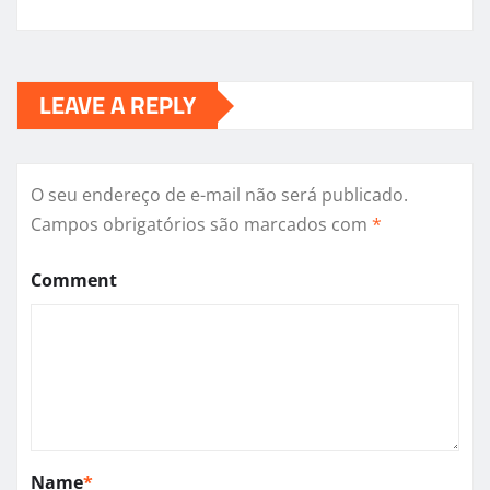
LEAVE A REPLY
O seu endereço de e-mail não será publicado.
Campos obrigatórios são marcados com
*
Comment
Name
*