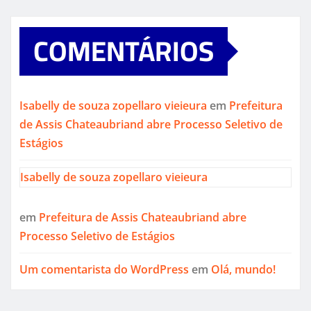
COMENTÁRIOS
Isabelly de souza zopellaro vieieura
em
Prefeitura
de Assis Chateaubriand abre Processo Seletivo de
Estágios
Isabelly de souza zopellaro vieieura
em
Prefeitura de Assis Chateaubriand abre
Processo Seletivo de Estágios
Um comentarista do WordPress
em
Olá, mundo!