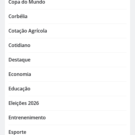
Copa do Mundo
Corbélia
Cotação Agrícola
Cotidiano
Destaque
Economia
Educação
Eleições 2026
Entrenenimento
Esporte