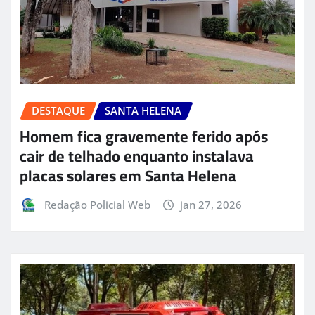
DESTAQUE
SANTA HELENA
Homem fica gravemente ferido após
cair de telhado enquanto instalava
placas solares em Santa Helena
Redação Policial Web
jan 27, 2026