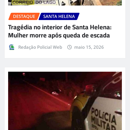
DESTAQUE
SANTA HELENA
Tragédia no interior de Santa Helena:
Mulher morre após queda de escada
Redação Policial Web
maio 15, 2026