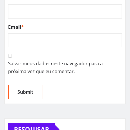
Email
*
Salvar meus dados neste navegador para a
próxima vez que eu comentar.
PESQUISAR