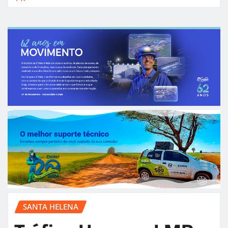
SANTA HELENA