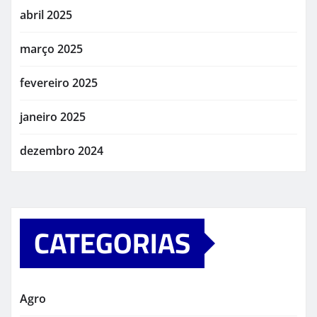
abril 2025
março 2025
fevereiro 2025
janeiro 2025
dezembro 2024
CATEGORIAS
Agro