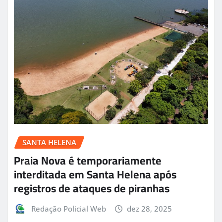
SANTA HELENA
Praia Nova é temporariamente
interditada em Santa Helena após
registros de ataques de piranhas
Redação Policial Web
dez 28, 2025