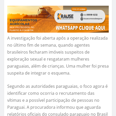
A investigação foi aberta após a operação realizada
no último fim de semana, quando agentes
brasileiros fecharam imóveis suspeitos de
exploração sexual e resgataram mulheres
paraguaias, além de crianças. Uma mulher foi presa
suspeita de integrar o esquema.
Segundo as autoridades paraguaias, o foco agora é
identificar como ocorria o recrutamento das
vítimas e a possível participação de pessoas no
Paraguai. A procuradora informou que aguarda
relatórios oficiais do consulado paraguaio no Brasil