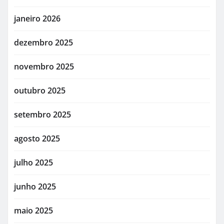
janeiro 2026
dezembro 2025
novembro 2025
outubro 2025
setembro 2025
agosto 2025
julho 2025
junho 2025
maio 2025