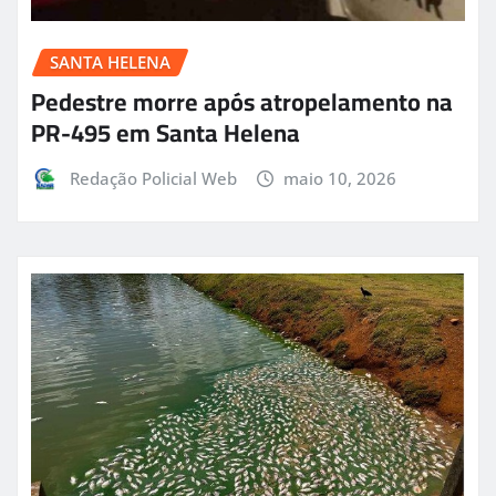
SANTA HELENA
Pedestre morre após atropelamento na
PR-495 em Santa Helena
Redação Policial Web
maio 10, 2026