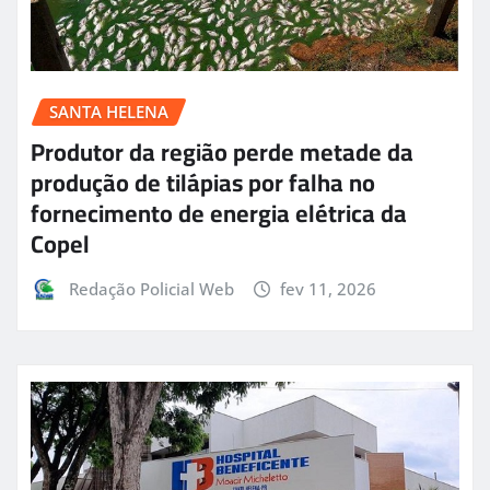
SANTA HELENA
Produtor da região perde metade da
produção de tilápias por falha no
fornecimento de energia elétrica da
Copel
Redação Policial Web
fev 11, 2026