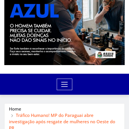
Home
Tráfico Humano! MP do Paraguai abre
investigação após resgate de mulheres no Oeste do
PR