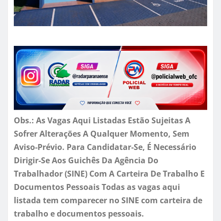
Obs.: As Vagas Aqui Listadas Estão Sujeitas A
Sofrer Alterações A Qualquer Momento, Sem
Aviso-Prévio. Para Candidatar-Se, É Necessário
Dirigir-Se Aos Guichês Da Agência Do
Trabalhador (SINE) Com A Carteira De Trabalho E
Documentos Pessoais Todas as vagas aqui
listada tem comparecer no SINE com carteira de
trabalho e documentos pessoais.