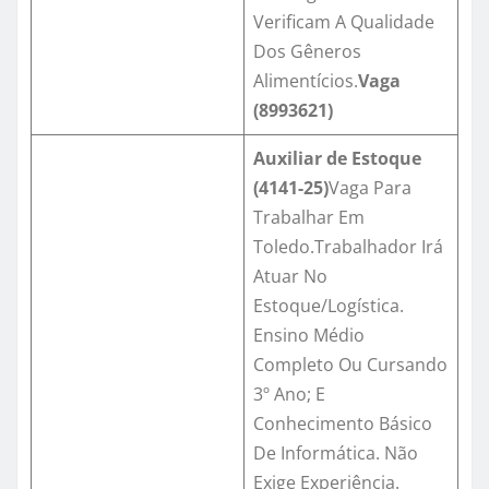
Verificam A Qualidade
Dos Gêneros
Alimentícios.
Vaga
(
8993621
)
Auxiliar de Estoque
(4141-25)
Vaga Para
Trabalhar Em
Toledo.Trabalhador Irá
Atuar No
Estoque/Logística.
Ensino Médio
Completo Ou Cursando
3º Ano; E
Conhecimento Básico
De Informática. Não
Exige Experiência.