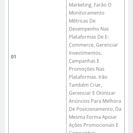
Marketing. Farão O
Monitoramento
Métricas De
Desempenho Nas
Plataformas De E-
Commerce, Gerenciar
Investimentos,
01
Campanhas E
Promoções Nas
Plataformas. Irão
Também Criar,
Gerenciar E Otimizar
Anúncios Para Melhora
De Posicionamento, Da
Mesma Forma Apoiar
Ações Promocionais E