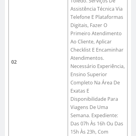
Toledo. Serviços De
Assistência Técnica Via
Telefone E Plataformas
Digitais, Fazer O
Primeiro Atendimento
Ao Cliente, Aplicar
Checklist E Encaminhar
Atendimentos.
02
Necessário Experiência,
Ensino Superior
Completo Na Área De
Exatas E
Disponibilidade Para
Viagens De Uma
Semana. Expediente:
Das 07h Às 16h Ou Das
15h Às 23h, Com