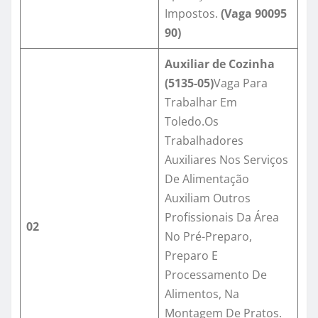
Impostos.
(Vaga
90095
90
)
Auxiliar de Cozinha
(5135-05)
Vaga Para
Trabalhar Em
Toledo.Os
Trabalhadores
Auxiliares Nos Serviços
De Alimentação
Auxiliam Outros
Profissionais Da Área
02
No Pré-Preparo,
Preparo E
Processamento De
Alimentos, Na
Montagem De Pratos.