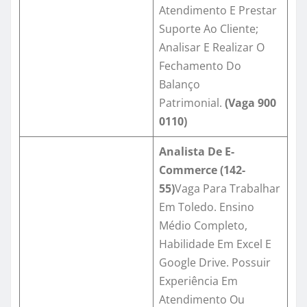
Atendimento E Prestar
Suporte Ao Cliente;
Analisar E Realizar O
Fechamento Do
Balanço
Patrimonial.
(Vaga
900
0110
)
Analista De E-
Commerce (142-
55)
Vaga Para Trabalhar
Em Toledo. Ensino
Médio Completo,
Habilidade Em Excel E
Google Drive. Possuir
Experiência Em
Atendimento Ou