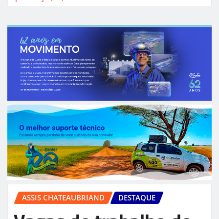
ASSIS CHATEAUBRIAND
DESTAQUE