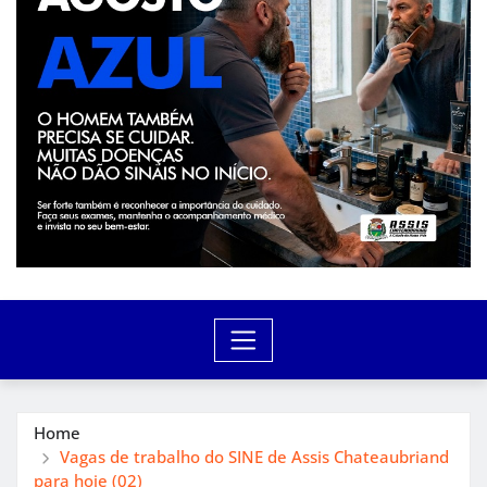
Home
Vagas de trabalho do SINE de Assis Chateaubriand
para hoje (02)