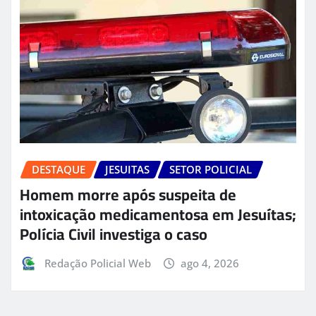
DESTAQUE
JESUITAS
SETOR POLICIAL
Homem morre após suspeita de
intoxicação medicamentosa em Jesuítas;
Polícia Civil investiga o caso
Redação Policial Web
ago 4, 2026