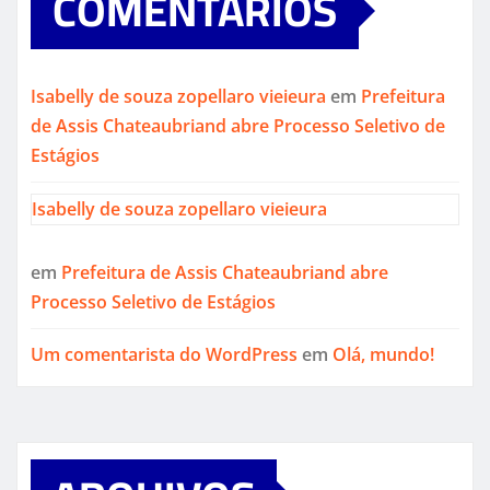
COMENTÁRIOS
Isabelly de souza zopellaro vieieura
em
Prefeitura
de Assis Chateaubriand abre Processo Seletivo de
Estágios
Isabelly de souza zopellaro vieieura
em
Prefeitura de Assis Chateaubriand abre
Processo Seletivo de Estágios
Um comentarista do WordPress
em
Olá, mundo!