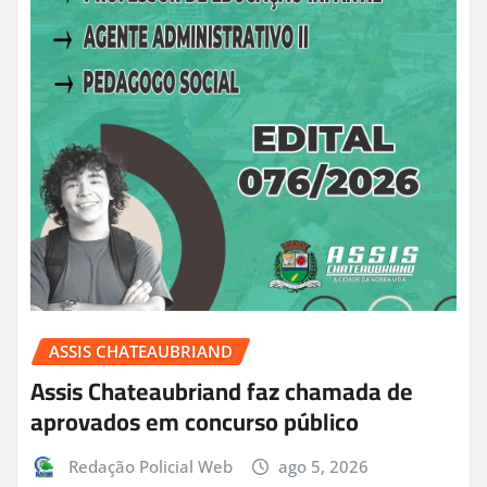
ASSIS CHATEAUBRIAND
Assis Chateaubriand faz chamada de
aprovados em concurso público
Redação Policial Web
ago 5, 2026