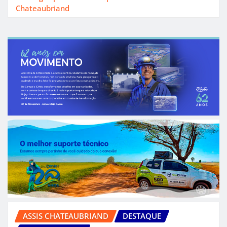
Chateaubriand
ASSIS CHATEAUBRIAND
DESTAQUE