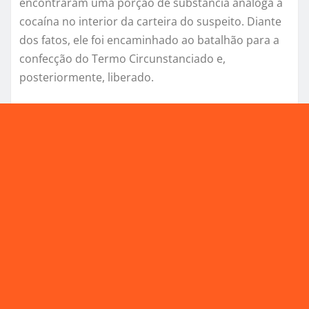
encontraram uma porção de substância análoga à
cocaína no interior da carteira do suspeito. Diante
dos fatos, ele foi encaminhado ao batalhão para a
confecção do Termo Circunstanciado e,
posteriormente, liberado.