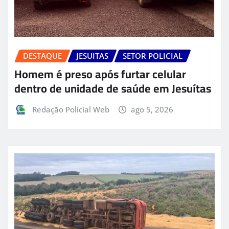
DESTAQUE
JESUITAS
SETOR POLICIAL
Homem é preso após furtar celular
dentro de unidade de saúde em Jesuítas
Redação Policial Web
ago 5, 2026