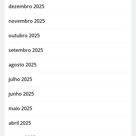
dezembro 2025
novembro 2025
outubro 2025
setembro 2025
agosto 2025
julho 2025
junho 2025
maio 2025
abril 2025