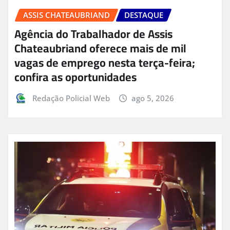
ASSIS CHATEAUBRIAND
DESTAQUE
Agência do Trabalhador de Assis
Chateaubriand oferece mais de mil
vagas de emprego nesta terça-feira;
confira as oportunidades
Redação Policial Web
ago 5, 2026