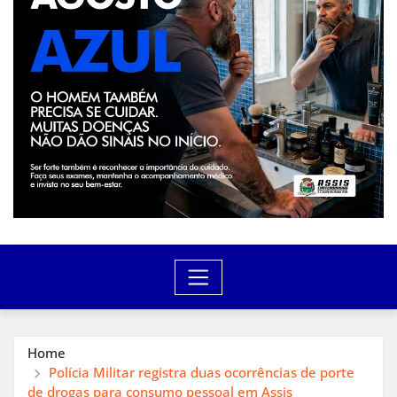
Home
Polícia Militar registra duas ocorrências de porte
de drogas para consumo pessoal em Assis