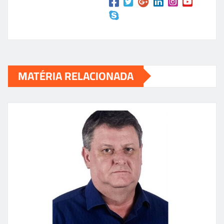
MATÉRIA RELACIONADA