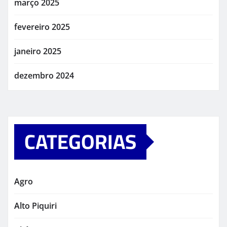
março 2025
fevereiro 2025
janeiro 2025
dezembro 2024
CATEGORIAS
Agro
Alto Piquiri