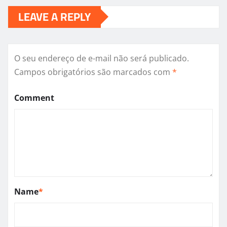
LEAVE A REPLY
O seu endereço de e-mail não será publicado.
Campos obrigatórios são marcados com
*
Comment
Name
*