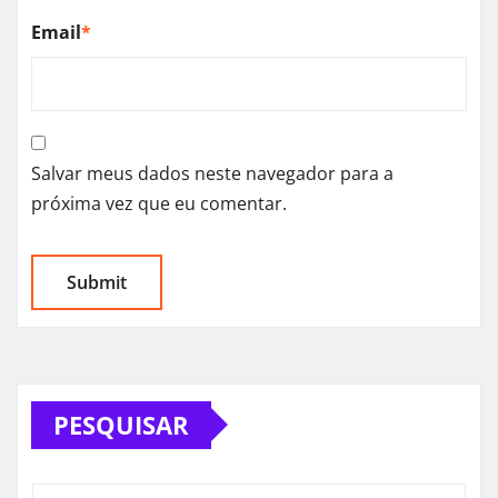
Email
*
Salvar meus dados neste navegador para a
próxima vez que eu comentar.
PESQUISAR