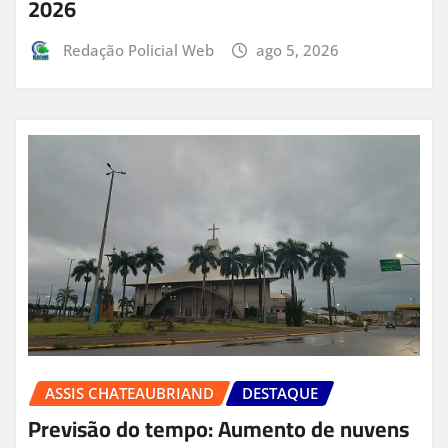
2026
Redação Policial Web
ago 5, 2026
ASSIS CHATEAUBRIAND
DESTAQUE
Previsão do tempo: Aumento de nuvens