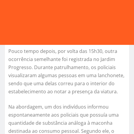
Pouco tempo depois, por volta das 15h30, outra
ocorrência semelhante foi registrada no Jardim
Progresso. Durante patrulhamento, os policiais
visualizaram algumas pessoas em uma lanchonete,
sendo que uma delas correu para o interior do
estabelecimento ao notar a presença da viatura.
Na abordagem, um dos indivíduos informou
espontaneamente aos policiais que possuía uma
quantidade de substância análoga à maconha
destinada ao consumo pessoal. Segundo ele, o