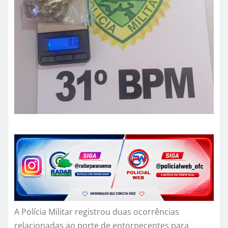
A Polícia Militar registrou duas ocorrências
relacionadas ao porte de entorpecentes para