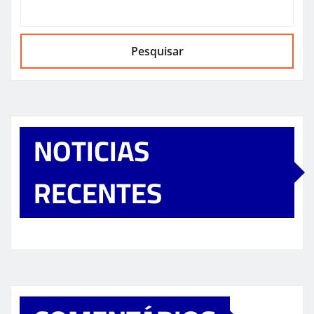
Pesquisar
NOTICIAS
RECENTES