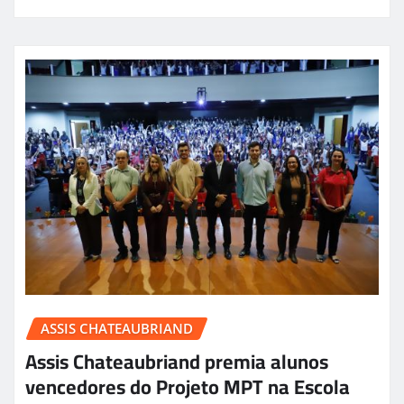
ASSIS CHATEAUBRIAND
Assis Chateaubriand premia alunos
vencedores do Projeto MPT na Escola