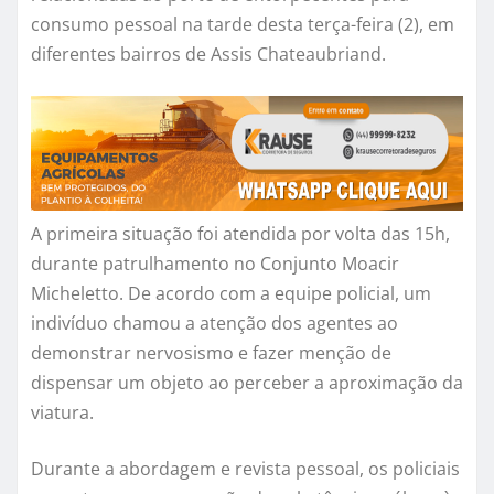
consumo pessoal na tarde desta terça-feira (2), em
diferentes bairros de Assis Chateaubriand.
A primeira situação foi atendida por volta das 15h,
durante patrulhamento no Conjunto Moacir
Micheletto. De acordo com a equipe policial, um
indivíduo chamou a atenção dos agentes ao
demonstrar nervosismo e fazer menção de
dispensar um objeto ao perceber a aproximação da
viatura.
Durante a abordagem e revista pessoal, os policiais