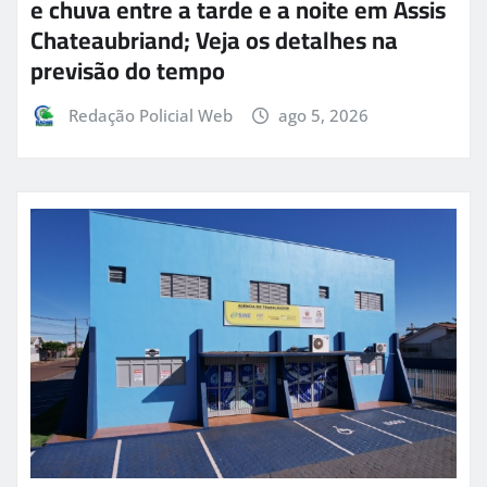
e chuva entre a tarde e a noite em Assis
Chateaubriand; Veja os detalhes na
previsão do tempo
Redação Policial Web
ago 5, 2026