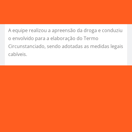
A equipe realizou a apreensão da droga e conduziu
o envolvido para a elaboração do Termo
Circunstanciado, sendo adotadas as medidas legais
cabíveis.