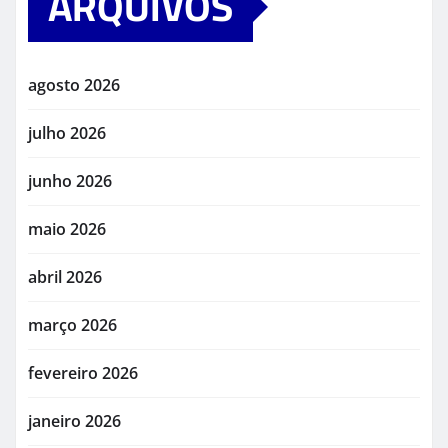
ARQUIVOS
agosto 2026
julho 2026
junho 2026
maio 2026
abril 2026
março 2026
fevereiro 2026
janeiro 2026