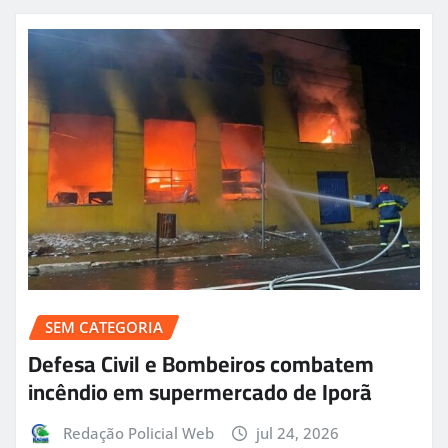
SEM CATEGORIA
Defesa Civil e Bombeiros combatem
incêndio em supermercado de Iporã
Redação Policial Web
jul 24, 2026