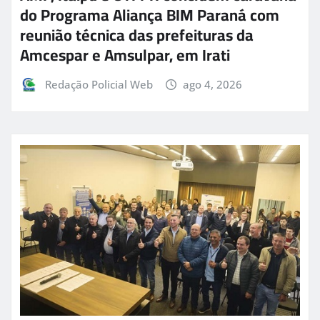
do Programa Aliança BIM Paraná com
reunião técnica das prefeituras da
Amcespar e Amsulpar, em Irati
Redação Policial Web
ago 4, 2026