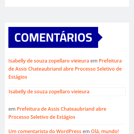
COMENTÁRIOS
Isabelly de souza zopellaro vieieura
em
Prefeitura
de Assis Chateaubriand abre Processo Seletivo de
Estágios
Isabelly de souza zopellaro vieieura
em
Prefeitura de Assis Chateaubriand abre
Processo Seletivo de Estágios
Um comentarista do WordPress
em
Olá, mundo!