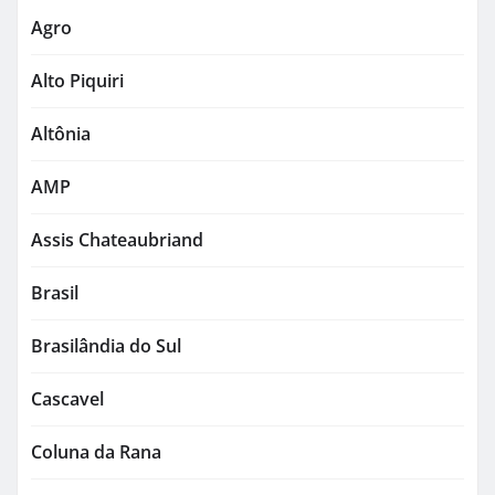
Agro
Alto Piquiri
Altônia
AMP
Assis Chateaubriand
Brasil
Brasilândia do Sul
Cascavel
Coluna da Rana