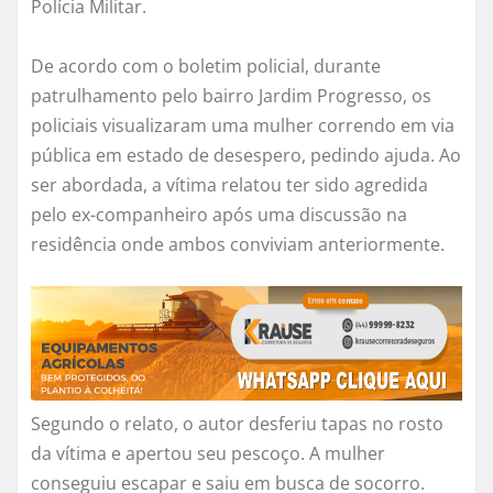
Polícia Militar.
De acordo com o boletim policial, durante
patrulhamento pelo bairro Jardim Progresso, os
policiais visualizaram uma mulher correndo em via
pública em estado de desespero, pedindo ajuda. Ao
ser abordada, a vítima relatou ter sido agredida
pelo ex-companheiro após uma discussão na
residência onde ambos conviviam anteriormente.
Segundo o relato, o autor desferiu tapas no rosto
da vítima e apertou seu pescoço. A mulher
conseguiu escapar e saiu em busca de socorro.