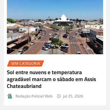
SEM CATEGORIA
Sol entre nuvens e temperatura
agradável marcam o sábado em Assis
Chateaubriand
Redação Policial Web
jul 25, 2026