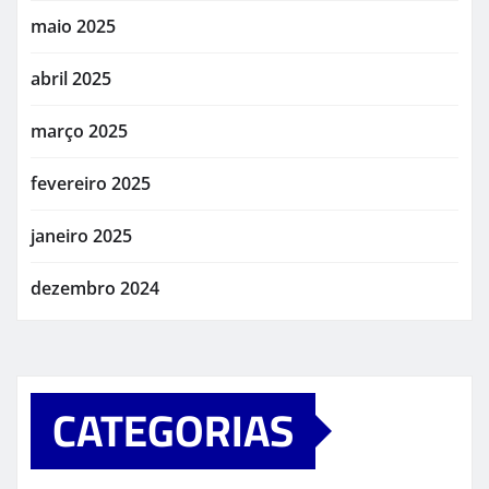
maio 2025
abril 2025
março 2025
fevereiro 2025
janeiro 2025
dezembro 2024
CATEGORIAS