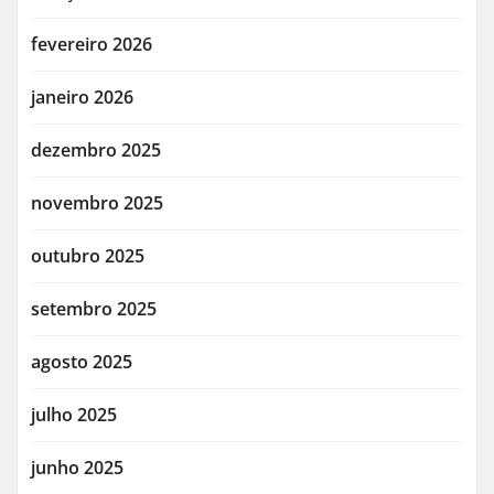
fevereiro 2026
janeiro 2026
dezembro 2025
novembro 2025
outubro 2025
setembro 2025
agosto 2025
julho 2025
junho 2025