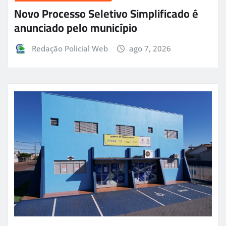
Novo Processo Seletivo Simplificado é
anunciado pelo município
Redação Policial Web
ago 7, 2026