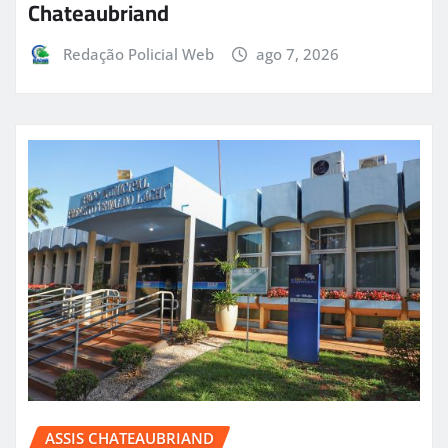
Chateaubriand
Redação Policial Web
ago 7, 2026
ASSIS CHATEAUBRIAND