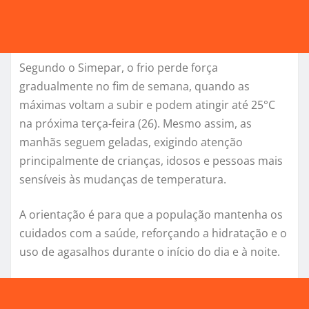
Segundo o Simepar, o frio perde força
gradualmente no fim de semana, quando as
máximas voltam a subir e podem atingir até 25°C
na próxima terça-feira (26). Mesmo assim, as
manhãs seguem geladas, exigindo atenção
principalmente de crianças, idosos e pessoas mais
sensíveis às mudanças de temperatura.
A orientação é para que a população mantenha os
cuidados com a saúde, reforçando a hidratação e o
uso de agasalhos durante o início do dia e à noite.