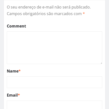
O seu endereço de e-mail não será publicado.
Campos obrigatórios são marcados com
*
Comment
Name
*
Email
*