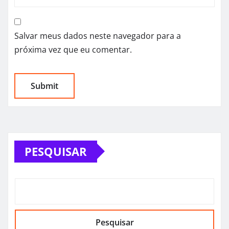
Salvar meus dados neste navegador para a
próxima vez que eu comentar.
PESQUISAR
Pesquisar