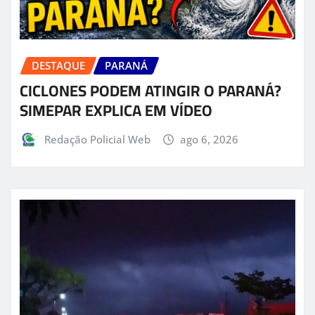
DESTAQUE
PARANÁ
CICLONES PODEM ATINGIR O PARANÁ?
SIMEPAR EXPLICA EM VÍDEO
Redação Policial Web
ago 6, 2026