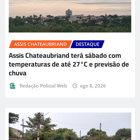
ASSIS CHATEAUBRIAND
DESTAQUE
Assis Chateaubriand terá sábado com
temperaturas de até 27°C e previsão de
chuva
Redação Policial Web
ago 8, 2026