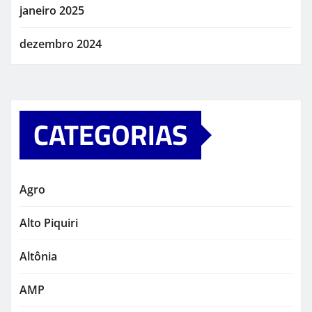
janeiro 2025
dezembro 2024
CATEGORIAS
Agro
Alto Piquiri
Altônia
AMP