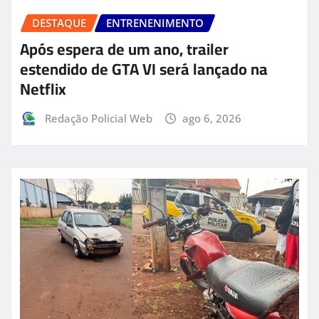
DESTAQUE
ENTRENENIMENTO
Após espera de um ano, trailer
estendido de GTA VI será lançado na
Netflix
Redação Policial Web
ago 6, 2026