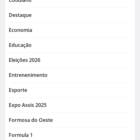
Cotidiano
Destaque
Economia
Educação
Eleições 2026
Entrenenimento
Esporte
Expo Assis 2025
Formosa do Oeste
Formula 1