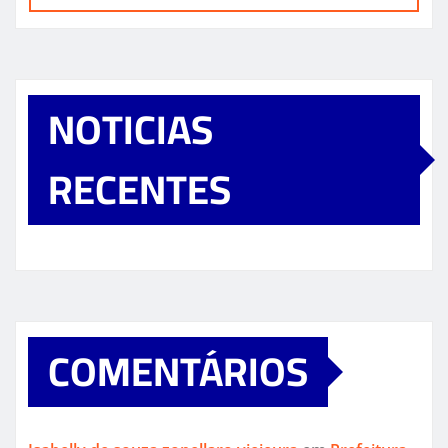
NOTICIAS
RECENTES
COMENTÁRIOS