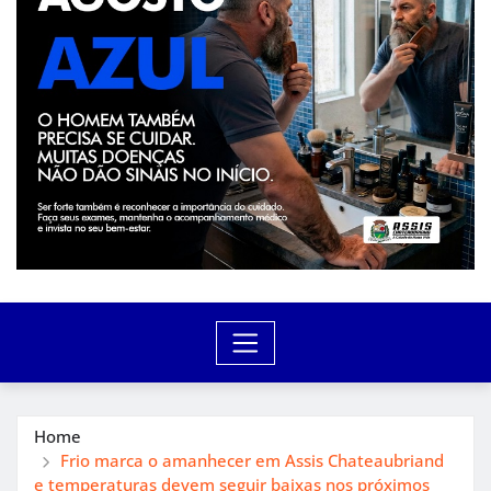
Home
Frio marca o amanhecer em Assis Chateaubriand
e temperaturas devem seguir baixas nos próximos