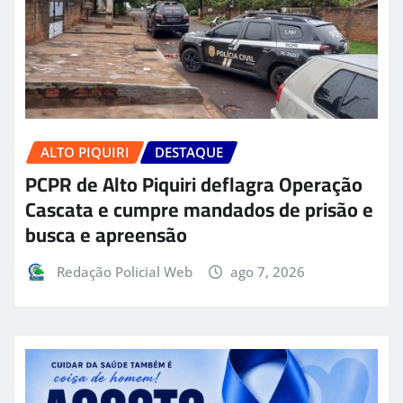
ALTO PIQUIRI
DESTAQUE
PCPR de Alto Piquiri deflagra Operação
Cascata e cumpre mandados de prisão e
busca e apreensão
Redação Policial Web
ago 7, 2026