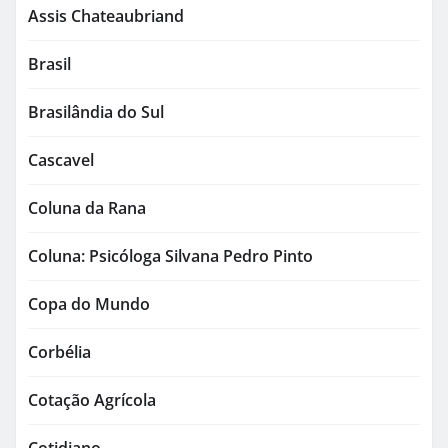
Assis Chateaubriand
Brasil
Brasilândia do Sul
Cascavel
Coluna da Rana
Coluna: Psicóloga Silvana Pedro Pinto
Copa do Mundo
Corbélia
Cotação Agrícola