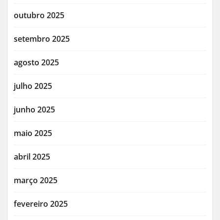
outubro 2025
setembro 2025
agosto 2025
julho 2025
junho 2025
maio 2025
abril 2025
março 2025
fevereiro 2025