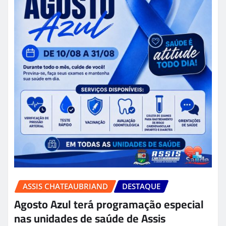
ASSIS CHATEAUBRIAND
DESTAQUE
Agosto Azul terá programação especial
nas unidades de saúde de Assis