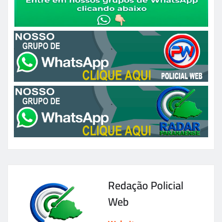
Redação Policial
Web