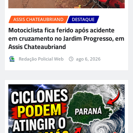
ASSIS CHATEAUBRIAND
DESTAQUE
Motociclista fica ferido após acidente
em cruzamento no Jardim Progresso, em
Assis Chateaubriand
Redação Policial Web
ago 6, 2026