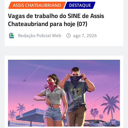
ASSIS CHATEAUBRIAND
DESTAQUE
Vagas de trabalho do SINE de Assis
Chateaubriand para hoje (07)
Redação Policial Web
ago 7, 2026