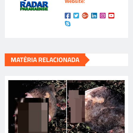
Website:
MATÉRIA RELACIONADA