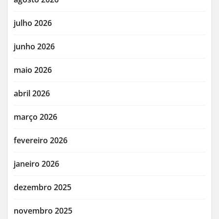
julho 2026
junho 2026
maio 2026
abril 2026
março 2026
fevereiro 2026
janeiro 2026
dezembro 2025
novembro 2025