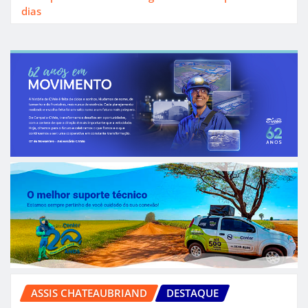
dias
ASSIS CHATEAUBRIAND
DESTAQUE