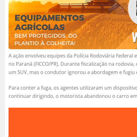
A ação envolveu equipes da Polícia Rodoviária Federal
no Paraná (FICCO/PR). Durante fiscalização na rodovia,
um SUV, mas o condutor ignorou a abordagem e fugiu e
Para conter a fuga, os agentes utilizaram um dispositi
continuar dirigindo, o motorista abandonou o carro e