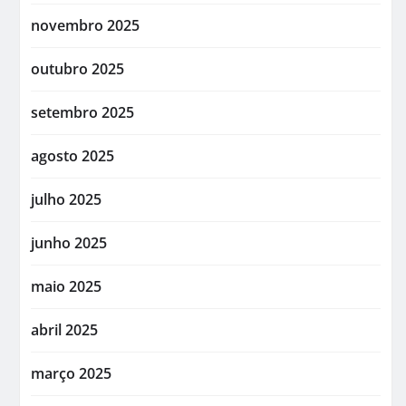
novembro 2025
outubro 2025
setembro 2025
agosto 2025
julho 2025
junho 2025
maio 2025
abril 2025
março 2025