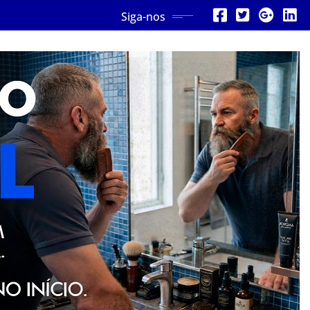
Siga-nos