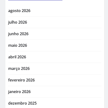
agosto 2026
julho 2026
junho 2026
maio 2026
abril 2026
março 2026
fevereiro 2026
janeiro 2026
dezembro 2025