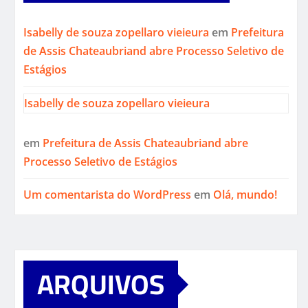
Isabelly de souza zopellaro vieieura
em
Prefeitura
de Assis Chateaubriand abre Processo Seletivo de
Estágios
Isabelly de souza zopellaro vieieura
em
Prefeitura de Assis Chateaubriand abre
Processo Seletivo de Estágios
Um comentarista do WordPress
em
Olá, mundo!
ARQUIVOS