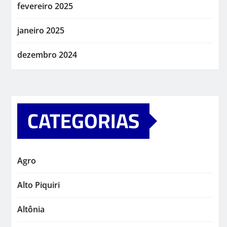
fevereiro 2025
janeiro 2025
dezembro 2024
CATEGORIAS
Agro
Alto Piquiri
Altônia