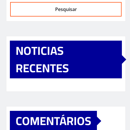
Pesquisar
NOTICIAS
RECENTES
COMENTÁRIOS