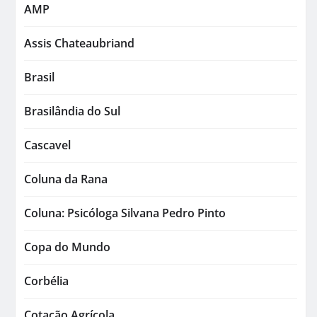
AMP
Assis Chateaubriand
Brasil
Brasilândia do Sul
Cascavel
Coluna da Rana
Coluna: Psicóloga Silvana Pedro Pinto
Copa do Mundo
Corbélia
Cotação Agrícola