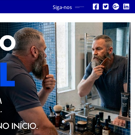
Siga-nos