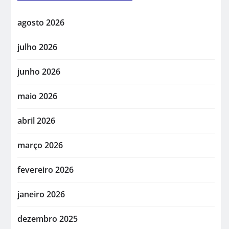
agosto 2026
julho 2026
junho 2026
maio 2026
abril 2026
março 2026
fevereiro 2026
janeiro 2026
dezembro 2025