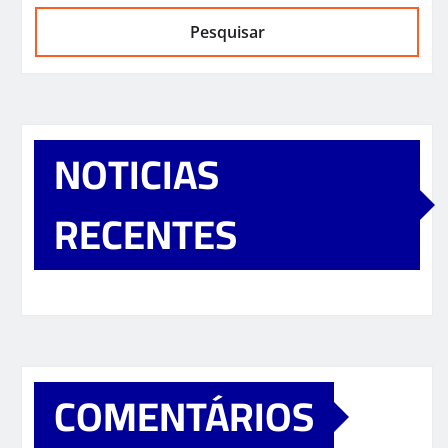
Pesquisar
NOTICIAS
RECENTES
COMENTÁRIOS