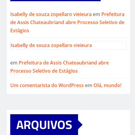
Isabelly de souza zopellaro vieieura
em
Prefeitura
de Assis Chateaubriand abre Processo Seletivo de
Estágios
Isabelly de souza zopellaro vieieura
em
Prefeitura de Assis Chateaubriand abre
Processo Seletivo de Estágios
Um comentarista do WordPress
em
Olá, mundo!
ARQUIVOS