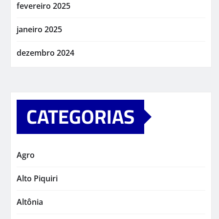
fevereiro 2025
janeiro 2025
dezembro 2024
CATEGORIAS
Agro
Alto Piquiri
Altônia