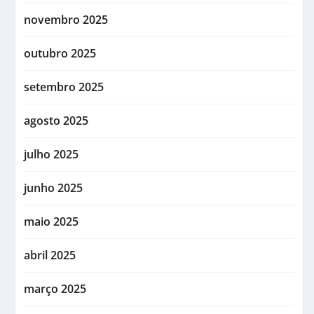
novembro 2025
outubro 2025
setembro 2025
agosto 2025
julho 2025
junho 2025
maio 2025
abril 2025
março 2025