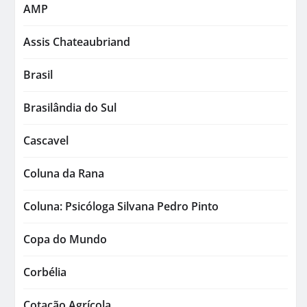
AMP
Assis Chateaubriand
Brasil
Brasilândia do Sul
Cascavel
Coluna da Rana
Coluna: Psicóloga Silvana Pedro Pinto
Copa do Mundo
Corbélia
Cotação Agrícola