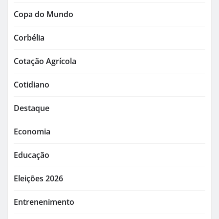
Copa do Mundo
Corbélia
Cotação Agrícola
Cotidiano
Destaque
Economia
Educação
Eleições 2026
Entrenenimento