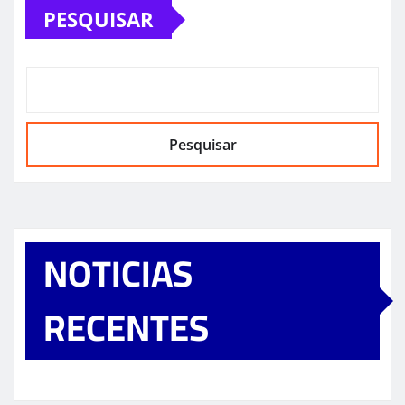
PESQUISAR
Pesquisar
NOTICIAS
RECENTES