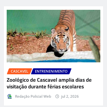
CASCAVEL
ENTRENENIMENTO
Zoológico de Cascavel amplia dias de
visitação durante férias escolares
Redação Policial Web
jul 2, 2026