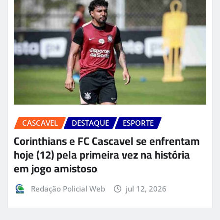
CASCAVEL
DESTAQUE
ESPORTE
Corinthians e FC Cascavel se enfrentam
hoje (12) pela primeira vez na história
em jogo amistoso
Redação Policial Web
jul 12, 2026