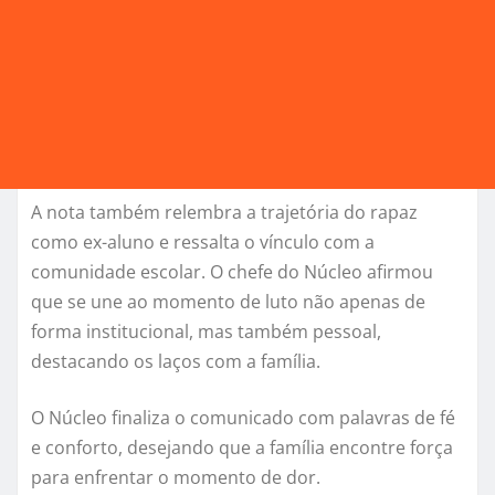
A nota também relembra a trajetória do rapaz
como ex-aluno e ressalta o vínculo com a
comunidade escolar. O chefe do Núcleo afirmou
que se une ao momento de luto não apenas de
forma institucional, mas também pessoal,
destacando os laços com a família.
O Núcleo finaliza o comunicado com palavras de fé
e conforto, desejando que a família encontre força
para enfrentar o momento de dor.