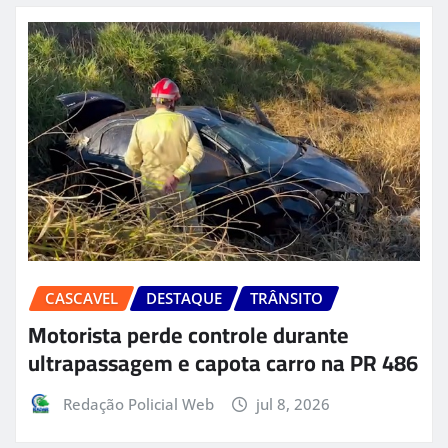
CASCAVEL
DESTAQUE
TRÂNSITO
Motorista perde controle durante
ultrapassagem e capota carro na PR 486
Redação Policial Web
jul 8, 2026