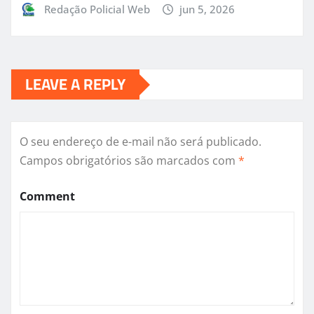
Redação Policial Web
jun 5, 2026
LEAVE A REPLY
O seu endereço de e-mail não será publicado.
Campos obrigatórios são marcados com
*
Comment