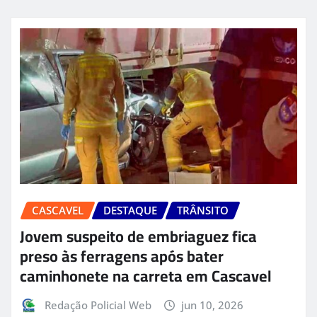
CASCAVEL
DESTAQUE
TRÂNSITO
Jovem suspeito de embriaguez fica
preso às ferragens após bater
caminhonete na carreta em Cascavel
Redação Policial Web
jun 10, 2026