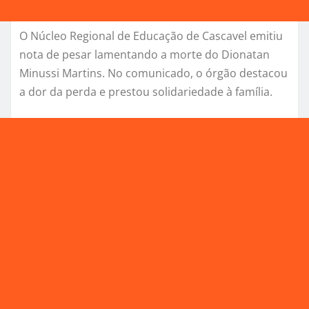
O Núcleo Regional de Educação de Cascavel emitiu
nota de pesar lamentando a morte do Dionatan
Minussi Martins. No comunicado, o órgão destacou
a dor da perda e prestou solidariedade à família.