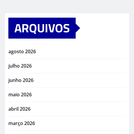
ARQUIVOS
agosto 2026
julho 2026
junho 2026
maio 2026
abril 2026
março 2026