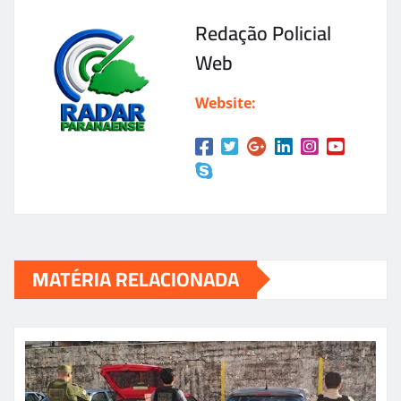
Redação Policial
Web
Website:
MATÉRIA RELACIONADA