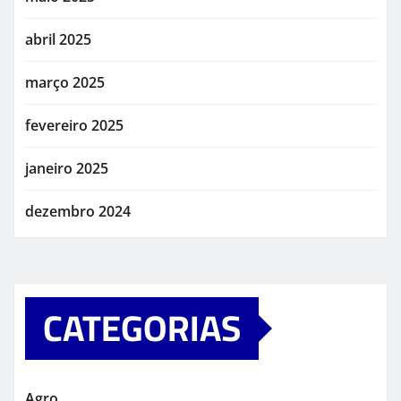
abril 2025
março 2025
fevereiro 2025
janeiro 2025
dezembro 2024
CATEGORIAS
Agro