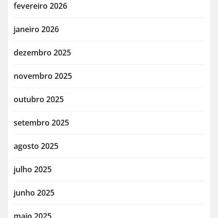
fevereiro 2026
janeiro 2026
dezembro 2025
novembro 2025
outubro 2025
setembro 2025
agosto 2025
julho 2025
junho 2025
maio 2025