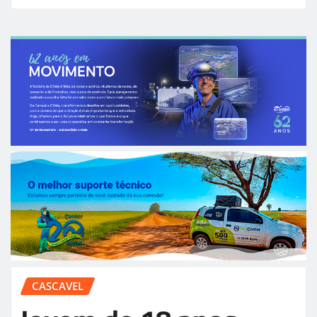
CASCAVEL