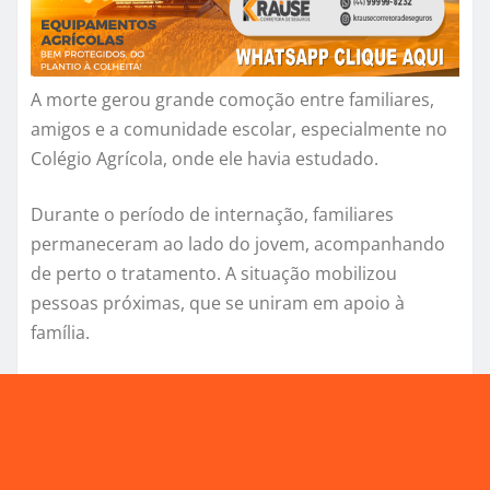
A morte gerou grande comoção entre familiares,
amigos e a comunidade escolar, especialmente no
Colégio Agrícola, onde ele havia estudado.
Durante o período de internação, familiares
permaneceram ao lado do jovem, acompanhando
de perto o tratamento. A situação mobilizou
pessoas próximas, que se uniram em apoio à
família.