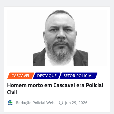
CASCAVEL
DESTAQUE
SETOR POLICIAL
Homem morto em Cascavel era Policial
Civil
Redação Policial Web
jun 29, 2026