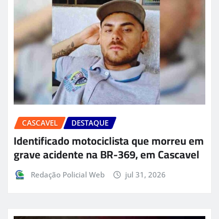
CASCAVEL
DESTAQUE
Identificado motociclista que morreu em
grave acidente na BR-369, em Cascavel
Redação Policial Web
jul 31, 2026