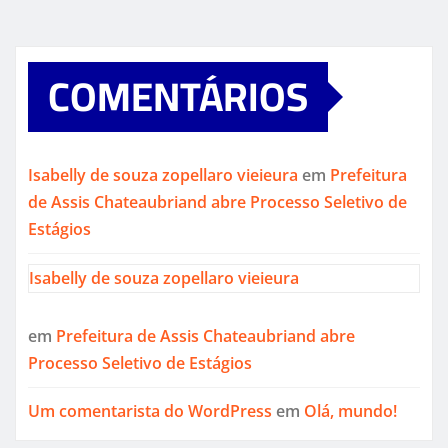
COMENTÁRIOS
Isabelly de souza zopellaro vieieura
em
Prefeitura
de Assis Chateaubriand abre Processo Seletivo de
Estágios
Isabelly de souza zopellaro vieieura
em
Prefeitura de Assis Chateaubriand abre
Processo Seletivo de Estágios
Um comentarista do WordPress
em
Olá, mundo!