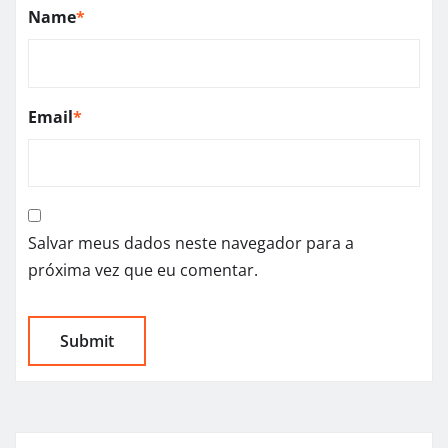
Name
*
Email
*
Salvar meus dados neste navegador para a
próxima vez que eu comentar.