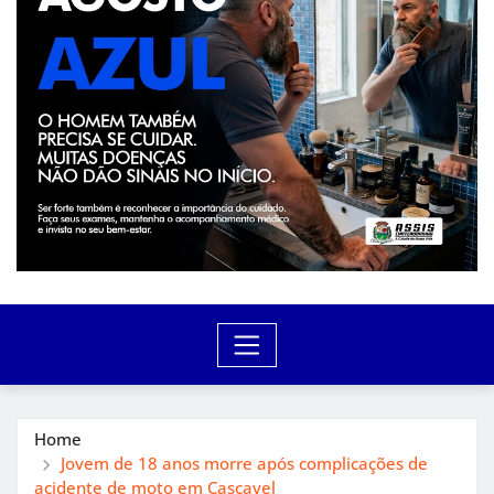
Home
Jovem de 18 anos morre após complicações de
acidente de moto em Cascavel