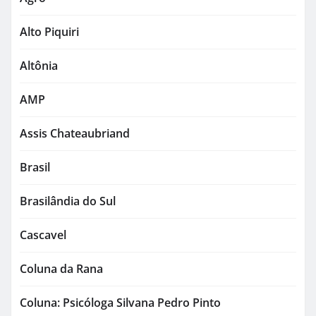
Alto Piquiri
Altônia
AMP
Assis Chateaubriand
Brasil
Brasilândia do Sul
Cascavel
Coluna da Rana
Coluna: Psicóloga Silvana Pedro Pinto