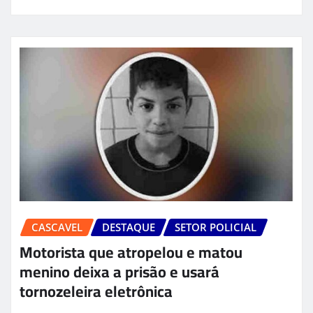
CASCAVEL
DESTAQUE
SETOR POLICIAL
Motorista que atropelou e matou
menino deixa a prisão e usará
tornozeleira eletrônica