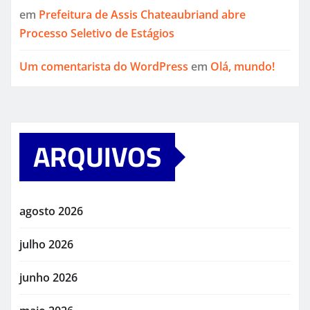
em
Prefeitura de Assis Chateaubriand abre
Processo Seletivo de Estágios
Um comentarista do WordPress
em
Olá, mundo!
ARQUIVOS
agosto 2026
julho 2026
junho 2026