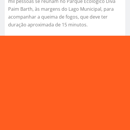
mil pessoas se reúnam no Parque Ecológico Diva
Paim Barth, às margens do Lago Municipal, para
acompanhar a queima de fogos, que deve ter
duração aproximada de 15 minutos.