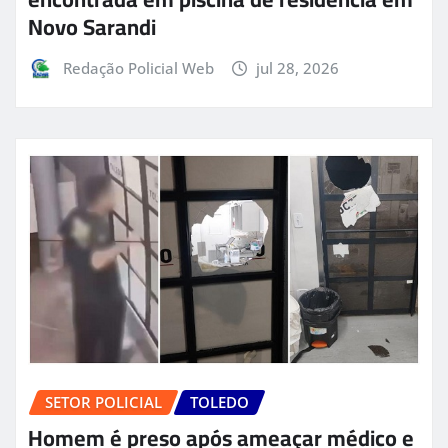
Novo Sarandi
Redação Policial Web
jul 28, 2026
SETOR POLICIAL
TOLEDO
Homem é preso após ameaçar médico e