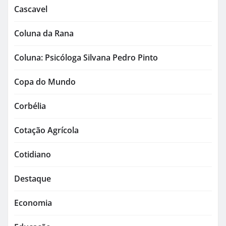
Cascavel
Coluna da Rana
Coluna: Psicóloga Silvana Pedro Pinto
Copa do Mundo
Corbélia
Cotação Agrícola
Cotidiano
Destaque
Economia