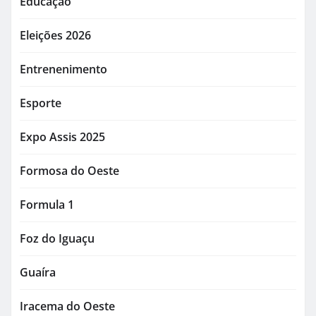
Educação
Eleições 2026
Entrenenimento
Esporte
Expo Assis 2025
Formosa do Oeste
Formula 1
Foz do Iguaçu
Guaíra
Iracema do Oeste