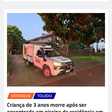
DESTAQUE
TOLEDO
Criança de 3 anos morre após ser
encontrada em piscina de residência em