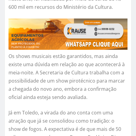
600 mil em recursos do Ministério da Cultura.
Os shows musicais estão garantidos, mas ainda
existe uma dúvida em relação ao que acontecerá à
meia-noite. A Secretaria de Cultura trabalha com a
possibilidade de um show pirotécnico para marcar
a chegada do novo ano, embora a confirmação
oficial ainda esteja sendo avaliada.
Já em Toledo, a virada do ano conta com uma
atração que já se consolidou como tradição: o
show de fogos. A expectativa é de que mais de 50