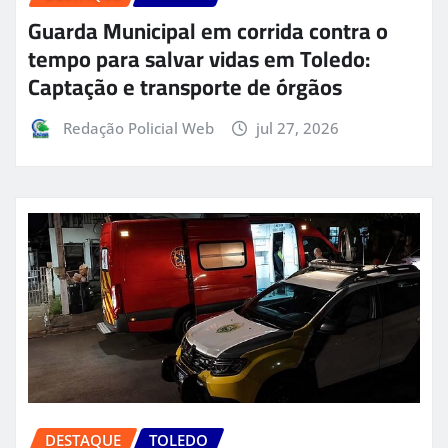
Guarda Municipal em corrida contra o
tempo para salvar vidas em Toledo:
Captação e transporte de órgãos
Redação Policial Web
jul 27, 2026
DESTAQUE
TOLEDO