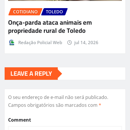
COTIDIANO
TOLEDO
Onça-parda ataca animais em
propriedade rural de Toledo
Redação Policial Web
jul 14, 2026
LEAVE A REPLY
O seu endereço de e-mail não será publicado.
Campos obrigatórios são marcados com
*
Comment