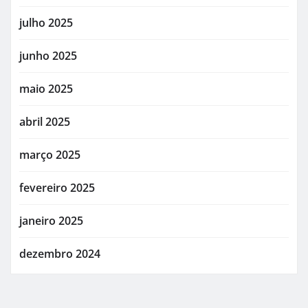
julho 2025
junho 2025
maio 2025
abril 2025
março 2025
fevereiro 2025
janeiro 2025
dezembro 2024