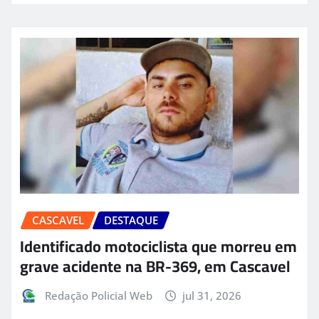
CASCAVEL
DESTAQUE
Identificado motociclista que morreu em
grave acidente na BR-369, em Cascavel
Redação Policial Web
jul 31, 2026