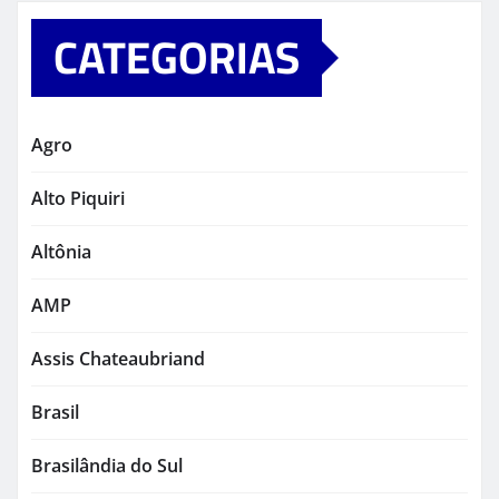
CATEGORIAS
Agro
Alto Piquiri
Altônia
AMP
Assis Chateaubriand
Brasil
Brasilândia do Sul