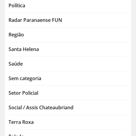
Política
Radar Paranaense FUN
Região
Santa Helena
Saúde
Sem categoria
Setor Policial
Social / Assis Chateaubriand
Terra Roxa