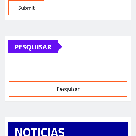
PESQUISAR
Pesquisar
NOTICIAS