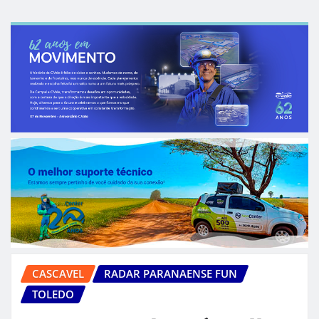
CASCAVEL
RADAR PARANAENSE FUN
TOLEDO