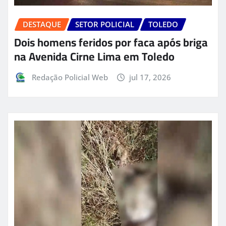
DESTAQUE
SETOR POLICIAL
TOLEDO
Dois homens feridos por faca após briga
na Avenida Cirne Lima em Toledo
Redação Policial Web
jul 17, 2026