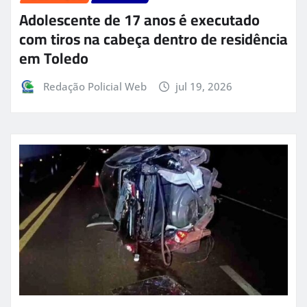
Adolescente de 17 anos é executado
com tiros na cabeça dentro de residência
em Toledo
Redação Policial Web
jul 19, 2026