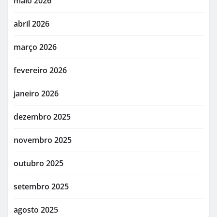
maio 2026
abril 2026
março 2026
fevereiro 2026
janeiro 2026
dezembro 2025
novembro 2025
outubro 2025
setembro 2025
agosto 2025