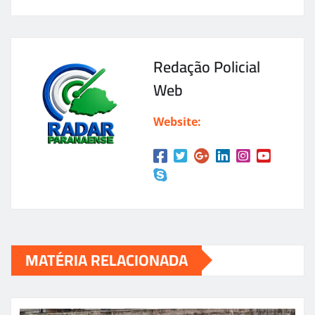
Redação Policial
Web
Website:
MATÉRIA RELACIONADA