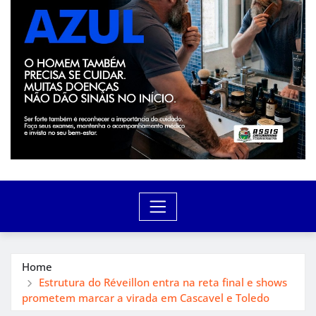
Home
Estrutura do Réveillon entra na reta final e shows
prometem marcar a virada em Cascavel e Toledo