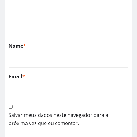
Name
*
Email
*
Salvar meus dados neste navegador para a
próxima vez que eu comentar.