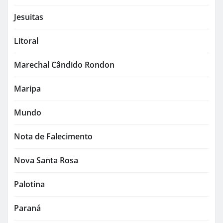
Jesuitas
Litoral
Marechal Cândido Rondon
Maripa
Mundo
Nota de Falecimento
Nova Santa Rosa
Palotina
Paraná