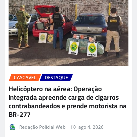
CASCAVEL
DESTAQUE
Helicóptero na aérea: Operação
integrada apreende carga de cigarros
contrabandeados e prende motorista na
BR-277
Redação Policial Web
ago 4, 2026