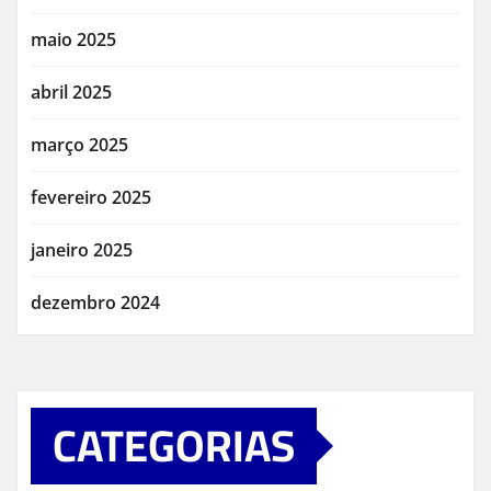
maio 2025
abril 2025
março 2025
fevereiro 2025
janeiro 2025
dezembro 2024
CATEGORIAS