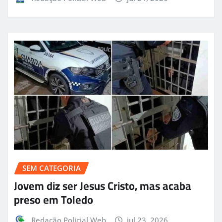
SEM CATEGORIA
Jovem diz ser Jesus Cristo, mas acaba
preso em Toledo
Redação Policial Web
jul 23, 2026