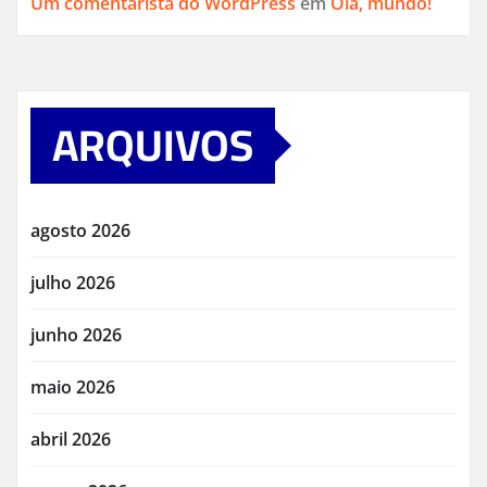
Um comentarista do WordPress
em
Olá, mundo!
ARQUIVOS
agosto 2026
julho 2026
junho 2026
maio 2026
abril 2026