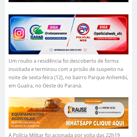
Um roubo a residência foi descoberto de forma
inusitada e terminou com a prisão de suspeito na
noite de sexta-feira (12), no bairro Parque Anhembi,
em Guaíra, no Oeste do Paraná.
A Polícia Militar foi acionada por volta das 22h19