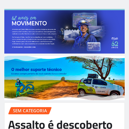
SEM CATEGORIA
Assalto é descoberto