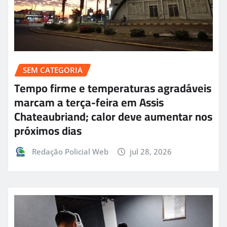
SEM CATEGORIA
Tempo firme e temperaturas agradáveis
marcam a terça-feira em Assis
Chateaubriand; calor deve aumentar nos
próximos dias
Redação Policial Web
jul 28, 2026