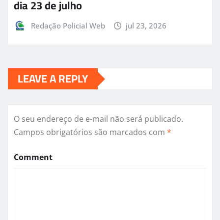
dia 23 de julho
Redação Policial Web
jul 23, 2026
LEAVE A REPLY
O seu endereço de e-mail não será publicado.
Campos obrigatórios são marcados com
*
Comment