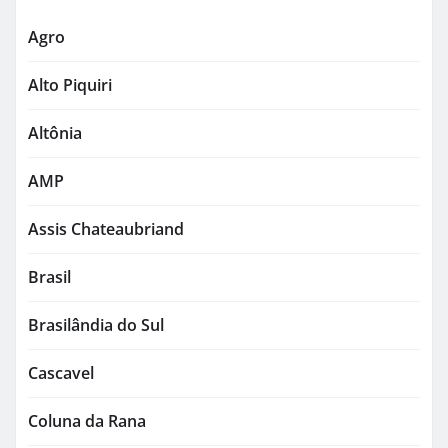
Agro
Alto Piquiri
Altônia
AMP
Assis Chateaubriand
Brasil
Brasilândia do Sul
Cascavel
Coluna da Rana