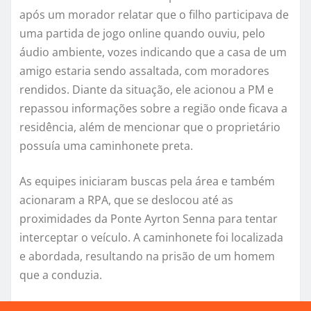
após um morador relatar que o filho participava de
uma partida de jogo online quando ouviu, pelo
áudio ambiente, vozes indicando que a casa de um
amigo estaria sendo assaltada, com moradores
rendidos. Diante da situação, ele acionou a PM e
repassou informações sobre a região onde ficava a
residência, além de mencionar que o proprietário
possuía uma caminhonete preta.
As equipes iniciaram buscas pela área e também
acionaram a RPA, que se deslocou até as
proximidades da Ponte Ayrton Senna para tentar
interceptar o veículo. A caminhonete foi localizada
e abordada, resultando na prisão de um homem
que a conduzia.