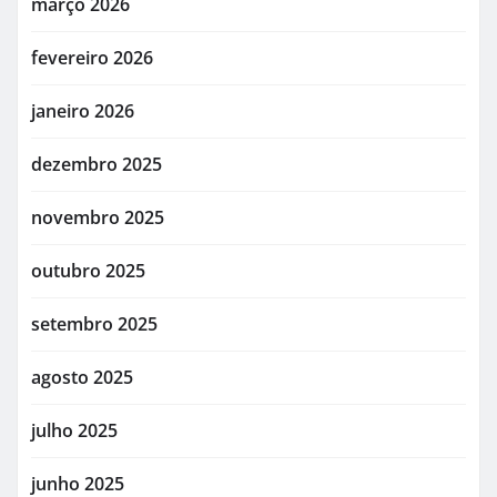
março 2026
fevereiro 2026
janeiro 2026
dezembro 2025
novembro 2025
outubro 2025
setembro 2025
agosto 2025
julho 2025
junho 2025