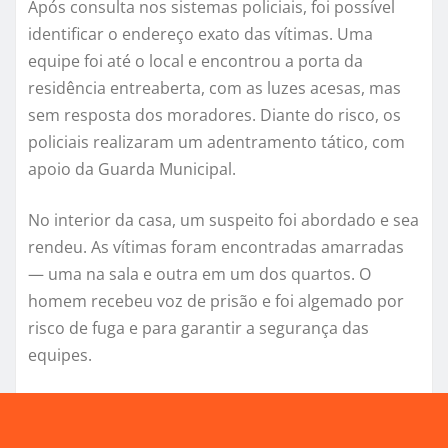
Após consulta nos sistemas policiais, foi possível
identificar o endereço exato das vítimas. Uma
equipe foi até o local e encontrou a porta da
residência entreaberta, com as luzes acesas, mas
sem resposta dos moradores. Diante do risco, os
policiais realizaram um adentramento tático, com
apoio da Guarda Municipal.
No interior da casa, um suspeito foi abordado e sea
rendeu. As vítimas foram encontradas amarradas
— uma na sala e outra em um dos quartos. O
homem recebeu voz de prisão e foi algemado por
risco de fuga e para garantir a segurança das
equipes.