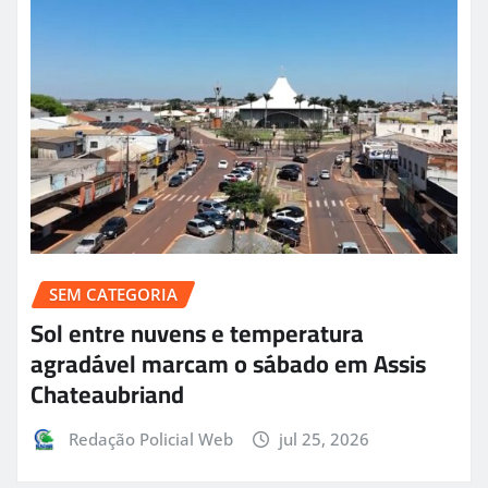
SEM CATEGORIA
Sol entre nuvens e temperatura
agradável marcam o sábado em Assis
Chateaubriand
Redação Policial Web
jul 25, 2026