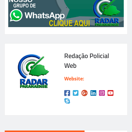
Redação Policial
Web
Website: