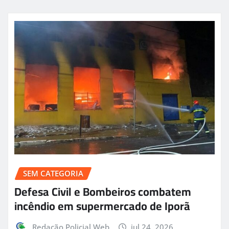
SEM CATEGORIA
Defesa Civil e Bombeiros combatem
incêndio em supermercado de Iporã
Redação Policial Web
jul 24, 2026