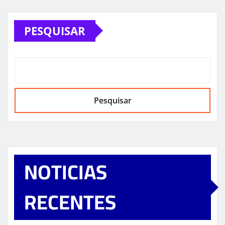
PESQUISAR
Pesquisar
NOTICIAS
RECENTES