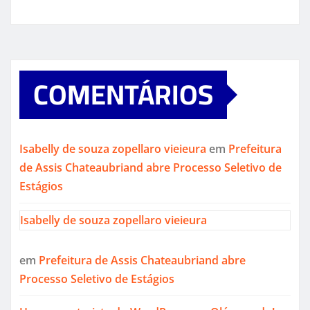
COMENTÁRIOS
Isabelly de souza zopellaro vieieura
em
Prefeitura
de Assis Chateaubriand abre Processo Seletivo de
Estágios
Isabelly de souza zopellaro vieieura
em
Prefeitura de Assis Chateaubriand abre
Processo Seletivo de Estágios