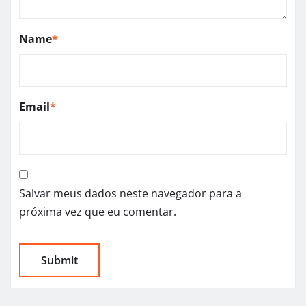
Name
*
Email
*
Salvar meus dados neste navegador para a
próxima vez que eu comentar.