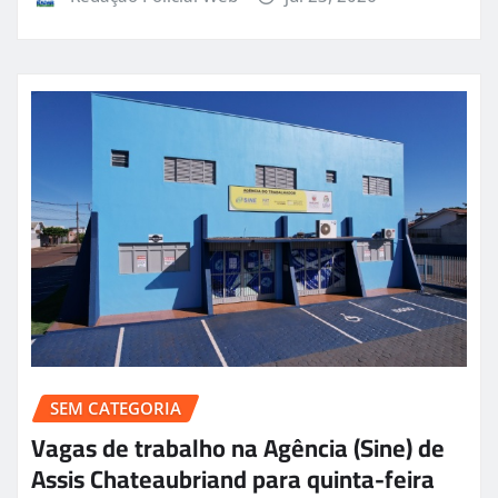
SEM CATEGORIA
Vagas de trabalho na Agência (Sine) de
Assis Chateaubriand para quinta-feira