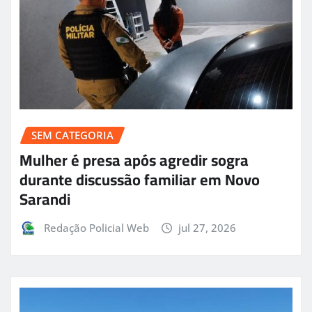
SEM CATEGORIA
Mulher é presa após agredir sogra
durante discussão familiar em Novo
Sarandi
Redação Policial Web
jul 27, 2026