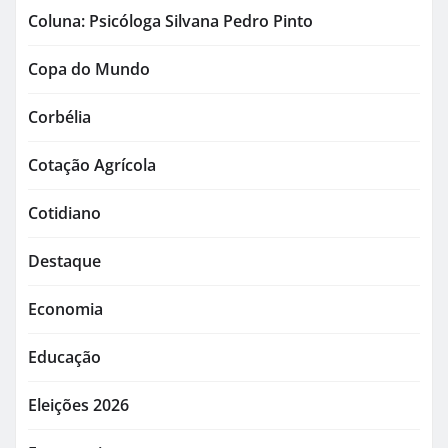
Coluna: Psicóloga Silvana Pedro Pinto
Copa do Mundo
Corbélia
Cotação Agrícola
Cotidiano
Destaque
Economia
Educação
Eleições 2026