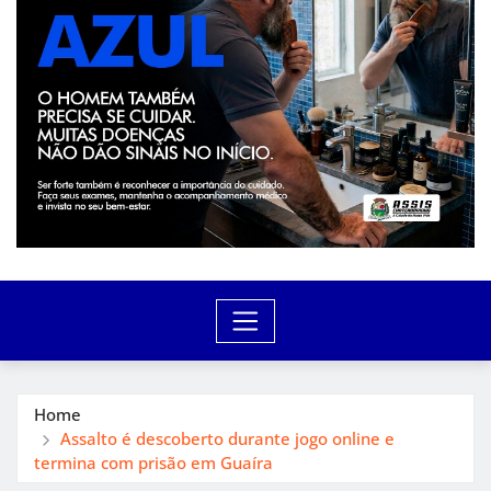
Home
Assalto é descoberto durante jogo online e
termina com prisão em Guaíra