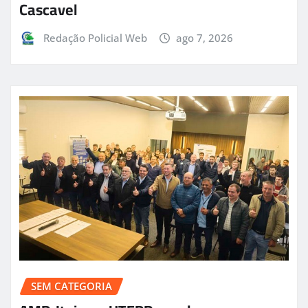
Cascavel
Redação Policial Web
ago 7, 2026
SEM CATEGORIA