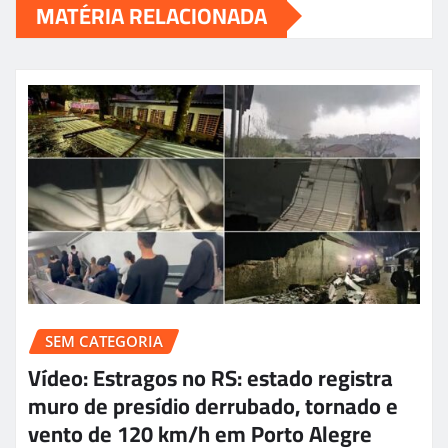
MATÉRIA RELACIONADA
SEM CATEGORIA
Vídeo: Estragos no RS: estado registra
muro de presídio derrubado, tornado e
vento de 120 km/h em Porto Alegre