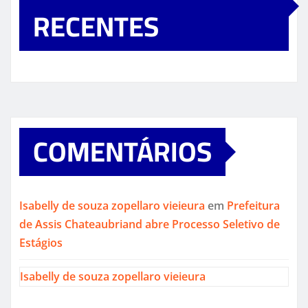
RECENTES
COMENTÁRIOS
Isabelly de souza zopellaro vieieura
em
Prefeitura
de Assis Chateaubriand abre Processo Seletivo de
Estágios
Isabelly de souza zopellaro vieieura