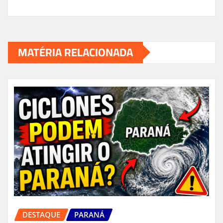
MATÉRIA RELACIONADA
DESTAQUE
PARANÁ