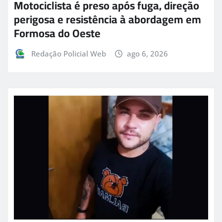
Motociclista é preso após fuga, direção
perigosa e resistência à abordagem em
Formosa do Oeste
Redação Policial Web
ago 6, 2026