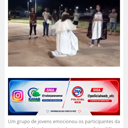
Um grupo de jovens emocionou os participantes da