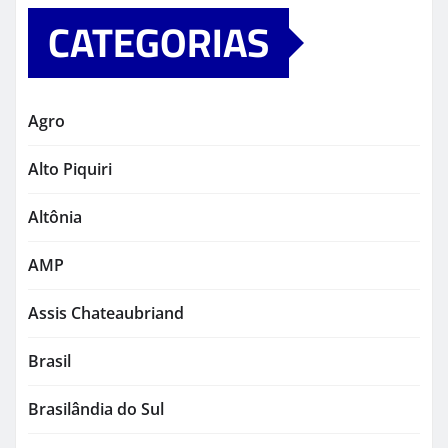
CATEGORIAS
Agro
Alto Piquiri
Altônia
AMP
Assis Chateaubriand
Brasil
Brasilândia do Sul