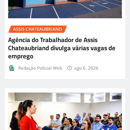
ASSIS CHATEAUBRIAND
Agência do Trabalhador de Assis
Chateaubriand divulga várias vagas de
emprego
Redação Policial Web
ago 6, 2026