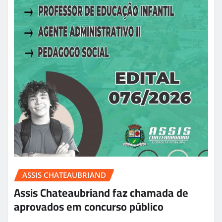
ASSIS CHATEAUBRIAND
Assis Chateaubriand faz chamada de
aprovados em concurso público