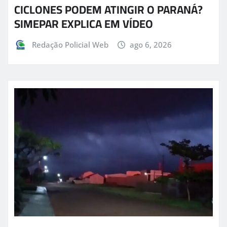
CICLONES PODEM ATINGIR O PARANÁ?
SIMEPAR EXPLICA EM VÍDEO
Redação Policial Web
ago 6, 2026