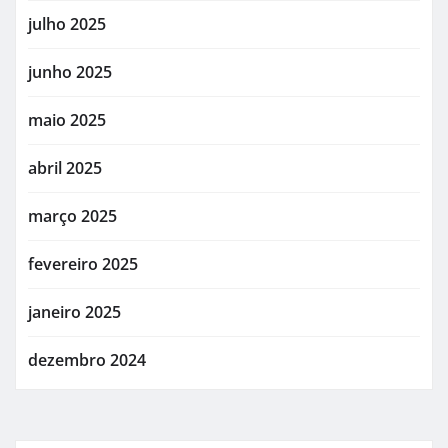
julho 2025
junho 2025
maio 2025
abril 2025
março 2025
fevereiro 2025
janeiro 2025
dezembro 2024