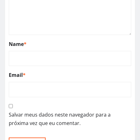
Name
*
Email
*
Salvar meus dados neste navegador para a
próxima vez que eu comentar.