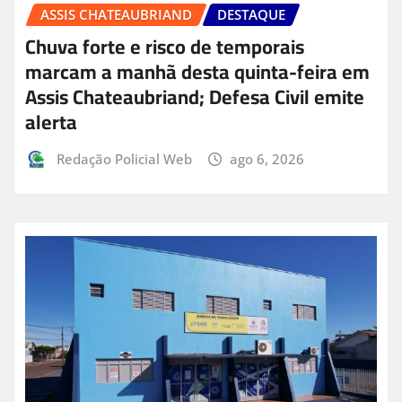
ASSIS CHATEAUBRIAND
DESTAQUE
Chuva forte e risco de temporais
marcam a manhã desta quinta-feira em
Assis Chateaubriand; Defesa Civil emite
alerta
Redação Policial Web
ago 6, 2026