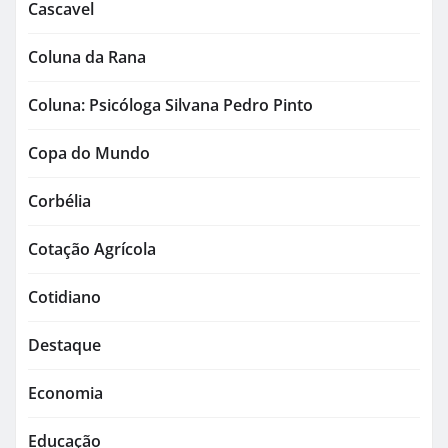
Cascavel
Coluna da Rana
Coluna: Psicóloga Silvana Pedro Pinto
Copa do Mundo
Corbélia
Cotação Agrícola
Cotidiano
Destaque
Economia
Educação