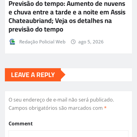
Previsão do tempo: Aumento de nuvens
e chuva entre a tarde e a noite em Assis
Chateaubriand; Veja os detalhes na
previsão do tempo
Redação Policial Web
ago 5, 2026
LEAVE A REPLY
O seu endereço de e-mail não será publicado.
Campos obrigatórios são marcados com
*
Comment