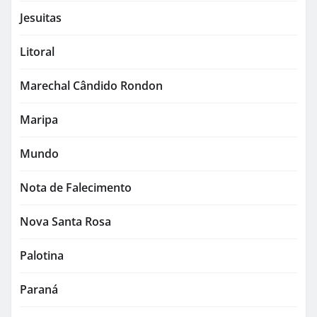
Jesuitas
Litoral
Marechal Cândido Rondon
Maripa
Mundo
Nota de Falecimento
Nova Santa Rosa
Palotina
Paraná