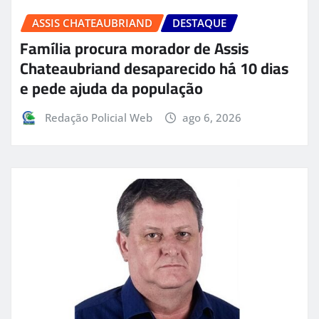
ASSIS CHATEAUBRIAND
DESTAQUE
Família procura morador de Assis
Chateaubriand desaparecido há 10 dias
e pede ajuda da população
Redação Policial Web
ago 6, 2026