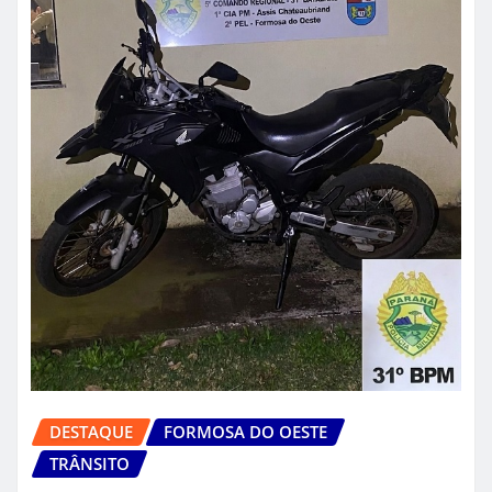
DESTAQUE
FORMOSA DO OESTE
TRÂNSITO