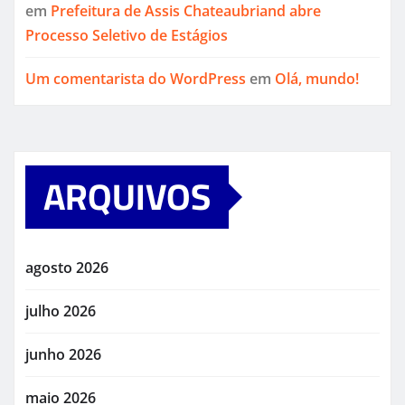
em
Prefeitura de Assis Chateaubriand abre
Processo Seletivo de Estágios
Um comentarista do WordPress
em
Olá, mundo!
ARQUIVOS
agosto 2026
julho 2026
junho 2026
maio 2026