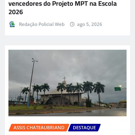
vencedores do Projeto MPT na Escola
2026
Redação Policial Web
ago 5, 2026
ASSIS CHATEAUBRIAND
DESTAQUE