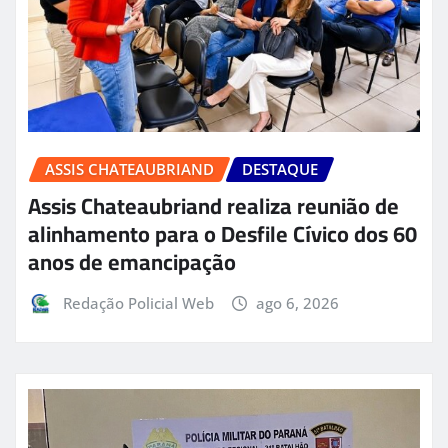
ASSIS CHATEAUBRIAND
DESTAQUE
Assis Chateaubriand realiza reunião de
alinhamento para o Desfile Cívico dos 60
anos de emancipação
Redação Policial Web
ago 6, 2026