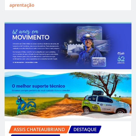
aprentação
ASSIS CHATEAUBRIAND
DESTAQUE