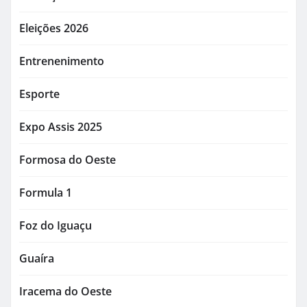
Eleições 2026
Entrenenimento
Esporte
Expo Assis 2025
Formosa do Oeste
Formula 1
Foz do Iguaçu
Guaíra
Iracema do Oeste