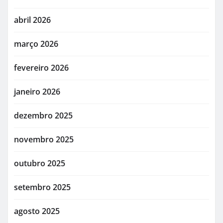
abril 2026
março 2026
fevereiro 2026
janeiro 2026
dezembro 2025
novembro 2025
outubro 2025
setembro 2025
agosto 2025