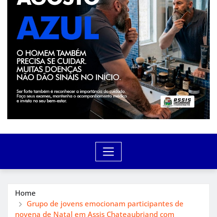
Home
Grupo de jovens emocionam participantes de
novena de Natal em Assis Chateaubriand com