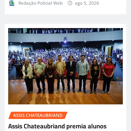
Redação Policial Web
ago 5, 2026
ASSIS CHATEAUBRIAND
Assis Chateaubriand premia alunos