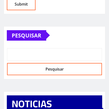
PESQUISAR
Pesquisar
NOTICIAS