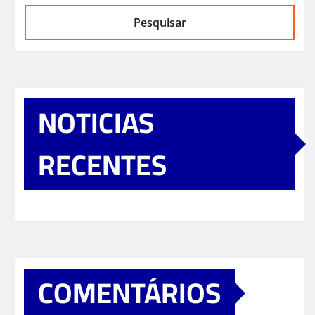
Pesquisar
NOTICIAS
RECENTES
COMENTÁRIOS