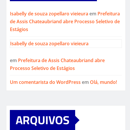
Isabelly de souza zopellaro vieieura
em
Prefeitura
de Assis Chateaubriand abre Processo Seletivo de
Estágios
Isabelly de souza zopellaro vieieura
em
Prefeitura de Assis Chateaubriand abre
Processo Seletivo de Estágios
Um comentarista do WordPress
em
Olá, mundo!
ARQUIVOS