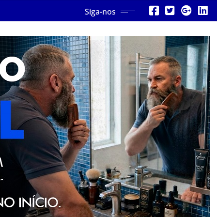
Siga-nos