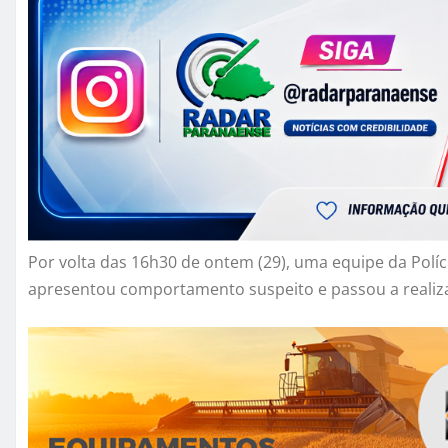
Por volta das 16h30 de ontem (29), uma equipe da Políci
apresentou comportamento suspeito e passou a realiza