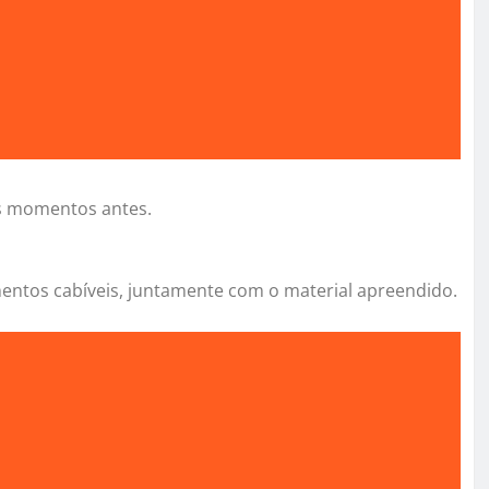
os momentos antes.
mentos cabíveis, juntamente com o material apreendido.