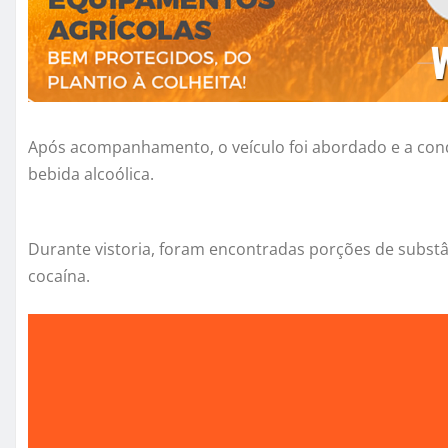
Após acompanhamento, o veículo foi abordado e a con
bebida alcoólica.
Durante vistoria, foram encontradas porções de subs
cocaína.