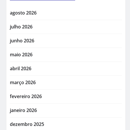
agosto 2026
julho 2026
junho 2026
maio 2026
abril 2026
março 2026
fevereiro 2026
janeiro 2026
dezembro 2025