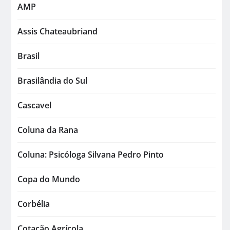
AMP
Assis Chateaubriand
Brasil
Brasilândia do Sul
Cascavel
Coluna da Rana
Coluna: Psicóloga Silvana Pedro Pinto
Copa do Mundo
Corbélia
Cotação Agrícola