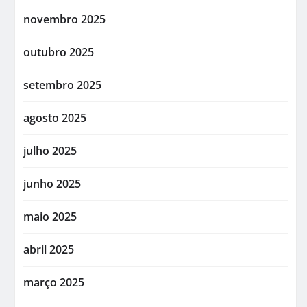
novembro 2025
outubro 2025
setembro 2025
agosto 2025
julho 2025
junho 2025
maio 2025
abril 2025
março 2025