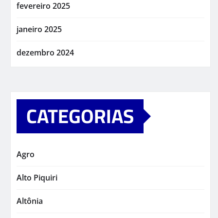
fevereiro 2025
janeiro 2025
dezembro 2024
CATEGORIAS
Agro
Alto Piquiri
Altônia