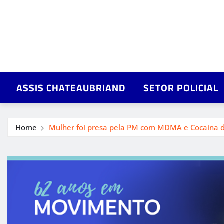
ASSIS CHATEAUBRIAND
SETOR POLICIAL
Home
Mulher foi presa pela PM com MDMA e Cocaína 