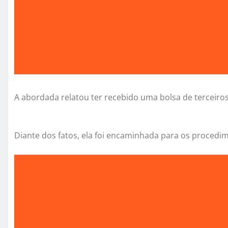
A abordada relatou ter recebido uma bolsa de terceir
Diante dos fatos, ela foi encaminhada para os procedi