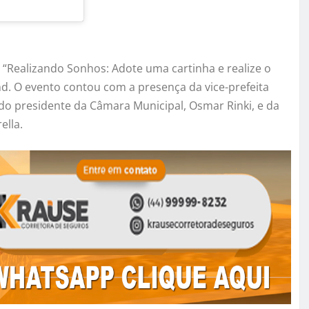
o “Realizando Sonhos: Adote uma cartinha e realize o
d. O evento contou com a presença da vice-prefeita
, do presidente da Câmara Municipal, Osmar Rinki, e da
ella.