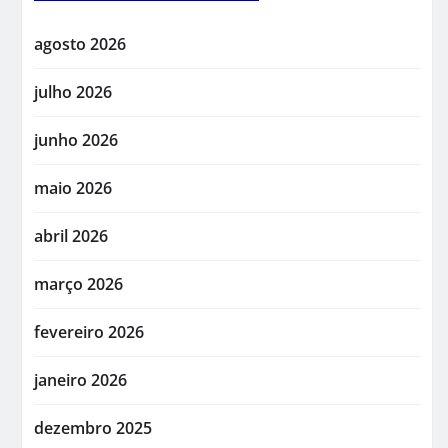
agosto 2026
julho 2026
junho 2026
maio 2026
abril 2026
março 2026
fevereiro 2026
janeiro 2026
dezembro 2025