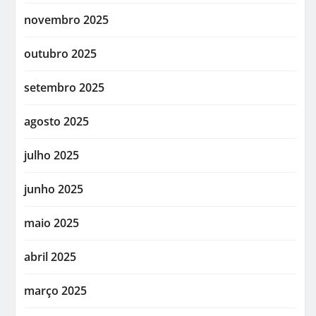
novembro 2025
outubro 2025
setembro 2025
agosto 2025
julho 2025
junho 2025
maio 2025
abril 2025
março 2025