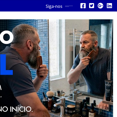
Siga-nos