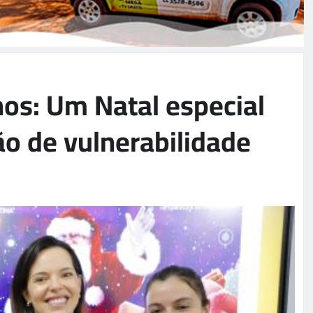
os: Um Natal especial
ão de vulnerabilidade