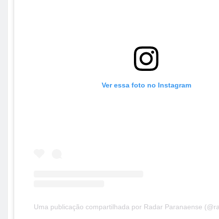
Ver essa foto no Instagram