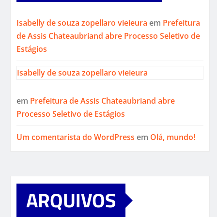
Isabelly de souza zopellaro vieieura
em
Prefeitura
de Assis Chateaubriand abre Processo Seletivo de
Estágios
Isabelly de souza zopellaro vieieura
em
Prefeitura de Assis Chateaubriand abre
Processo Seletivo de Estágios
Um comentarista do WordPress
em
Olá, mundo!
ARQUIVOS