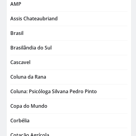
AMP
Assis Chateaubriand
Brasil
Brasilândia do Sul
Cascavel
Coluna da Rana
Coluna: Psicóloga Silvana Pedro Pinto
Copa do Mundo
Corbélia
Cotação Agrícola