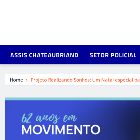
ASSIS CHATEAUBRIAND
SETOR POLICIAL
Home
Projeto Realizando Sonhos: Um Natal especial pa