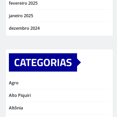
fevereiro 2025
janeiro 2025
dezembro 2024
CATEGORIAS
Agro
Alto Piquiri
Altônia