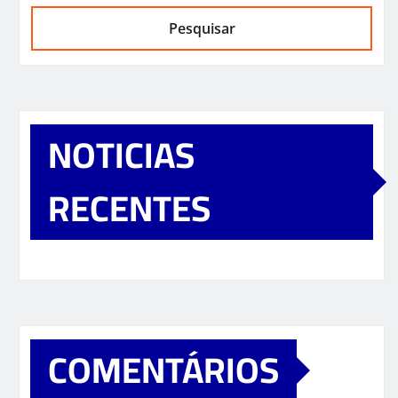
Pesquisar
NOTICIAS
RECENTES
COMENTÁRIOS