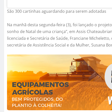
São 300 cartinhas aguardando para serem adotadas
Na manhã desta segunda-feira (3), foi lançado o projet
sonho de Natal de uma criança”, em Assis Chateaubrian
licenciada e Secretária de Saúde, Franciane Micheletto
secretária de Assistência Social e da Mulher, Susana Bor