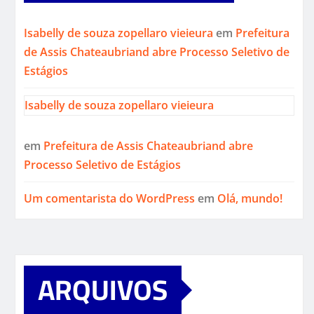
Isabelly de souza zopellaro vieieura
em
Prefeitura
de Assis Chateaubriand abre Processo Seletivo de
Estágios
Isabelly de souza zopellaro vieieura
em
Prefeitura de Assis Chateaubriand abre
Processo Seletivo de Estágios
Um comentarista do WordPress
em
Olá, mundo!
ARQUIVOS