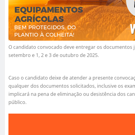
O candidato convocado deve entregar os documentos j
setembro e 1, 2 e 3 de outubro de 2025.
Caso o candidato deixe de atender a presente convocaç
qualquer dos documentos solicitados, inclusive os exa
implicará na pena de eliminação ou desistência dos ca
público.