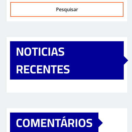
Pesquisar
NOTICIAS
RECENTES
COMENTÁRIOS