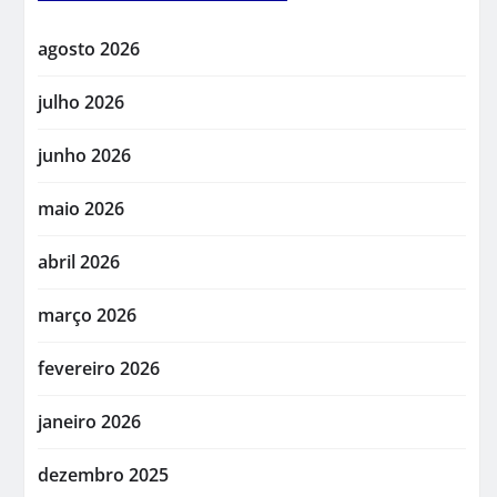
agosto 2026
julho 2026
junho 2026
maio 2026
abril 2026
março 2026
fevereiro 2026
janeiro 2026
dezembro 2025