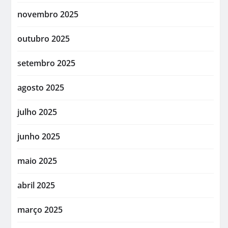
novembro 2025
outubro 2025
setembro 2025
agosto 2025
julho 2025
junho 2025
maio 2025
abril 2025
março 2025