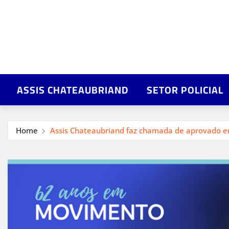
ASSIS CHATEAUBRIAND
SETOR POLICIAL
Home
Assis Chateaubriand faz chamada de aprovado em