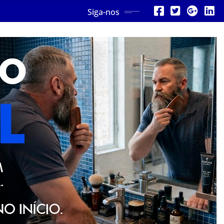
Siga-nos