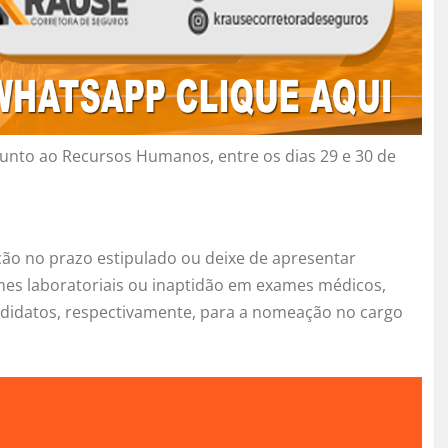
unto ao Recursos Humanos, entre os dias 29 e 30 de
ão no prazo estipulado ou deixe de apresentar
mes laboratoriais ou inaptidão em exames médicos,
ndidatos, respectivamente, para a nomeação no cargo