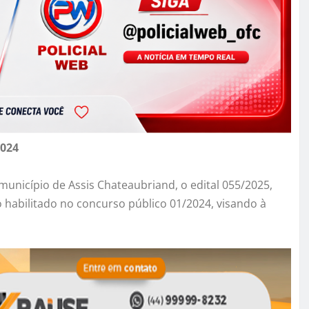
2024
 município de Assis Chateaubriand, o edital 055/2025,
 habilitado no concurso público 01/2024, visando à