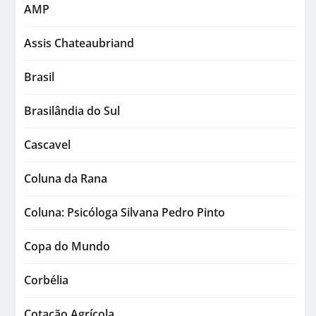
AMP
Assis Chateaubriand
Brasil
Brasilândia do Sul
Cascavel
Coluna da Rana
Coluna: Psicóloga Silvana Pedro Pinto
Copa do Mundo
Corbélia
Cotação Agrícola