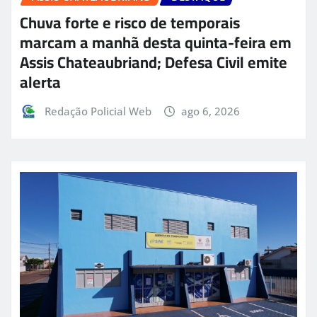
Chuva forte e risco de temporais
marcam a manhã desta quinta-feira em
Assis Chateaubriand; Defesa Civil emite
alerta
Redação Policial Web
ago 6, 2026