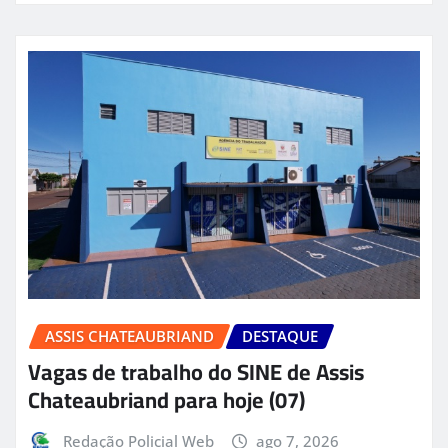
ASSIS CHATEAUBRIAND
DESTAQUE
Vagas de trabalho do SINE de Assis
Chateaubriand para hoje (07)
Redação Policial Web
ago 7, 2026