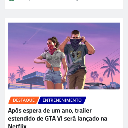
DESTAQUE
ENTRENENIMENTO
Após espera de um ano, trailer
estendido de GTA VI será lançado na
Netflix