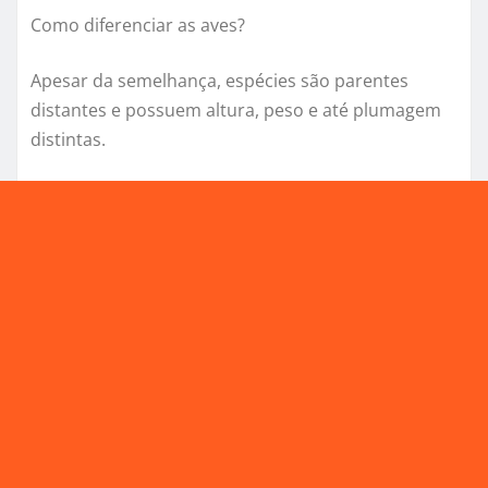
Como diferenciar as aves?
Apesar da semelhança, espécies são parentes
distantes e possuem altura, peso e até plumagem
distintas.