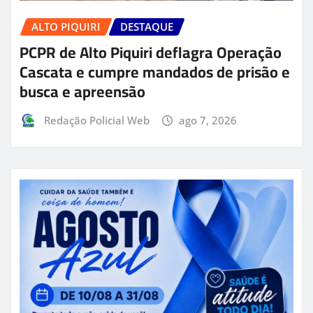
ALTO PIQUIRI
DESTAQUE
PCPR de Alto Piquiri deflagra Operação
Cascata e cumpre mandados de prisão e
busca e apreensão
Redação Policial Web
ago 7, 2026