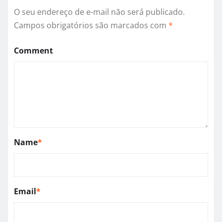
O seu endereço de e-mail não será publicado.
Campos obrigatórios são marcados com
*
Comment
Name
*
Email
*