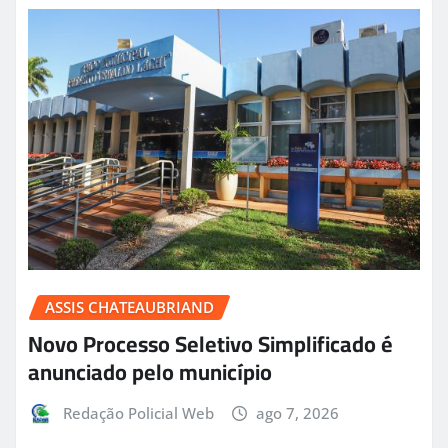
ASSIS CHATEAUBRIAND
Novo Processo Seletivo Simplificado é
anunciado pelo município
Redação Policial Web
ago 7, 2026