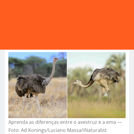
Aprenda as diferenças entre o avestruz e a ema —
Foto: Ad Konings/Luciano Massa/iNaturalist