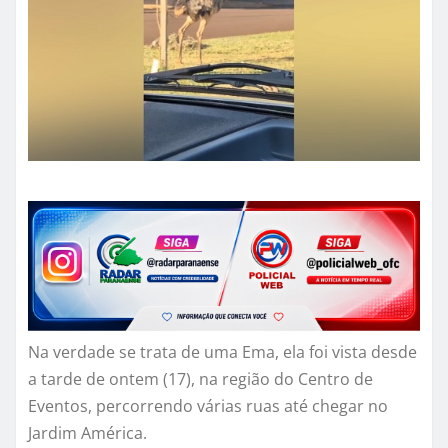
Na verdade se trata de uma Ema, ela foi vista desde
a tarde de ontem (17), na região do Centro de
Eventos, percorrendo várias ruas até chegar no
Jardim América.