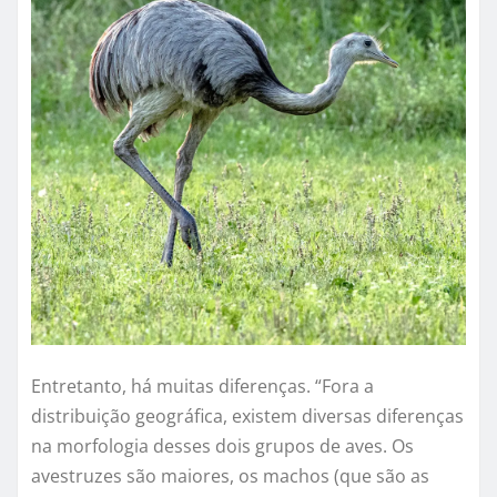
Entretanto, há muitas diferenças. “Fora a
distribuição geográfica, existem diversas diferenças
na morfologia desses dois grupos de aves. Os
avestruzes são maiores, os machos (que são as