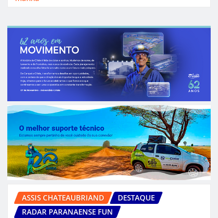
ASSIS CHATEAUBRIAND
DESTAQUE
RADAR PARANAENSE FUN