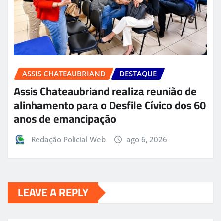
ASSIS CHATEAUBRIAND
DESTAQUE
Assis Chateaubriand realiza reunião de
alinhamento para o Desfile Cívico dos 60
anos de emancipação
Redação Policial Web
ago 6, 2026
LEAVE A REPLY