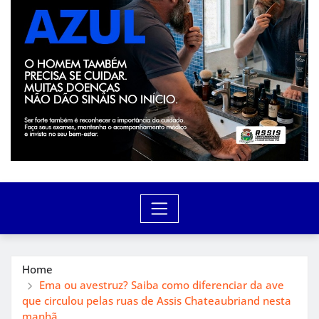
Home
Ema ou avestruz? Saiba como diferenciar da ave
que circulou pelas ruas de Assis Chateaubriand nesta
manhã