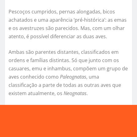
Pescoços cumpridos, pernas alongadas, bicos
achatados e uma aparência ‘pré-histórica’: as emas
e os avestruzes são parecidos. Mas, com um olhar
atento, é possível diferenciar as duas aves.
Ambas são parentes distantes, classificados em
ordens e famílias distintas. Só que junto com os
casuares, emu e inhambus, compõem um grupo de
aves conhecido como
Paleognatas
, uma
classificação a parte de todas as outras aves que
existem atualmente, os
Neognatas
.