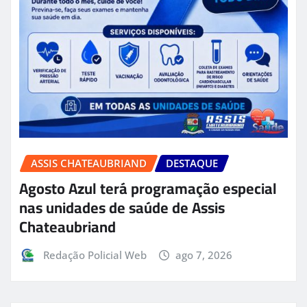
ASSIS CHATEAUBRIAND
DESTAQUE
Agosto Azul terá programação especial
nas unidades de saúde de Assis
Chateaubriand
Redação Policial Web
ago 7, 2026