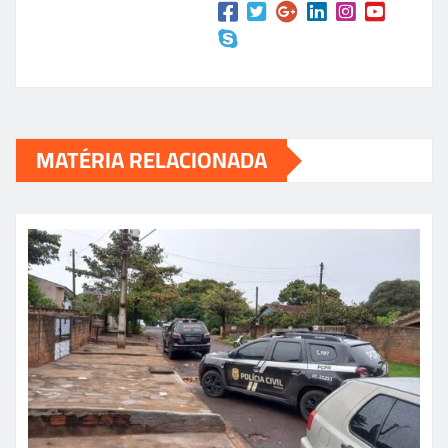
MATÉRIA RELACIONADA