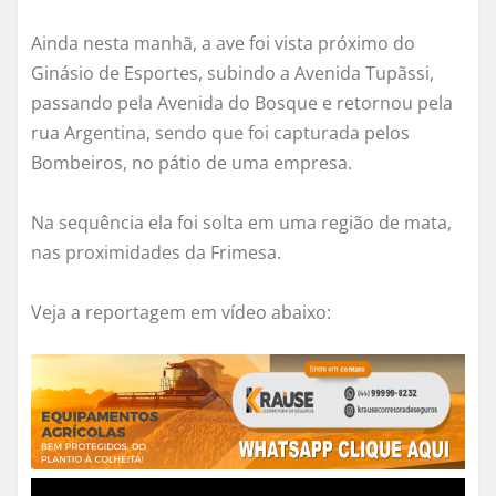
Ainda nesta manhã, a ave foi vista próximo do
Ginásio de Esportes, subindo a Avenida Tupãssi,
passando pela Avenida do Bosque e retornou pela
rua Argentina, sendo que foi capturada pelos
Bombeiros, no pátio de uma empresa.
Na sequência ela foi solta em uma região de mata,
nas proximidades da Frimesa.
Veja a reportagem em vídeo abaixo: