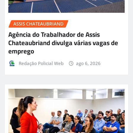
ASSIS CHATEAUBRIAND
Agência do Trabalhador de Assis
Chateaubriand divulga várias vagas de
emprego
Redação Policial Web
ago 6, 2026