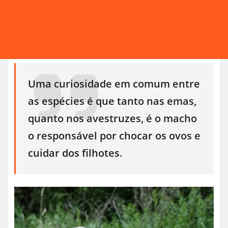
Uma curiosidade em comum entre
as espécies é que tanto nas emas,
quanto nos avestruzes, é o macho
o responsável por chocar os ovos e
cuidar dos filhotes.