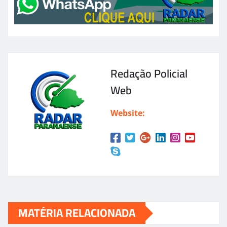
Redação Policial
Web
Website:
MATÉRIA RELACIONADA