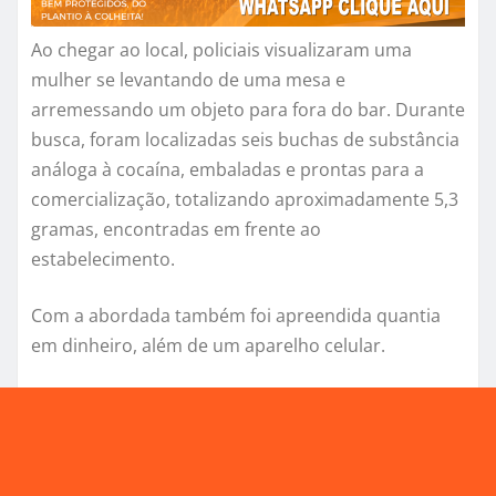
Ao chegar ao local, policiais visualizaram uma
mulher se levantando de uma mesa e
arremessando um objeto para fora do bar. Durante
busca, foram localizadas seis buchas de substância
análoga à cocaína, embaladas e prontas para a
comercialização, totalizando aproximadamente 5,3
gramas, encontradas em frente ao
estabelecimento.
Com a abordada também foi apreendida quantia
em dinheiro, além de um aparelho celular.