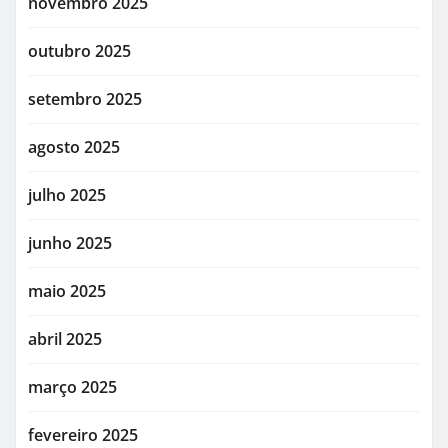
novembro 2025
outubro 2025
setembro 2025
agosto 2025
julho 2025
junho 2025
maio 2025
abril 2025
março 2025
fevereiro 2025