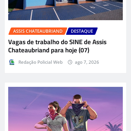
ASSIS CHATEAUBRIAND
DESTAQUE
Vagas de trabalho do SINE de Assis
Chateaubriand para hoje (07)
Redação Policial Web
ago 7, 2026