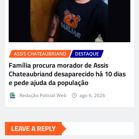
ASSIS CHATEAUBRIAND
DESTAQUE
Família procura morador de Assis
Chateaubriand desaparecido há 10 dias
e pede ajuda da população
Redação Policial Web
ago 6, 2026
LEAVE A REPLY