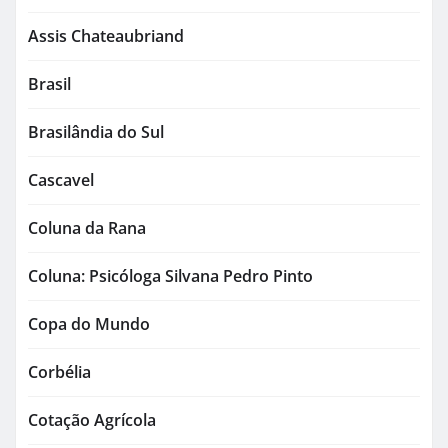
Assis Chateaubriand
Brasil
Brasilândia do Sul
Cascavel
Coluna da Rana
Coluna: Psicóloga Silvana Pedro Pinto
Copa do Mundo
Corbélia
Cotação Agrícola