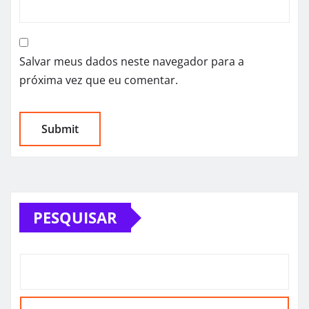
Salvar meus dados neste navegador para a
próxima vez que eu comentar.
PESQUISAR