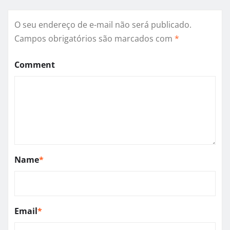
O seu endereço de e-mail não será publicado.
Campos obrigatórios são marcados com
*
Comment
Name
*
Email
*