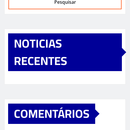
Pesquisar
NOTICIAS
RECENTES
COMENTÁRIOS