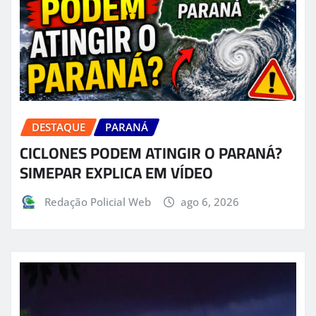
DESTAQUE
PARANÁ
CICLONES PODEM ATINGIR O PARANÁ?
SIMEPAR EXPLICA EM VÍDEO
Redação Policial Web
ago 6, 2026