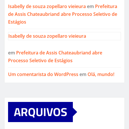
Isabelly de souza zopellaro vieieura
em
Prefeitura
de Assis Chateaubriand abre Processo Seletivo de
Estágios
Isabelly de souza zopellaro vieieura
em
Prefeitura de Assis Chateaubriand abre
Processo Seletivo de Estágios
Um comentarista do WordPress
em
Olá, mundo!
ARQUIVOS