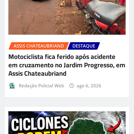
ASSIS CHATEAUBRIAND
DESTAQUE
Motociclista fica ferido após acidente
em cruzamento no Jardim Progresso, em
Assis Chateaubriand
Redação Policial Web
ago 6, 2026