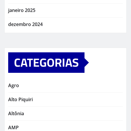
janeiro 2025
dezembro 2024
CATEGORIAS
Agro
Alto Piquiri
Altônia
AMP