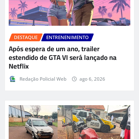
DESTAQUE
ENTRENENIMENTO
Após espera de um ano, trailer
estendido de GTA VI será lançado na
Netflix
Redação Policial Web
ago 6, 2026