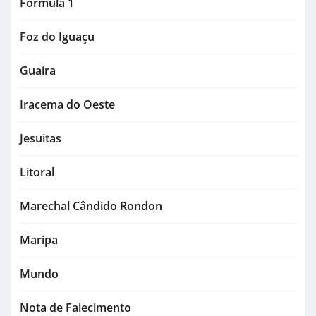
Formula 1
Foz do Iguaçu
Guaíra
Iracema do Oeste
Jesuitas
Litoral
Marechal Cândido Rondon
Maripa
Mundo
Nota de Falecimento