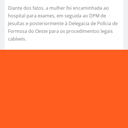
Diante dos fatos, a mulher foi encaminhada ao
hospital para exames, em seguida ao DPM de
Jesuítas e posteriormente à Delegacia de Polícia de
Formosa do Oeste para os procedimentos legais
cabíveis.