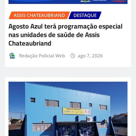
ASSIS CHATEAUBRIAND
DESTAQUE
Agosto Azul terá programação especial
nas unidades de saúde de Assis
Chateaubriand
Redação Policial Web
ago 7, 2026