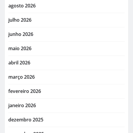
agosto 2026
julho 2026
junho 2026
maio 2026
abril 2026
março 2026
fevereiro 2026
janeiro 2026
dezembro 2025