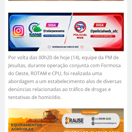
Por volta das 00h20 de hoje (14), equipe da PM de
Jesuítas, durante operação conjunta com Formosa
do Oeste, ROTAM e CPU, foi realizada uma
abordagem a um estabelecimento alvo de diversas
denúncias relacionadas ao tráfico de drogas e
tentativas de homicídio.