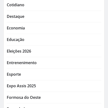
Cotidiano
Destaque
Economia
Educação
Eleições 2026
Entrenenimento
Esporte
Expo Assis 2025
Formosa do Oeste