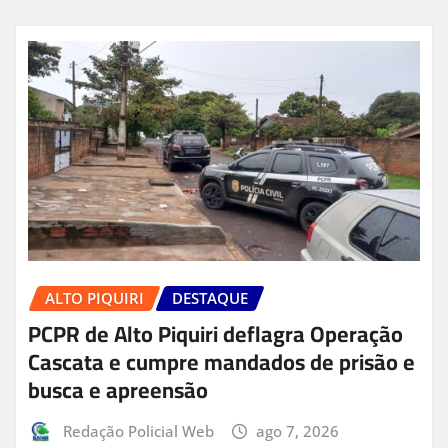
ALTO PIQUIRI
DESTAQUE
PCPR de Alto Piquiri deflagra Operação
Cascata e cumpre mandados de prisão e
busca e apreensão
Redação Policial Web
ago 7, 2026