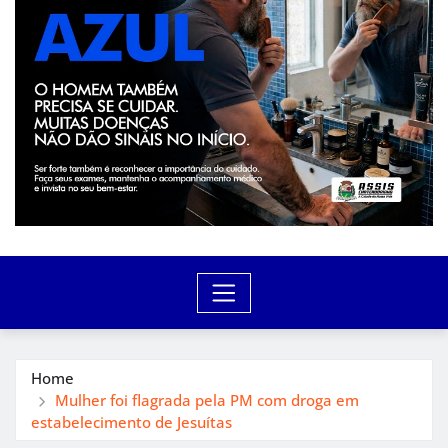
Home
Mulher foi flagrada pela PM com droga em
estabelecimento de Jesuítas