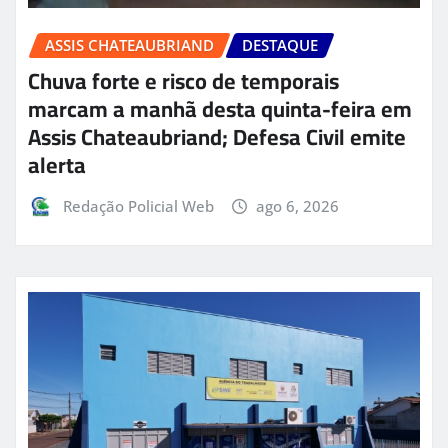
ASSIS CHATEAUBRIAND
DESTAQUE
Chuva forte e risco de temporais
marcam a manhã desta quinta-feira em
Assis Chateaubriand; Defesa Civil emite
alerta
Redação Policial Web
ago 6, 2026