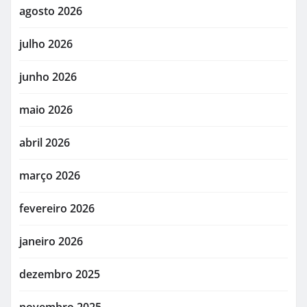
agosto 2026
julho 2026
junho 2026
maio 2026
abril 2026
março 2026
fevereiro 2026
janeiro 2026
dezembro 2025
novembro 2025