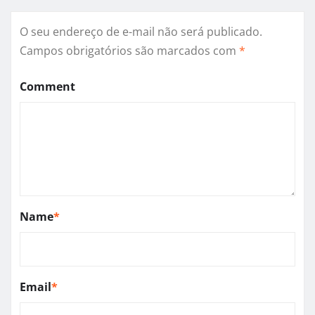
O seu endereço de e-mail não será publicado.
Campos obrigatórios são marcados com
*
Comment
Name
*
Email
*