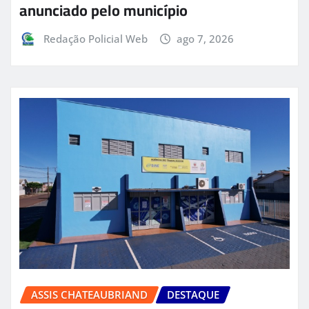
anunciado pelo município
Redação Policial Web
ago 7, 2026
ASSIS CHATEAUBRIAND
DESTAQUE