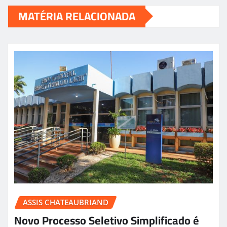
MATÉRIA RELACIONADA
ASSIS CHATEAUBRIAND
Novo Processo Seletivo Simplificado é