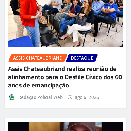
ASSIS CHATEAUBRIAND
DESTAQUE
Assis Chateaubriand realiza reunião de
alinhamento para o Desfile Cívico dos 60
anos de emancipação
Redação Policial Web
ago 6, 2026