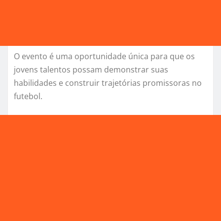
O evento é uma oportunidade única para que os
jovens talentos possam demonstrar suas
habilidades e construir trajetórias promissoras no
futebol.