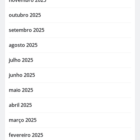
outubro 2025
setembro 2025
agosto 2025
julho 2025
junho 2025
maio 2025
abril 2025
março 2025
fevereiro 2025