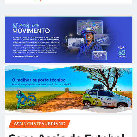
ASSIS CHATEAUBRIAND