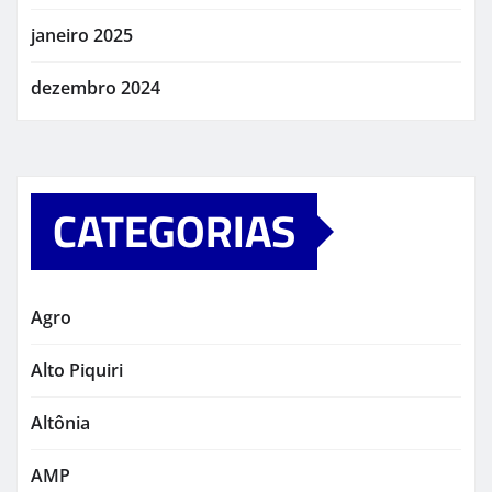
janeiro 2025
dezembro 2024
CATEGORIAS
Agro
Alto Piquiri
Altônia
AMP