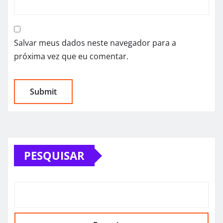
Salvar meus dados neste navegador para a
próxima vez que eu comentar.
PESQUISAR