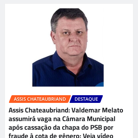
ASSIS CHATEAUBRIAND
DESTAQUE
Assis Chateaubriand: Valdemar Melato
assumirá vaga na Câmara Municipal
após cassação da chapa do PSB por
fraude à cota de gênero; Veja vídeo