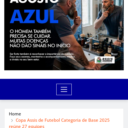
Home
Copa Assis de Futebol Categoria de Base 2025
reúne 27 equipes