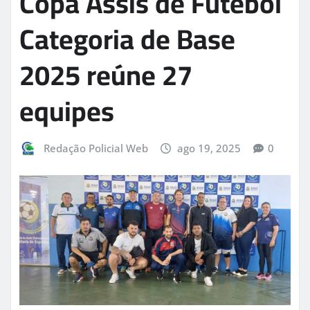
Copa Assis de Futebol
Categoria de Base
2025 reúne 27
equipes
Redação Policial Web
ago 19, 2025
0