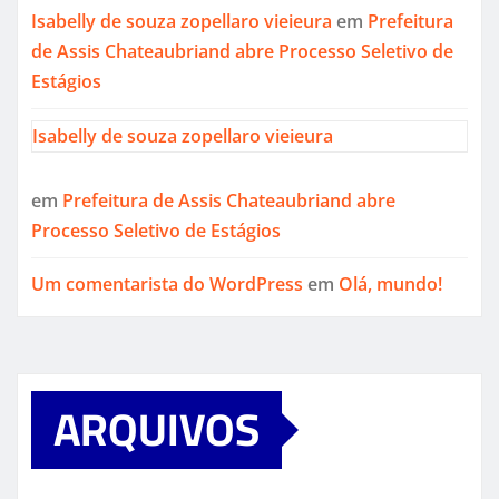
Isabelly de souza zopellaro vieieura
em
Prefeitura
de Assis Chateaubriand abre Processo Seletivo de
Estágios
Isabelly de souza zopellaro vieieura
em
Prefeitura de Assis Chateaubriand abre
Processo Seletivo de Estágios
Um comentarista do WordPress
em
Olá, mundo!
ARQUIVOS