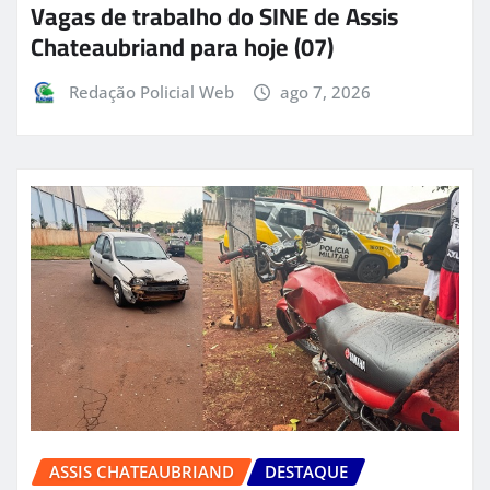
Vagas de trabalho do SINE de Assis
Chateaubriand para hoje (07)
Redação Policial Web
ago 7, 2026
ASSIS CHATEAUBRIAND
DESTAQUE