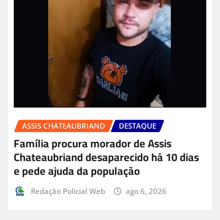
ASSIS CHATEAUBRIAND
DESTAQUE
Família procura morador de Assis
Chateaubriand desaparecido há 10 dias
e pede ajuda da população
Redação Policial Web
ago 6, 2026