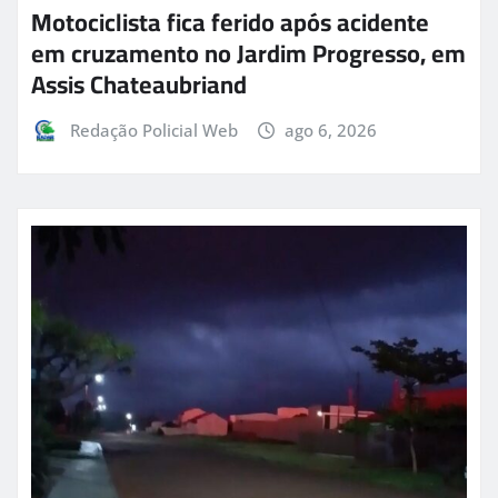
Motociclista fica ferido após acidente
em cruzamento no Jardim Progresso, em
Assis Chateaubriand
Redação Policial Web
ago 6, 2026