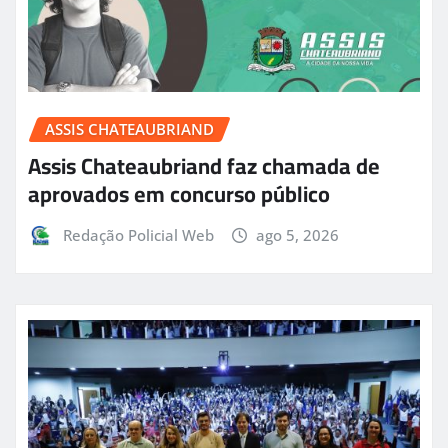
ASSIS CHATEAUBRIAND
Assis Chateaubriand faz chamada de
aprovados em concurso público
Redação Policial Web
ago 5, 2026