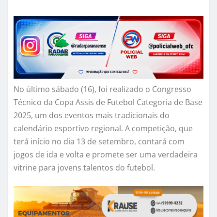
No último sábado (16), foi realizado o Congresso
Técnico da Copa Assis de Futebol Categoria de Base
2025, um dos eventos mais tradicionais do
calendário esportivo regional. A competição, que
terá início no dia 13 de setembro, contará com
jogos de ida e volta e promete ser uma verdadeira
vitrine para jovens talentos do futebol.