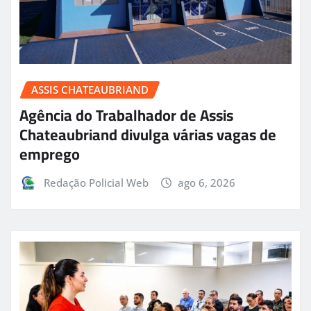
ASSIS CHATEAUBRIAND
Agência do Trabalhador de Assis
Chateaubriand divulga várias vagas de
emprego
Redação Policial Web
ago 6, 2026