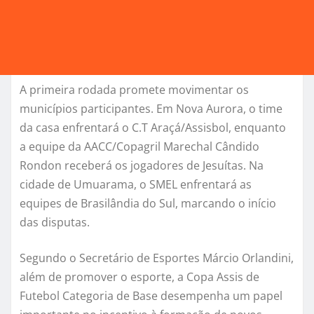
A primeira rodada promete movimentar os
municípios participantes. Em Nova Aurora, o time
da casa enfrentará o C.T Araçá/Assisbol, enquanto
a equipe da AACC/Copagril Marechal Cândido
Rondon receberá os jogadores de Jesuítas. Na
cidade de Umuarama, o SMEL enfrentará as
equipes de Brasilândia do Sul, marcando o início
das disputas.
Segundo o Secretário de Esportes Márcio Orlandini,
além de promover o esporte, a Copa Assis de
Futebol Categoria de Base desempenha um papel