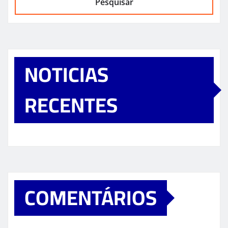
Pesquisar
NOTICIAS
RECENTES
COMENTÁRIOS