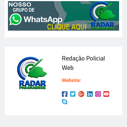
Redação Policial
Web
Website: