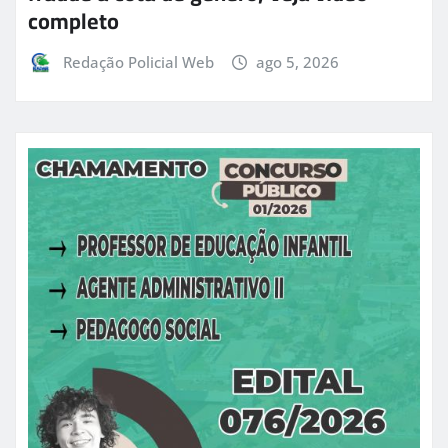
completo
Redação Policial Web
ago 5, 2026