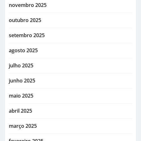
novembro 2025
outubro 2025
setembro 2025
agosto 2025
julho 2025
junho 2025
maio 2025
abril 2025
março 2025
fevereiro 2025