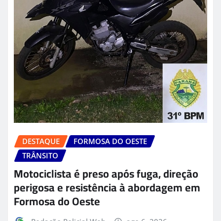
DESTAQUE
FORMOSA DO OESTE
TRÂNSITO
Motociclista é preso após fuga, direção
perigosa e resistência à abordagem em
Formosa do Oeste