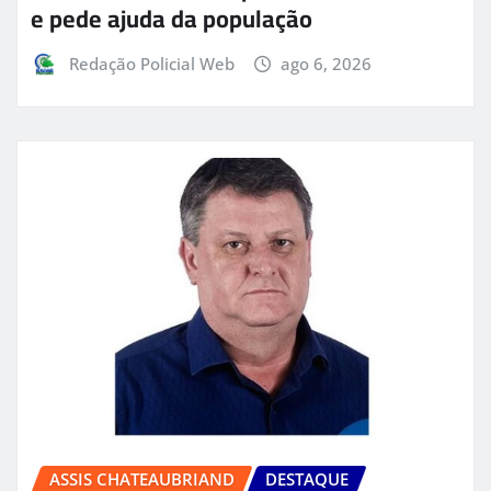
e pede ajuda da população
Redação Policial Web
ago 6, 2026
ASSIS CHATEAUBRIAND
DESTAQUE