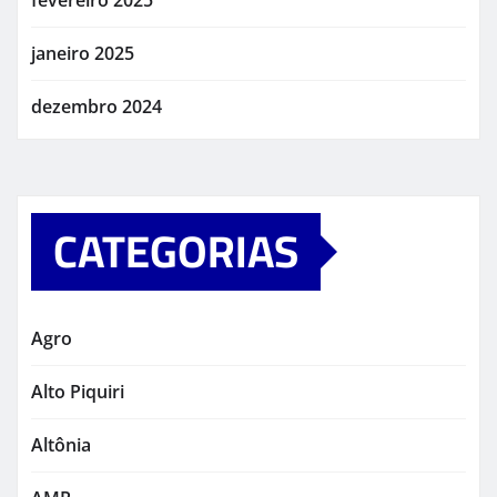
janeiro 2025
dezembro 2024
CATEGORIAS
Agro
Alto Piquiri
Altônia