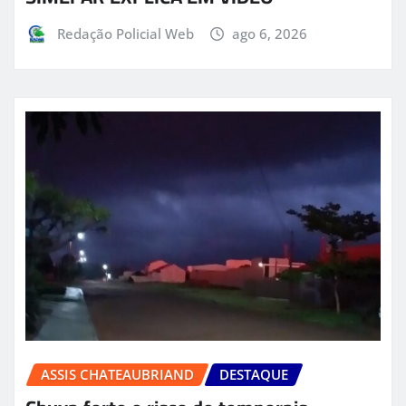
Redação Policial Web
ago 6, 2026
ASSIS CHATEAUBRIAND
DESTAQUE