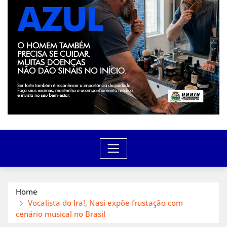
Home
Vocalista do Ira!, Nasi expõe frustação com
cenário musical no Brasil