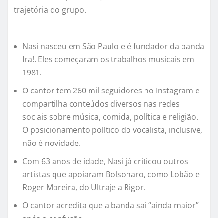
trajetória do grupo.
Nasi nasceu em São Paulo e é fundador da banda
Ira!. Eles começaram os trabalhos musicais em
1981.
O cantor tem 260 mil seguidores no Instagram e
compartilha conteúdos diversos nas redes
sociais sobre música, comida, política e religião.
O posicionamento político do vocalista, inclusive,
não é novidade.
Com 63 anos de idade, Nasi já criticou outros
artistas que apoiaram Bolsonaro, como Lobão e
Roger Moreira, do Ultraje a Rigor.
O cantor acredita que a banda sai “ainda maior”