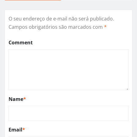
O seu endereço de e-mail não será publicado.
Campos obrigatórios são marcados com
*
Comment
Name
*
Email
*