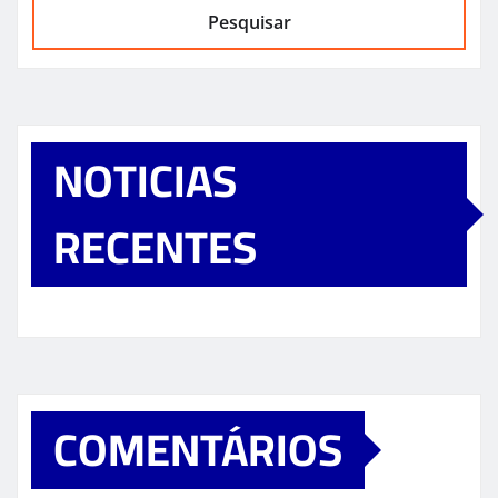
Pesquisar
NOTICIAS
RECENTES
COMENTÁRIOS