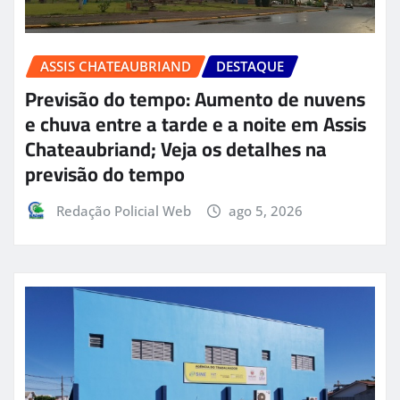
ASSIS CHATEAUBRIAND
DESTAQUE
Previsão do tempo: Aumento de nuvens
e chuva entre a tarde e a noite em Assis
Chateaubriand; Veja os detalhes na
previsão do tempo
Redação Policial Web
ago 5, 2026