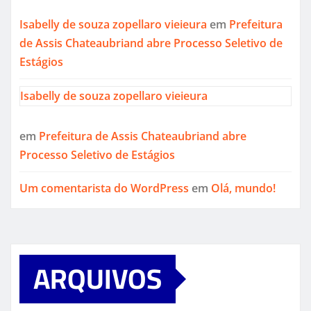
Isabelly de souza zopellaro vieieura
em
Prefeitura
de Assis Chateaubriand abre Processo Seletivo de
Estágios
Isabelly de souza zopellaro vieieura
em
Prefeitura de Assis Chateaubriand abre
Processo Seletivo de Estágios
Um comentarista do WordPress
em
Olá, mundo!
ARQUIVOS