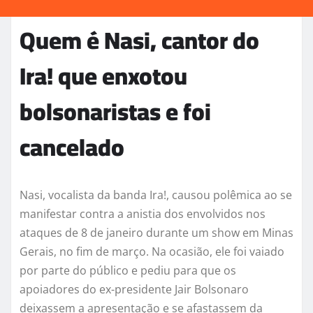
Quem é Nasi, cantor do
Ira! que enxotou
bolsonaristas e foi
cancelado
Nasi, vocalista da banda Ira!, causou polêmica ao se
manifestar contra a anistia dos envolvidos nos
ataques de 8 de janeiro durante um show em Minas
Gerais, no fim de março. Na ocasião, ele foi vaiado
por parte do público e pediu para que os
apoiadores do ex-presidente Jair Bolsonaro
deixassem a apresentação e se afastassem da