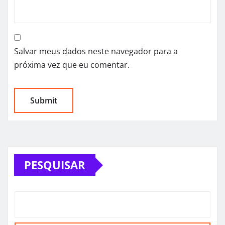
Salvar meus dados neste navegador para a
próxima vez que eu comentar.
PESQUISAR