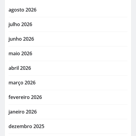
agosto 2026
julho 2026
junho 2026
maio 2026
abril 2026
março 2026
fevereiro 2026
janeiro 2026
dezembro 2025