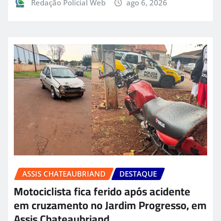
Redação Policial Web
ago 6, 2026
ASSIS CHATEAUBRIAND
DESTAQUE
Motociclista fica ferido após acidente
em cruzamento no Jardim Progresso, em
Assis Chateaubriand