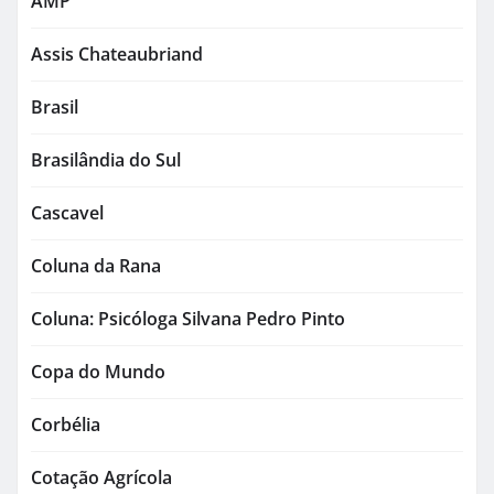
AMP
Assis Chateaubriand
Brasil
Brasilândia do Sul
Cascavel
Coluna da Rana
Coluna: Psicóloga Silvana Pedro Pinto
Copa do Mundo
Corbélia
Cotação Agrícola