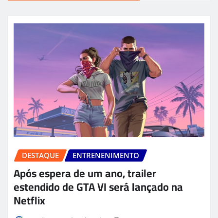
DESTAQUE
ENTRENENIMENTO
Após espera de um ano, trailer
estendido de GTA VI será lançado na
Netflix