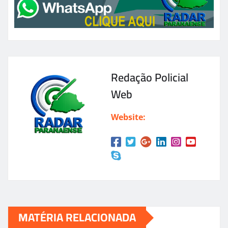
Redação Policial
Web
Website:
MATÉRIA RELACIONADA