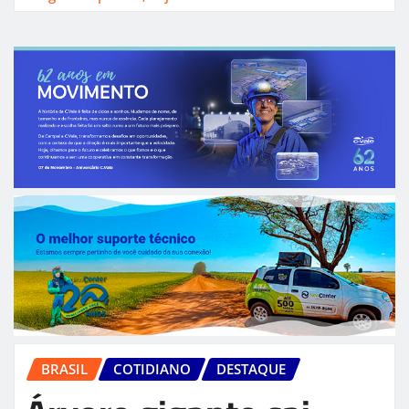
BRASIL
COTIDIANO
DESTAQUE