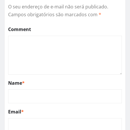
O seu endereço de e-mail não será publicado.
Campos obrigatórios são marcados com
*
Comment
Name
*
Email
*