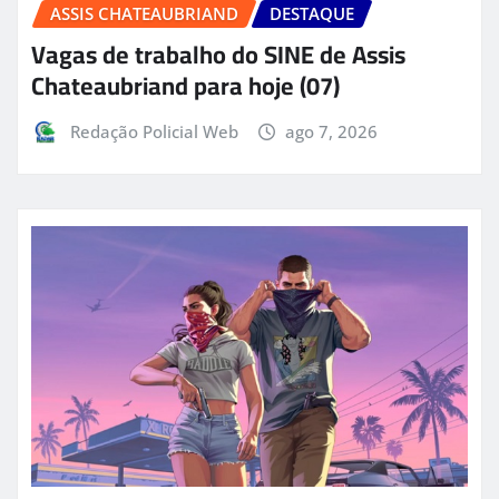
ASSIS CHATEAUBRIAND
DESTAQUE
Vagas de trabalho do SINE de Assis
Chateaubriand para hoje (07)
Redação Policial Web
ago 7, 2026