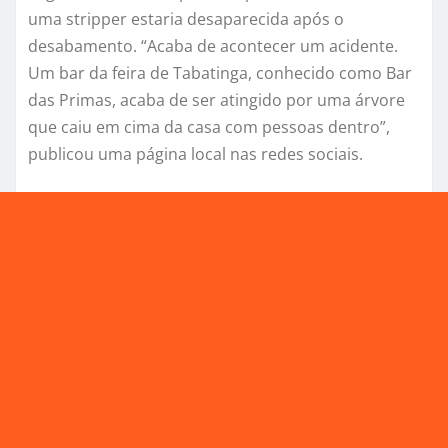
uma stripper estaria desaparecida após o
desabamento. “Acaba de acontecer um acidente.
Um bar da feira de Tabatinga, conhecido como Bar
das Primas, acaba de ser atingido por uma árvore
que caiu em cima da casa com pessoas dentro”,
publicou uma página local nas redes sociais.