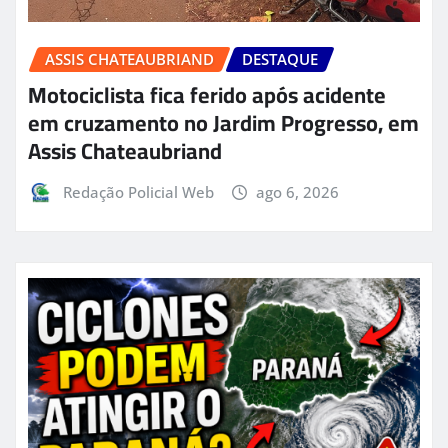
ASSIS CHATEAUBRIAND
DESTAQUE
Motociclista fica ferido após acidente
em cruzamento no Jardim Progresso, em
Assis Chateaubriand
Redação Policial Web
ago 6, 2026