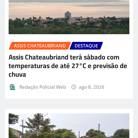
ASSIS CHATEAUBRIAND
DESTAQUE
Assis Chateaubriand terá sábado com
temperaturas de até 27°C e previsão de
chuva
Redação Policial Web
ago 8, 2026