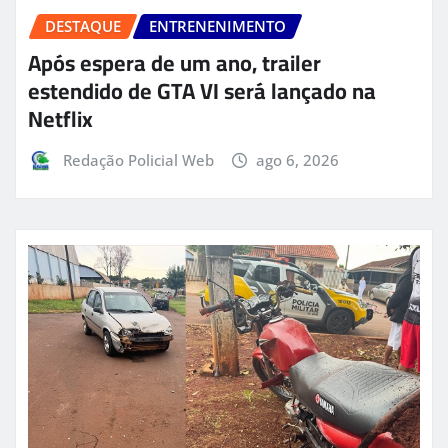
DESTAQUE
ENTRENENIMENTO
Após espera de um ano, trailer
estendido de GTA VI será lançado na
Netflix
Redação Policial Web
ago 6, 2026