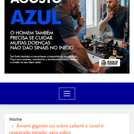
Home
Árvore gigante cai sobre cabaré e casal é
resgatado pelado; veja vídeo