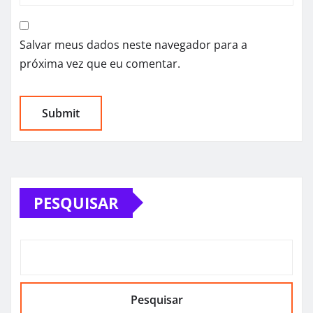
Salvar meus dados neste navegador para a
próxima vez que eu comentar.
PESQUISAR
Pesquisar