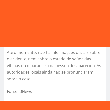
Até o momento, não há informações oficiais sobre
o acidente, nem sobre o estado de saúde das
vítimas ou o paradeiro da pessoa desaparecida. As
autoridades locais ainda não se pronunciaram
sobre o caso.
Fonte: BNews