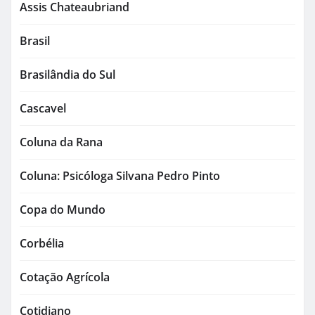
Assis Chateaubriand
Brasil
Brasilândia do Sul
Cascavel
Coluna da Rana
Coluna: Psicóloga Silvana Pedro Pinto
Copa do Mundo
Corbélia
Cotação Agrícola
Cotidiano