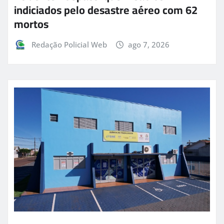
indiciados pelo desastre aéreo com 62
mortos
Redação Policial Web
ago 7, 2026