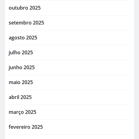
outubro 2025
setembro 2025
agosto 2025
julho 2025
junho 2025
maio 2025
abril 2025
março 2025
fevereiro 2025