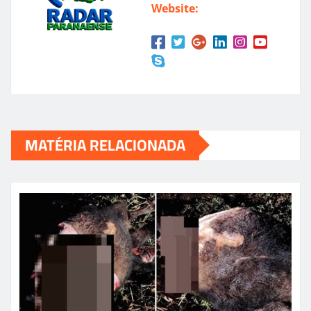
Website:
MATÉRIA RELACIONADA