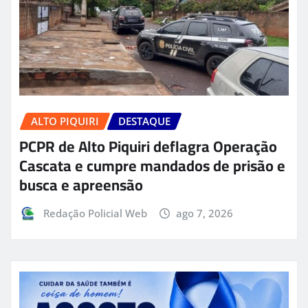
ALTO PIQUIRI
DESTAQUE
PCPR de Alto Piquiri deflagra Operação
Cascata e cumpre mandados de prisão e
busca e apreensão
Redação Policial Web
ago 7, 2026