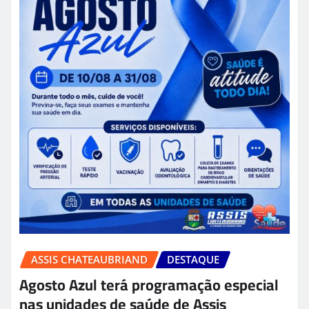
ASSIS CHATEAUBRIAND
DESTAQUE
Agosto Azul terá programação especial
nas unidades de saúde de Assis