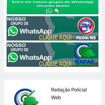
Redação Policial
Web