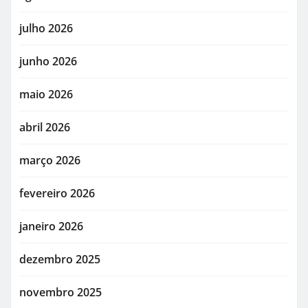
julho 2026
junho 2026
maio 2026
abril 2026
março 2026
fevereiro 2026
janeiro 2026
dezembro 2025
novembro 2025