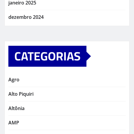
janeiro 2025
dezembro 2024
CATEGORIAS
Agro
Alto Piquiri
Altônia
AMP