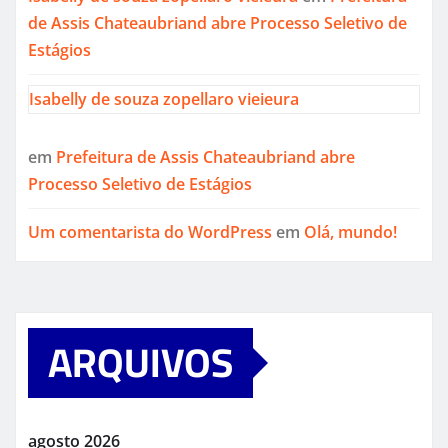
de Assis Chateaubriand abre Processo Seletivo de
Estágios
Isabelly de souza zopellaro vieieura
em
Prefeitura de Assis Chateaubriand abre
Processo Seletivo de Estágios
Um comentarista do WordPress
em
Olá, mundo!
ARQUIVOS
agosto 2026