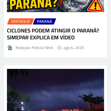
DESTAQUE
PARANÁ
CICLONES PODEM ATINGIR O PARANÁ?
SIMEPAR EXPLICA EM VÍDEO
Redação Policial Web
ago 6, 2026