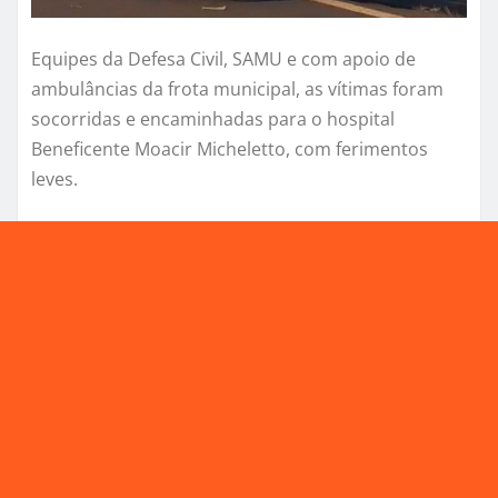
Equipes da Defesa Civil, SAMU e com apoio de
ambulâncias da frota municipal, as vítimas foram
socorridas e encaminhadas para o hospital
Beneficente Moacir Micheletto, com ferimentos
leves.