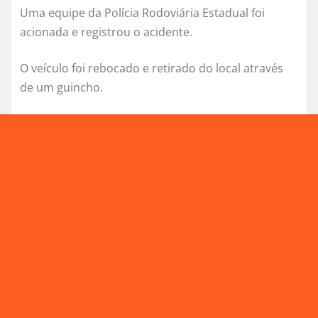
Uma equipe da Polícia Rodoviária Estadual foi
acionada e registrou o acidente.
O veículo foi rebocado e retirado do local através
de um guincho.