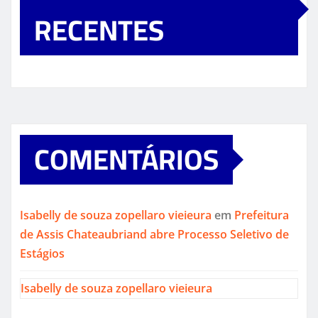
RECENTES
COMENTÁRIOS
Isabelly de souza zopellaro vieieura
em
Prefeitura
de Assis Chateaubriand abre Processo Seletivo de
Estágios
Isabelly de souza zopellaro vieieura