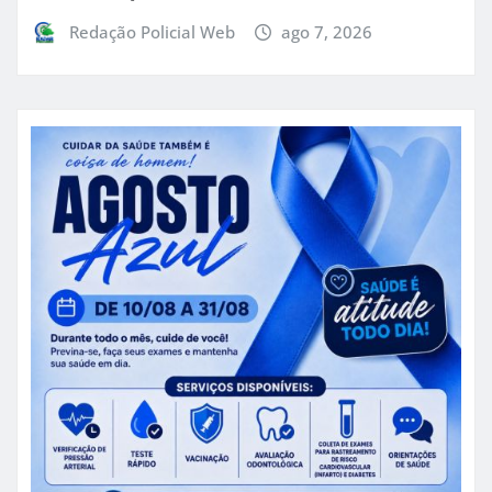
Redação Policial Web
ago 7, 2026