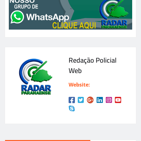
Redação Policial
Web
Website: