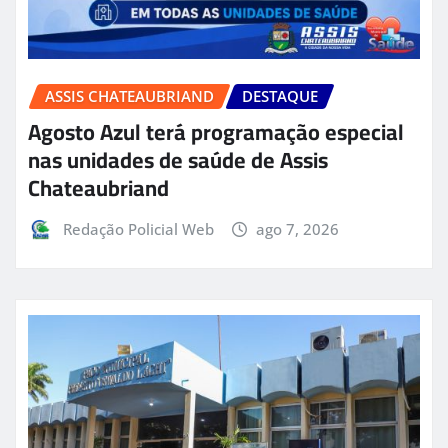
ASSIS CHATEAUBRIAND
DESTAQUE
Agosto Azul terá programação especial
nas unidades de saúde de Assis
Chateaubriand
Redação Policial Web
ago 7, 2026