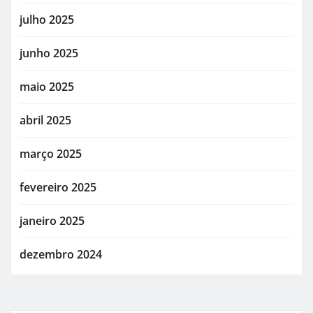
julho 2025
junho 2025
maio 2025
abril 2025
março 2025
fevereiro 2025
janeiro 2025
dezembro 2024