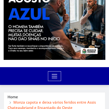
Home
Monza capota e deixa vários feridos entre Assis
Chateaubriand e Encantado do Oeste