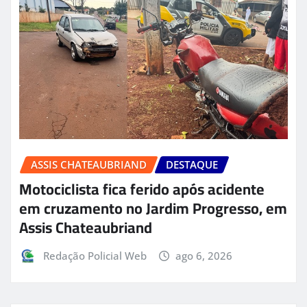
ASSIS CHATEAUBRIAND
DESTAQUE
Motociclista fica ferido após acidente
em cruzamento no Jardim Progresso, em
Assis Chateaubriand
Redação Policial Web
ago 6, 2026