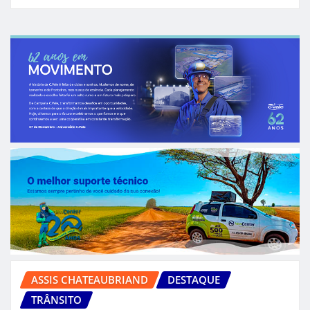
ASSIS CHATEAUBRIAND
DESTAQUE
TRÂNSITO