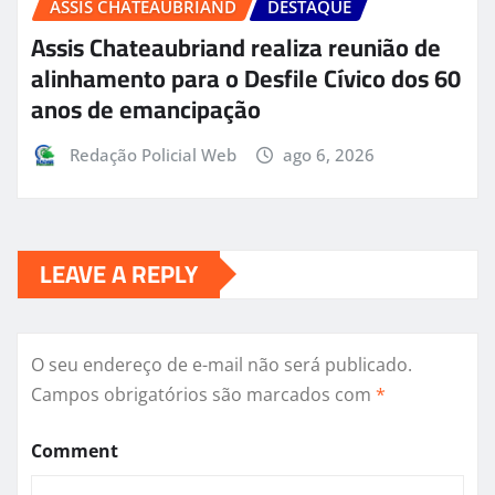
ASSIS CHATEAUBRIAND
DESTAQUE
Assis Chateaubriand realiza reunião de
alinhamento para o Desfile Cívico dos 60
anos de emancipação
Redação Policial Web
ago 6, 2026
LEAVE A REPLY
O seu endereço de e-mail não será publicado.
Campos obrigatórios são marcados com
*
Comment