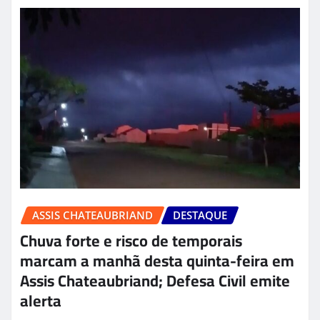
ASSIS CHATEAUBRIAND
DESTAQUE
Chuva forte e risco de temporais
marcam a manhã desta quinta-feira em
Assis Chateaubriand; Defesa Civil emite
alerta