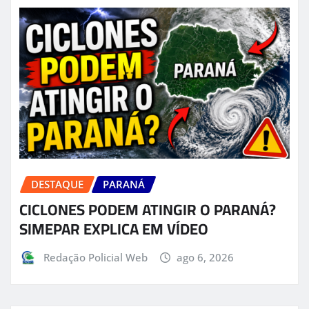
DESTAQUE
PARANÁ
CICLONES PODEM ATINGIR O PARANÁ?
SIMEPAR EXPLICA EM VÍDEO
Redação Policial Web
ago 6, 2026