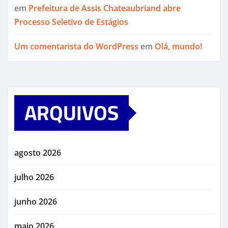
em
Prefeitura de Assis Chateaubriand abre
Processo Seletivo de Estágios
Um comentarista do WordPress
em
Olá, mundo!
ARQUIVOS
agosto 2026
julho 2026
junho 2026
maio 2026