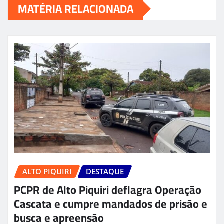
MATÉRIA RELACIONADA
ALTO PIQUIRI
DESTAQUE
PCPR de Alto Piquiri deflagra Operação
Cascata e cumpre mandados de prisão e
busca e apreensão