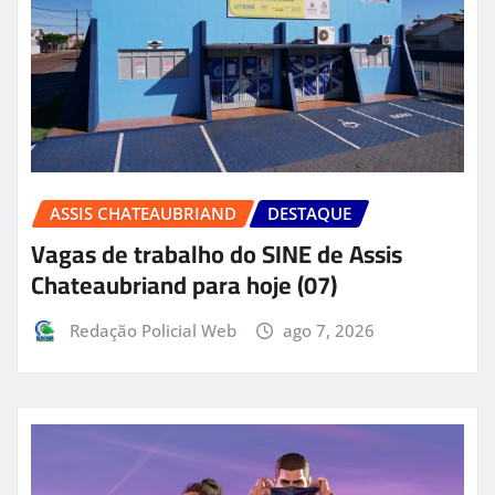
ASSIS CHATEAUBRIAND
DESTAQUE
Vagas de trabalho do SINE de Assis
Chateaubriand para hoje (07)
Redação Policial Web
ago 7, 2026