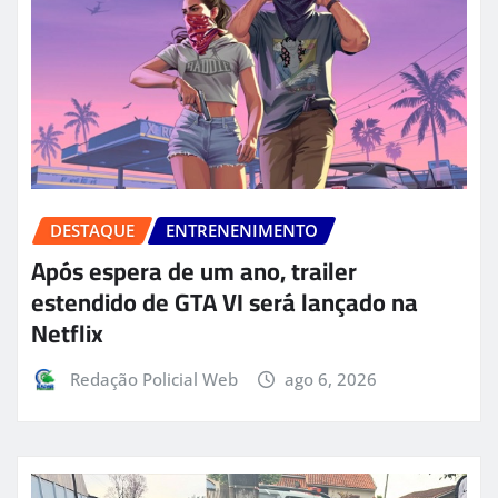
DESTAQUE
ENTRENENIMENTO
Após espera de um ano, trailer
estendido de GTA VI será lançado na
Netflix
Redação Policial Web
ago 6, 2026