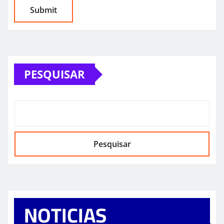
PESQUISAR
Pesquisar
NOTICIAS