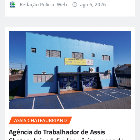
Redação Policial Web
ago 6, 2026
ASSIS CHATEAUBRIAND
Agência do Trabalhador de Assis