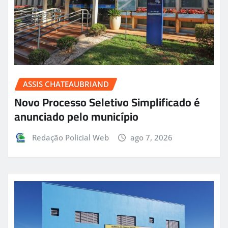
ASSIS CHATEAUBRIAND
Novo Processo Seletivo Simplificado é
anunciado pelo município
Redação Policial Web
ago 7, 2026