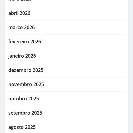
abril 2026
março 2026
fevereiro 2026
janeiro 2026
dezembro 2025
novembro 2025
outubro 2025
setembro 2025
agosto 2025