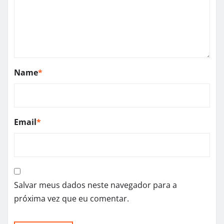
Name
*
Email
*
Salvar meus dados neste navegador para a
próxima vez que eu comentar.