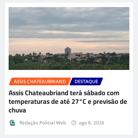
ASSIS CHATEAUBRIAND
DESTAQUE
Assis Chateaubriand terá sábado com
temperaturas de até 27°C e previsão de
chuva
Redação Policial Web
ago 8, 2026