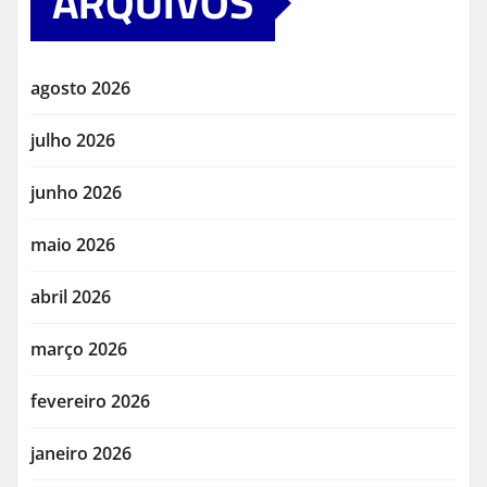
ARQUIVOS
agosto 2026
julho 2026
junho 2026
maio 2026
abril 2026
março 2026
fevereiro 2026
janeiro 2026