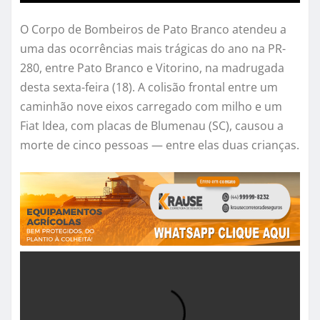
O Corpo de Bombeiros de Pato Branco atendeu a
uma das ocorrências mais trágicas do ano na PR-
280, entre Pato Branco e Vitorino, na madrugada
desta sexta-feira (18). A colisão frontal entre um
caminhão nove eixos carregado com milho e um
Fiat Idea, com placas de Blumenau (SC), causou a
morte de cinco pessoas — entre elas duas crianças.