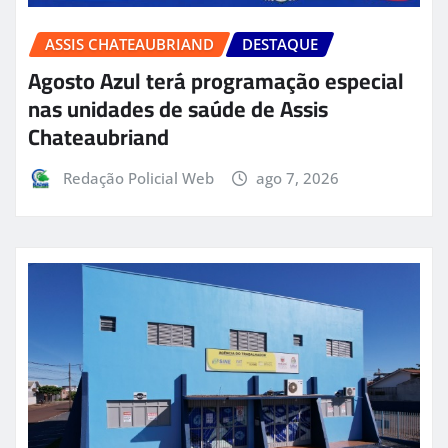
ASSIS CHATEAUBRIAND
DESTAQUE
Agosto Azul terá programação especial
nas unidades de saúde de Assis
Chateaubriand
Redação Policial Web
ago 7, 2026