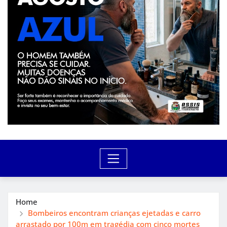
Home
Bombeiros encontram crianças ejetadas e carro
arrastado por 100m em tragédia com cinco mortes