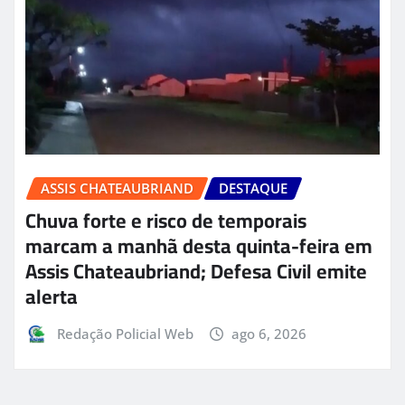
ASSIS CHATEAUBRIAND
DESTAQUE
Chuva forte e risco de temporais
marcam a manhã desta quinta-feira em
Assis Chateaubriand; Defesa Civil emite
alerta
Redação Policial Web
ago 6, 2026