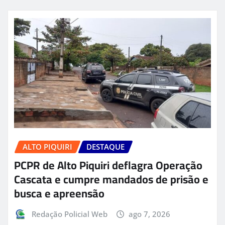
ALTO PIQUIRI
DESTAQUE
PCPR de Alto Piquiri deflagra Operação
Cascata e cumpre mandados de prisão e
busca e apreensão
Redação Policial Web
ago 7, 2026