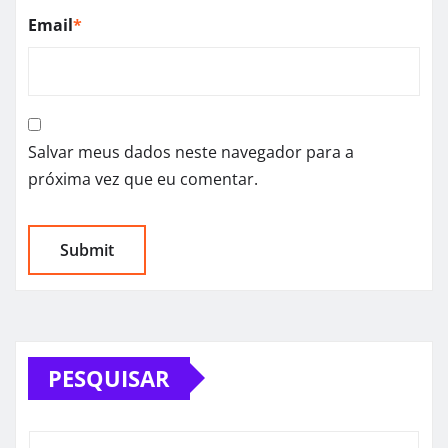
Email
*
Salvar meus dados neste navegador para a
próxima vez que eu comentar.
PESQUISAR