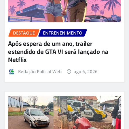
DESTAQUE
ENTRENENIMENTO
Após espera de um ano, trailer
estendido de GTA VI será lançado na
Netflix
Redação Policial Web
ago 6, 2026