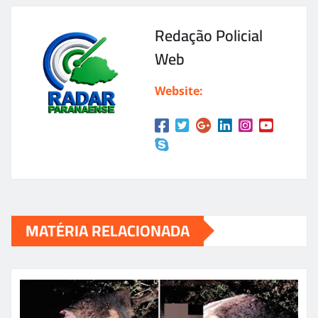
Redação Policial
Web
Website:
MATÉRIA RELACIONADA