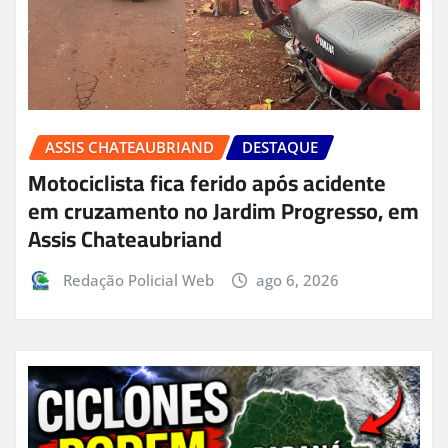
ASSIS CHATEAUBRIAND
DESTAQUE
Motociclista fica ferido após acidente
em cruzamento no Jardim Progresso, em
Assis Chateaubriand
Redação Policial Web
ago 6, 2026