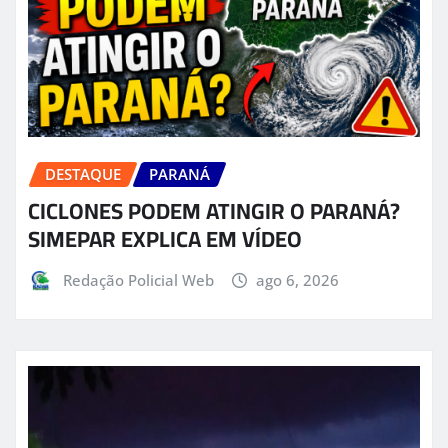
DESTAQUE
PARANÁ
CICLONES PODEM ATINGIR O PARANÁ?
SIMEPAR EXPLICA EM VÍDEO
Redação Policial Web
ago 6, 2026