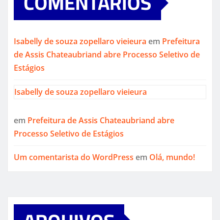
COMENTÁRIOS
Isabelly de souza zopellaro vieieura
em
Prefeitura
de Assis Chateaubriand abre Processo Seletivo de
Estágios
Isabelly de souza zopellaro vieieura
em
Prefeitura de Assis Chateaubriand abre
Processo Seletivo de Estágios
Um comentarista do WordPress
em
Olá, mundo!