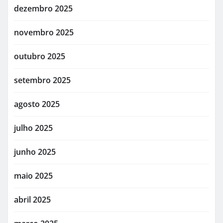
dezembro 2025
novembro 2025
outubro 2025
setembro 2025
agosto 2025
julho 2025
junho 2025
maio 2025
abril 2025