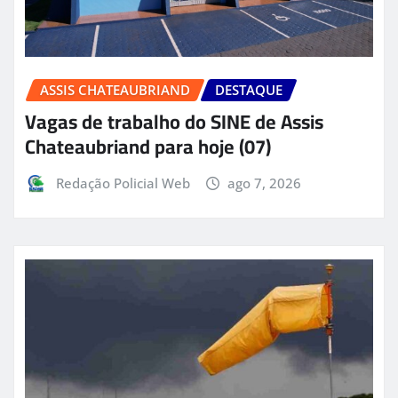
ASSIS CHATEAUBRIAND
DESTAQUE
Vagas de trabalho do SINE de Assis
Chateaubriand para hoje (07)
Redação Policial Web
ago 7, 2026