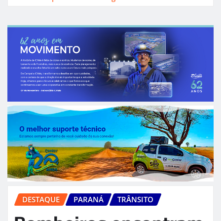
DESTAQUE
PARANÁ
TRÂNSITO