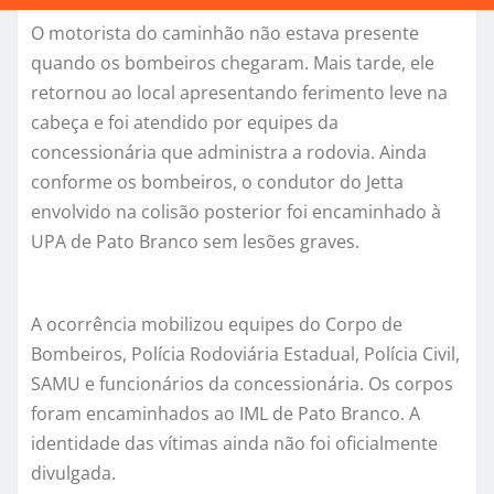
O motorista do caminhão não estava presente
quando os bombeiros chegaram. Mais tarde, ele
retornou ao local apresentando ferimento leve na
cabeça e foi atendido por equipes da
concessionária que administra a rodovia. Ainda
conforme os bombeiros, o condutor do Jetta
envolvido na colisão posterior foi encaminhado à
UPA de Pato Branco sem lesões graves.
A ocorrência mobilizou equipes do Corpo de
Bombeiros, Polícia Rodoviária Estadual, Polícia Civil,
SAMU e funcionários da concessionária. Os corpos
foram encaminhados ao IML de Pato Branco. A
identidade das vítimas ainda não foi oficialmente
divulgada.