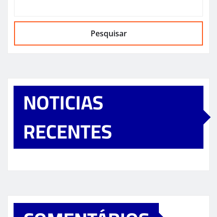
Pesquisar
NOTICIAS
RECENTES