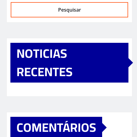
Pesquisar
NOTICIAS
RECENTES
COMENTÁRIOS