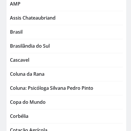
AMP
Assis Chateaubriand
Brasil
Brasilândia do Sul
Cascavel
Coluna da Rana
Coluna: Psicóloga Silvana Pedro Pinto
Copa do Mundo
Corbélia
Cotação Agrícola