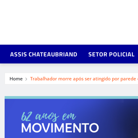
ASSIS CHATEAUBRIAND
SETOR POLICIAL
Home
Trabalhador morre após ser atingido por parede e