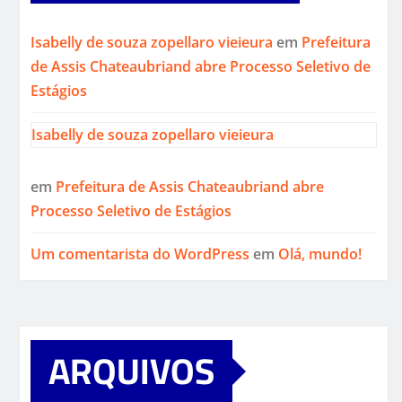
Isabelly de souza zopellaro vieieura
em
Prefeitura
de Assis Chateaubriand abre Processo Seletivo de
Estágios
Isabelly de souza zopellaro vieieura
em
Prefeitura de Assis Chateaubriand abre
Processo Seletivo de Estágios
Um comentarista do WordPress
em
Olá, mundo!
ARQUIVOS