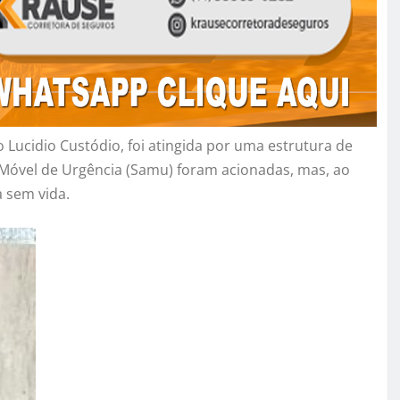
 Lucidio Custódio, foi atingida por uma estrutura de
 Móvel de Urgência (Samu) foram acionadas, mas, ao
 sem vida.