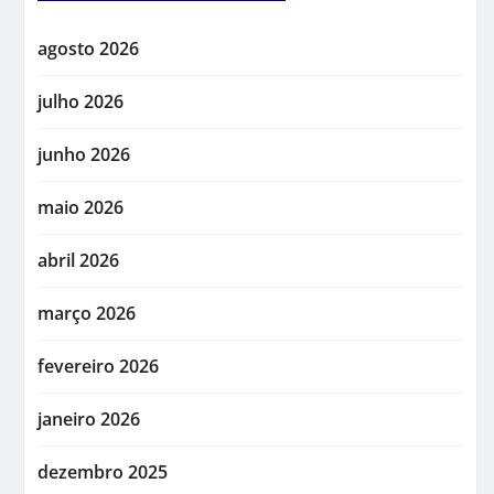
agosto 2026
julho 2026
junho 2026
maio 2026
abril 2026
março 2026
fevereiro 2026
janeiro 2026
dezembro 2025