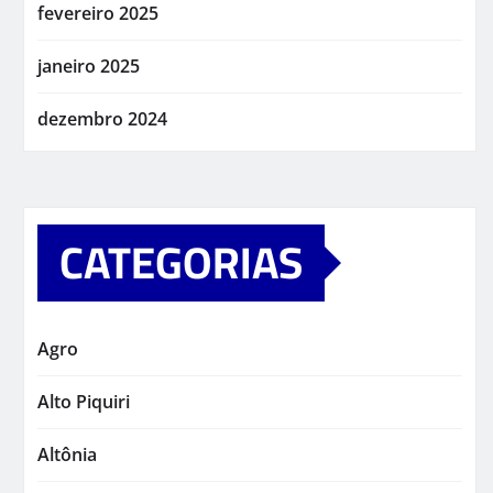
fevereiro 2025
janeiro 2025
dezembro 2024
CATEGORIAS
Agro
Alto Piquiri
Altônia