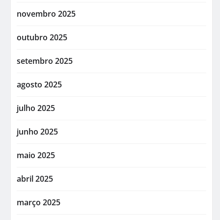
novembro 2025
outubro 2025
setembro 2025
agosto 2025
julho 2025
junho 2025
maio 2025
abril 2025
março 2025