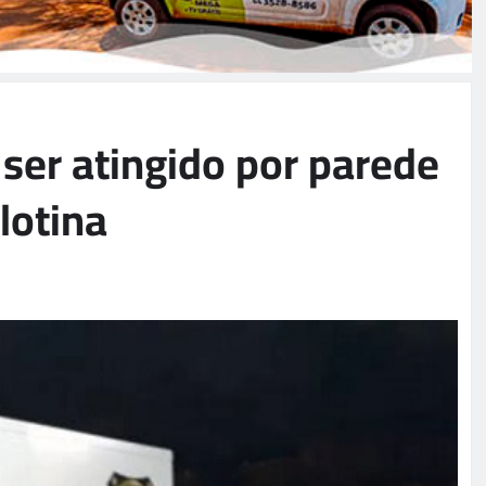
ser atingido por parede
lotina