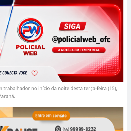
rabalhador no início da noite desta terça-feira (15),
 Paraná.