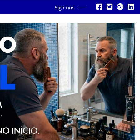
Siga-nos