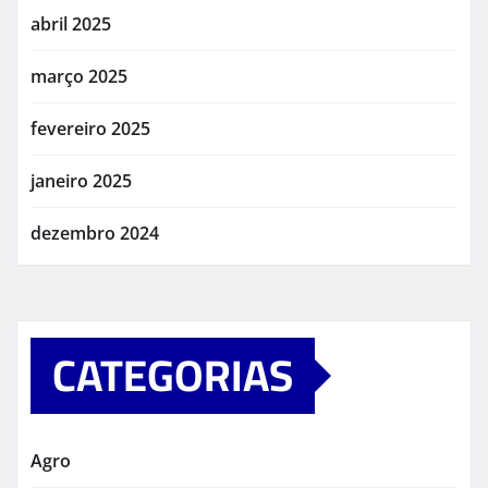
abril 2025
março 2025
fevereiro 2025
janeiro 2025
dezembro 2024
CATEGORIAS
Agro