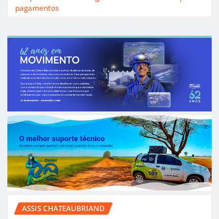
pagamentos
ASSIS CHATEAUBRIAND