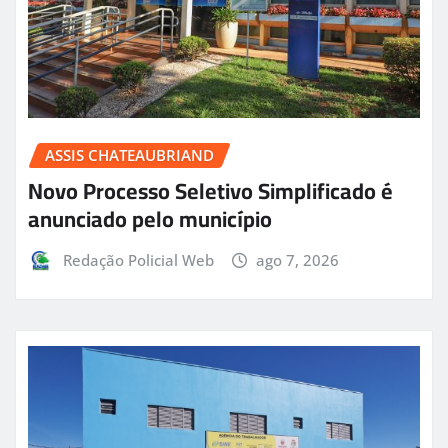
ASSIS CHATEAUBRIAND
Novo Processo Seletivo Simplificado é
anunciado pelo município
Redação Policial Web
ago 7, 2026