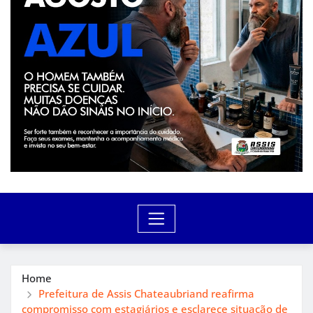
Home
Prefeitura de Assis Chateaubriand reafirma
compromisso com estagiários e esclarece situação de