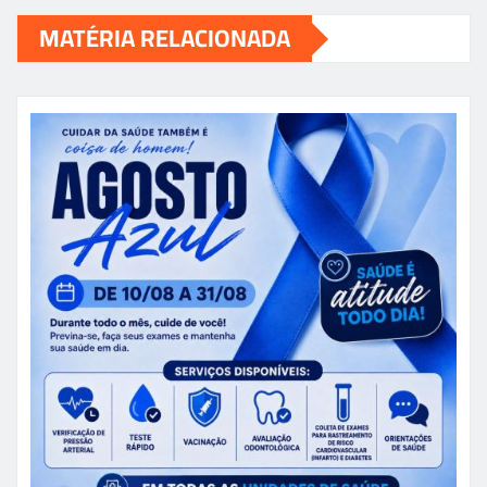
MATÉRIA RELACIONADA