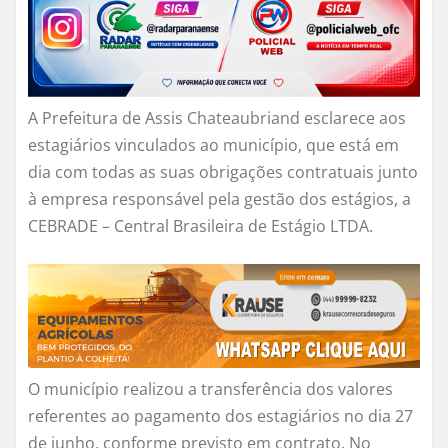
A Prefeitura de Assis Chateaubriand esclarece aos
estagiários vinculados ao município, que está em
dia com todas as suas obrigações contratuais junto
à empresa responsável pela gestão dos estágios, a
CEBRADE – Central Brasileira de Estágio LTDA.
O município realizou a transferência dos valores
referentes ao pagamento dos estagiários no dia 27
de junho, conforme previsto em contrato. No