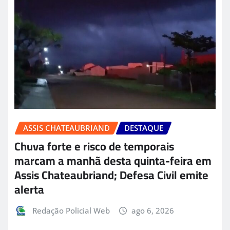
ASSIS CHATEAUBRIAND
DESTAQUE
Chuva forte e risco de temporais
marcam a manhã desta quinta-feira em
Assis Chateaubriand; Defesa Civil emite
alerta
Redação Policial Web
ago 6, 2026