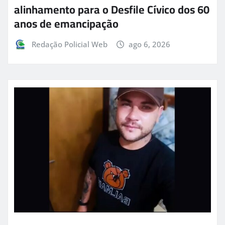
alinhamento para o Desfile Cívico dos 60
anos de emancipação
Redação Policial Web
ago 6, 2026