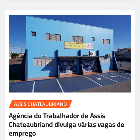
ASSIS CHATEAUBRIAND
Agência do Trabalhador de Assis
Chateaubriand divulga várias vagas de
emprego