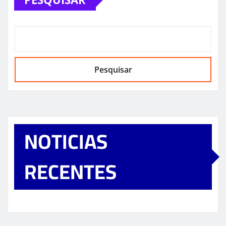
Pesquisar
NOTICIAS
RECENTES