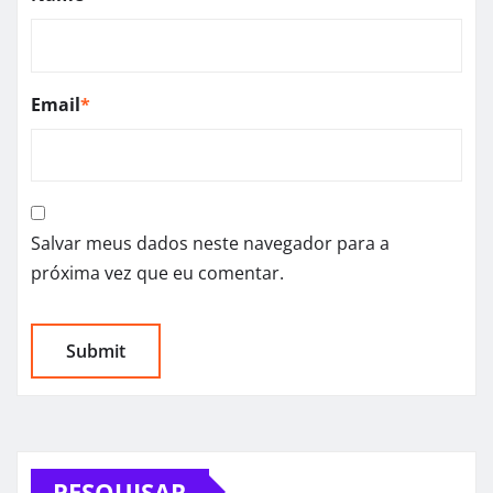
Email
*
Salvar meus dados neste navegador para a
próxima vez que eu comentar.
PESQUISAR