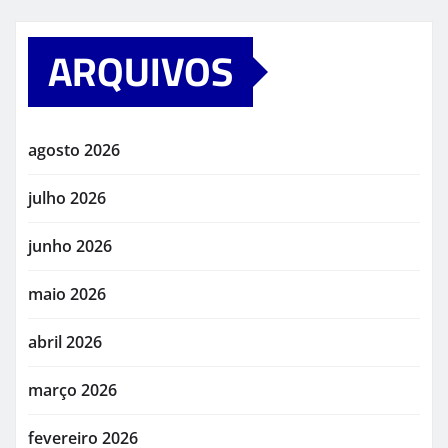
ARQUIVOS
agosto 2026
julho 2026
junho 2026
maio 2026
abril 2026
março 2026
fevereiro 2026