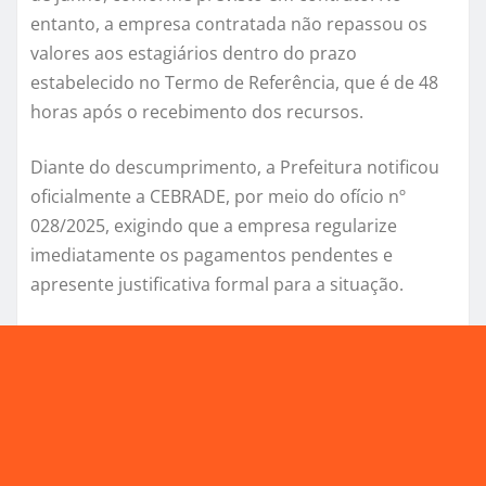
entanto, a empresa contratada não repassou os
valores aos estagiários dentro do prazo
estabelecido no Termo de Referência, que é de 48
horas após o recebimento dos recursos.
Diante do descumprimento, a Prefeitura notificou
oficialmente a CEBRADE, por meio do ofício nº
028/2025, exigindo que a empresa regularize
imediatamente os pagamentos pendentes e
apresente justificativa formal para a situação.