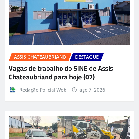
ASSIS CHATEAUBRIAND
DESTAQUE
Vagas de trabalho do SINE de Assis
Chateaubriand para hoje (07)
Redação Policial Web
ago 7, 2026