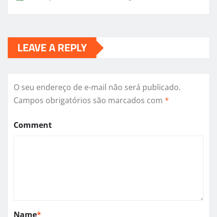
LEAVE A REPLY
O seu endereço de e-mail não será publicado.
Campos obrigatórios são marcados com
*
Comment
Name
*