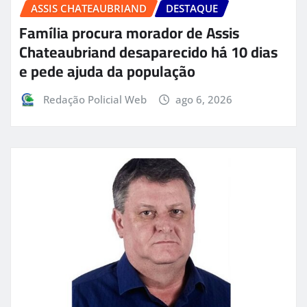
ASSIS CHATEAUBRIAND
DESTAQUE
Família procura morador de Assis
Chateaubriand desaparecido há 10 dias
e pede ajuda da população
Redação Policial Web
ago 6, 2026