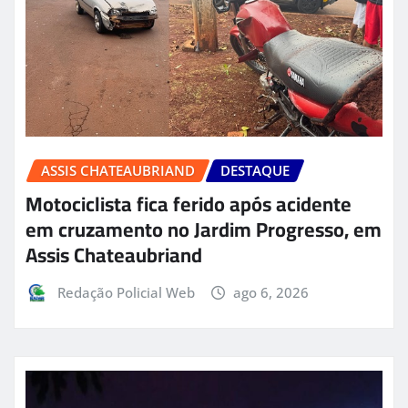
ASSIS CHATEAUBRIAND
DESTAQUE
Motociclista fica ferido após acidente
em cruzamento no Jardim Progresso, em
Assis Chateaubriand
Redação Policial Web
ago 6, 2026