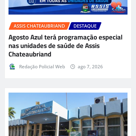
ASSIS CHATEAUBRIAND
DESTAQUE
Agosto Azul terá programação especial
nas unidades de saúde de Assis
Chateaubriand
Redação Policial Web
ago 7, 2026