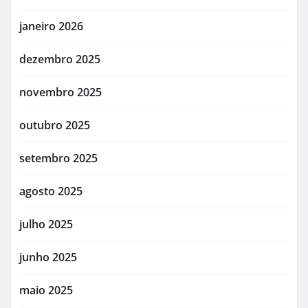
janeiro 2026
dezembro 2025
novembro 2025
outubro 2025
setembro 2025
agosto 2025
julho 2025
junho 2025
maio 2025