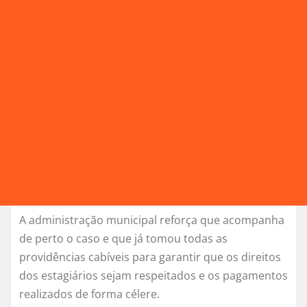
A administração municipal reforça que acompanha
de perto o caso e que já tomou todas as
providências cabíveis para garantir que os direitos
dos estagiários sejam respeitados e os pagamentos
realizados de forma célere.