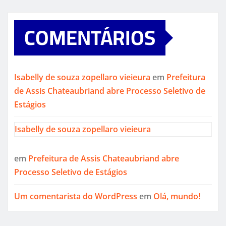
COMENTÁRIOS
Isabelly de souza zopellaro vieieura
em
Prefeitura
de Assis Chateaubriand abre Processo Seletivo de
Estágios
Isabelly de souza zopellaro vieieura
em
Prefeitura de Assis Chateaubriand abre
Processo Seletivo de Estágios
Um comentarista do WordPress
em
Olá, mundo!