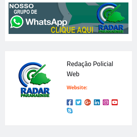
Redação Policial
Web
Website: