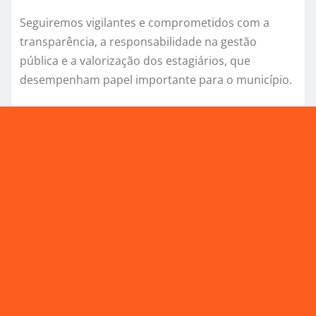
Seguiremos vigilantes e comprometidos com a
transparência, a responsabilidade na gestão
pública e a valorização dos estagiários, que
desempenham papel importante para o município.