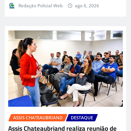
Redação Policial Web
ago 6, 2026
ASSIS CHATEAUBRIAND
DESTAQUE
Assis Chateaubriand realiza reunião de