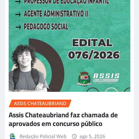
ASSIS CHATEAUBRIAND
Assis Chateaubriand faz chamada de
aprovados em concurso público
Redação Policial Web
ago 5, 2026