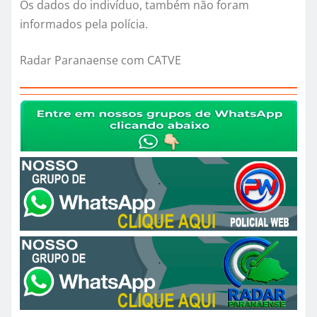
Os dados do indivíduo, também não foram
informados pela polícia.
Radar Paranaense com CATVE