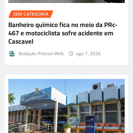
SEM CATEGORIA
Banheiro químico fica no meio da PRc-
467 e motociclista sofre acidente em
Cascavel
Redação Policial Web
ago 7, 2026