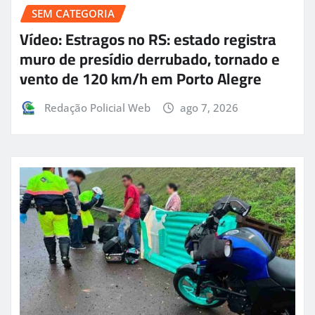
SEM CATEGORIA
Vídeo: Estragos no RS: estado registra
muro de presídio derrubado, tornado e
vento de 120 km/h em Porto Alegre
Redação Policial Web
ago 7, 2026