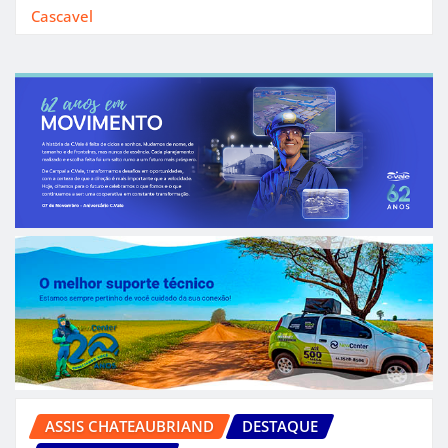
Cascavel
ASSIS CHATEAUBRIAND
DESTAQUE