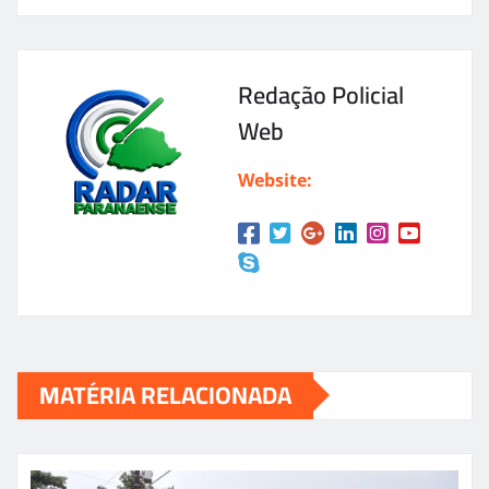
Redação Policial
Web
Website:
MATÉRIA RELACIONADA