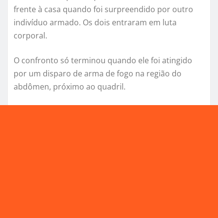
frente à casa quando foi surpreendido por outro
indivíduo armado. Os dois entraram em luta
corporal.
O confronto só terminou quando ele foi atingido
por um disparo de arma de fogo na região do
abdômen, próximo ao quadril.