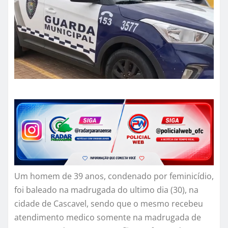
Um homem de 39 anos, condenado por feminicídio,
foi baleado na madrugada do ultimo dia (30), na
cidade de Cascavel, sendo que o mesmo recebeu
atendimento medico somente na madrugada de