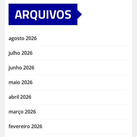
ARQUIVOS
agosto 2026
julho 2026
junho 2026
maio 2026
abril 2026
março 2026
fevereiro 2026