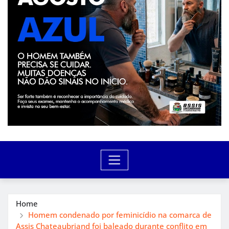
Home
Homem condenado por feminicídio na comarca de
Assis Chateaubriand foi baleado durante conflito em