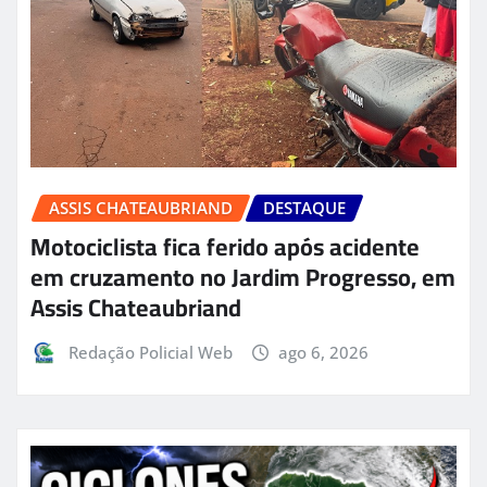
ASSIS CHATEAUBRIAND
DESTAQUE
Motociclista fica ferido após acidente
em cruzamento no Jardim Progresso, em
Assis Chateaubriand
Redação Policial Web
ago 6, 2026