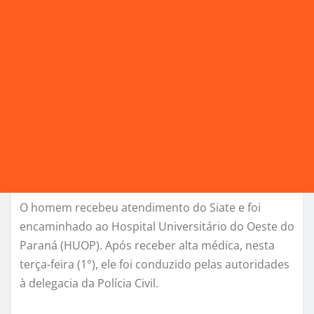
O homem recebeu atendimento do Siate e foi
encaminhado ao Hospital Universitário do Oeste do
Paraná (HUOP). Após receber alta médica, nesta
terça-feira (1°), ele foi conduzido pelas autoridades
à delegacia da Polícia Civil.