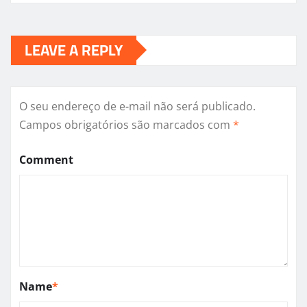
LEAVE A REPLY
O seu endereço de e-mail não será publicado.
Campos obrigatórios são marcados com
*
Comment
Name
*