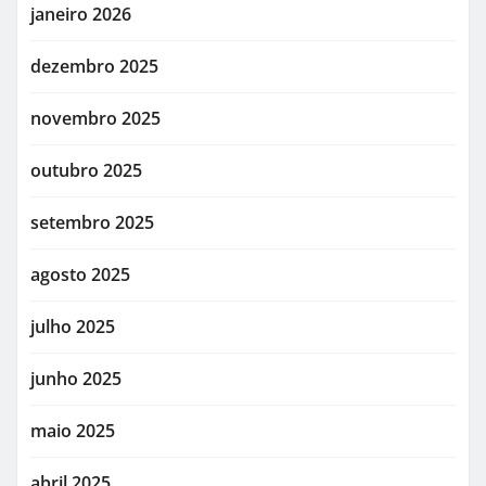
janeiro 2026
dezembro 2025
novembro 2025
outubro 2025
setembro 2025
agosto 2025
julho 2025
junho 2025
maio 2025
abril 2025