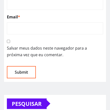
Email
*
Salvar meus dados neste navegador para a
próxima vez que eu comentar.
PESQUISAR