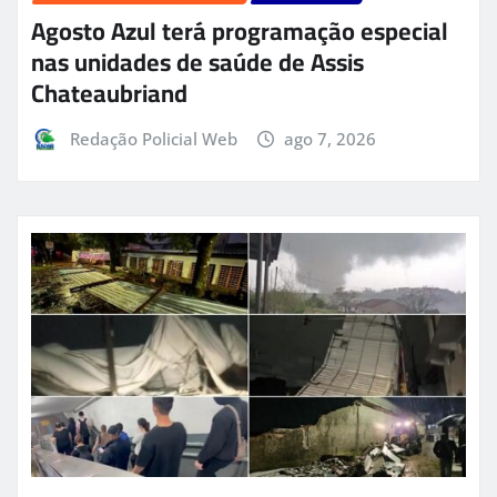
Agosto Azul terá programação especial
nas unidades de saúde de Assis
Chateaubriand
Redação Policial Web
ago 7, 2026