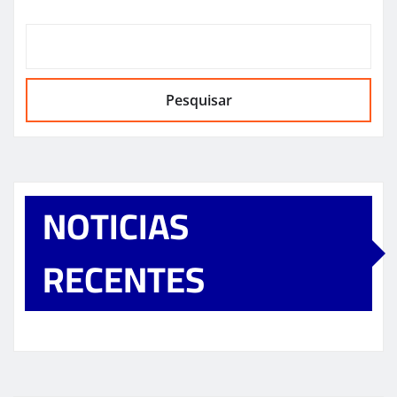
Pesquisar
NOTICIAS
RECENTES