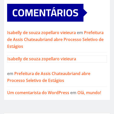
COMENTÁRIOS
Isabelly de souza zopellaro vieieura
em
Prefeitura
de Assis Chateaubriand abre Processo Seletivo de
Estágios
Isabelly de souza zopellaro vieieura
em
Prefeitura de Assis Chateaubriand abre
Processo Seletivo de Estágios
Um comentarista do WordPress
em
Olá, mundo!