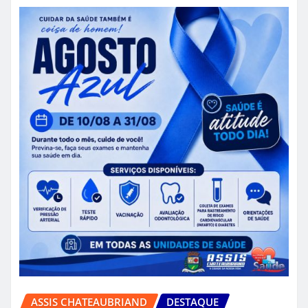
ASSIS CHATEAUBRIAND
DESTAQUE