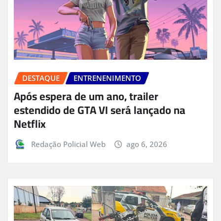
DESTAQUE
ENTRENENIMENTO
Após espera de um ano, trailer
estendido de GTA VI será lançado na
Netflix
Redação Policial Web
ago 6, 2026