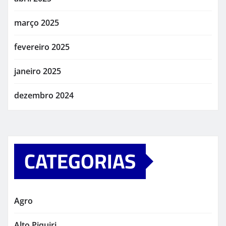
março 2025
fevereiro 2025
janeiro 2025
dezembro 2024
CATEGORIAS
Agro
Alto Piquiri