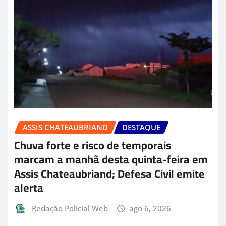
ASSIS CHATEAUBRIAND
DESTAQUE
Chuva forte e risco de temporais
marcam a manhã desta quinta-feira em
Assis Chateaubriand; Defesa Civil emite
alerta
Redação Policial Web
ago 6, 2026