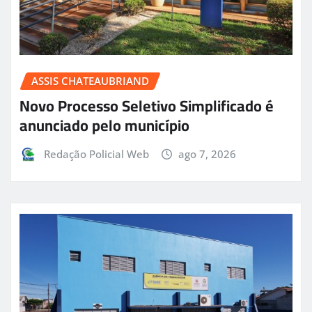
ASSIS CHATEAUBRIAND
Novo Processo Seletivo Simplificado é
anunciado pelo município
Redação Policial Web
ago 7, 2026