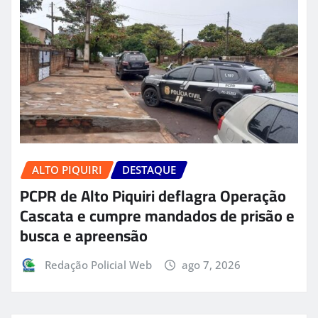
ALTO PIQUIRI
DESTAQUE
PCPR de Alto Piquiri deflagra Operação
Cascata e cumpre mandados de prisão e
busca e apreensão
Redação Policial Web
ago 7, 2026