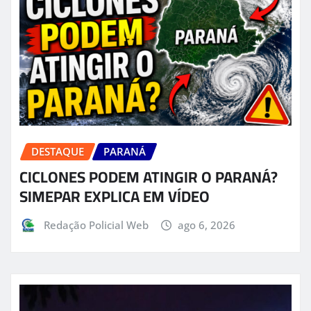
DESTAQUE
PARANÁ
CICLONES PODEM ATINGIR O PARANÁ?
SIMEPAR EXPLICA EM VÍDEO
Redação Policial Web
ago 6, 2026