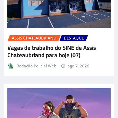
ASSIS CHATEAUBRIAND
DESTAQUE
Vagas de trabalho do SINE de Assis
Chateaubriand para hoje (07)
Redação Policial Web
ago 7, 2026