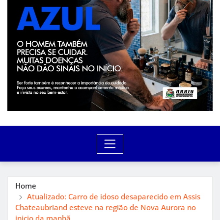
Home
Atualizado: Carro de idoso desaparecido em Assis
Chateaubriand esteve na região de Nova Aurora no
inicio da manhã