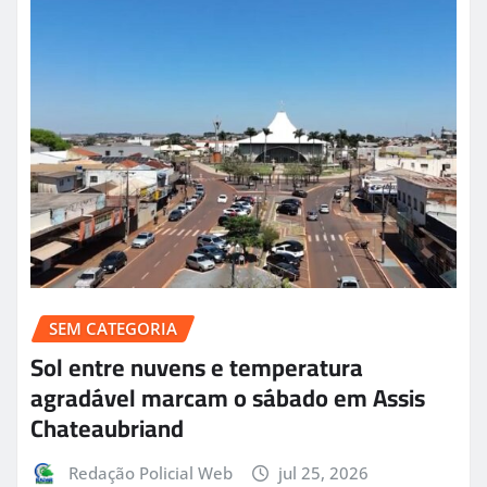
SEM CATEGORIA
Sol entre nuvens e temperatura
agradável marcam o sábado em Assis
Chateaubriand
Redação Policial Web
jul 25, 2026