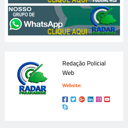
Redação Policial
Web
Website: