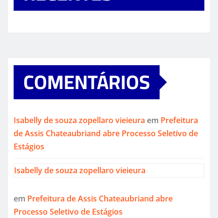
COMENTÁRIOS
Isabelly de souza zopellaro vieieura
em
Prefeitura
de Assis Chateaubriand abre Processo Seletivo de
Estágios
Isabelly de souza zopellaro vieieura
em
Prefeitura de Assis Chateaubriand abre
Processo Seletivo de Estágios