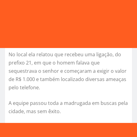
No local ela relatou que recebeu uma ligação, do
prefixo 21, em que o homem falava que
sequestrava o senhor e começaram a exigir o valor
de R$ 1.000 e também localizado diversas ameaças
pelo telefone.
A equipe passou toda a madrugada em buscas pela
cidade, mas sem êxito.