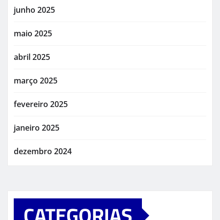
junho 2025
maio 2025
abril 2025
março 2025
fevereiro 2025
janeiro 2025
dezembro 2024
CATEGORIAS