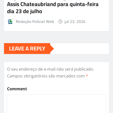
Assis Chateaubriand para quinta-feira
dia 23 de julho
Redação Policial Web
jul 23, 2026
LEAVE A REPLY
O seu endereço de e-mail não será publicado.
Campos obrigatórios são marcados com
*
Comment