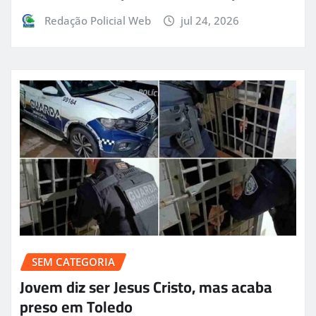
Redação Policial Web
jul 24, 2026
SEM CATEGORIA
Jovem diz ser Jesus Cristo, mas acaba
preso em Toledo