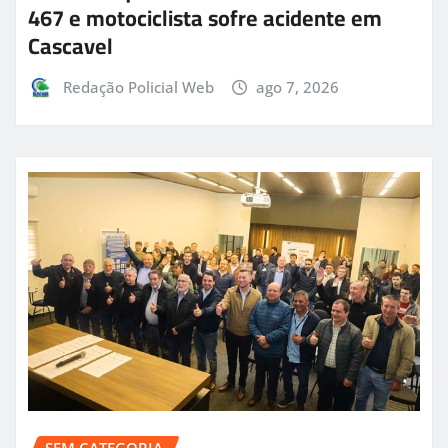
467 e motociclista sofre acidente em
Cascavel
Redação Policial Web
ago 7, 2026
SEM CATEGORIA