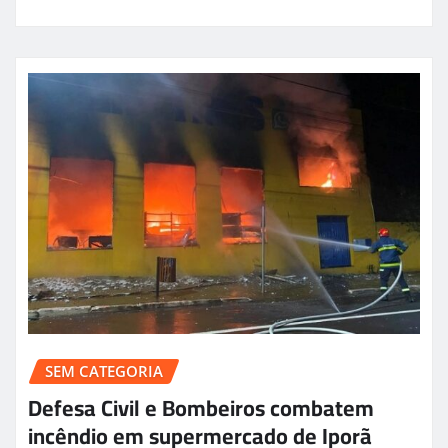
SEM CATEGORIA
Defesa Civil e Bombeiros combatem
incêndio em supermercado de Iporã