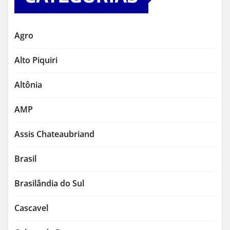
Agro
Alto Piquiri
Altônia
AMP
Assis Chateaubriand
Brasil
Brasilândia do Sul
Cascavel