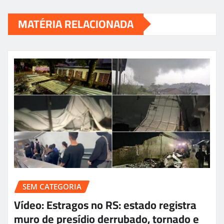
MATÉRIA RELACIONADA
SEM CATEGORIA
Vídeo: Estragos no RS: estado registra
muro de presídio derrubado, tornado e