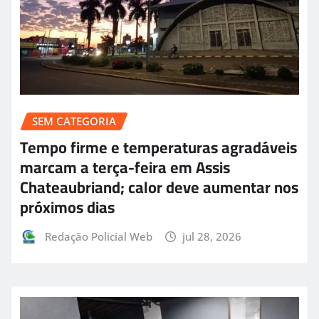
SEM CATEGORIA
Tempo firme e temperaturas agradáveis
marcam a terça-feira em Assis
Chateaubriand; calor deve aumentar nos
próximos dias
Redação Policial Web
jul 28, 2026