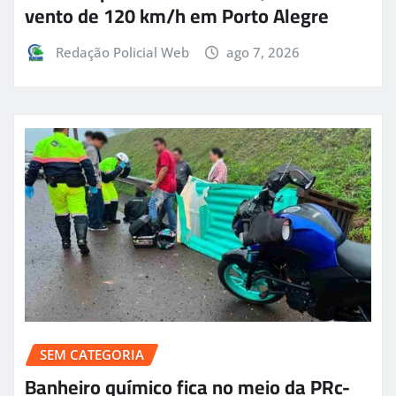
vento de 120 km/h em Porto Alegre
Redação Policial Web
ago 7, 2026
SEM CATEGORIA
Banheiro químico fica no meio da PRc-