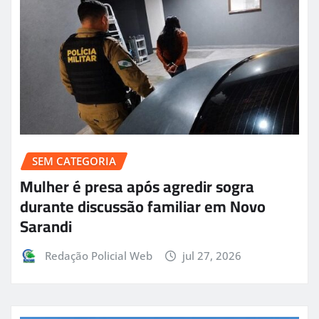
SEM CATEGORIA
Mulher é presa após agredir sogra
durante discussão familiar em Novo
Sarandi
Redação Policial Web
jul 27, 2026