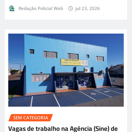
Redação Policial Web
jul 23, 2026
SEM CATEGORIA
Vagas de trabalho na Agência (Sine) de