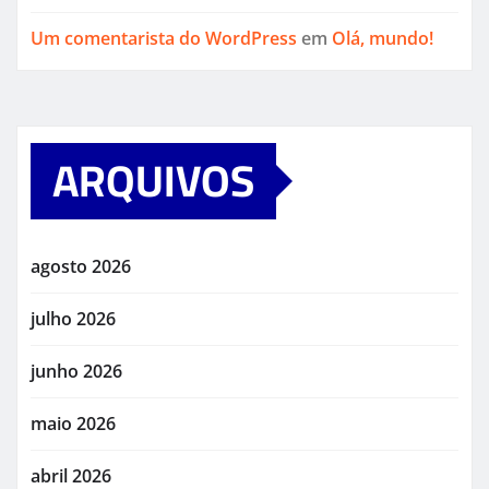
Um comentarista do WordPress
em
Olá, mundo!
ARQUIVOS
agosto 2026
julho 2026
junho 2026
maio 2026
abril 2026