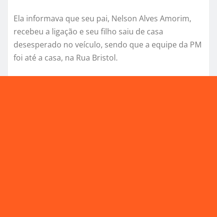
Ela informava que seu pai, Nelson Alves Amorim,
recebeu a ligação e seu filho saiu de casa
desesperado no veículo, sendo que a equipe da PM
foi até a casa, na Rua Bristol.