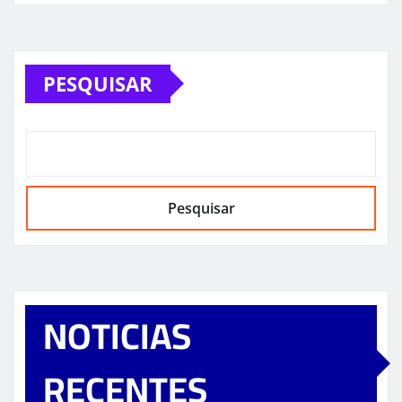
PESQUISAR
Pesquisar
NOTICIAS
RECENTES