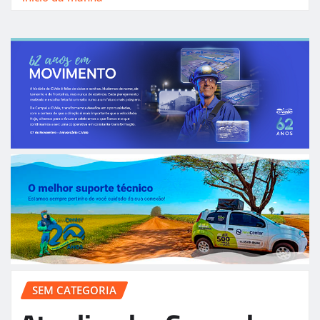
SEM CATEGORIA