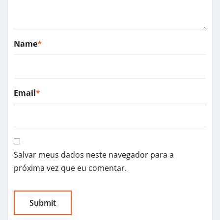
Name
*
Email
*
Salvar meus dados neste navegador para a
próxima vez que eu comentar.