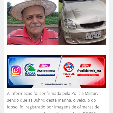
A informação foi confirmada pela Polícia Militar,
sendo que as 06h40 desta manhã, o veículo do
idoso, foi registrado por imagens de câmeras de