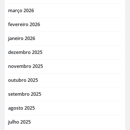
março 2026
fevereiro 2026
janeiro 2026
dezembro 2025
novembro 2025
outubro 2025
setembro 2025
agosto 2025
julho 2025