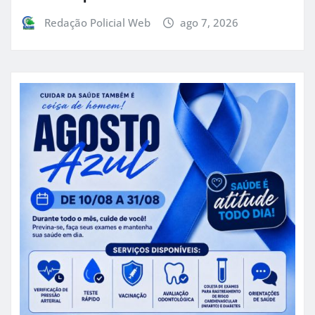
Redação Policial Web
ago 7, 2026