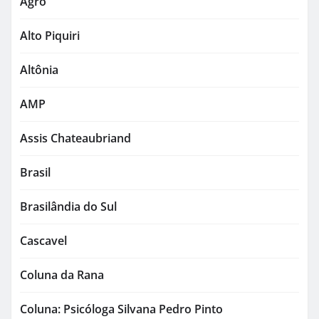
Agro
Alto Piquiri
Altônia
AMP
Assis Chateaubriand
Brasil
Brasilândia do Sul
Cascavel
Coluna da Rana
Coluna: Psicóloga Silvana Pedro Pinto