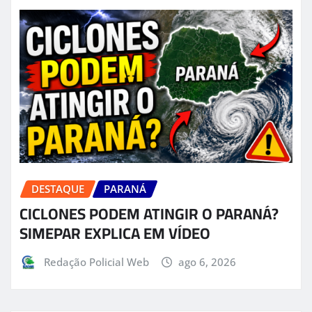
DESTAQUE
PARANÁ
CICLONES PODEM ATINGIR O PARANÁ?
SIMEPAR EXPLICA EM VÍDEO
Redação Policial Web
ago 6, 2026