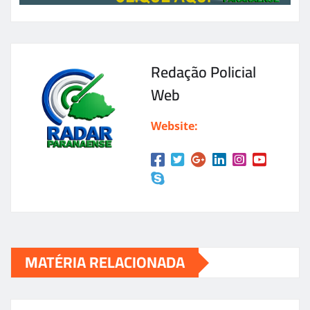
Redação Policial
Web
Website:
MATÉRIA RELACIONADA