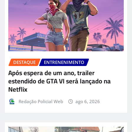
DESTAQUE
ENTRENENIMENTO
Após espera de um ano, trailer
estendido de GTA VI será lançado na
Netflix
Redação Policial Web
ago 6, 2026