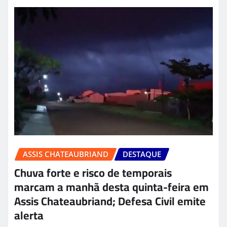
ASSIS CHATEAUBRIAND
DESTAQUE
Chuva forte e risco de temporais
marcam a manhã desta quinta-feira em
Assis Chateaubriand; Defesa Civil emite
alerta