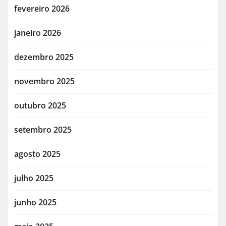
fevereiro 2026
janeiro 2026
dezembro 2025
novembro 2025
outubro 2025
setembro 2025
agosto 2025
julho 2025
junho 2025