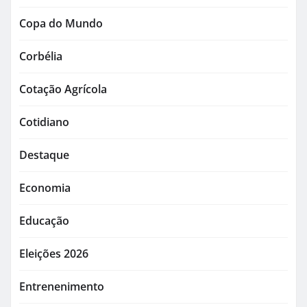
Copa do Mundo
Corbélia
Cotação Agrícola
Cotidiano
Destaque
Economia
Educação
Eleições 2026
Entrenenimento