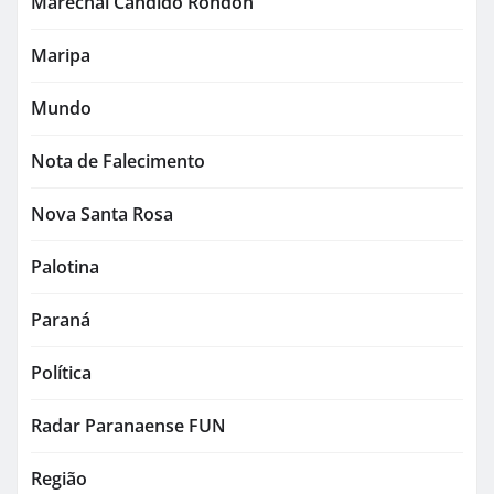
Marechal Cândido Rondon
Maripa
Mundo
Nota de Falecimento
Nova Santa Rosa
Palotina
Paraná
Política
Radar Paranaense FUN
Região