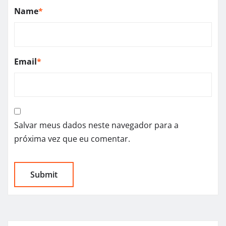
Name
*
Email
*
Salvar meus dados neste navegador para a
próxima vez que eu comentar.