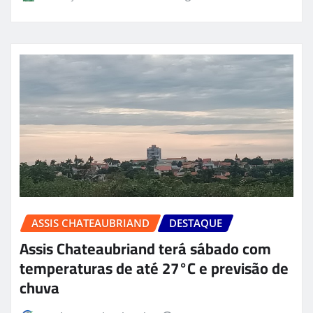
ASSIS CHATEAUBRIAND
DESTAQUE
Assis Chateaubriand terá sábado com
temperaturas de até 27°C e previsão de
chuva