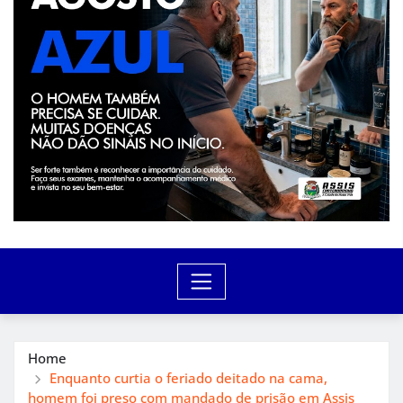
Home
Enquanto curtia o feriado deitado na cama,
homem foi preso com mandado de prisão em Assis