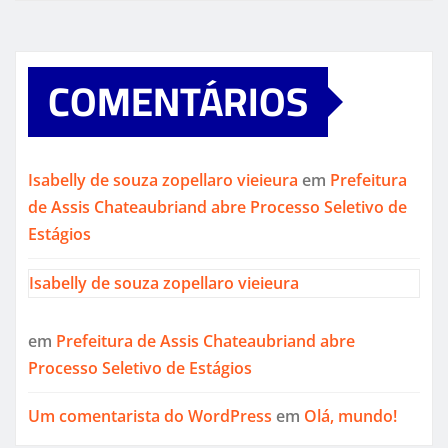
COMENTÁRIOS
Isabelly de souza zopellaro vieieura
em
Prefeitura
de Assis Chateaubriand abre Processo Seletivo de
Estágios
Isabelly de souza zopellaro vieieura
em
Prefeitura de Assis Chateaubriand abre
Processo Seletivo de Estágios
Um comentarista do WordPress
em
Olá, mundo!