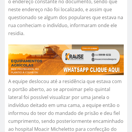
o endereço constante no documento, sendo que
neste endereço não foi localizado, e assim que
questionado se algum dos populares que estava na
rua conheciam o indivíduo, informaram onde ele
residia.
A equipe deslocou até a residência que estava com
o portão aberto, ao se aproximar pelo quintal
lateral foi possível visualizar por uma janela o
indivíduo deitado em uma cama, a equipe então o
informou do teor do mandado de prisão e deu fiel
cumprimento, sendo posteriormente encaminhado
ao hospital Moacir Micheletto para confecção do