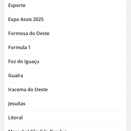
Esporte
Expo Assis 2025
Formosa do Oeste
Formula 1
Foz do Iguaçu
Guaíra
Iracema do Oeste
Jesuitas
Litoral