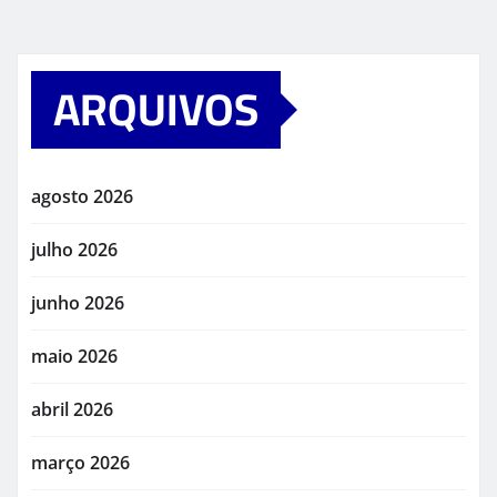
ARQUIVOS
agosto 2026
julho 2026
junho 2026
maio 2026
abril 2026
março 2026