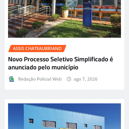
ASSIS CHATEAUBRIAND
Novo Processo Seletivo Simplificado é
anunciado pelo município
Redação Policial Web
ago 7, 2026