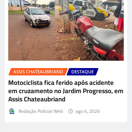
ASSIS CHATEAUBRIAND
DESTAQUE
Motociclista fica ferido após acidente
em cruzamento no Jardim Progresso, em
Assis Chateaubriand
Redação Policial Web
ago 6, 2026