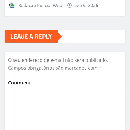
Redação Policial Web
ago 6, 2026
LEAVE A REPLY
O seu endereço de e-mail não será publicado.
Campos obrigatórios são marcados com
*
Comment