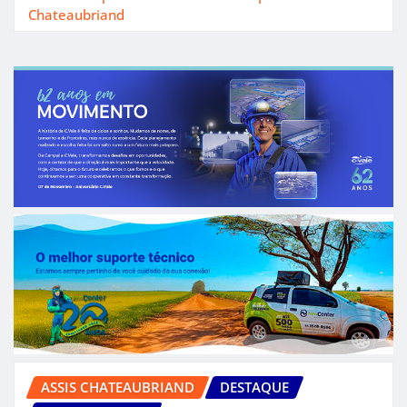
Chateaubriand
ASSIS CHATEAUBRIAND
DESTAQUE