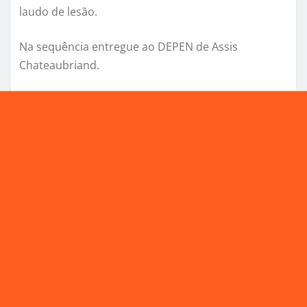
laudo de lesão.
Na sequência entregue ao DEPEN de Assis
Chateaubriand.