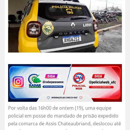
Por volta das 16h00 de ontem (19), uma equipe
policial em posse do mandado de prisão expedido
pela comarca de Assis Chateaubriand, deslocou até