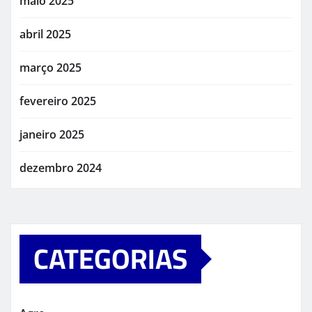
maio 2025
abril 2025
março 2025
fevereiro 2025
janeiro 2025
dezembro 2024
CATEGORIAS