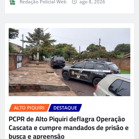
Redação Policial Web
ago 8, 2026
ALTO PIQUIRI
DESTAQUE
PCPR de Alto Piquiri deflagra Operação
Cascata e cumpre mandados de prisão e
busca e apreensão