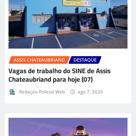
ASSIS CHATEAUBRIAND
DESTAQUE
Vagas de trabalho do SINE de Assis
Chateaubriand para hoje (07)
Redação Policial Web
ago 7, 2026