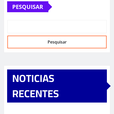
PESQUISAR
Pesquisar
NOTICIAS
RECENTES