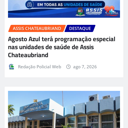
ASSIS CHATEAUBRIAND
DESTAQUE
Agosto Azul terá programação especial
nas unidades de saúde de Assis
Chateaubriand
Redação Policial Web
ago 7, 2026