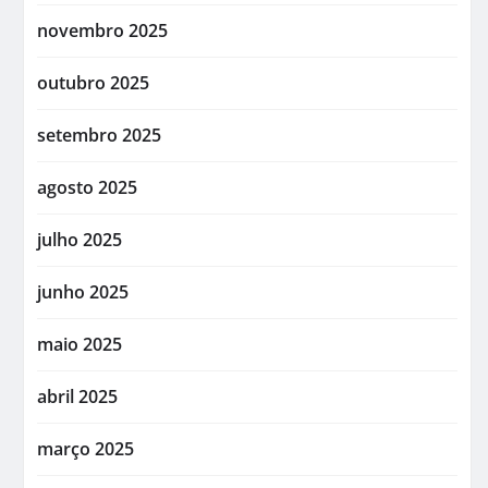
novembro 2025
outubro 2025
setembro 2025
agosto 2025
julho 2025
junho 2025
maio 2025
abril 2025
março 2025