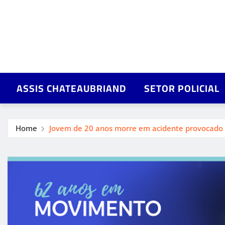
ASSIS CHATEAUBRIAND
SETOR POLICIAL
Home
Jovem de 20 anos morre em acidente provocado