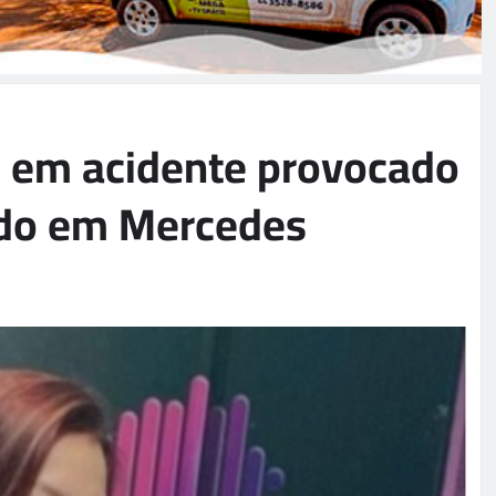
 em acidente provocado
ado em Mercedes