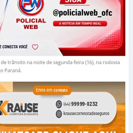
 trânsito na noite de segunda-feira (16), na rodovia
do Paraná.