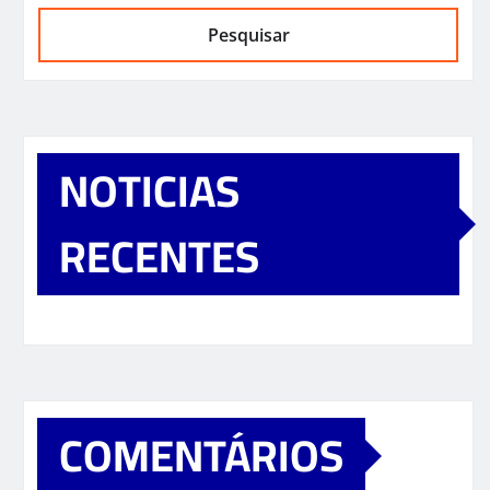
Pesquisar
NOTICIAS
RECENTES
COMENTÁRIOS