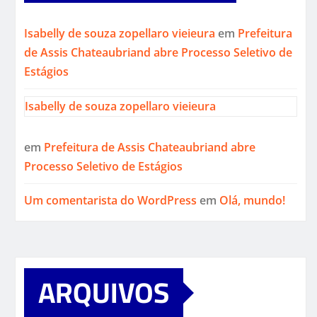
Isabelly de souza zopellaro vieieura
em
Prefeitura
de Assis Chateaubriand abre Processo Seletivo de
Estágios
Isabelly de souza zopellaro vieieura
em
Prefeitura de Assis Chateaubriand abre
Processo Seletivo de Estágios
Um comentarista do WordPress
em
Olá, mundo!
ARQUIVOS