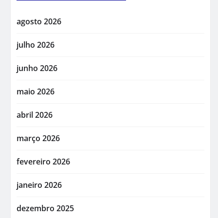
agosto 2026
julho 2026
junho 2026
maio 2026
abril 2026
março 2026
fevereiro 2026
janeiro 2026
dezembro 2025