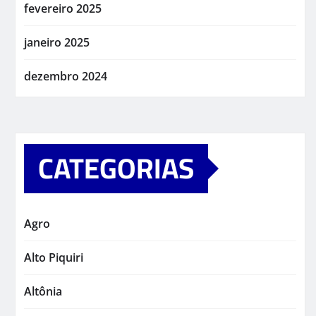
fevereiro 2025
janeiro 2025
dezembro 2024
CATEGORIAS
Agro
Alto Piquiri
Altônia