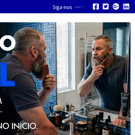
Siga-nos