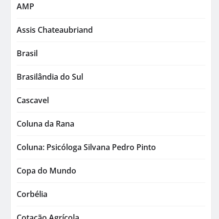
AMP
Assis Chateaubriand
Brasil
Brasilândia do Sul
Cascavel
Coluna da Rana
Coluna: Psicóloga Silvana Pedro Pinto
Copa do Mundo
Corbélia
Cotação Agrícola