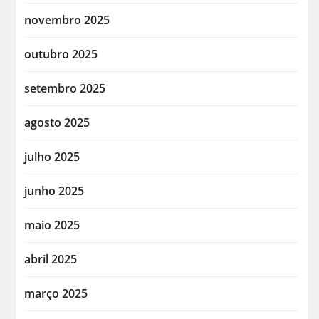
novembro 2025
outubro 2025
setembro 2025
agosto 2025
julho 2025
junho 2025
maio 2025
abril 2025
março 2025