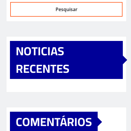
Pesquisar
NOTICIAS
RECENTES
COMENTÁRIOS