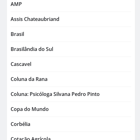
AMP
Assis Chateaubriand
Brasil
Brasilândia do Sul
Cascavel
Coluna da Rana
Coluna: Psicóloga Silvana Pedro Pinto
Copa do Mundo
Corbélia
Cotação Agrícola