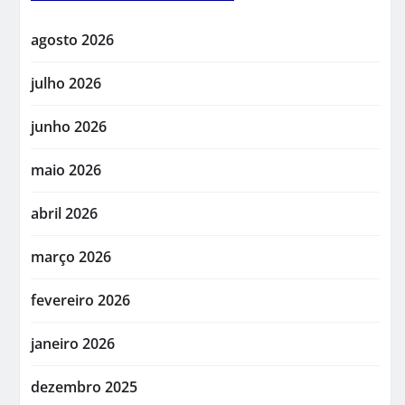
agosto 2026
julho 2026
junho 2026
maio 2026
abril 2026
março 2026
fevereiro 2026
janeiro 2026
dezembro 2025