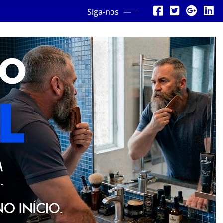
Siga-nos