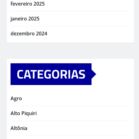
fevereiro 2025
janeiro 2025
dezembro 2024
CATEGORIAS
Agro
Alto Piquiri
Altônia