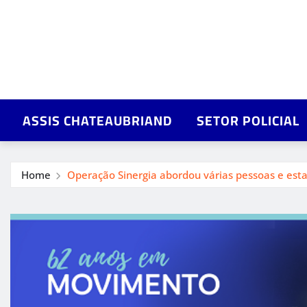
ASSIS CHATEAUBRIAND
SETOR POLICIAL
Home
Operação Sinergia abordou várias pessoas e est