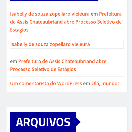
Isabelly de souza zopellaro vieieura
em
Prefeitura
de Assis Chateaubriand abre Processo Seletivo de
Estágios
Isabelly de souza zopellaro vieieura
em
Prefeitura de Assis Chateaubriand abre
Processo Seletivo de Estágios
Um comentarista do WordPress
em
Olá, mundo!
ARQUIVOS