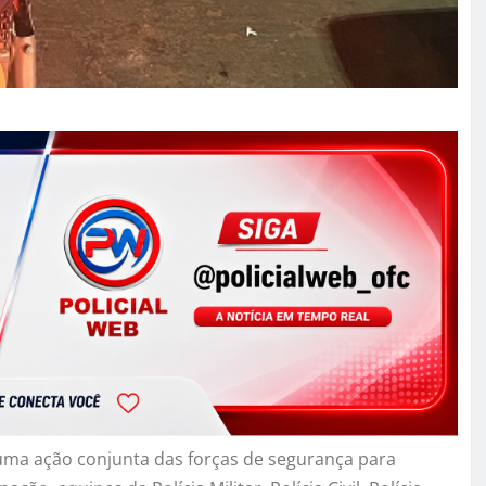
, uma ação conjunta das forças de segurança para