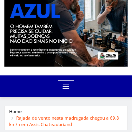
Home
Rajada de vento nesta madrugada chegou a 69.8
km/h em Assis Chateaubriand