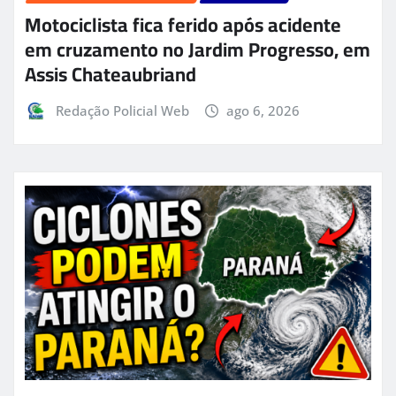
Motociclista fica ferido após acidente
em cruzamento no Jardim Progresso, em
Assis Chateaubriand
Redação Policial Web
ago 6, 2026