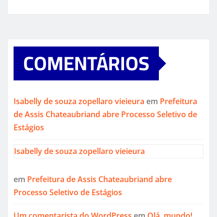
COMENTÁRIOS
Isabelly de souza zopellaro vieieura
em
Prefeitura
de Assis Chateaubriand abre Processo Seletivo de
Estágios
Isabelly de souza zopellaro vieieura
em
Prefeitura de Assis Chateaubriand abre
Processo Seletivo de Estágios
Um comentarista do WordPress
em
Olá, mundo!