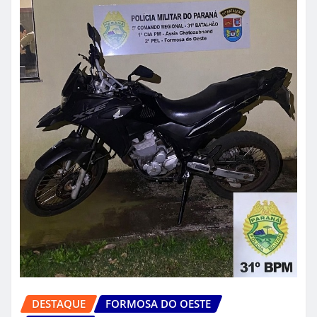
DESTAQUE
FORMOSA DO OESTE