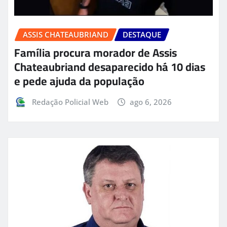
ASSIS CHATEAUBRIAND
DESTAQUE
Família procura morador de Assis
Chateaubriand desaparecido há 10 dias
e pede ajuda da população
Redação Policial Web
ago 6, 2026