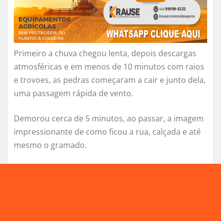
Primeiro a chuva chegou lenta, depois descargas
atmosféricas e em menos de 10 minutos com raios
e trovoes, as pedras começaram a cair e junto dela,
uma passagem rápida de vento.
Demorou cerca de 5 minutos, ao passar, a imagem
impressionante de como ficou a rua, calçada e até
mesmo o gramado.