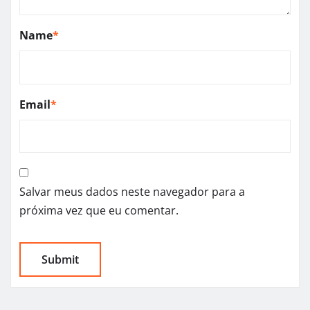
Name
*
Email
*
Salvar meus dados neste navegador para a
próxima vez que eu comentar.