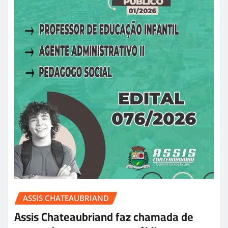
ASSIS CHATEAUBRIAND
Assis Chateaubriand faz chamada de