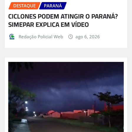
DESTAQUE
PARANÁ
CICLONES PODEM ATINGIR O PARANÁ?
SIMEPAR EXPLICA EM VÍDEO
Redação Policial Web
ago 6, 2026