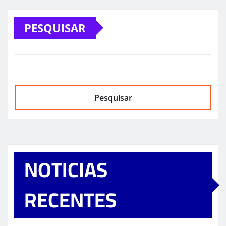
PESQUISAR
Pesquisar
NOTICIAS
RECENTES