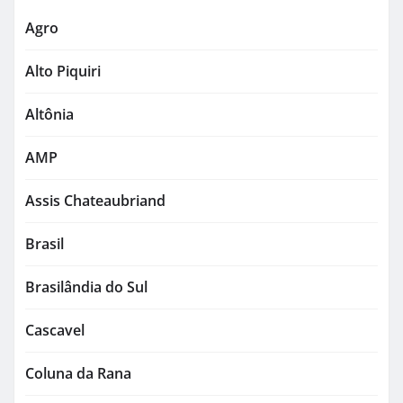
Agro
Alto Piquiri
Altônia
AMP
Assis Chateaubriand
Brasil
Brasilândia do Sul
Cascavel
Coluna da Rana