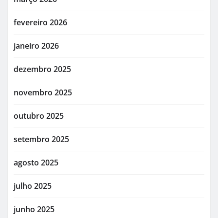
fevereiro 2026
janeiro 2026
dezembro 2025
novembro 2025
outubro 2025
setembro 2025
agosto 2025
julho 2025
junho 2025