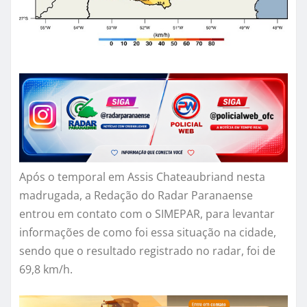
Após o temporal em Assis Chateaubriand nesta
madrugada, a Redação do Radar Paranaense
entrou em contato com o SIMEPAR, para levantar
informações de como foi essa situação na cidade,
sendo que o resultado registrado no radar, foi de
69,8 km/h.