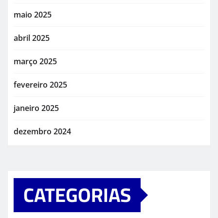
maio 2025
abril 2025
março 2025
fevereiro 2025
janeiro 2025
dezembro 2024
CATEGORIAS