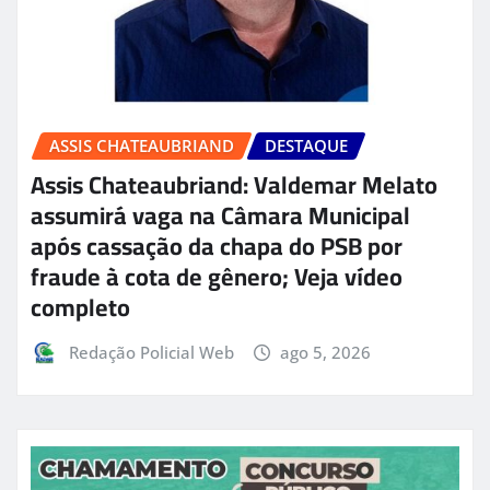
ASSIS CHATEAUBRIAND
DESTAQUE
Assis Chateaubriand: Valdemar Melato
assumirá vaga na Câmara Municipal
após cassação da chapa do PSB por
fraude à cota de gênero; Veja vídeo
completo
Redação Policial Web
ago 5, 2026