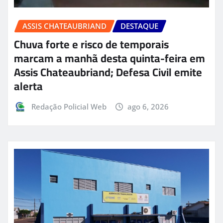
ASSIS CHATEAUBRIAND
DESTAQUE
Chuva forte e risco de temporais
marcam a manhã desta quinta-feira em
Assis Chateaubriand; Defesa Civil emite
alerta
Redação Policial Web
ago 6, 2026