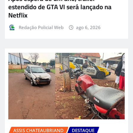
estendido de GTA VI será lançado na
Netflix
Redação Policial Web
ago 6, 2026
ASSIS CHATEAUBRIAND
DESTAQUE