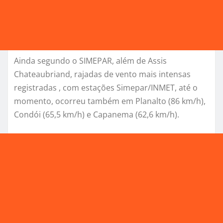
Ainda segundo o SIMEPAR, além de Assis
Chateaubriand, rajadas de vento mais intensas
registradas , com estações Simepar/INMET, até o
momento, ocorreu também em Planalto (86 km/h),
Condói (65,5 km/h) e Capanema (62,6 km/h).