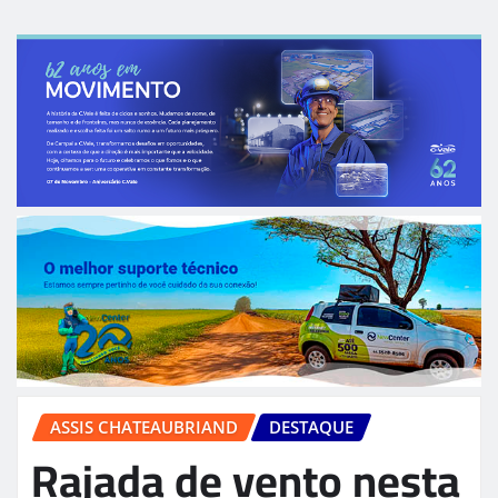
ASSIS CHATEAUBRIAND
DESTAQUE
Rajada de vento nesta