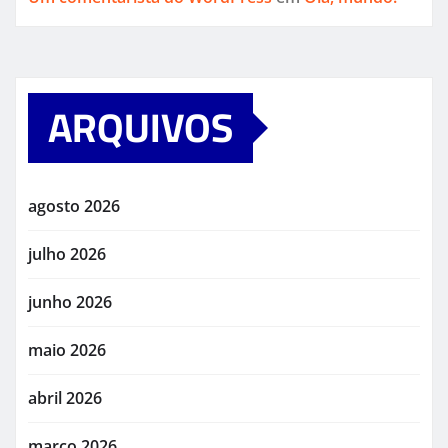
ARQUIVOS
agosto 2026
julho 2026
junho 2026
maio 2026
abril 2026
março 2026