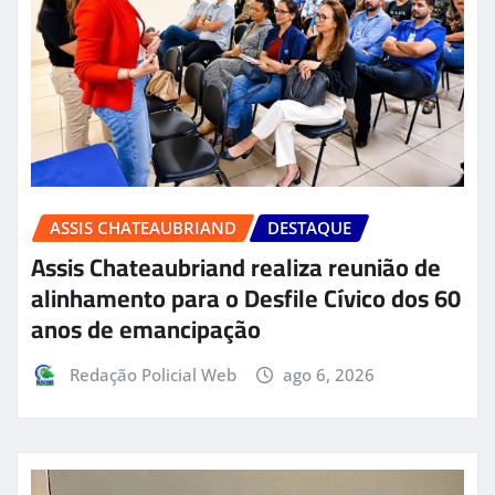
ASSIS CHATEAUBRIAND
DESTAQUE
Assis Chateaubriand realiza reunião de
alinhamento para o Desfile Cívico dos 60
anos de emancipação
Redação Policial Web
ago 6, 2026