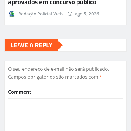
aprovados em concurso público
Redação Policial Web
ago 5, 2026
LEAVE A REPLY
O seu endereço de e-mail não será publicado.
Campos obrigatórios são marcados com
*
Comment