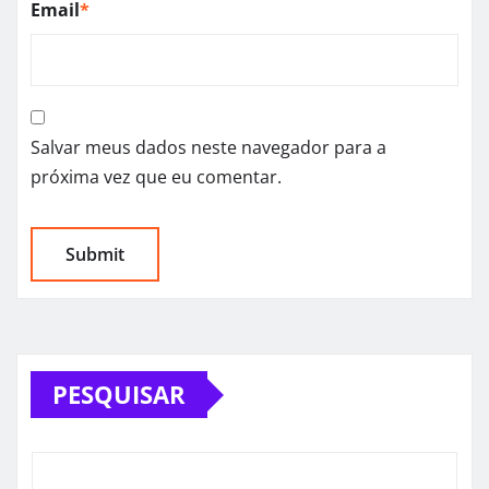
Email
*
Salvar meus dados neste navegador para a
próxima vez que eu comentar.
PESQUISAR