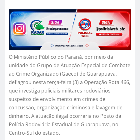
O Ministério Público do Paraná, por meio da
unidade do Grupo de Atuação Especial de Combate
ao Crime Organizado (Gaeco) de Guarapuava,
deflagrou nesta terça-feira (3) a Operação Rota 466,
que investiga policiais militares rodoviários
suspeitos de envolvimento em crimes de
concussão, organização criminosa e lavagem de
dinheiro. A atuação ilegal ocorreria no Posto da
Polícia Rodoviária Estadual de Guarapuava, no
Centro-Sul do estado.