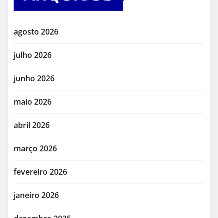
agosto 2026
julho 2026
junho 2026
maio 2026
abril 2026
março 2026
fevereiro 2026
janeiro 2026