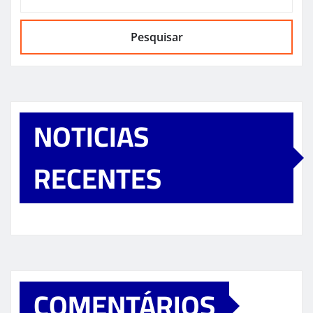
Pesquisar
NOTICIAS
RECENTES
COMENTÁRIOS