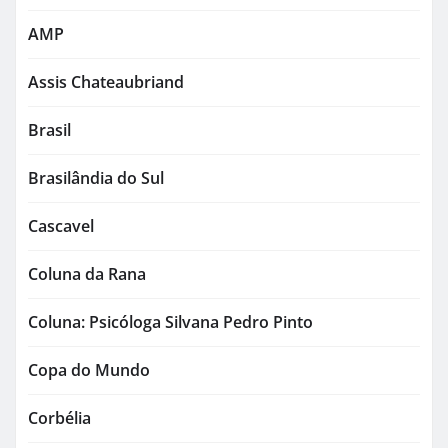
AMP
Assis Chateaubriand
Brasil
Brasilândia do Sul
Cascavel
Coluna da Rana
Coluna: Psicóloga Silvana Pedro Pinto
Copa do Mundo
Corbélia