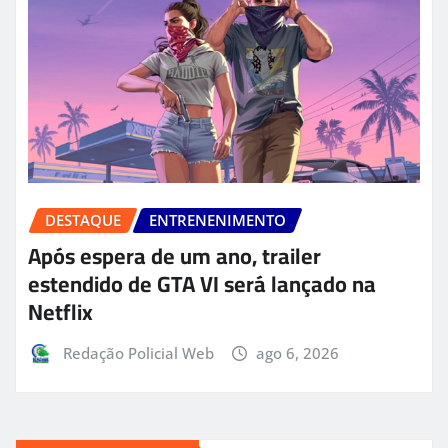
DESTAQUE
ENTRENENIMENTO
Após espera de um ano, trailer
estendido de GTA VI será lançado na
Netflix
Redação Policial Web
ago 6, 2026