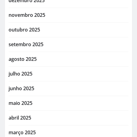
dezembro 2025
novembro 2025
outubro 2025
setembro 2025
agosto 2025
julho 2025
junho 2025
maio 2025
abril 2025
março 2025