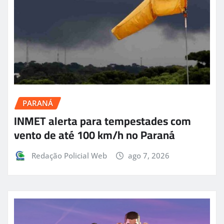
PARANÁ
INMET alerta para tempestades com
vento de até 100 km/h no Paraná
Redação Policial Web
ago 7, 2026