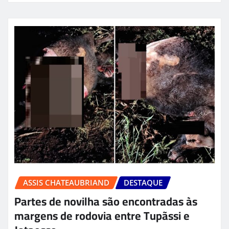
ASSIS CHATEAUBRIAND
DESTAQUE
Partes de novilha são encontradas às
margens de rodovia entre Tupãssi e