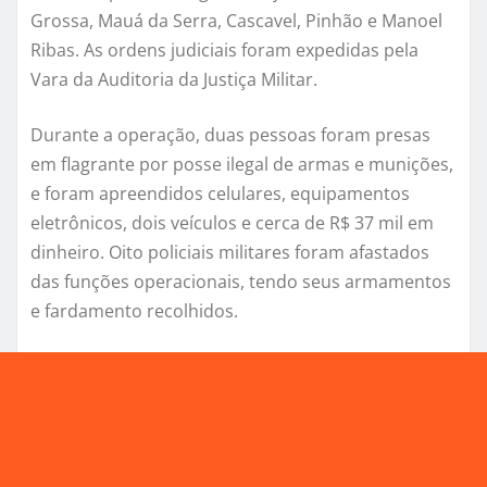
Grossa, Mauá da Serra, Cascavel, Pinhão e Manoel
Ribas. As ordens judiciais foram expedidas pela
Vara da Auditoria da Justiça Militar.
Durante a operação, duas pessoas foram presas
em flagrante por posse ilegal de armas e munições,
e foram apreendidos celulares, equipamentos
eletrônicos, dois veículos e cerca de R$ 37 mil em
dinheiro. Oito policiais militares foram afastados
das funções operacionais, tendo seus armamentos
e fardamento recolhidos.