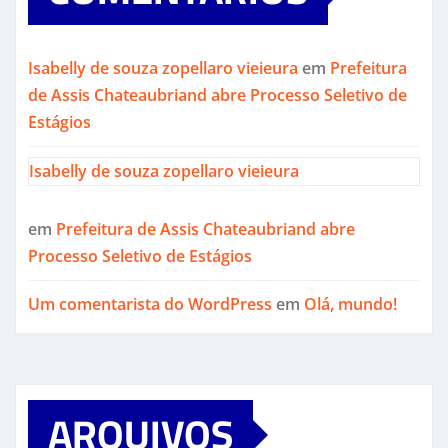
Isabelly de souza zopellaro vieieura
em
Prefeitura
de Assis Chateaubriand abre Processo Seletivo de
Estágios
Isabelly de souza zopellaro vieieura
em
Prefeitura de Assis Chateaubriand abre
Processo Seletivo de Estágios
Um comentarista do WordPress
em
Olá, mundo!
ARQUIVOS