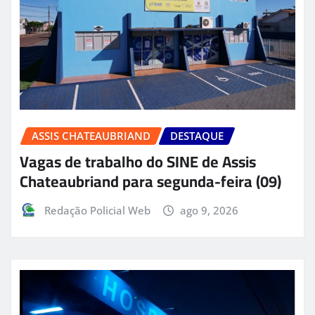
ASSIS CHATEAUBRIAND
DESTAQUE
Vagas de trabalho do SINE de Assis
Chateaubriand para segunda-feira (09)
Redação Policial Web
ago 9, 2026