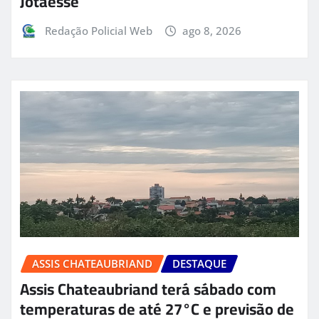
Jotaesse
Redação Policial Web
ago 8, 2026
ASSIS CHATEAUBRIAND
DESTAQUE
Assis Chateaubriand terá sábado com
temperaturas de até 27°C e previsão de