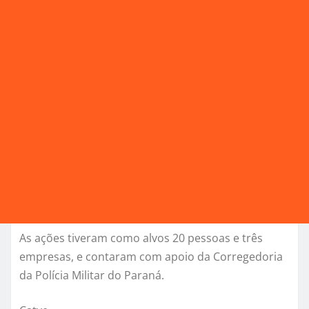
As ações tiveram como alvos 20 pessoas e três
empresas, e contaram com apoio da Corregedoria
da Polícia Militar do Paraná.