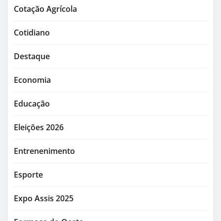
Cotação Agrícola
Cotidiano
Destaque
Economia
Educação
Eleições 2026
Entrenenimento
Esporte
Expo Assis 2025