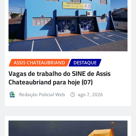
ASSIS CHATEAUBRIAND
DESTAQUE
Vagas de trabalho do SINE de Assis
Chateaubriand para hoje (07)
Redação Policial Web
ago 7, 2026