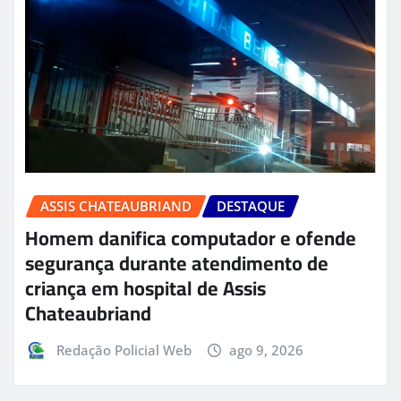
ASSIS CHATEAUBRIAND
DESTAQUE
Homem danifica computador e ofende
segurança durante atendimento de
criança em hospital de Assis
Chateaubriand
Redação Policial Web
ago 9, 2026