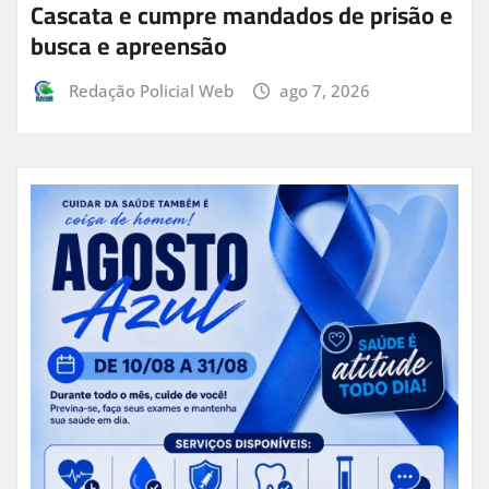
Cascata e cumpre mandados de prisão e
busca e apreensão
Redação Policial Web
ago 7, 2026