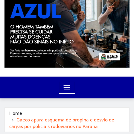
Home
Gaeco apura esquema de propina e desvio de
cargas por policiais rodoviários no Paraná