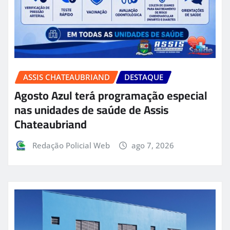
ASSIS CHATEAUBRIAND
DESTAQUE
Agosto Azul terá programação especial
nas unidades de saúde de Assis
Chateaubriand
Redação Policial Web
ago 7, 2026