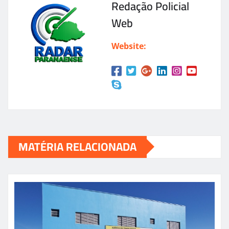
Redação Policial
Web
Website:
MATÉRIA RELACIONADA