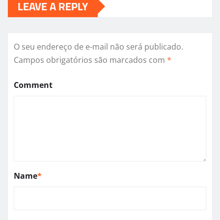
LEAVE A REPLY
O seu endereço de e-mail não será publicado.
Campos obrigatórios são marcados com
*
Comment
Name
*