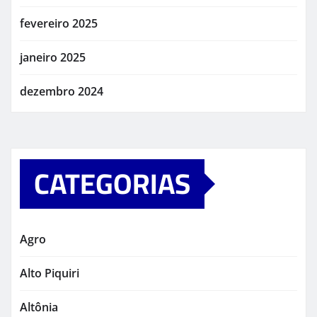
fevereiro 2025
janeiro 2025
dezembro 2024
CATEGORIAS
Agro
Alto Piquiri
Altônia