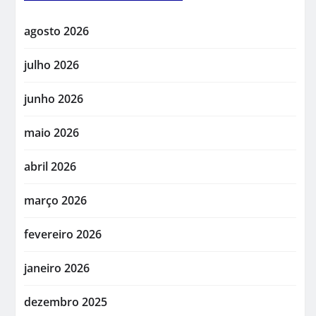
agosto 2026
julho 2026
junho 2026
maio 2026
abril 2026
março 2026
fevereiro 2026
janeiro 2026
dezembro 2025