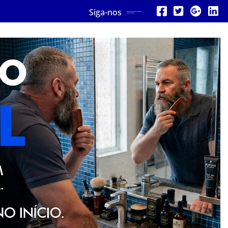
Siga-nos