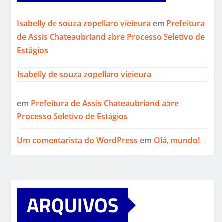
Isabelly de souza zopellaro vieieura
em
Prefeitura
de Assis Chateaubriand abre Processo Seletivo de
Estágios
Isabelly de souza zopellaro vieieura
em
Prefeitura de Assis Chateaubriand abre
Processo Seletivo de Estágios
Um comentarista do WordPress
em
Olá, mundo!
ARQUIVOS