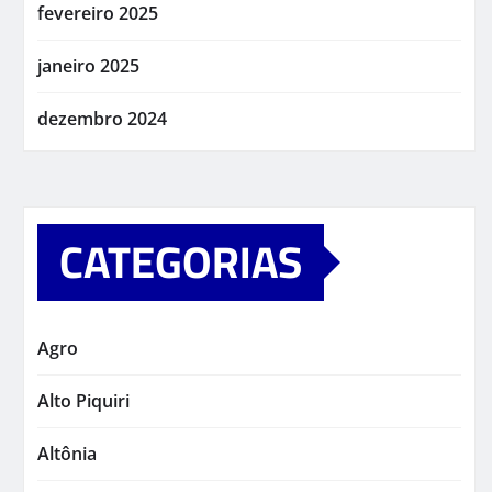
fevereiro 2025
janeiro 2025
dezembro 2024
CATEGORIAS
Agro
Alto Piquiri
Altônia