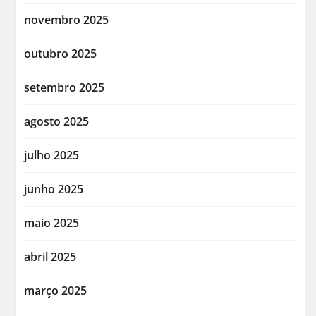
novembro 2025
outubro 2025
setembro 2025
agosto 2025
julho 2025
junho 2025
maio 2025
abril 2025
março 2025