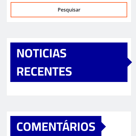
Pesquisar
NOTICIAS
RECENTES
COMENTÁRIOS