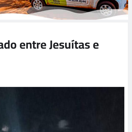
ado entre Jesuítas e