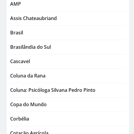
AMP
Assis Chateaubriand
Brasil
Brasilândia do Sul
Cascavel
Coluna da Rana
Coluna: Psicóloga Silvana Pedro Pinto
Copa do Mundo
Corbélia
Cotação Agrícola