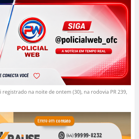
registrado na noite de ontem (30), na rodovia PR 239,