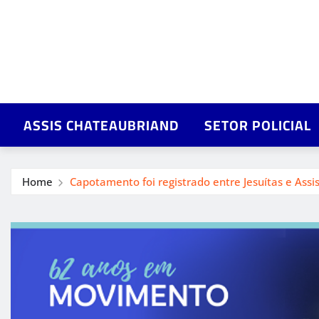
ASSIS CHATEAUBRIAND
SETOR POLICIAL
Home
Capotamento foi registrado entre Jesuítas e Ass