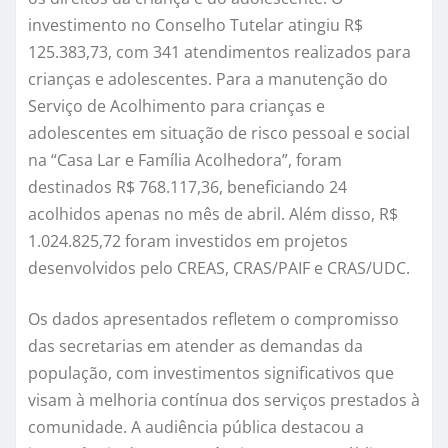
investimento no Conselho Tutelar atingiu R$
125.383,73, com 341 atendimentos realizados para
crianças e adolescentes. Para a manutenção do
Serviço de Acolhimento para crianças e
adolescentes em situação de risco pessoal e social
na “Casa Lar e Família Acolhedora”, foram
destinados R$ 768.117,36, beneficiando 24
acolhidos apenas no mês de abril. Além disso, R$
1.024.825,72 foram investidos em projetos
desenvolvidos pelo CREAS, CRAS/PAIF e CRAS/UDC.
Os dados apresentados refletem o compromisso
das secretarias em atender as demandas da
população, com investimentos significativos que
visam à melhoria contínua dos serviços prestados à
comunidade. A audiência pública destacou a