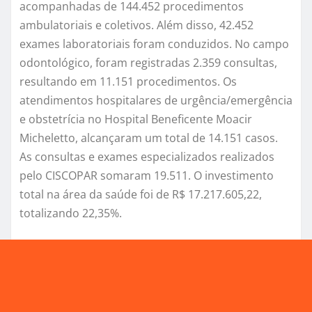
acompanhadas de 144.452 procedimentos
ambulatoriais e coletivos. Além disso, 42.452
exames laboratoriais foram conduzidos. No campo
odontológico, foram registradas 2.359 consultas,
resultando em 11.151 procedimentos. Os
atendimentos hospitalares de urgência/emergência
e obstetrícia no Hospital Beneficente Moacir
Micheletto, alcançaram um total de 14.151 casos.
As consultas e exames especializados realizados
pelo CISCOPAR somaram 19.511. O investimento
total na área da saúde foi de R$ 17.217.605,22,
totalizando 22,35%.