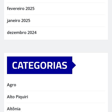
fevereiro 2025
janeiro 2025
dezembro 2024
CATEGORIAS
Agro
Alto Piquiri
Altônia