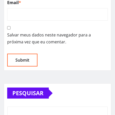
Email
*
Salvar meus dados neste navegador para a
próxima vez que eu comentar.
PESQUISAR