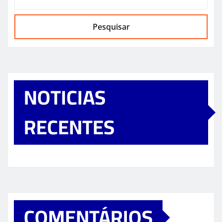
Pesquisar
NOTICIAS
RECENTES
COMENTÁRIOS