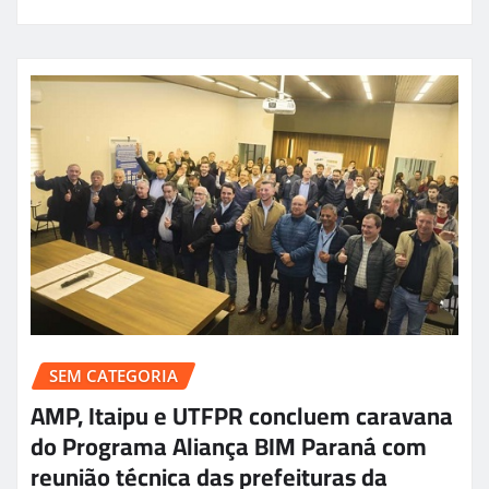
SEM CATEGORIA
AMP, Itaipu e UTFPR concluem caravana
do Programa Aliança BIM Paraná com
reunião técnica das prefeituras da