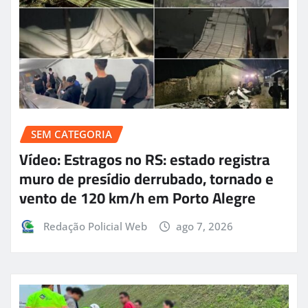
SEM CATEGORIA
Vídeo: Estragos no RS: estado registra
muro de presídio derrubado, tornado e
vento de 120 km/h em Porto Alegre
Redação Policial Web
ago 7, 2026