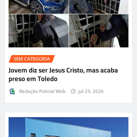
SEM CATEGORIA
Jovem diz ser Jesus Cristo, mas acaba
preso em Toledo
Redação Policial Web
jul 23, 2026