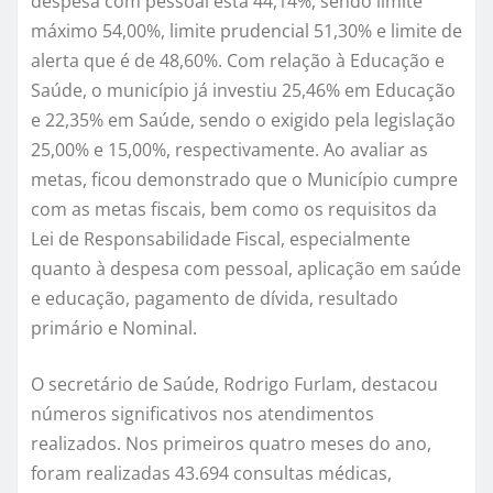
despesa com pessoal está 44,14%, sendo limite
máximo 54,00%, limite prudencial 51,30% e limite de
alerta que é de 48,60%. Com relação à Educação e
Saúde, o município já investiu 25,46% em Educação
e 22,35% em Saúde, sendo o exigido pela legislação
25,00% e 15,00%, respectivamente. Ao avaliar as
metas, ficou demonstrado que o Município cumpre
com as metas fiscais, bem como os requisitos da
Lei de Responsabilidade Fiscal, especialmente
quanto à despesa com pessoal, aplicação em saúde
e educação, pagamento de dívida, resultado
primário e Nominal.
O secretário de Saúde, Rodrigo Furlam, destacou
números significativos nos atendimentos
realizados. Nos primeiros quatro meses do ano,
foram realizadas 43.694 consultas médicas,