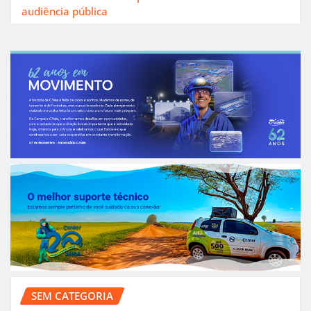
audiência pública
SEM CATEGORIA