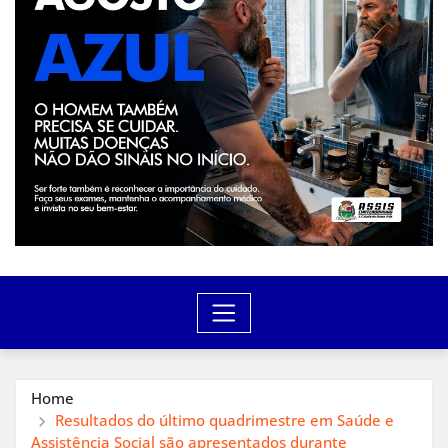
Home
Resultados do último quadrimestre em Saúde e
Assistência Social são apresentados durante