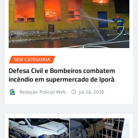
SEM CATEGORIA
Defesa Civil e Bombeiros combatem
incêndio em supermercado de Iporã
Redação Policial Web
jul 24, 2026