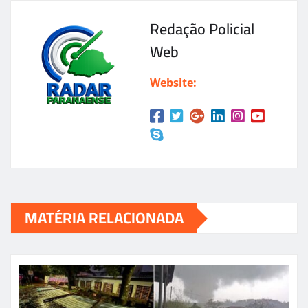
Redação Policial
Web
Website:
MATÉRIA RELACIONADA