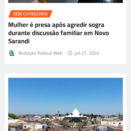
SEM CATEGORIA
Mulher é presa após agredir sogra
durante discussão familiar em Novo
Sarandi
Redação Policial Web
jul 27, 2026