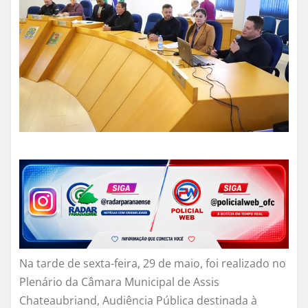
Na tarde de sexta-feira, 29 de maio, foi realizado no
Plenário da Câmara Municipal de Assis
Chateaubriand, Audiência Pública destinada à