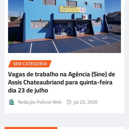
SEM CATEGORIA
Vagas de trabalho na Agência (Sine) de
Assis Chateaubriand para quinta-feira
dia 23 de julho
Redação Policial Web
jul 23, 2026