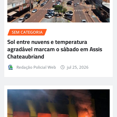
SEM CATEGORIA
Sol entre nuvens e temperatura
agradável marcam o sábado em Assis
Chateaubriand
Redação Policial Web
jul 25, 2026