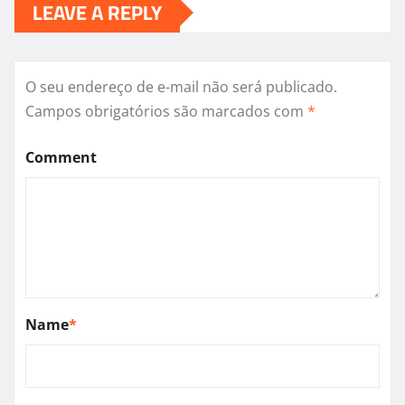
LEAVE A REPLY
O seu endereço de e-mail não será publicado.
Campos obrigatórios são marcados com
*
Comment
Name
*