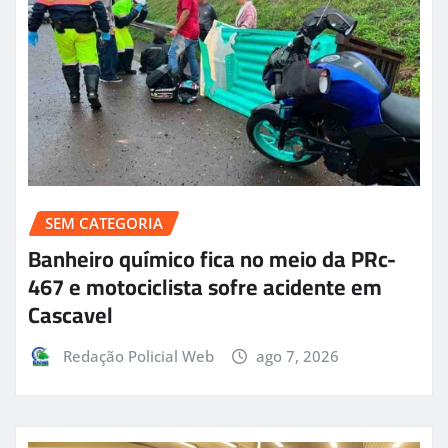
SEM CATEGORIA
Banheiro químico fica no meio da PRc-
467 e motociclista sofre acidente em
Cascavel
Redação Policial Web
ago 7, 2026