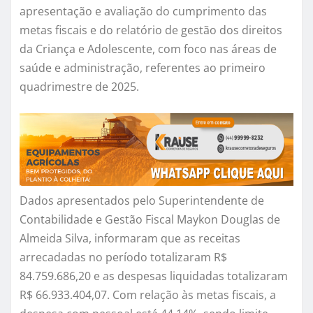
apresentação e avaliação do cumprimento das
metas fiscais e do relatório de gestão dos direitos
da Criança e Adolescente, com foco nas áreas de
saúde e administração, referentes ao primeiro
quadrimestre de 2025.
Dados apresentados pelo Superintendente de
Contabilidade e Gestão Fiscal Maykon Douglas de
Almeida Silva, informaram que as receitas
arrecadadas no período totalizaram R$
84.759.686,20 e as despesas liquidadas totalizaram
R$ 66.933.404,07. Com relação às metas fiscais, a