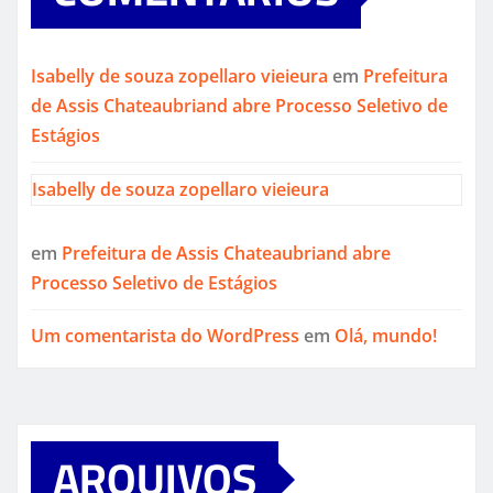
Isabelly de souza zopellaro vieieura
em
Prefeitura
de Assis Chateaubriand abre Processo Seletivo de
Estágios
Isabelly de souza zopellaro vieieura
em
Prefeitura de Assis Chateaubriand abre
Processo Seletivo de Estágios
Um comentarista do WordPress
em
Olá, mundo!
ARQUIVOS