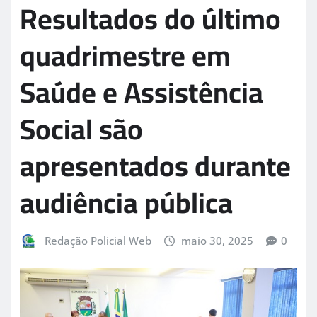
Resultados do último
quadrimestre em
Saúde e Assistência
Social são
apresentados durante
audiência pública
Redação Policial Web
maio 30, 2025
0