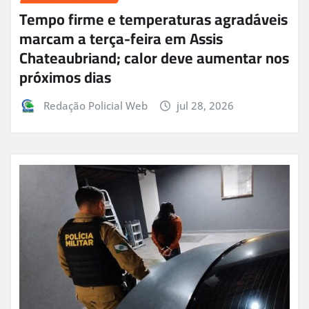
Tempo firme e temperaturas agradáveis
marcam a terça-feira em Assis
Chateaubriand; calor deve aumentar nos
próximos dias
Redação Policial Web
jul 28, 2026