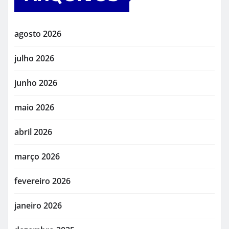
agosto 2026
julho 2026
junho 2026
maio 2026
abril 2026
março 2026
fevereiro 2026
janeiro 2026