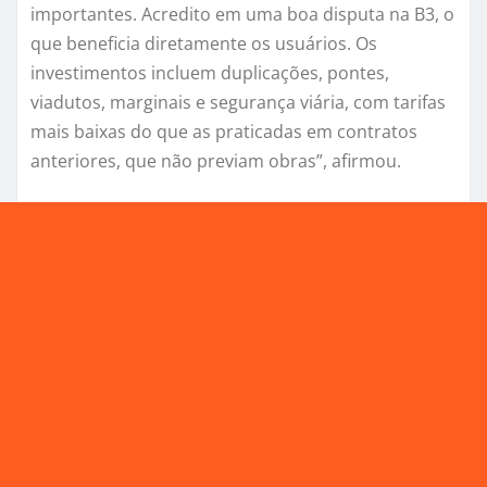
importantes. Acredito em uma boa disputa na B3, o
que beneficia diretamente os usuários. Os
investimentos incluem duplicações, pontes,
viadutos, marginais e segurança viária, com tarifas
mais baixas do que as praticadas em contratos
anteriores, que não previam obras”, afirmou.