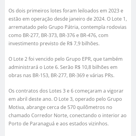
Os dois primeiros lotes foram leiloados em 2023 e
estão em operação desde janeiro de 2024. O Lote 1,
arrematado pelo Grupo Pátria, contempla rodovias
como BR-277, BR-373, BR-376 e BR-476, com
investimento previsto de R$ 7,9 bilhões.
O Lote 2 foi vencido pelo Grupo EPR, que também
administrará o Lote 6. Serão R$ 10,8 bilhões em
obras nas BR-153, BR-277, BR-369 e várias PRs.
Os contratos dos Lotes 3 e 6 começaram a vigorar
em abril deste ano. O Lote 3, operado pelo Grupo
Motiva, abrange cerca de 570 quilômetros no
chamado Corredor Norte, conectando o interior ao
Porto de Paranaguá e aos estados vizinhos.