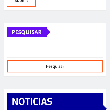
PESQUISAR
Pesquisar
NOTICIAS