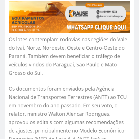
Os lotes contemplam rodovias nas regiões do Vale
do Ivaí, Norte, Noroeste, Oeste e Centro-Oeste do
Paraná. Também devem beneficiar o tráfego de
veículos vindos do Paraguai, São Paulo e Mato
Grosso do Sul.
Os documentos foram enviados pela Agência
Nacional de Transportes Terrestres (ANTT) ao TCU
em novembro do ano passado. Em seu voto, o
relator, ministro Walton Alencar Rodrigues,
aprovou os editais com algumas recomendações
de ajustes, principalmente no Modelo Econômico-