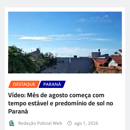
DESTAQUE
PARANÁ
Vídeo: Mês de agosto começa com
tempo estável e predomínio de sol no
Paraná
Redação Policial Web
ago 1, 2026