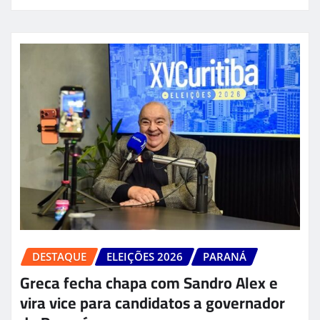
DESTAQUE
ELEIÇÕES 2026
PARANÁ
Greca fecha chapa com Sandro Alex e
vira vice para candidatos a governador