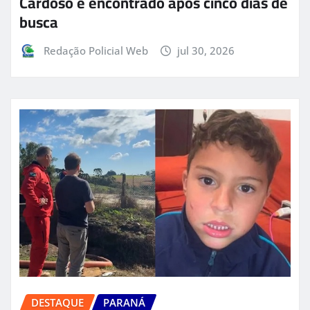
Cardoso é encontrado após cinco dias de
busca
Redação Policial Web
jul 30, 2026
DESTAQUE
PARANÁ