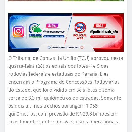
O Tribunal de Contas da União (TCU) aprovou nesta
quarta-feira (28) os editais dos lotes 4 e 5 das
rodovias federais e estaduais do Paraná. Eles
encerram o Programa de Concessões Rodoviárias
do Estado, que foi dividido em seis lotes e soma
cerca de 3,3 mil quilômetros de estradas. Somente
os dois últimos trechos abrangem 1.058
quilômetros, com previsão de R$ 29,8 bilhões em
investimentos, entre obras e custos operacionais.