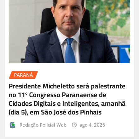
PARANÁ
Presidente Micheletto será palestrante
no 11º Congresso Paranaense de
Cidades Digitais e Inteligentes, amanhã
(dia 5), em São José dos Pinhais
Redação Policial Web
ago 4, 2026