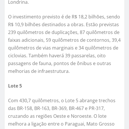
Londrina.
O investimento previsto é de R$ 18,2 bilhões, sendo
R$ 10,9 bilhões destinados a obras. Estão previstas
239 quilômetros de duplicações, 87 quilômetros de
faixas adicionais, 59 quilômetros de contornos, 39,4
quilômetros de vias marginais e 34 quilômetros de
ciclovias. Também haverá 39 passarelas, oito
passagens de fauna, pontos de ônibus e outras
melhorias de infraestrutura.
Lote 5
Com 430,7 quilômetros, o Lote 5 abrange trechos
das BR-158, BR-163, BR-369, BR-467 e PR-317,
cruzando as regiões Oeste e Noroeste. O lote
melhora a ligação entre o Paraguai, Mato Grosso