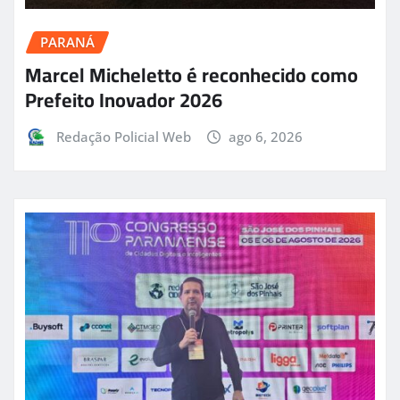
PARANÁ
Marcel Micheletto é reconhecido como
Prefeito Inovador 2026
Redação Policial Web
ago 6, 2026