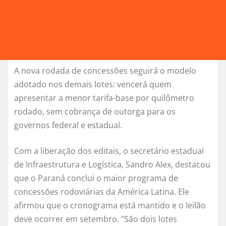
A nova rodada de concessões seguirá o modelo
adotado nos demais lotes: vencerá quem
apresentar a menor tarifa-base por quilômetro
rodado, sem cobrança de outorga para os
governos federal e estadual.
Com a liberação dos editais, o secretário estadual
de Infraestrutura e Logística, Sandro Alex, destacou
que o Paraná conclui o maior programa de
concessões rodoviárias da América Latina. Ele
afirmou que o cronograma está mantido e o leilão
deve ocorrer em setembro. “São dois lotes