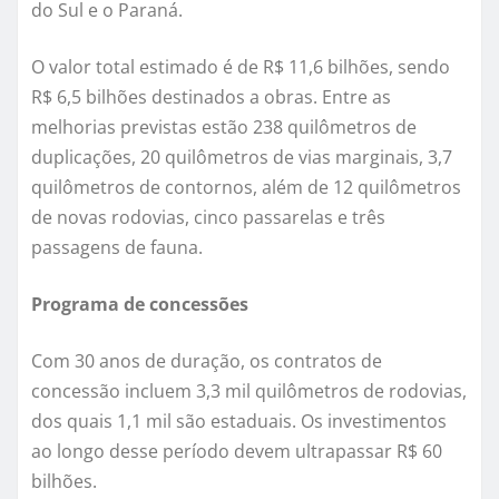
do Sul e o Paraná.
O valor total estimado é de R$ 11,6 bilhões, sendo
R$ 6,5 bilhões destinados a obras. Entre as
melhorias previstas estão 238 quilômetros de
duplicações, 20 quilômetros de vias marginais, 3,7
quilômetros de contornos, além de 12 quilômetros
de novas rodovias, cinco passarelas e três
passagens de fauna.
Programa de concessões
Com 30 anos de duração, os contratos de
concessão incluem 3,3 mil quilômetros de rodovias,
dos quais 1,1 mil são estaduais. Os investimentos
ao longo desse período devem ultrapassar R$ 60
bilhões.