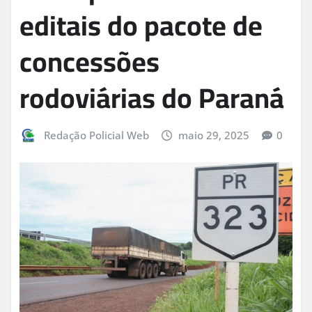
editais do pacote de
concessões
rodoviárias do Paraná
Redação Policial Web
maio 29, 2025
0