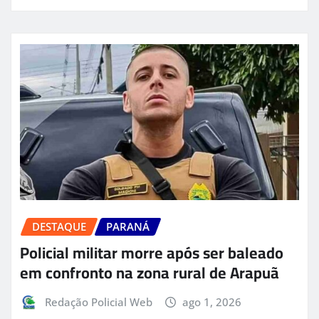
DESTAQUE
PARANÁ
Policial militar morre após ser baleado
em confronto na zona rural de Arapuã
Redação Policial Web
ago 1, 2026