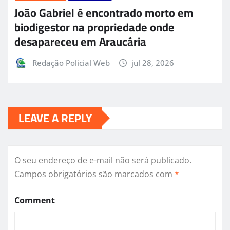
João Gabriel é encontrado morto em
biodigestor na propriedade onde
desapareceu em Araucária
Redação Policial Web
jul 28, 2026
LEAVE A REPLY
O seu endereço de e-mail não será publicado.
Campos obrigatórios são marcados com
*
Comment