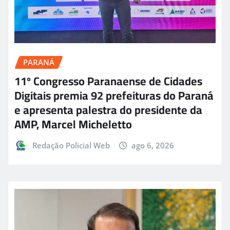
PARANÁ
11º Congresso Paranaense de Cidades
Digitais premia 92 prefeituras do Paraná
e apresenta palestra do presidente da
AMP, Marcel Micheletto
Redação Policial Web
ago 6, 2026