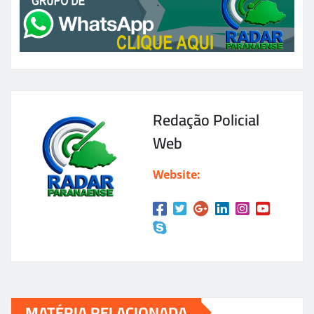
Redação Policial
Web
Website:
MATÉRIA RELACIONADA