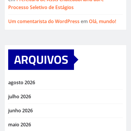
Processo Seletivo de Estágios
Um comentarista do WordPress
em
Olá, mundo!
ARQUIVOS
agosto 2026
julho 2026
junho 2026
maio 2026