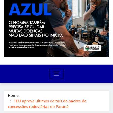
Home
TCU aprova últimos editais do pacote de
concessões rodoviárias do Paraná