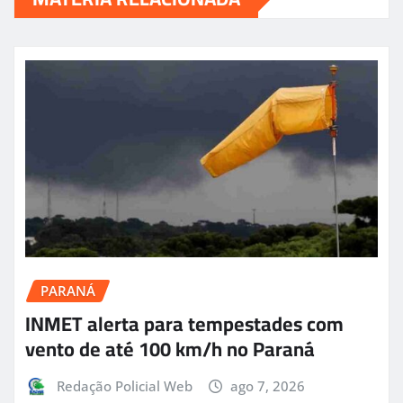
PARANÁ
INMET alerta para tempestades com
vento de até 100 km/h no Paraná
Redação Policial Web
ago 7, 2026