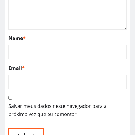
Name
*
Email
*
Salvar meus dados neste navegador para a
próxima vez que eu comentar.