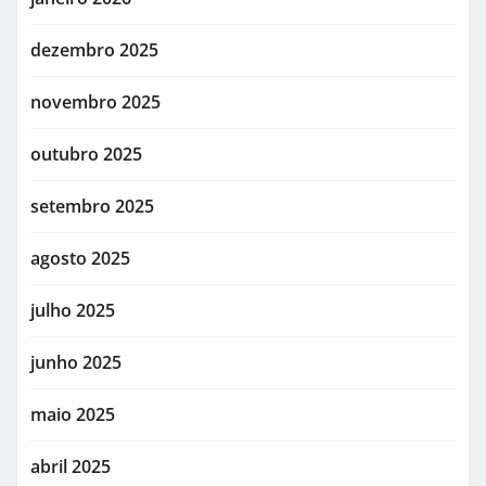
dezembro 2025
novembro 2025
outubro 2025
setembro 2025
agosto 2025
julho 2025
junho 2025
maio 2025
abril 2025