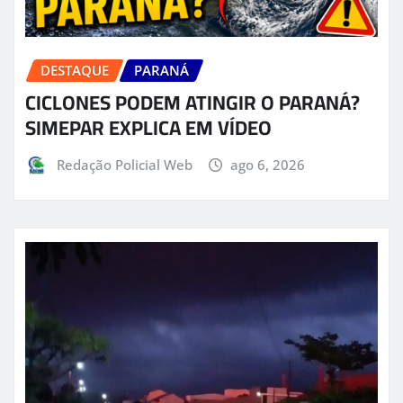
DESTAQUE
PARANÁ
CICLONES PODEM ATINGIR O PARANÁ?
SIMEPAR EXPLICA EM VÍDEO
Redação Policial Web
ago 6, 2026