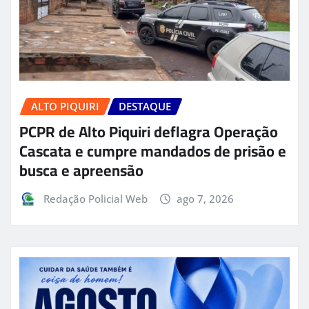
ALTO PIQUIRI
DESTAQUE
PCPR de Alto Piquiri deflagra Operação
Cascata e cumpre mandados de prisão e
busca e apreensão
Redação Policial Web
ago 7, 2026