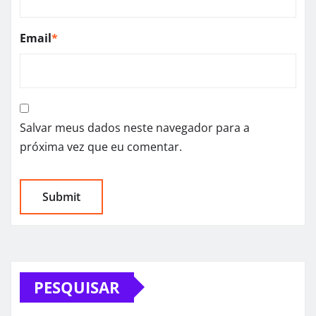
Email
*
Salvar meus dados neste navegador para a
próxima vez que eu comentar.
PESQUISAR