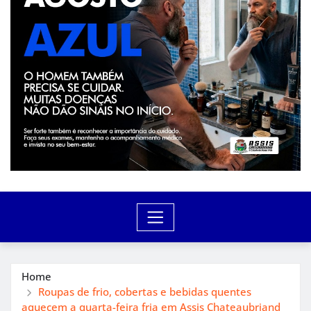
Home
Roupas de frio, cobertas e bebidas quentes
aquecem a quarta-feira fria em Assis Chateaubriand