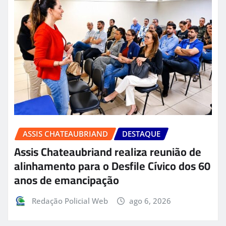
ASSIS CHATEAUBRIAND
DESTAQUE
Assis Chateaubriand realiza reunião de
alinhamento para o Desfile Cívico dos 60
anos de emancipação
Redação Policial Web
ago 6, 2026