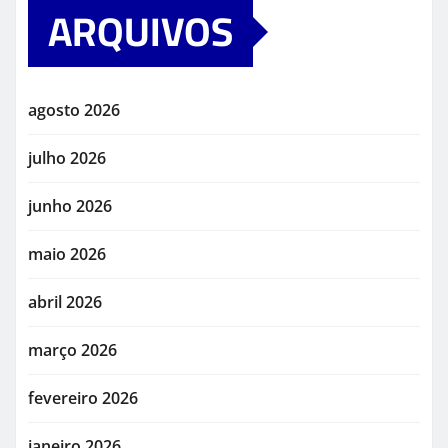
ARQUIVOS
agosto 2026
julho 2026
junho 2026
maio 2026
abril 2026
março 2026
fevereiro 2026
janeiro 2026