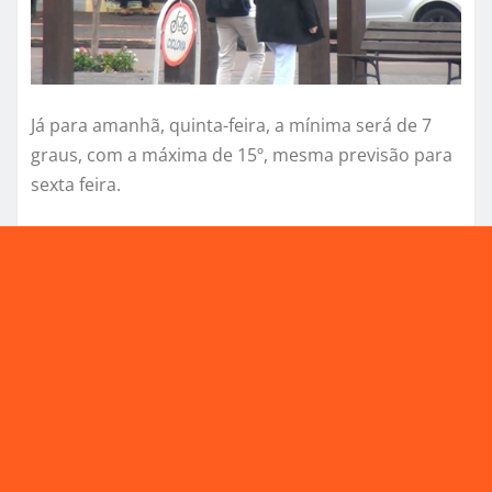
Já para amanhã, quinta-feira, a mínima será de 7
graus, com a máxima de 15º, mesma previsão para
sexta feira.