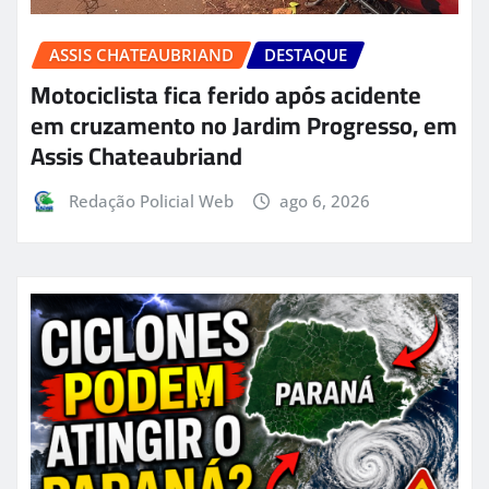
ASSIS CHATEAUBRIAND
DESTAQUE
Motociclista fica ferido após acidente
em cruzamento no Jardim Progresso, em
Assis Chateaubriand
Redação Policial Web
ago 6, 2026