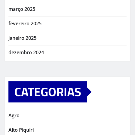
março 2025
fevereiro 2025
janeiro 2025
dezembro 2024
CATEGORIAS
Agro
Alto Piquiri