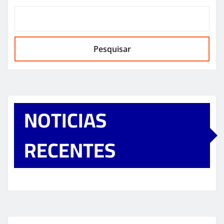
Pesquisar
NOTICIAS
RECENTES