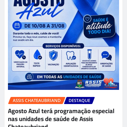
ASSIS CHATEAUBRIAND
DESTAQUE
Agosto Azul terá programação especial
nas unidades de saúde de Assis
Chateaubriand