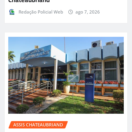
Redação Policial Web
ago 7, 2026
ASSIS CHATEAUBRIAND