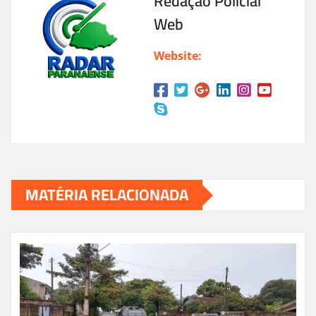
Redação Policial
Web
Website:
MATÉRIA RELACIONADA