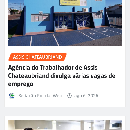
ASSIS CHATEAUBRIAND
Agência do Trabalhador de Assis
Chateaubriand divulga várias vagas de
emprego
Redação Policial Web
ago 6, 2026