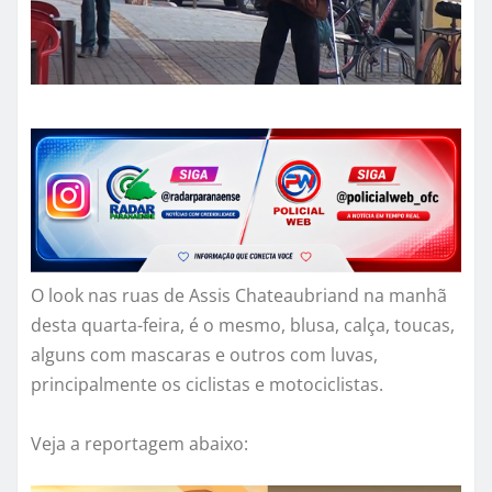
O look nas ruas de Assis Chateaubriand na manhã
desta quarta-feira, é o mesmo, blusa, calça, toucas,
alguns com mascaras e outros com luvas,
principalmente os ciclistas e motociclistas.
Veja a reportagem abaixo: