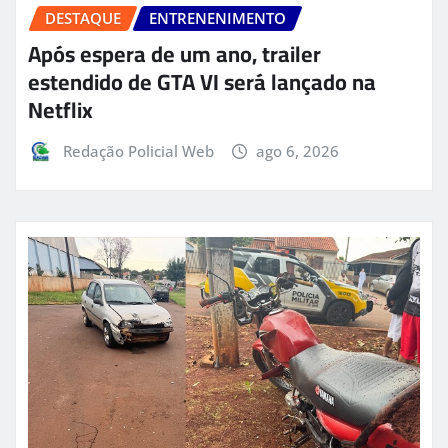
DESTAQUE
ENTRENENIMENTO
Após espera de um ano, trailer
estendido de GTA VI será lançado na
Netflix
Redação Policial Web
ago 6, 2026