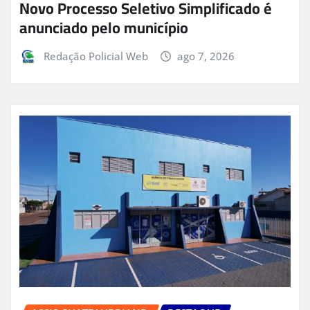
Novo Processo Seletivo Simplificado é
anunciado pelo município
Redação Policial Web
ago 7, 2026