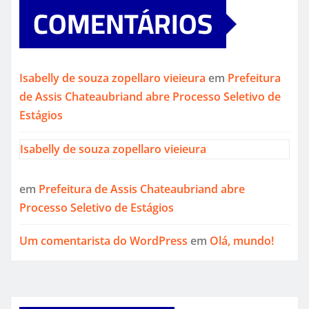
COMENTÁRIOS
Isabelly de souza zopellaro vieieura
em
Prefeitura
de Assis Chateaubriand abre Processo Seletivo de
Estágios
Isabelly de souza zopellaro vieieura
em
Prefeitura de Assis Chateaubriand abre
Processo Seletivo de Estágios
Um comentarista do WordPress
em
Olá, mundo!