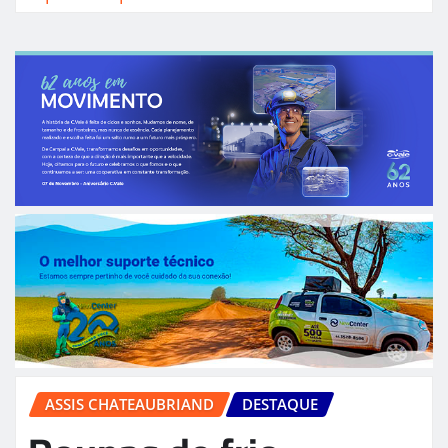
ASSIS CHATEAUBRIAND
DESTAQUE