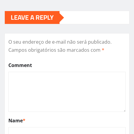
LEAVE A REPLY
O seu endereço de e-mail não será publicado.
Campos obrigatórios são marcados com
*
Comment
Name
*