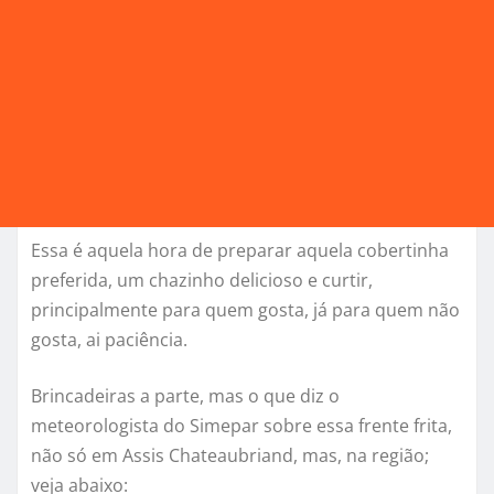
Essa é aquela hora de preparar aquela cobertinha
preferida, um chazinho delicioso e curtir,
principalmente para quem gosta, já para quem não
gosta, ai paciência.
Brincadeiras a parte, mas o que diz o
meteorologista do Simepar sobre essa frente frita,
não só em Assis Chateaubriand, mas, na região;
veja abaixo: