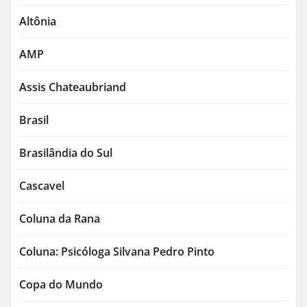
Altônia
AMP
Assis Chateaubriand
Brasil
Brasilândia do Sul
Cascavel
Coluna da Rana
Coluna: Psicóloga Silvana Pedro Pinto
Copa do Mundo