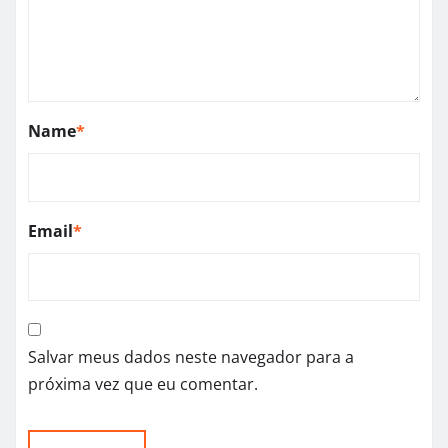
Name
*
Email
*
Salvar meus dados neste navegador para a
próxima vez que eu comentar.