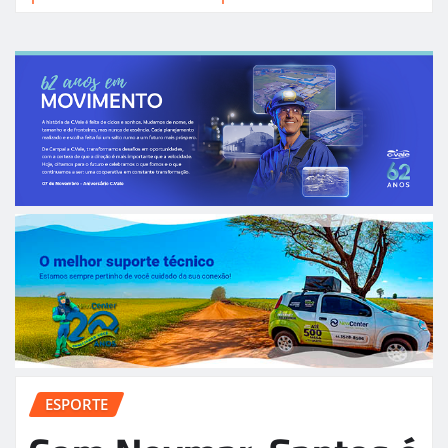
ESPORTE