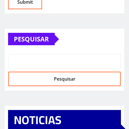
PESQUISAR
Pesquisar
NOTICIAS