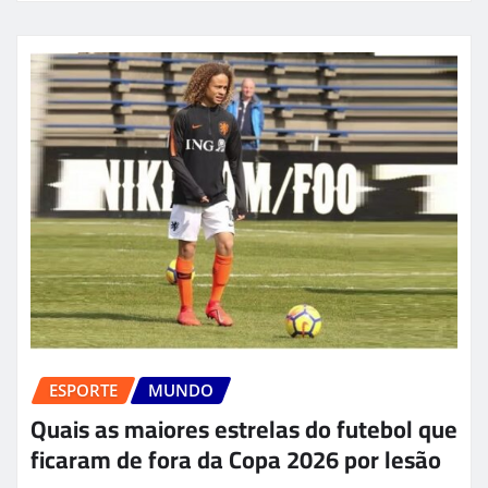
ESPORTE
MUNDO
Quais as maiores estrelas do futebol que
ficaram de fora da Copa 2026 por lesão