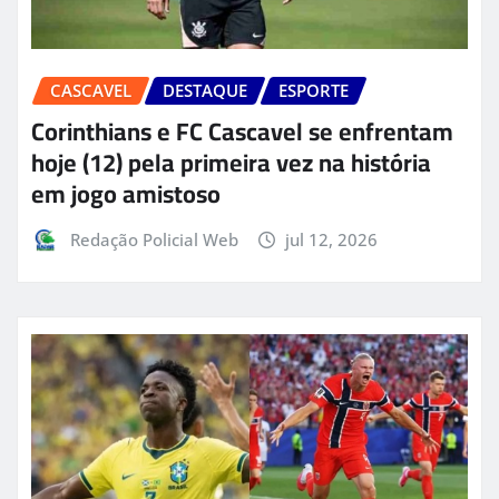
CASCAVEL
DESTAQUE
ESPORTE
Corinthians e FC Cascavel se enfrentam
hoje (12) pela primeira vez na história
em jogo amistoso
Redação Policial Web
jul 12, 2026