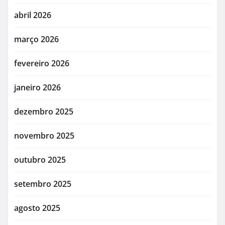
abril 2026
março 2026
fevereiro 2026
janeiro 2026
dezembro 2025
novembro 2025
outubro 2025
setembro 2025
agosto 2025