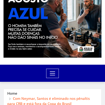
Home
Com Neymar, Santos é eliminado nos pênaltis
para CRB e está fora da Copa do Brasil