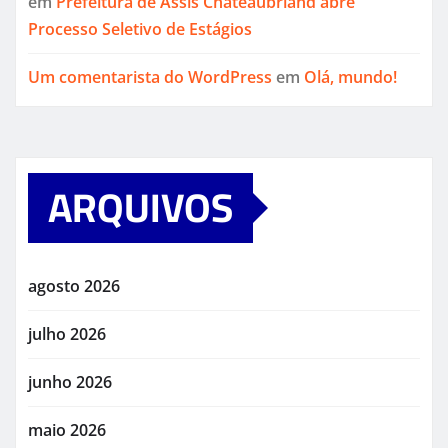
em
Prefeitura de Assis Chateaubriand abre
Processo Seletivo de Estágios
Um comentarista do WordPress
em
Olá, mundo!
ARQUIVOS
agosto 2026
julho 2026
junho 2026
maio 2026