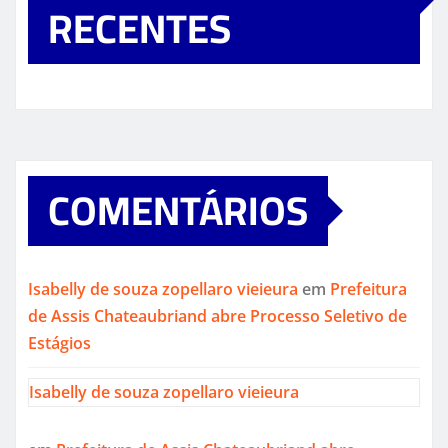
RECENTES
COMENTÁRIOS
Isabelly de souza zopellaro vieieura
em
Prefeitura
de Assis Chateaubriand abre Processo Seletivo de
Estágios
Isabelly de souza zopellaro vieieura