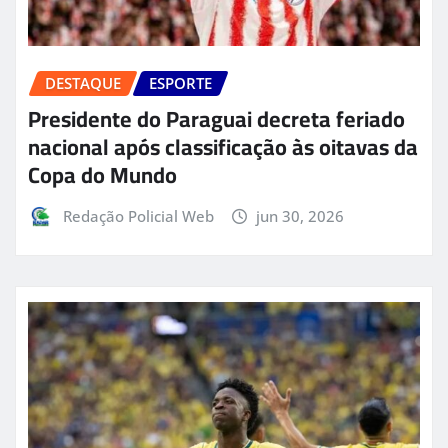
DESTAQUE
ESPORTE
Presidente do Paraguai decreta feriado
nacional após classificação às oitavas da
Copa do Mundo
Redação Policial Web
jun 30, 2026