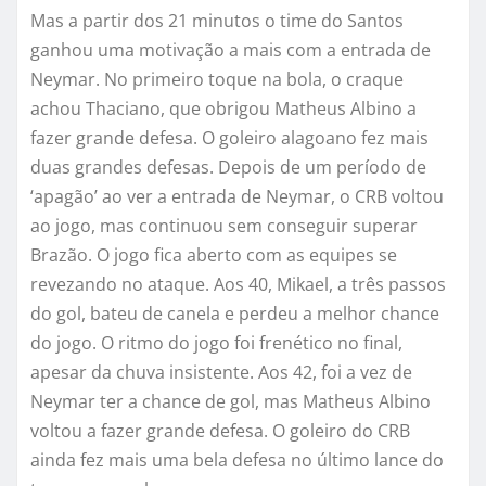
Mas a partir dos 21 minutos o time do Santos
ganhou uma motivação a mais com a entrada de
Neymar. No primeiro toque na bola, o craque
achou Thaciano, que obrigou Matheus Albino a
fazer grande defesa. O goleiro alagoano fez mais
duas grandes defesas. Depois de um período de
‘apagão’ ao ver a entrada de Neymar, o CRB voltou
ao jogo, mas continuou sem conseguir superar
Brazão. O jogo fica aberto com as equipes se
revezando no ataque. Aos 40, Mikael, a três passos
do gol, bateu de canela e perdeu a melhor chance
do jogo. O ritmo do jogo foi frenético no final,
apesar da chuva insistente. Aos 42, foi a vez de
Neymar ter a chance de gol, mas Matheus Albino
voltou a fazer grande defesa. O goleiro do CRB
ainda fez mais uma bela defesa no último lance do