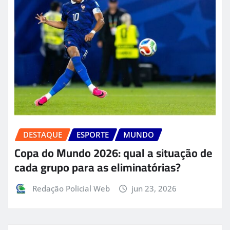
DESTAQUE
ESPORTE
MUNDO
Copa do Mundo 2026: qual a situação de
cada grupo para as eliminatórias?
Redação Policial Web
jun 23, 2026