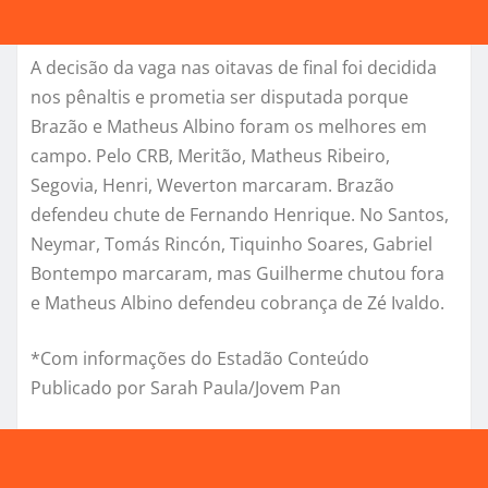
A decisão da vaga nas oitavas de final foi decidida
nos pênaltis e prometia ser disputada porque
Brazão e Matheus Albino foram os melhores em
campo. Pelo CRB, Meritão, Matheus Ribeiro,
Segovia, Henri, Weverton marcaram. Brazão
defendeu chute de Fernando Henrique. No Santos,
Neymar, Tomás Rincón, Tiquinho Soares, Gabriel
Bontempo marcaram, mas Guilherme chutou fora
e Matheus Albino defendeu cobrança de Zé Ivaldo.
*Com informações do Estadão Conteúdo
Publicado por Sarah Paula/Jovem Pan