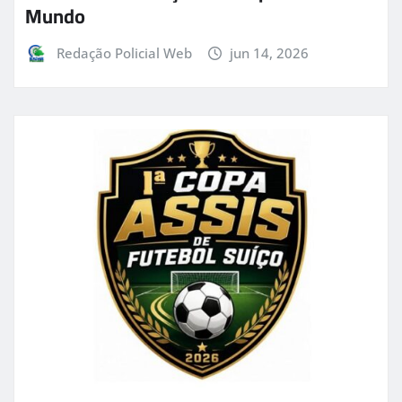
Mundo
Redação Policial Web
jun 14, 2026