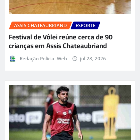
ASSIS CHATEAUBRIAND
ESPORTE
Festival de Vôlei reúne cerca de 90
crianças em Assis Chateaubriand
Redação Policial Web
jul 28, 2026