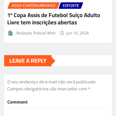
ASSIS CHATEAUBRIAND
ESPORTE
1ª Copa Assis de Futebol Suíço Adulto
Livre tem inscrições abertas
Redação Policial Web
jun 10, 2026
LEAVE A REPLY
O seu endereço de e-mail não será publicado.
Campos obrigatórios são marcados com
*
Comment