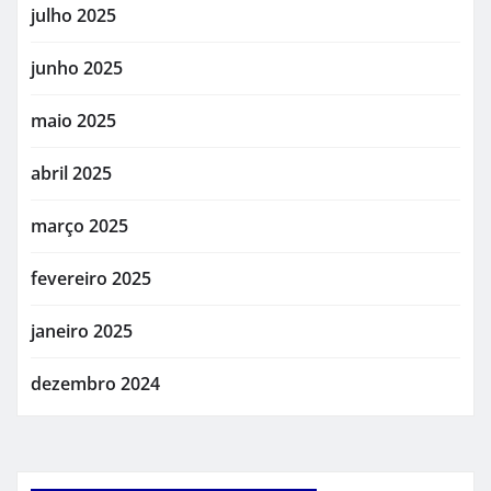
julho 2025
junho 2025
maio 2025
abril 2025
março 2025
fevereiro 2025
janeiro 2025
dezembro 2024