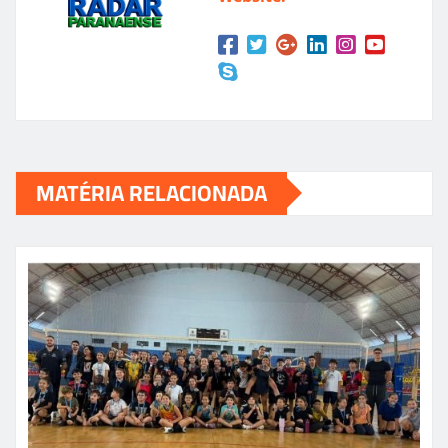
MATÉRIA RELACIONADA