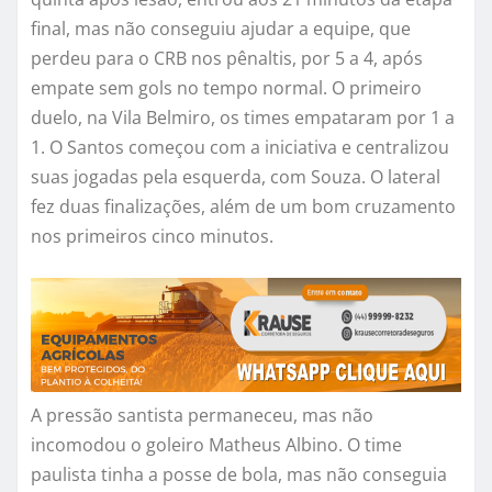
final, mas não conseguiu ajudar a equipe, que
perdeu para o CRB nos pênaltis, por 5 a 4, após
empate sem gols no tempo normal. O primeiro
duelo, na Vila Belmiro, os times empataram por 1 a
1. O Santos começou com a iniciativa e centralizou
suas jogadas pela esquerda, com Souza. O lateral
fez duas finalizações, além de um bom cruzamento
nos primeiros cinco minutos.
A pressão santista permaneceu, mas não
incomodou o goleiro Matheus Albino. O time
paulista tinha a posse de bola, mas não conseguia