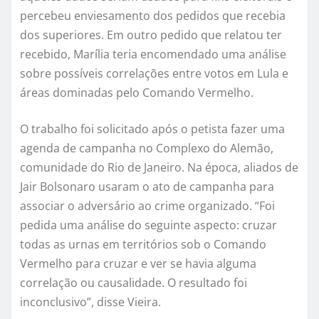
percebeu enviesamento dos pedidos que recebia
dos superiores. Em outro pedido que relatou ter
recebido, Marília teria encomendado uma análise
sobre possíveis correlações entre votos em Lula e
áreas dominadas pelo Comando Vermelho.
O trabalho foi solicitado após o petista fazer uma
agenda de campanha no Complexo do Alemão,
comunidade do Rio de Janeiro. Na época, aliados de
Jair Bolsonaro usaram o ato de campanha para
associar o adversário ao crime organizado. “Foi
pedida uma análise do seguinte aspecto: cruzar
todas as urnas em territórios sob o Comando
Vermelho para cruzar e ver se havia alguma
correlação ou causalidade. O resultado foi
inconclusivo”, disse Vieira.