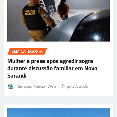
SEM CATEGORIA
Mulher é presa após agredir sogra
durante discussão familiar em Novo
Sarandi
Redação Policial Web
jul 27, 2026