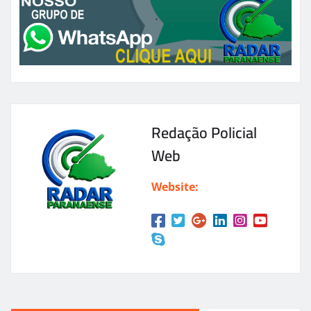
Redação Policial
Web
Website: