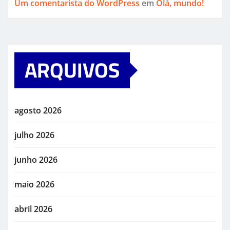
Um comentarista do WordPress
em
Olá, mundo!
ARQUIVOS
agosto 2026
julho 2026
junho 2026
maio 2026
abril 2026