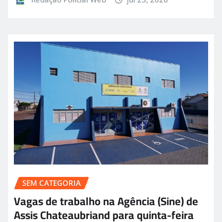
SEM CATEGORIA
Vagas de trabalho na Agência (Sine) de
Assis Chateaubriand para quinta-feira