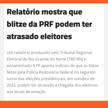
Relatório mostra que
blitze da PRF podem ter
atrasado eleitores
Um relatório produzido pelo Tribunal Regional
Eleitoral do Rio Grande do Norte (TRE-RN) e
encaminhado à PF aponta indícios de que as blitze
feitas pela Polícia Rodoviária Federal no segundo
turno das eleições presidenciais, em outubro de
2022, podem ter atrasado a chegada dos eleitores
aos locais de votação.