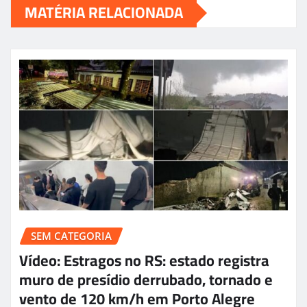
MATÉRIA RELACIONADA
SEM CATEGORIA
Vídeo: Estragos no RS: estado registra
muro de presídio derrubado, tornado e
vento de 120 km/h em Porto Alegre