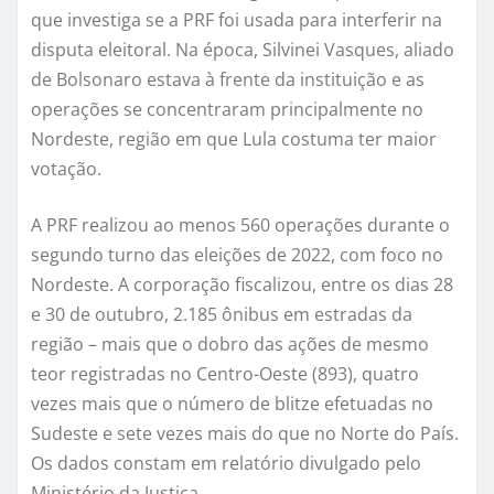
que investiga se a PRF foi usada para interferir na
disputa eleitoral. Na época, Silvinei Vasques, aliado
de Bolsonaro estava à frente da instituição e as
operações se concentraram principalmente no
Nordeste, região em que Lula costuma ter maior
votação.
A PRF realizou ao menos 560 operações durante o
segundo turno das eleições de 2022, com foco no
Nordeste. A corporação fiscalizou, entre os dias 28
e 30 de outubro, 2.185 ônibus em estradas da
região – mais que o dobro das ações de mesmo
teor registradas no Centro-Oeste (893), quatro
vezes mais que o número de blitze efetuadas no
Sudeste e sete vezes mais do que no Norte do País.
Os dados constam em relatório divulgado pelo
Ministério da Justiça.