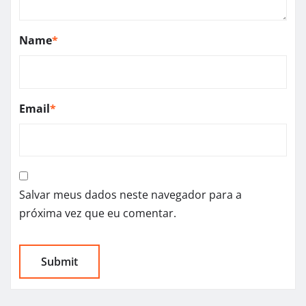
Name
*
Email
*
Salvar meus dados neste navegador para a
próxima vez que eu comentar.