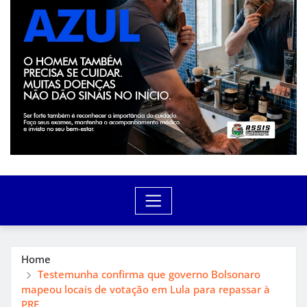
Home
Testemunha confirma que governo Bolsonaro
mapeou locais de votação em Lula para repassar à
PRF