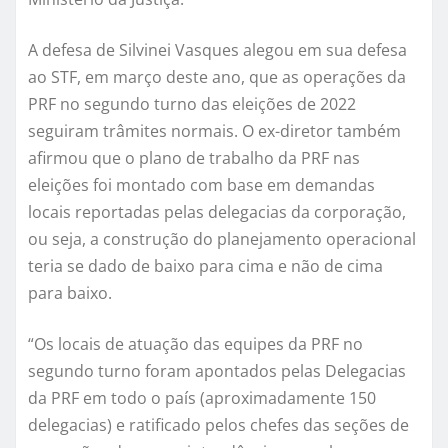
A defesa de Silvinei Vasques alegou em sua defesa
ao STF, em março deste ano, que as operações da
PRF no segundo turno das eleições de 2022
seguiram trâmites normais. O ex-diretor também
afirmou que o plano de trabalho da PRF nas
eleições foi montado com base em demandas
locais reportadas pelas delegacias da corporação,
ou seja, a construção do planejamento operacional
teria se dado de baixo para cima e não de cima
para baixo.
“Os locais de atuação das equipes da PRF no
segundo turno foram apontados pelas Delegacias
da PRF em todo o país (aproximadamente 150
delegacias) e ratificado pelos chefes das seções de