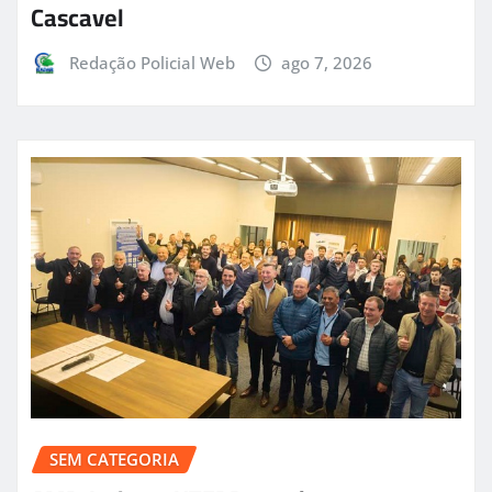
Cascavel
Redação Policial Web
ago 7, 2026
SEM CATEGORIA