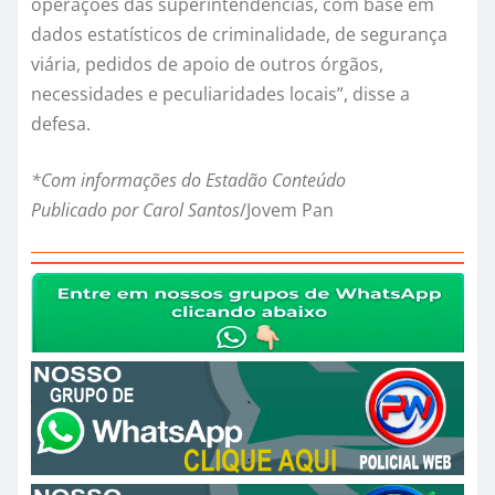
operações das superintendências, com base em
dados estatísticos de criminalidade, de segurança
viária, pedidos de apoio de outros órgãos,
necessidades e peculiaridades locais”, disse a
defesa.
*Com informações do Estadão Conteúdo
Publicado por Carol Santos
/Jovem Pan