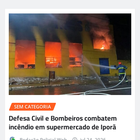
SEM CATEGORIA
Defesa Civil e Bombeiros combatem
incêndio em supermercado de Iporã
Redação Policial Web
jul 24, 2026