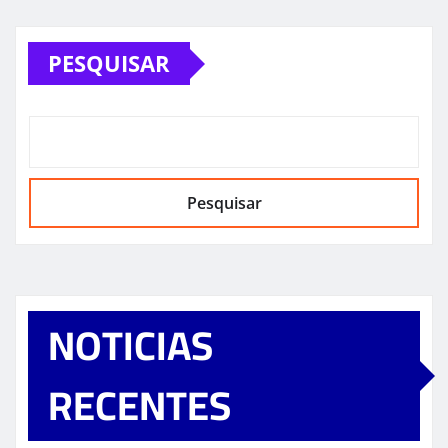
PESQUISAR
Pesquisar
NOTICIAS
RECENTES