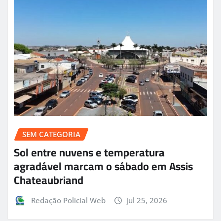
SEM CATEGORIA
Sol entre nuvens e temperatura
agradável marcam o sábado em Assis
Chateaubriand
Redação Policial Web
jul 25, 2026