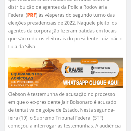
distribuição de agentes da Polícia Rodoviária
Federal (
PRF
) às vésperas do segundo turno das
eleições presidenciais de 2022. Naquele pleito, os
agentes da corporação fizeram batidas em locais
que são redutos eleitorais do presidente Luiz Inácio
Lula da Silva.
Clebson é testemunha de acusação no processo
em que o ex-presidente Jair Bolsonaro é acusado
de tentativa de golpe de Estado. Nesta segunda-
feira (19), o Supremo Tribunal Federal (STF)
começou a interrogar as testemunhas. A audiência