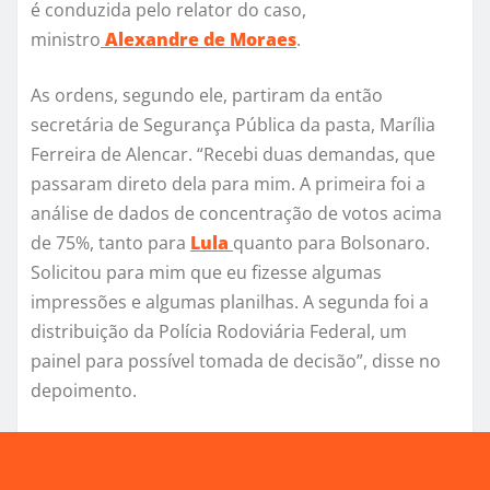
é conduzida pelo relator do caso,
ministro
Alexandre de Moraes
.
As ordens, segundo ele, partiram da então
secretária de Segurança Pública da pasta, Marília
Ferreira de Alencar. “Recebi duas demandas, que
passaram direto dela para mim. A primeira foi a
análise de dados de concentração de votos acima
de 75%, tanto para
Lula
quanto para Bolsonaro.
Solicitou para mim que eu fizesse algumas
impressões e algumas planilhas. A segunda foi a
distribuição da Polícia Rodoviária Federal, um
painel para possível tomada de decisão”, disse no
depoimento.