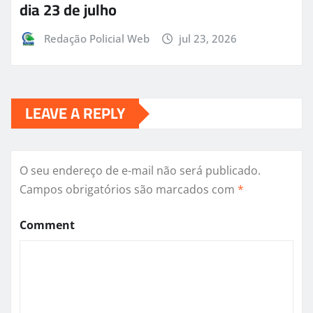
dia 23 de julho
Redação Policial Web
jul 23, 2026
LEAVE A REPLY
O seu endereço de e-mail não será publicado.
Campos obrigatórios são marcados com
*
Comment