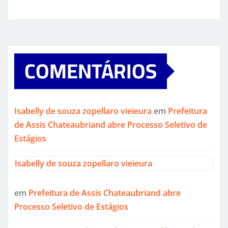
COMENTÁRIOS
Isabelly de souza zopellaro vieieura
em
Prefeitura
de Assis Chateaubriand abre Processo Seletivo de
Estágios
Isabelly de souza zopellaro vieieura
em
Prefeitura de Assis Chateaubriand abre
Processo Seletivo de Estágios