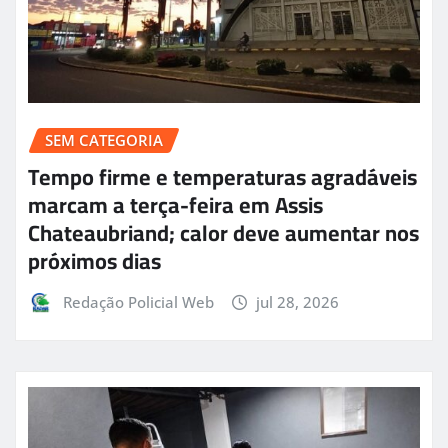
SEM CATEGORIA
Tempo firme e temperaturas agradáveis
marcam a terça-feira em Assis
Chateaubriand; calor deve aumentar nos
próximos dias
Redação Policial Web
jul 28, 2026