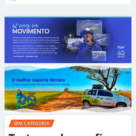
SEM CATEGORIA