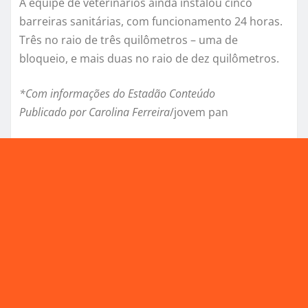
A equipe de veterinários ainda instalou cinco
barreiras sanitárias, com funcionamento 24 horas.
Três no raio de três quilômetros – uma de
bloqueio, e mais duas no raio de dez quilômetros.
*Com informações do Estadão Conteúdo
Publicado por Carolina Ferreira
/jovem pan