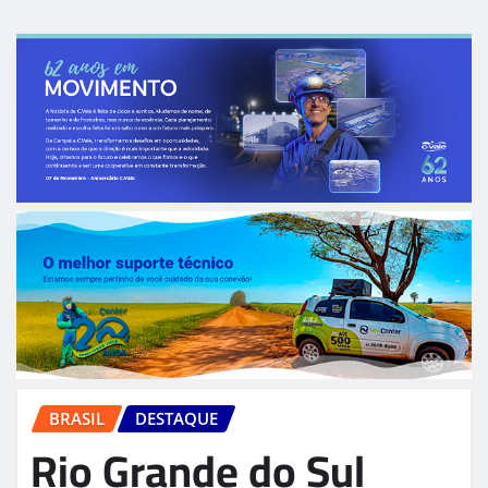
BRASIL
DESTAQUE
Rio Grande do Sul