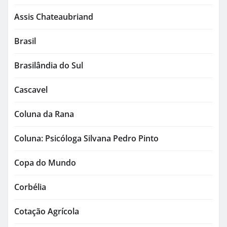
Assis Chateaubriand
Brasil
Brasilândia do Sul
Cascavel
Coluna da Rana
Coluna: Psicóloga Silvana Pedro Pinto
Copa do Mundo
Corbélia
Cotação Agrícola