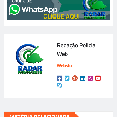
Redação Policial
Web
Website:
MATÉRIA RELACIONADA