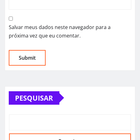
Salvar meus dados neste navegador para a
próxima vez que eu comentar.
PESQUISAR