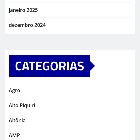
janeiro 2025
dezembro 2024
CATEGORIAS
Agro
Alto Piquiri
Altônia
AMP