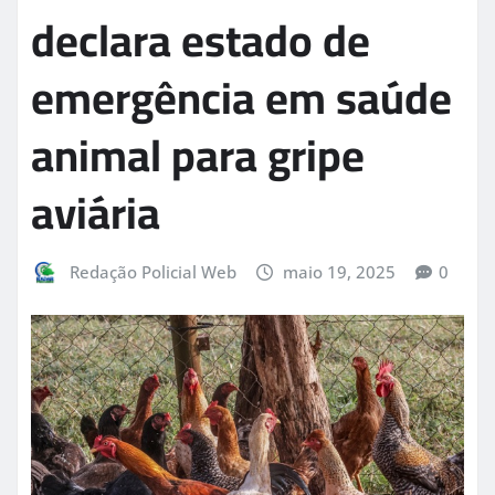
declara estado de
emergência em saúde
animal para gripe
aviária
Redação Policial Web
maio 19, 2025
0