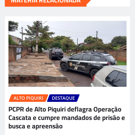
ALTO PIQUIRI
DESTAQUE
PCPR de Alto Piquiri deflagra Operação
Cascata e cumpre mandados de prisão e
busca e apreensão