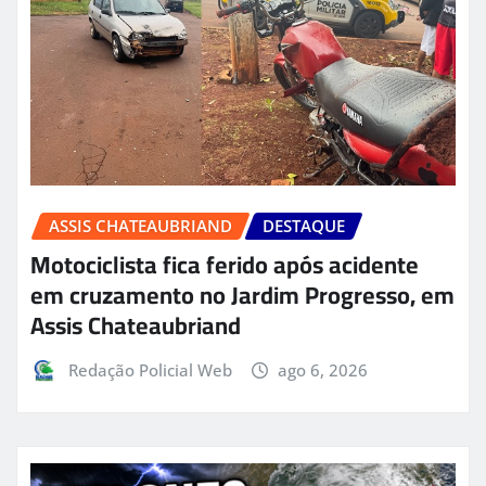
ASSIS CHATEAUBRIAND
DESTAQUE
Motociclista fica ferido após acidente
em cruzamento no Jardim Progresso, em
Assis Chateaubriand
Redação Policial Web
ago 6, 2026