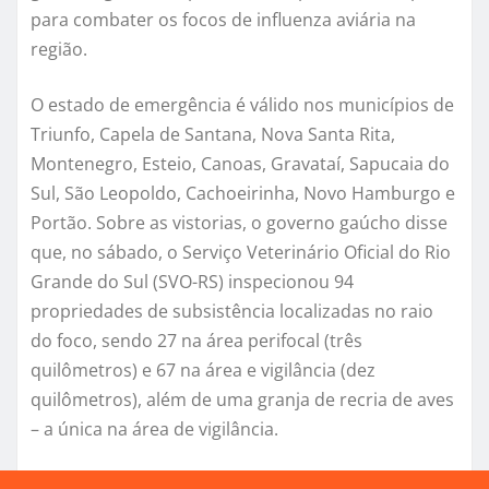
para combater os focos de influenza aviária na
região.
O estado de emergência é válido nos municípios de
Triunfo, Capela de Santana, Nova Santa Rita,
Montenegro, Esteio, Canoas, Gravataí, Sapucaia do
Sul, São Leopoldo, Cachoeirinha, Novo Hamburgo e
Portão. Sobre as vistorias, o governo gaúcho disse
que, no sábado, o Serviço Veterinário Oficial do Rio
Grande do Sul (SVO-RS) inspecionou 94
propriedades de subsistência localizadas no raio
do foco, sendo 27 na área perifocal (três
quilômetros) e 67 na área e vigilância (dez
quilômetros), além de uma granja de recria de aves
– a única na área de vigilância.