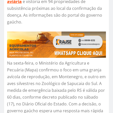
aviária
e vistoria em 94 propriedades de
subsistência próximas ao local da confirmação da
doença. As informações são do portal do governo
gaúcho.
Na sexta-feira, o Ministério da Agricultura e
Pecuária (Mapa) confirmou o foco em uma granja
avícola de reprodução, em Montenegro, e outro em
aves silvestres no Zoológico de Sapucaia do Sul. A
medida de emergência baixada pelo RS é válida por
60 dias, conforme decreto publicado no sábado
(17), no Diário Oficial do Estado. Com a decisão, o
governo gaúcho espera uma resposta mais rápida