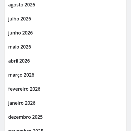
agosto 2026
julho 2026
junho 2026
maio 2026
abril 2026
março 2026
fevereiro 2026
janeiro 2026
dezembro 2025