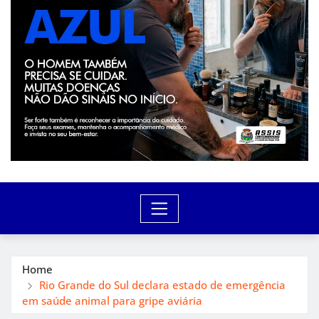
Home
Rio Grande do Sul declara estado de emergência
em saúde animal para gripe aviária