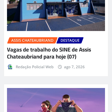
ASSIS CHATEAUBRIAND
DESTAQUE
Vagas de trabalho do SINE de Assis
Chateaubriand para hoje (07)
Redação Policial Web
ago 7, 2026