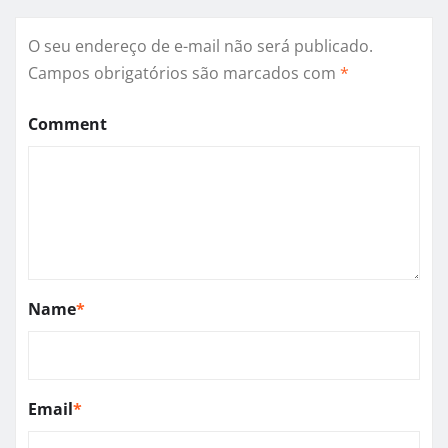
O seu endereço de e-mail não será publicado.
Campos obrigatórios são marcados com
*
Comment
Name
*
Email
*