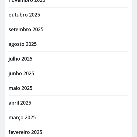
novembro 2025
outubro 2025
setembro 2025
agosto 2025
julho 2025
junho 2025
maio 2025
abril 2025
março 2025
fevereiro 2025