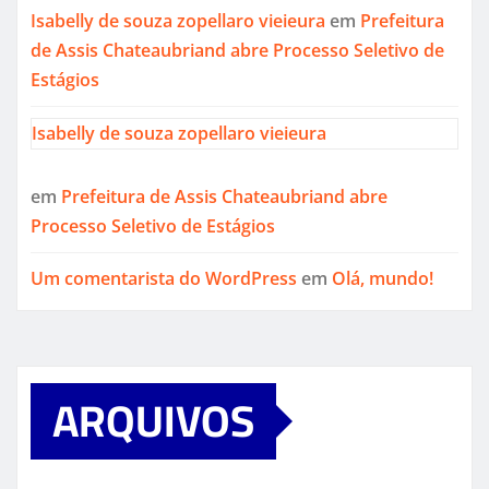
Isabelly de souza zopellaro vieieura
em
Prefeitura
de Assis Chateaubriand abre Processo Seletivo de
Estágios
Isabelly de souza zopellaro vieieura
em
Prefeitura de Assis Chateaubriand abre
Processo Seletivo de Estágios
Um comentarista do WordPress
em
Olá, mundo!
ARQUIVOS