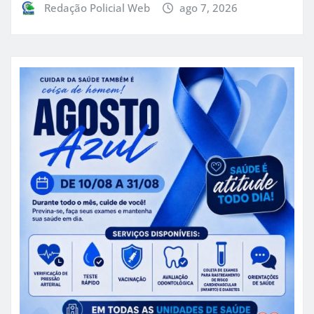
Redação Policial Web
ago 7, 2026