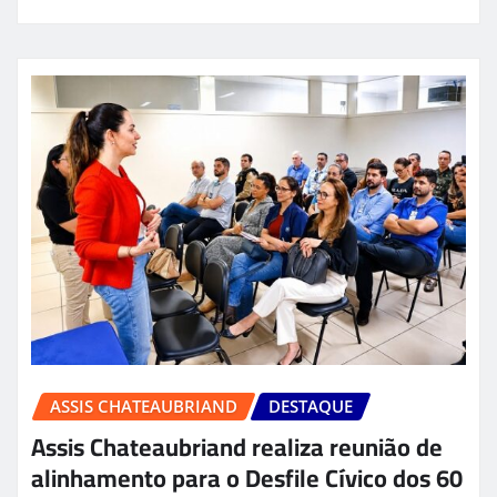
ASSIS CHATEAUBRIAND
DESTAQUE
Assis Chateaubriand realiza reunião de
alinhamento para o Desfile Cívico dos 60