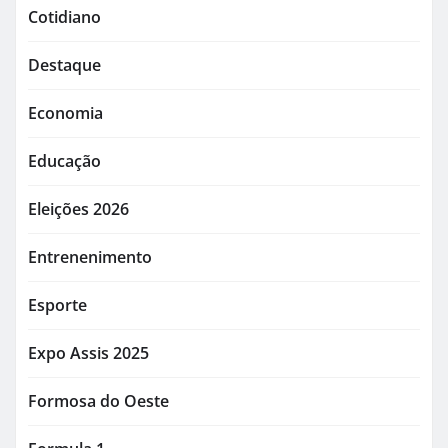
Cotidiano
Destaque
Economia
Educação
Eleições 2026
Entrenenimento
Esporte
Expo Assis 2025
Formosa do Oeste