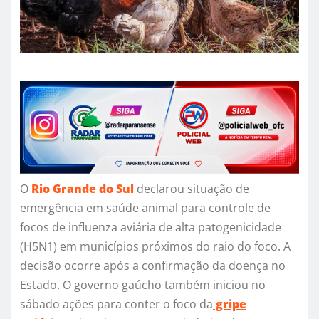
O
Rio Grande do Sul
declarou situação de
emergência em saúde animal para controle de
focos de influenza aviária de alta patogenicidade
(H5N1) em municípios próximos do raio do foco. A
decisão ocorre após a confirmação da doença no
Estado. O governo gaúcho também iniciou no
sábado ações para conter o foco da
gripe