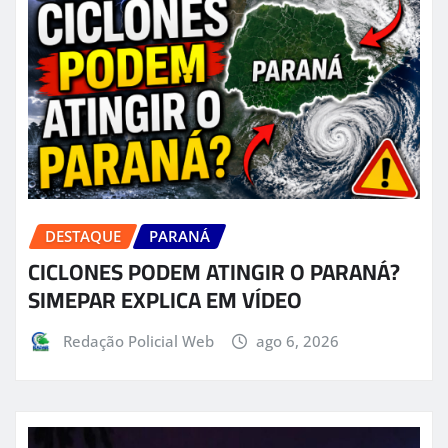
DESTAQUE
PARANÁ
CICLONES PODEM ATINGIR O PARANÁ?
SIMEPAR EXPLICA EM VÍDEO
Redação Policial Web
ago 6, 2026