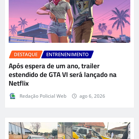
DESTAQUE
ENTRENENIMENTO
Após espera de um ano, trailer
estendido de GTA VI será lançado na
Netflix
Redação Policial Web
ago 6, 2026