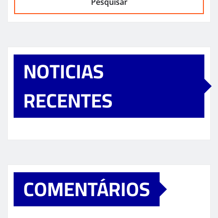
Pesquisar
NOTICIAS
RECENTES
COMENTÁRIOS