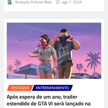
Redação Policial Web
ago 7, 2026
DESTAQUE
ENTRENENIMENTO
Após espera de um ano, trailer
estendido de GTA VI será lançado na