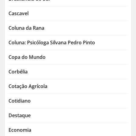
Cascavel
Coluna da Rana
Coluna: Psicóloga Silvana Pedro Pinto
Copa do Mundo
Corbélia
Cotação Agrícola
Cotidiano
Destaque
Economia