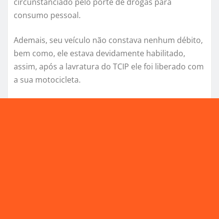
circunstanciado pelo porte de drogas para
consumo pessoal.
Ademais, seu veículo não constava nenhum débito,
bem como, ele estava devidamente habilitado,
assim, após a lavratura do TCIP ele foi liberado com
a sua motocicleta.