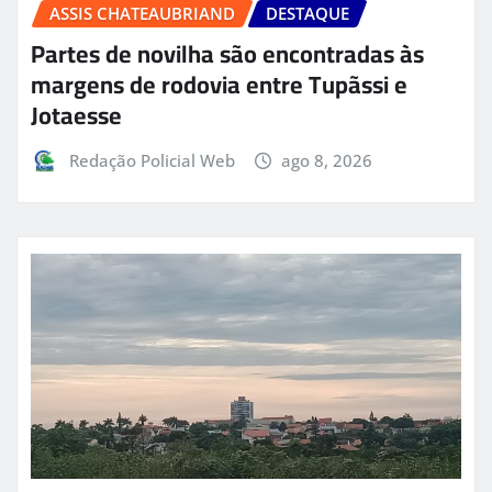
ASSIS CHATEAUBRIAND
DESTAQUE
Partes de novilha são encontradas às
margens de rodovia entre Tupãssi e
Jotaesse
Redação Policial Web
ago 8, 2026