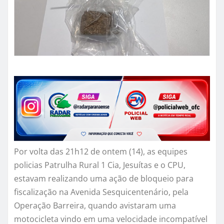
Por volta das 21h12 de ontem (14), as equipes
policias Patrulha Rural 1 Cia, Jesuítas e o CPU,
estavam realizando uma ação de bloqueio para
fiscalização na Avenida Sesquicentenário, pela
Operação Barreira, quando avistaram uma
motocicleta vindo em uma velocidade incompatível