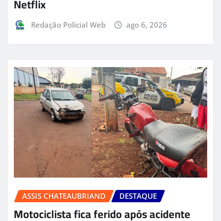
Netflix
Redação Policial Web
ago 6, 2026
ASSIS CHATEAUBRIAND
DESTAQUE
Motociclista fica ferido após acidente