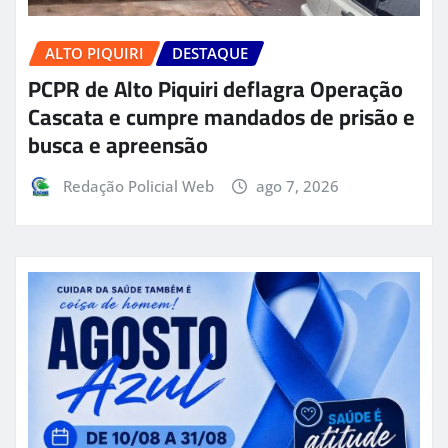
ALTO PIQUIRI
DESTAQUE
PCPR de Alto Piquiri deflagra Operação
Cascata e cumpre mandados de prisão e
busca e apreensão
Redação Policial Web
ago 7, 2026