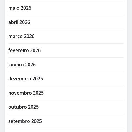
maio 2026
abril 2026
março 2026
fevereiro 2026
janeiro 2026
dezembro 2025
novembro 2025
outubro 2025
setembro 2025