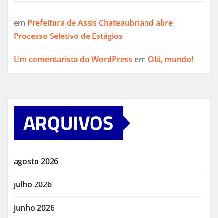
em
Prefeitura de Assis Chateaubriand abre
Processo Seletivo de Estágios
Um comentarista do WordPress
em
Olá, mundo!
ARQUIVOS
agosto 2026
julho 2026
junho 2026