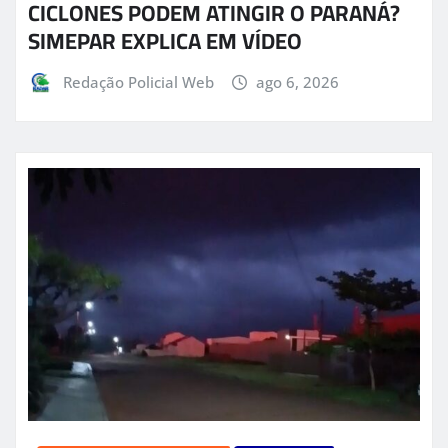
CICLONES PODEM ATINGIR O PARANÁ?
SIMEPAR EXPLICA EM VÍDEO
Redação Policial Web
ago 6, 2026