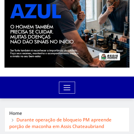
Home
Durante operação de bloqueio PM apreende
porção de maconha em Assis Chateaubriand