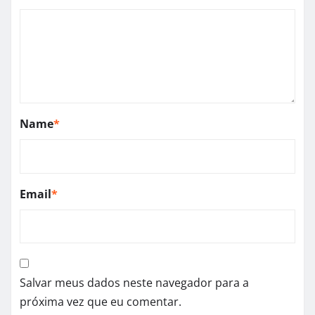
Name
*
Email
*
Salvar meus dados neste navegador para a
próxima vez que eu comentar.