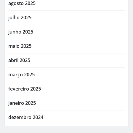
agosto 2025
julho 2025
junho 2025
maio 2025
abril 2025
março 2025
fevereiro 2025
janeiro 2025
dezembro 2024