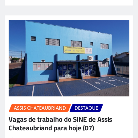
ASSIS CHATEAUBRIAND
DESTAQUE
Vagas de trabalho do SINE de Assis
Chateaubriand para hoje (07)