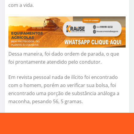
com a vida.
Dessa maneira, foi dado ordem de parada, o que
foi prontamente atendido pelo condutor.
Em revista pessoal nada de ilícito foi encontrado
com o homem, porém ao verificar sua bolsa, foi
encontrado uma porção de substância análoga a
maconha, pesando 56, 5 gramas.