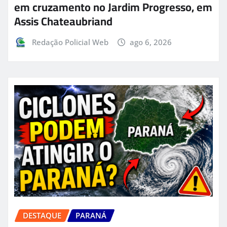
em cruzamento no Jardim Progresso, em
Assis Chateaubriand
Redação Policial Web
ago 6, 2026
DESTAQUE
PARANÁ