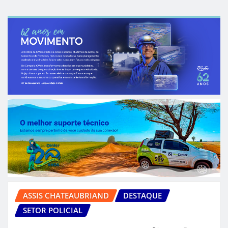
ASSIS CHATEAUBRIAND
DESTAQUE
SETOR POLICIAL