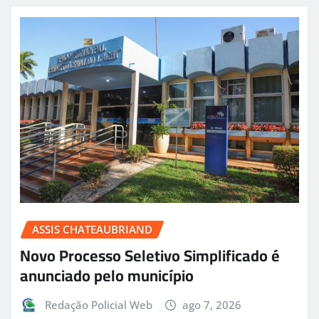
ASSIS CHATEAUBRIAND
Novo Processo Seletivo Simplificado é
anunciado pelo município
Redação Policial Web
ago 7, 2026