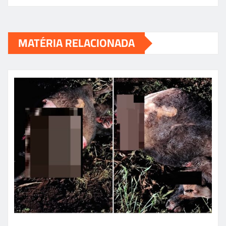
MATÉRIA RELACIONADA