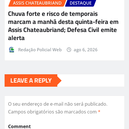
ASSIS CHATEAUBRIAND
DESTAQUE
Chuva forte e risco de temporais
marcam a manhã desta quinta-feira em
Assis Chateaubriand; Defesa Civil emite
alerta
Redação Policial Web
ago 6, 2026
LEAVE A REPLY
O seu endereço de e-mail não será publicado.
Campos obrigatórios são marcados com
*
Comment