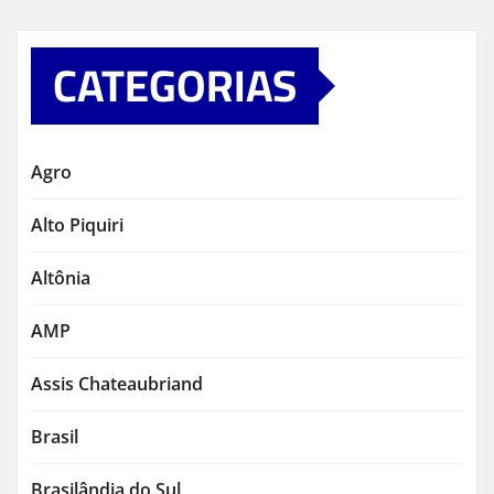
CATEGORIAS
Agro
Alto Piquiri
Altônia
AMP
Assis Chateaubriand
Brasil
Brasilândia do Sul