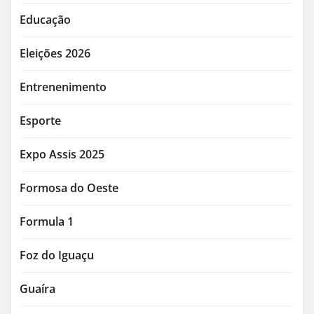
Educação
Eleições 2026
Entrenenimento
Esporte
Expo Assis 2025
Formosa do Oeste
Formula 1
Foz do Iguaçu
Guaíra