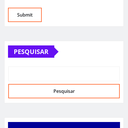
PESQUISAR
Pesquisar