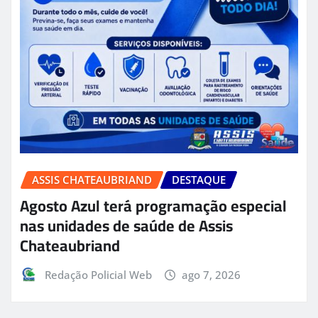
ASSIS CHATEAUBRIAND
DESTAQUE
Agosto Azul terá programação especial
nas unidades de saúde de Assis
Chateaubriand
Redação Policial Web
ago 7, 2026